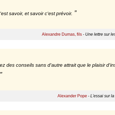
'est savoir, et savoir c'est prévoir.
Alexandre Dumas, fils
-
Une lettre sur l
z des conseils sans d'autre attrait que le plaisir d'in
Alexander Pope
-
L'essai sur la