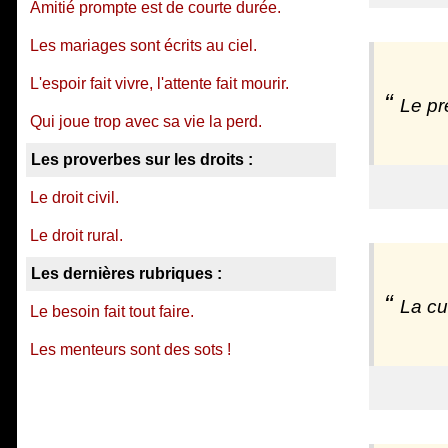
Amitié prompte est de courte durée.
Les mariages sont écrits au ciel.
L'espoir fait vivre, l'attente fait mourir.
Le pr
Qui joue trop avec sa vie la perd.
Les proverbes sur les droits :
Le droit civil.
Le droit rural.
Les dernières rubriques :
La cu
Le besoin fait tout faire.
Les menteurs sont des sots !