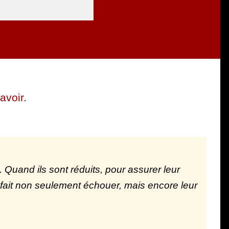
avoir.
. Quand ils sont réduits, pour assurer leur
 fait non seulement échouer, mais encore leur