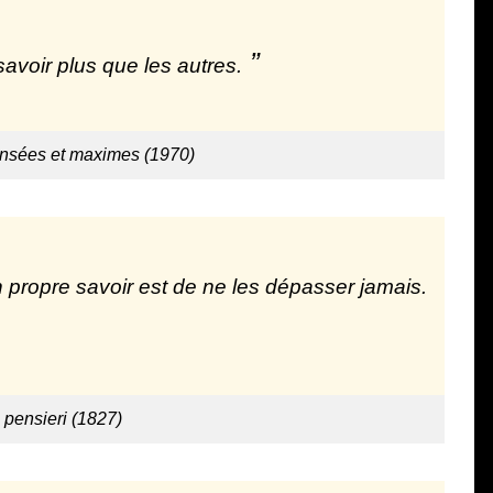
savoir plus que les autres.
ensées et maximes (1970)
 propre savoir est de ne les dépasser jamais.
 pensieri (1827)