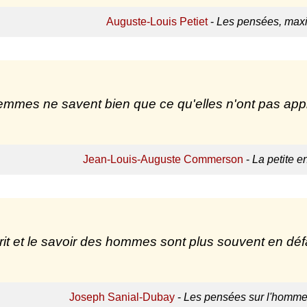
Auguste-Louis Petiet
-
Les pensées, maxi
emmes ne savent bien que ce qu'elles n'ont pas appr
Jean-Louis-Auguste Commerson
-
La petite e
rit et le savoir des hommes sont plus souvent en déf
Joseph Sanial-Dubay
-
Les pensées sur l'homme,