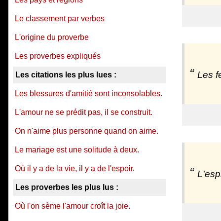
Le classement par verbes
L'origine du proverbe
Les proverbes expliqués
Les f
Les citations les plus lues :
Les blessures d'amitié sont inconsolables.
L'amour ne se prédit pas, il se construit.
On n'aime plus personne quand on aime.
Le mariage est une solitude à deux.
Où il y a de la vie, il y a de l'espoir.
L'esp
Les proverbes les plus lus :
Où l'on sème l'amour croît la joie.