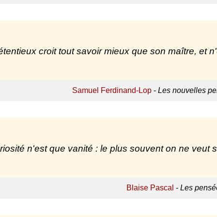
étentieux croit tout savoir mieux que son maître, et n'
Samuel Ferdinand-Lop
-
Les nouvelles p
riosité n'est que vanité : le plus souvent on ne veut 
Blaise Pascal
-
Les pensé