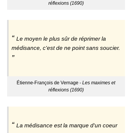
réflexions (1690)
Le moyen le plus sûr de réprimer la
médisance, c'est de ne point sans soucier.
Étienne-François de Vernage -
Les maximes et
réflexions (1690)
La médisance est la marque d'un coeur