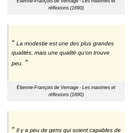
Étienne-François de Vernage -
Les maximes et
réflexions (1690)
La modestie est une des plus grandes
qualités, mais une qualité qu'on trouve
peu.
Étienne-François de Vernage -
Les maximes et
réflexions (1690)
Il y a peu de gens qui soient capables de