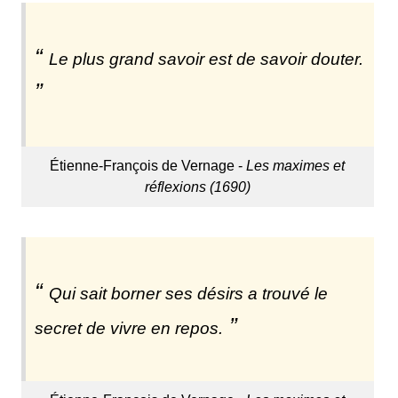
Le plus grand savoir est de savoir douter.
Étienne-François de Vernage -
Les maximes et
réflexions (1690)
Qui sait borner ses désirs a trouvé le
secret de vivre en repos.