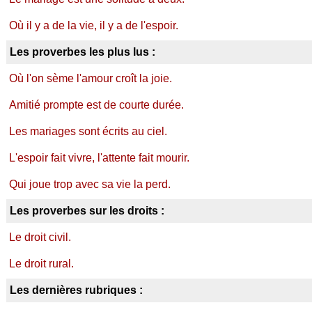
Où il y a de la vie, il y a de l'espoir.
Les proverbes les plus lus :
Où l'on sème l'amour croît la joie.
Amitié prompte est de courte durée.
Les mariages sont écrits au ciel.
L'espoir fait vivre, l'attente fait mourir.
Qui joue trop avec sa vie la perd.
Les proverbes sur les droits :
Le droit civil.
Le droit rural.
Les dernières rubriques :