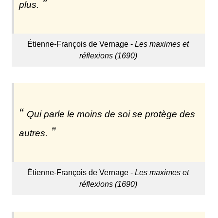
plus.
Étienne-François de Vernage -
Les maximes et
réflexions (1690)
Qui parle le moins de soi se protège des
autres.
Étienne-François de Vernage -
Les maximes et
réflexions (1690)