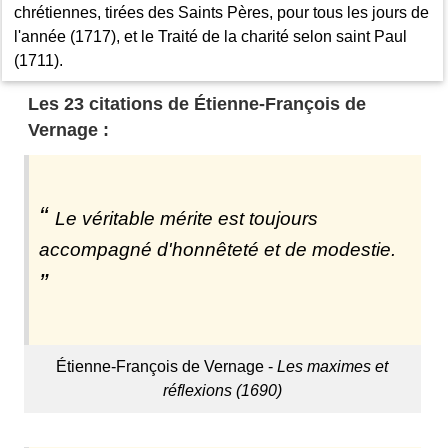
chrétiennes, tirées des Saints Pères, pour tous les jours de
l'année (1717), et le Traité de la charité selon saint Paul
(1711).
Les 23 citations de Étienne-François de
Vernage :
Le véritable mérite est toujours
accompagné d'honnêteté et de modestie.
Étienne-François de Vernage -
Les maximes et
réflexions (1690)