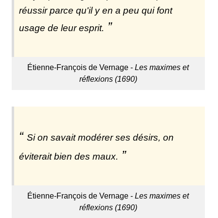
réussir parce qu'il y en a peu qui font
usage de leur esprit.
Étienne-François de Vernage -
Les maximes et
réflexions (1690)
Si on savait modérer ses désirs, on
éviterait bien des maux.
Étienne-François de Vernage -
Les maximes et
réflexions (1690)