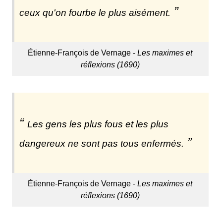
ceux qu'on fourbe le plus aisément.
Étienne-François de Vernage -
Les maximes et
réflexions (1690)
Les gens les plus fous et les plus
dangereux ne sont pas tous enfermés.
Étienne-François de Vernage -
Les maximes et
réflexions (1690)