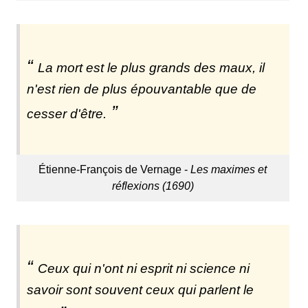
La mort est le plus grands des maux, il
n'est rien de plus épouvantable que de
cesser d'être.
Étienne-François de Vernage -
Les maximes et
réflexions (1690)
Ceux qui n'ont ni esprit ni science ni
savoir sont souvent ceux qui parlent le