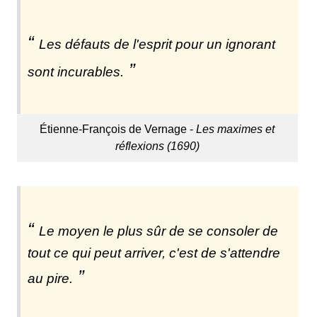
Les défauts de l'esprit pour un ignorant
sont incurables.
Étienne-François de Vernage -
Les maximes et
réflexions (1690)
Le moyen le plus sûr de se consoler de
tout ce qui peut arriver, c'est de s'attendre
au pire.