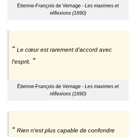
Étienne-François de Vernage -
Les maximes et
réflexions (1690)
Le cœur est rarement d'accord avec
l'esprit.
Étienne-François de Vernage -
Les maximes et
réflexions (1690)
Rien n'est plus capable de confondre