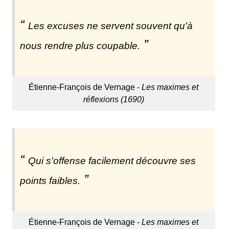
Les excuses ne servent souvent qu'à
nous rendre plus coupable.
Étienne-François de Vernage -
Les maximes et
réflexions (1690)
Qui s'offense facilement découvre ses
points faibles.
Étienne-François de Vernage -
Les maximes et