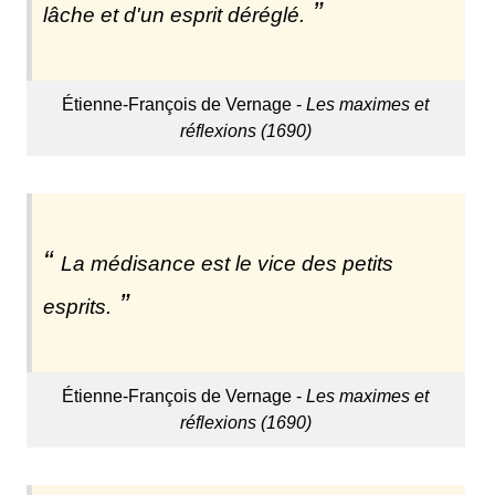
lâche et d'un esprit déréglé.
Étienne-François de Vernage -
Les maximes et
réflexions (1690)
La médisance est le vice des petits
esprits.
Étienne-François de Vernage -
Les maximes et
réflexions (1690)