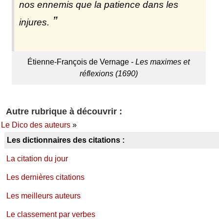
nos ennemis que la patience dans les
injures.
Étienne-François de Vernage -
Les maximes et
réflexions (1690)
Autre rubrique à découvrir :
Le Dico des auteurs
»
Les dictionnaires des citations :
La citation du jour
Les dernières citations
Les meilleurs auteurs
Le classement par verbes