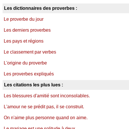
Les dictionnaires des proverbes :
Le proverbe du jour
Les derniers proverbes
Les pays et régions
Le classement par verbes
L'origine du proverbe
Les proverbes expliqués
Les citations les plus lues :
Les blessures d'amitié sont inconsolables.
L'amour ne se prédit pas, il se construit.
On n'aime plus personne quand on aime.
Le mariage est une solitude à deux.