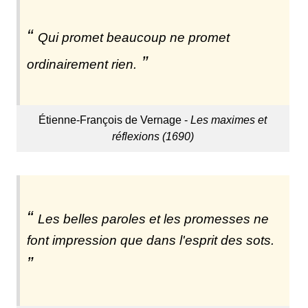
Qui promet beaucoup ne promet
ordinairement rien.
Étienne-François de Vernage -
Les maximes et
réflexions (1690)
Les belles paroles et les promesses ne
font impression que dans l'esprit des sots.