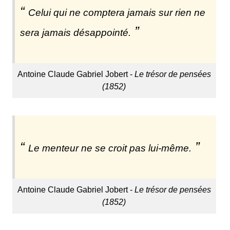
Celui qui ne comptera jamais sur rien ne
sera jamais désappointé.
Antoine Claude Gabriel Jobert -
Le trésor de pensées
(1852)
Le menteur ne se croit pas lui-même.
Antoine Claude Gabriel Jobert -
Le trésor de pensées
(1852)