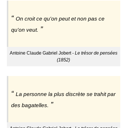
On croit ce qu'on peut et non pas ce
qu'on veut.
Antoine Claude Gabriel Jobert -
Le trésor de pensées
(1852)
La personne la plus discrète se trahit par
des bagatelles.