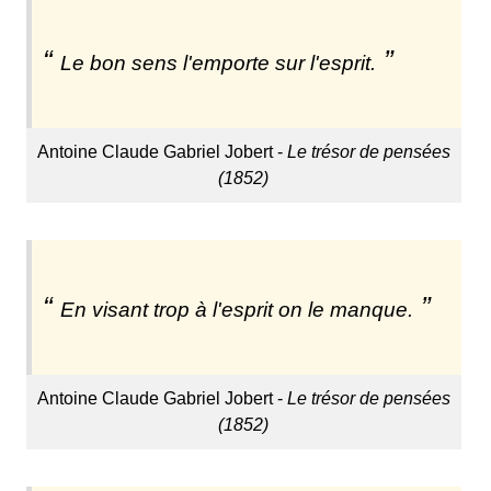
Le bon sens l'emporte sur l'esprit.
Antoine Claude Gabriel Jobert -
Le trésor de pensées
(1852)
En visant trop à l'esprit on le manque.
Antoine Claude Gabriel Jobert -
Le trésor de pensées
(1852)