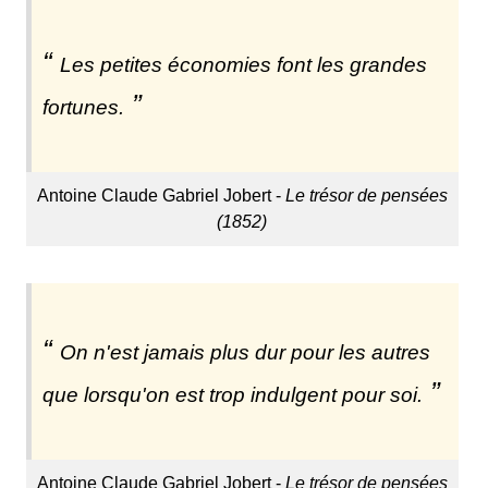
Les petites économies font les grandes
fortunes.
Antoine Claude Gabriel Jobert -
Le trésor de pensées
(1852)
On n'est jamais plus dur pour les autres
que lorsqu'on est trop indulgent pour soi.
Antoine Claude Gabriel Jobert -
Le trésor de pensées