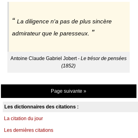
La diligence n'a pas de plus sincère
admirateur que le paresseux.
Antoine Claude Gabriel Jobert -
Le trésor de pensées
(1852)
Page suivante »
Les dictionnaires des citations :
La citation du jour
Les dernières citations