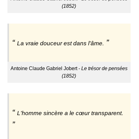
(1852)
La vraie douceur est dans l'âme.
Antoine Claude Gabriel Jobert -
Le trésor de pensées
(1852)
L'homme sincère a le cœur transparent.