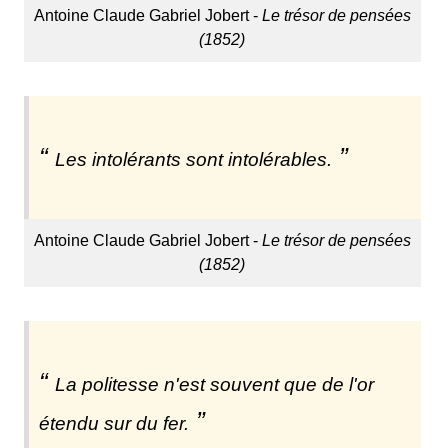
Antoine Claude Gabriel Jobert -
Le trésor de pensées
(1852)
Les intolérants sont intolérables.
Antoine Claude Gabriel Jobert -
Le trésor de pensées
(1852)
La politesse n'est souvent que de l'or
étendu sur du fer.