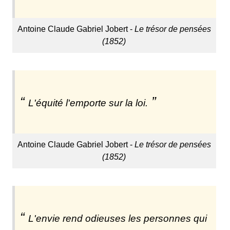
Antoine Claude Gabriel Jobert -
Le trésor de pensées
(1852)
L'équité l'emporte sur la loi.
Antoine Claude Gabriel Jobert -
Le trésor de pensées
(1852)
L'envie rend odieuses les personnes qui