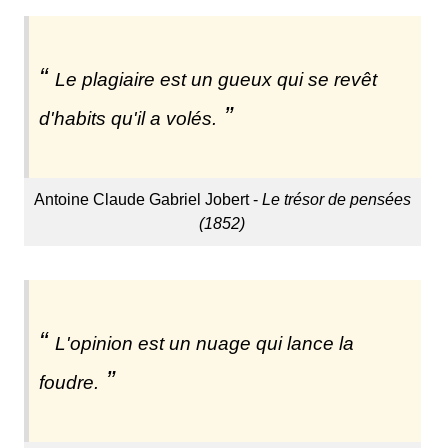
Le plagiaire est un gueux qui se revêt
d'habits qu'il a volés.
Antoine Claude Gabriel Jobert -
Le trésor de pensées
(1852)
L'opinion est un nuage qui lance la
foudre.