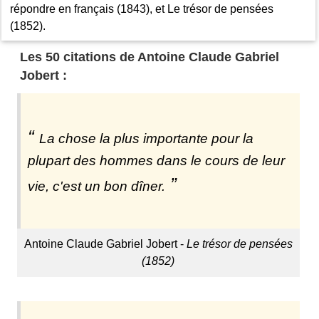
répondre en français (1843), et Le trésor de pensées
(1852).
Les 50 citations de Antoine Claude Gabriel
Jobert :
La chose la plus importante pour la
plupart des hommes dans le cours de leur
vie, c'est un bon dîner.
Antoine Claude Gabriel Jobert -
Le trésor de pensées
(1852)