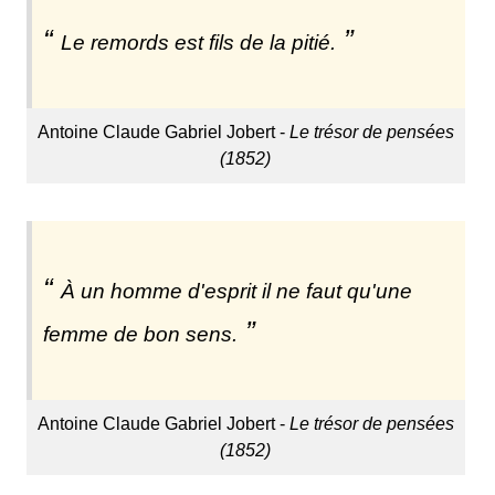
Le remords est fils de la pitié.
Antoine Claude Gabriel Jobert -
Le trésor de pensées
(1852)
À un homme d'esprit il ne faut qu'une
femme de bon sens.
Antoine Claude Gabriel Jobert -
Le trésor de pensées
(1852)