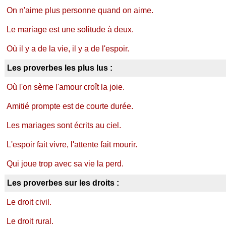
On n'aime plus personne quand on aime.
Le mariage est une solitude à deux.
Où il y a de la vie, il y a de l'espoir.
Les proverbes les plus lus :
Où l'on sème l'amour croît la joie.
Amitié prompte est de courte durée.
Les mariages sont écrits au ciel.
L'espoir fait vivre, l'attente fait mourir.
Qui joue trop avec sa vie la perd.
Les proverbes sur les droits :
Le droit civil.
Le droit rural.