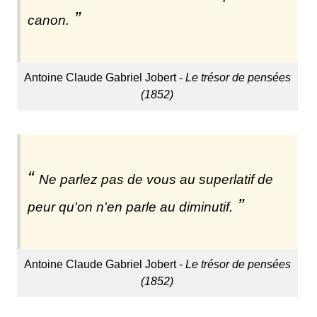
canon.
Antoine Claude Gabriel Jobert -
Le trésor de pensées
(1852)
Ne parlez pas de vous au superlatif de
peur qu'on n'en parle au diminutif.
Antoine Claude Gabriel Jobert -
Le trésor de pensées
(1852)