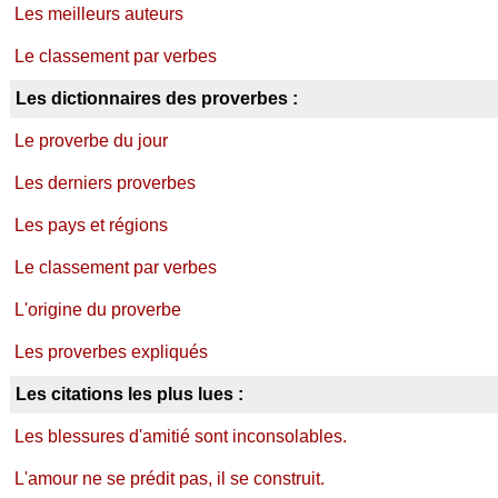
Les meilleurs auteurs
Le classement par verbes
Les dictionnaires des proverbes :
Le proverbe du jour
Les derniers proverbes
Les pays et régions
Le classement par verbes
L'origine du proverbe
Les proverbes expliqués
Les citations les plus lues :
Les blessures d'amitié sont inconsolables.
L'amour ne se prédit pas, il se construit.