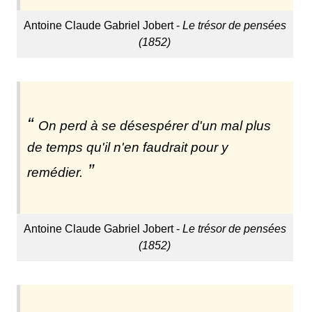
Antoine Claude Gabriel Jobert -
Le trésor de pensées
(1852)
On perd à se désespérer d'un mal plus
de temps qu'il n'en faudrait pour y
remédier.
Antoine Claude Gabriel Jobert -
Le trésor de pensées
(1852)