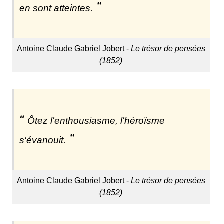
en sont atteintes.
Antoine Claude Gabriel Jobert -
Le trésor de pensées
(1852)
Ôtez l'enthousiasme, l'héroïsme
s'évanouit.
Antoine Claude Gabriel Jobert -
Le trésor de pensées
(1852)