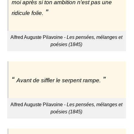
moi après si ton ambition n'est pas une
ridicule folie.
Alfred Auguste Pilavoine -
Les pensées, mélanges et
poésies (1845)
Avant de siffler le serpent rampe.
Alfred Auguste Pilavoine -
Les pensées, mélanges et
poésies (1845)