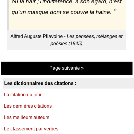
ou la haïr ; l'indifférence, à son égard, n'est
qu'un masque dont se couvre la haine.
Alfred Auguste Pilavoine -
Les pensées, mélanges et
poésies (1845)
Page suivante »
Les dictionnaires des citations :
La citation du jour
Les dernières citations
Les meilleurs auteurs
Le classement par verbes