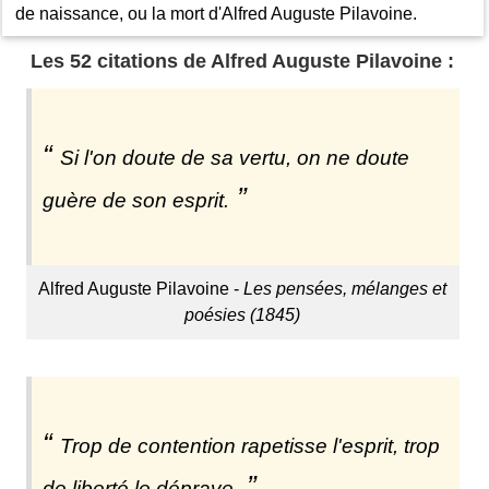
de naissance, ou la mort d'Alfred Auguste Pilavoine.
Les 52 citations de Alfred Auguste Pilavoine :
Si l'on doute de sa vertu, on ne doute
guère de son esprit.
Alfred Auguste Pilavoine -
Les pensées, mélanges et
poésies (1845)
Trop de contention rapetisse l'esprit, trop
de liberté le déprave.