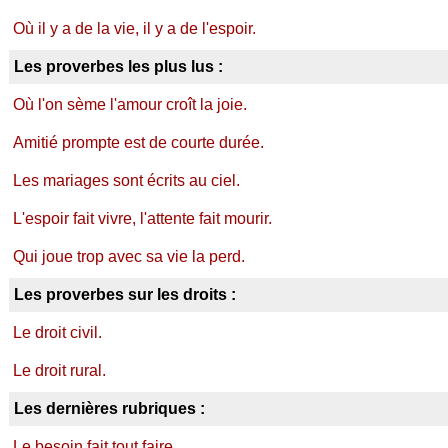
Où il y a de la vie, il y a de l'espoir.
Les proverbes les plus lus :
Où l'on sème l'amour croît la joie.
Amitié prompte est de courte durée.
Les mariages sont écrits au ciel.
L'espoir fait vivre, l'attente fait mourir.
Qui joue trop avec sa vie la perd.
Les proverbes sur les droits :
Le droit civil.
Le droit rural.
Les dernières rubriques :
Le besoin fait tout faire.