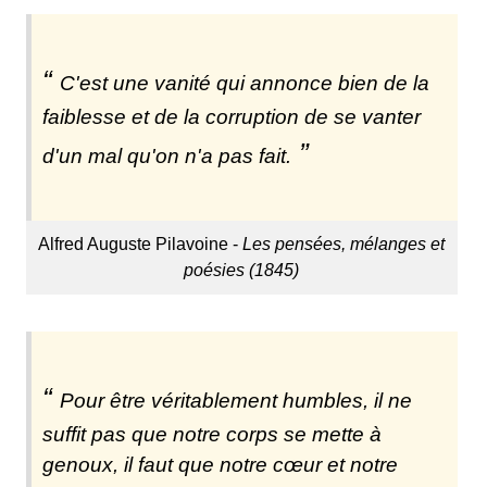
C'est une vanité qui annonce bien de la
faiblesse et de la corruption de se vanter
d'un mal qu'on n'a pas fait.
Alfred Auguste Pilavoine -
Les pensées, mélanges et
poésies (1845)
Pour être véritablement humbles, il ne
suffit pas que notre corps se mette à
genoux, il faut que notre cœur et notre