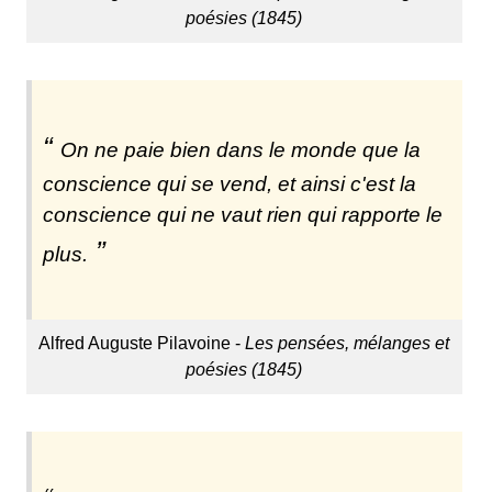
poésies (1845)
On ne paie bien dans le monde que la
conscience qui se vend, et ainsi c'est la
conscience qui ne vaut rien qui rapporte le
plus.
Alfred Auguste Pilavoine -
Les pensées, mélanges et
poésies (1845)