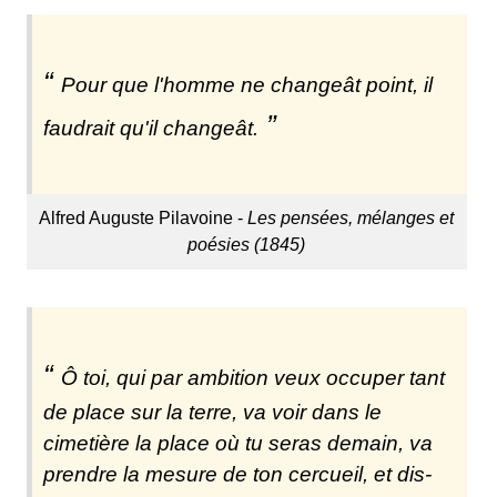
Pour que l'homme ne changeât point, il
faudrait qu'il changeât.
Alfred Auguste Pilavoine -
Les pensées, mélanges et
poésies (1845)
Ô toi, qui par ambition veux occuper tant
de place sur la terre, va voir dans le
cimetière la place où tu seras demain, va
prendre la mesure de ton cercueil, et dis-