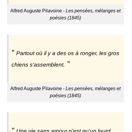
Alfred Auguste Pilavoine -
Les pensées, mélanges et
poésies (1845)
Partout où il y a des os à ronger, les gros
chiens s'assemblent.
Alfred Auguste Pilavoine -
Les pensées, mélanges et
poésies (1845)
Une vie sans amour n'est qu'un lourd