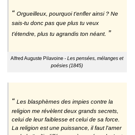
Orgueilleux, pourquoi t'enfler ainsi ? Ne
sais-tu donc pas que plus tu veux
t'étendre, plus tu agrandis ton néant.
Alfred Auguste Pilavoine -
Les pensées, mélanges et
poésies (1845)
Les blasphèmes des impies contre la
religion me révèlent deux grands secrets,
celui de leur faiblesse et celui de sa force.
La religion est une puissance, il faut l'amer