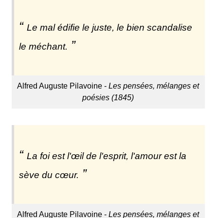
Le mal édifie le juste, le bien scandalise
le méchant.
Alfred Auguste Pilavoine -
Les pensées, mélanges et
poésies (1845)
La foi est l'œil de l'esprit, l'amour est la
sève du cœur.
Alfred Auguste Pilavoine -
Les pensées, mélanges et