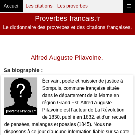
Accueil
Les citations
Les proverbes
☰
Proverbes-francais.fr
Le dictionnaire des proverbes et des citations françaises.
Alfred Auguste Pilavoine.
Sa biographie :
Écrivain, poète et huissier de justice à
Sompuis, commune française située
dans le département de la Marne en
région Grand Est. Alfred Auguste
Pilavoine est l'auteur de La Révolution
de 1830, publié en 1832, et d'un recueil
de pensées, mélanges et poésies (1845). Nous ne
disposons à ce jour d'aucune information fiable sur sa date