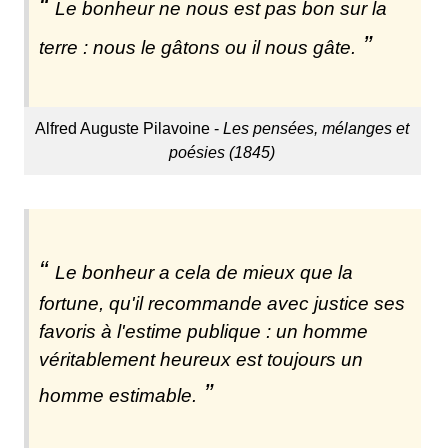
Le bonheur ne nous est pas bon sur la
terre : nous le gâtons ou il nous gâte.
Alfred Auguste Pilavoine -
Les pensées, mélanges et
poésies (1845)
Le bonheur a cela de mieux que la
fortune, qu'il recommande avec justice ses
favoris à l'estime publique : un homme
véritablement heureux est toujours un
homme estimable.