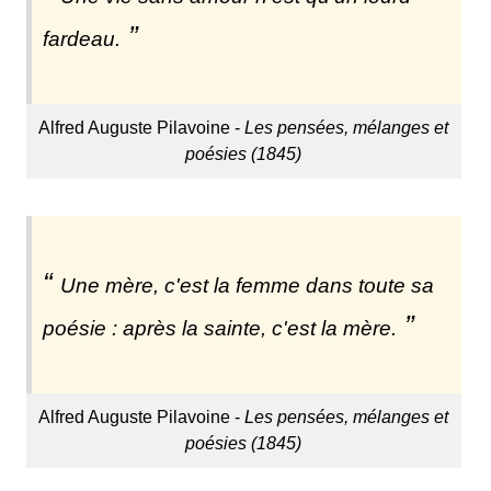
fardeau.
Alfred Auguste Pilavoine -
Les pensées, mélanges et
poésies (1845)
Une mère, c'est la femme dans toute sa
poésie : après la sainte, c'est la mère.
Alfred Auguste Pilavoine -
Les pensées, mélanges et
poésies (1845)