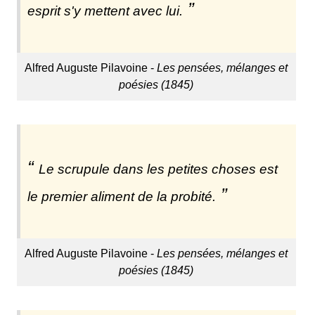
esprit s'y mettent avec lui.
Alfred Auguste Pilavoine -
Les pensées, mélanges et
poésies (1845)
Le scrupule dans les petites choses est
le premier aliment de la probité.
Alfred Auguste Pilavoine -
Les pensées, mélanges et
poésies (1845)