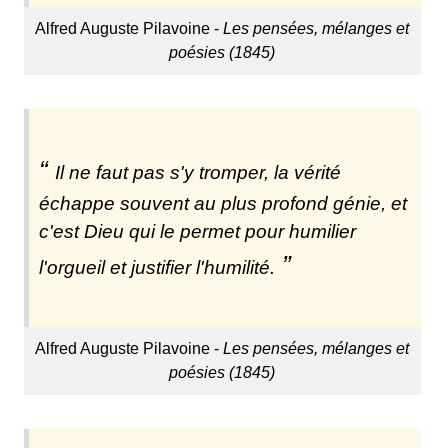
Alfred Auguste Pilavoine -
Les pensées, mélanges et
poésies (1845)
Il ne faut pas s'y tromper, la vérité
échappe souvent au plus profond génie, et
c'est Dieu qui le permet pour humilier
l'orgueil et justifier l'humilité.
Alfred Auguste Pilavoine -
Les pensées, mélanges et
poésies (1845)