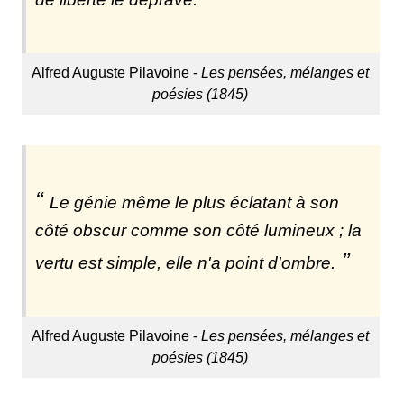
Alfred Auguste Pilavoine -
Les pensées, mélanges et
poésies (1845)
Le génie même le plus éclatant à son
côté obscur comme son côté lumineux ; la
vertu est simple, elle n'a point d'ombre.
Alfred Auguste Pilavoine -
Les pensées, mélanges et
poésies (1845)