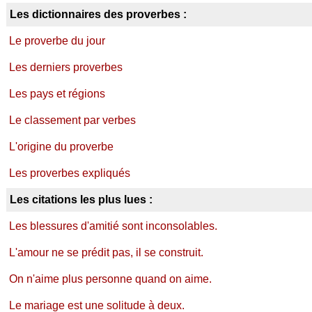
Les dictionnaires des proverbes :
Le proverbe du jour
Les derniers proverbes
Les pays et régions
Le classement par verbes
L'origine du proverbe
Les proverbes expliqués
Les citations les plus lues :
Les blessures d'amitié sont inconsolables.
L'amour ne se prédit pas, il se construit.
On n'aime plus personne quand on aime.
Le mariage est une solitude à deux.