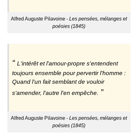
Alfred Auguste Pilavoine -
Les pensées, mélanges et
poésies (1845)
L'intérêt et l'amour-propre s'entendent
toujours ensemble pour pervertir l'homme :
Quand l'un fait semblant de vouloir
s'amender, l'autre l'en empêche.
Alfred Auguste Pilavoine -
Les pensées, mélanges et
poésies (1845)