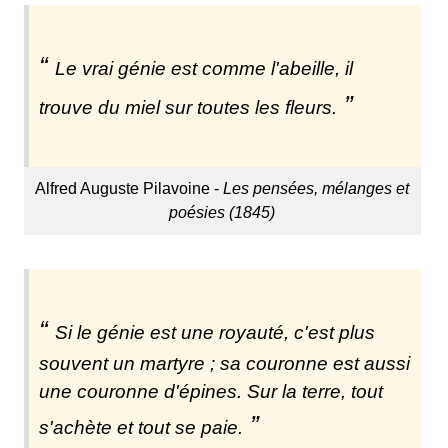
Le vrai génie est comme l'abeille, il
trouve du miel sur toutes les fleurs.
Alfred Auguste Pilavoine -
Les pensées, mélanges et
poésies (1845)
Si le génie est une royauté, c'est plus
souvent un martyre ; sa couronne est aussi
une couronne d'épines. Sur la terre, tout
s'achète et tout se paie.