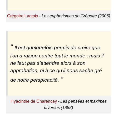
Grégoire Lacroix
-
Les euphorismes de Grégoire (2006)
Il est quelquefois permis de croire que
l'on a raison contre tout le monde ; mais il
ne faut pas s'attendre alors à son
approbation, ni à ce qu'il nous sache gré
de notre perspicacité.
Hyacinthe de Charencey
-
Les pensées et maximes
diverses (1888)