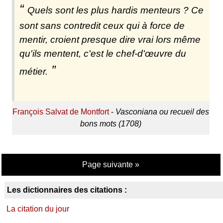
Quels sont les plus hardis menteurs ? Ce
sont sans contredit ceux qui à force de
mentir, croient presque dire vrai lors même
qu'ils mentent, c'est le chef-d'œuvre du
métier.
François Salvat de Montfort
-
Vasconiana ou recueil des
bons mots (1708)
Page suivante »
Les dictionnaires des citations :
La citation du jour