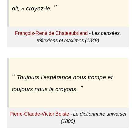
dit, » croyez-le.
François-René de Chateaubriand
-
Les pensées,
réflexions et maximes (1848)
Toujours l'espérance nous trompe et
toujours nous la croyons.
Pierre-Claude-Victor Boiste
-
Le dictionnaire universel
(1800)