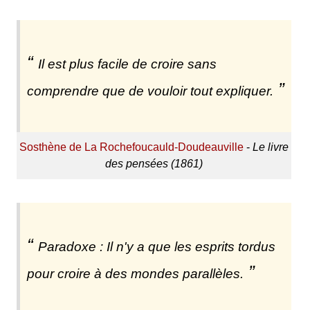
Il est plus facile de croire sans
comprendre que de vouloir tout expliquer.
Sosthène de La Rochefoucauld-Doudeauville
-
Le livre
des pensées (1861)
Paradoxe : Il n'y a que les esprits tordus
pour croire à des mondes parallèles.