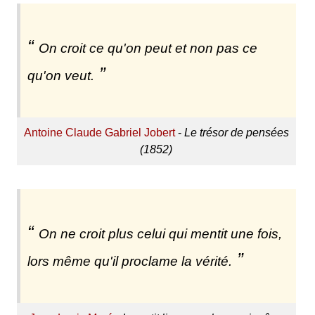
On croit ce qu'on peut et non pas ce
qu'on veut.
Antoine Claude Gabriel Jobert
-
Le trésor de pensées
(1852)
On ne croit plus celui qui mentit une fois,
lors même qu'il proclame la vérité.