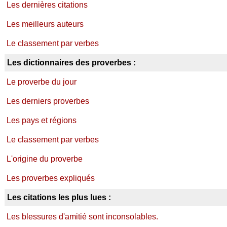
Les dernières citations
Les meilleurs auteurs
Le classement par verbes
Les dictionnaires des proverbes :
Le proverbe du jour
Les derniers proverbes
Les pays et régions
Le classement par verbes
L'origine du proverbe
Les proverbes expliqués
Les citations les plus lues :
Les blessures d'amitié sont inconsolables.