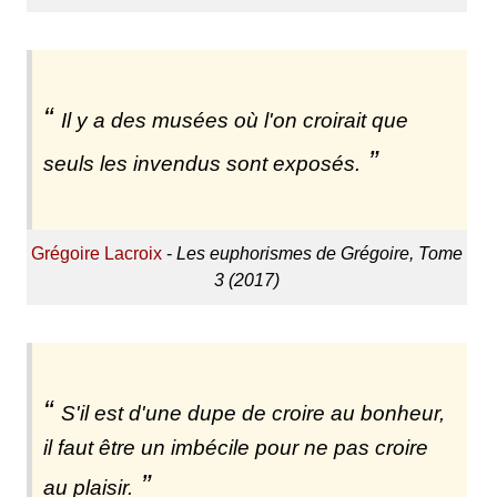
Il y a des musées où l'on croirait que
seuls les invendus sont exposés.
Grégoire Lacroix
-
Les euphorismes de Grégoire, Tome
3 (2017)
S'il est d'une dupe de croire au bonheur,
il faut être un imbécile pour ne pas croire
au plaisir.