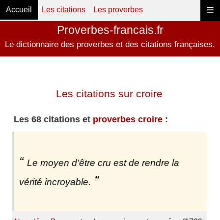
Accueil
Les citations
Les proverbes
☰
Proverbes-francais.fr
Le dictionnaire des proverbes et des citations françaises.
Les citations sur croire
Les 68 citations et
proverbes croire
:
Le moyen d'être cru est de rendre la
vérité incroyable.