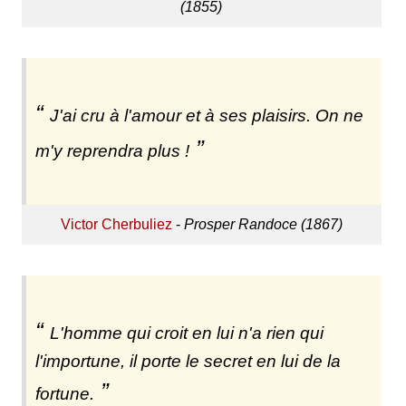
(1855)
J'ai cru à l'amour et à ses plaisirs. On ne
m'y reprendra plus !
Victor Cherbuliez
-
Prosper Randoce (1867)
L'homme qui croit en lui n'a rien qui
l'importune, il porte le secret en lui de la
fortune.