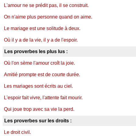
L'amour ne se prédit pas, il se construit.
On n'aime plus personne quand on aime.
Le mariage est une solitude à deux.
Où il y a de la vie, il y a de l'espoir.
Les proverbes les plus lus :
Où l'on sème l'amour croît la joie.
Amitié prompte est de courte durée.
Les mariages sont écrits au ciel.
L'espoir fait vivre, l'attente fait mourir.
Qui joue trop avec sa vie la perd.
Les proverbes sur les droits :
Le droit civil.