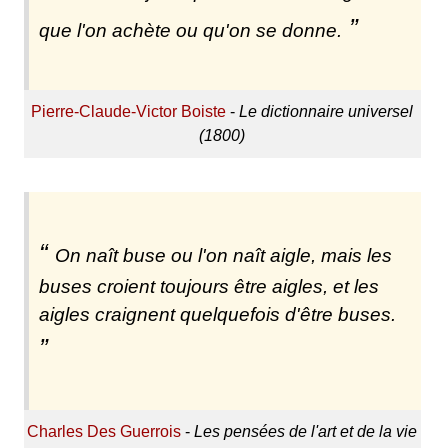
que l'on achète ou qu'on se donne.
Pierre-Claude-Victor Boiste
-
Le dictionnaire universel
(1800)
On naît buse ou l'on naît aigle, mais les
buses croient toujours être aigles, et les
aigles craignent quelquefois d'être buses.
Charles Des Guerrois
-
Les pensées de l'art et de la vie