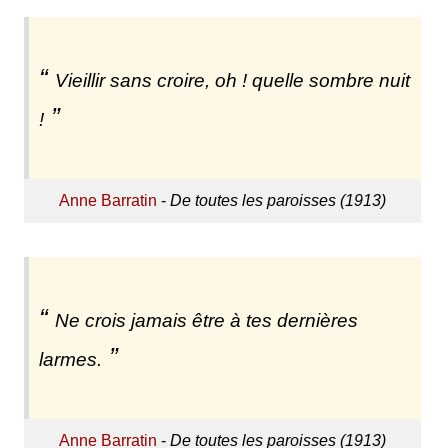
Vieillir sans croire, oh ! quelle sombre nuit
!
Anne Barratin
-
De toutes les paroisses (1913)
Ne crois jamais être à tes dernières
larmes.
Anne Barratin
-
De toutes les paroisses (1913)