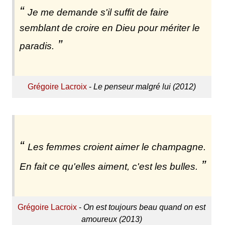
Je me demande s'il suffit de faire
semblant de croire en Dieu pour mériter le
paradis.
Grégoire Lacroix
-
Le penseur malgré lui (2012)
Les femmes croient aimer le champagne.
En fait ce qu'elles aiment, c'est les bulles.
Grégoire Lacroix
-
On est toujours beau quand on est
amoureux (2013)