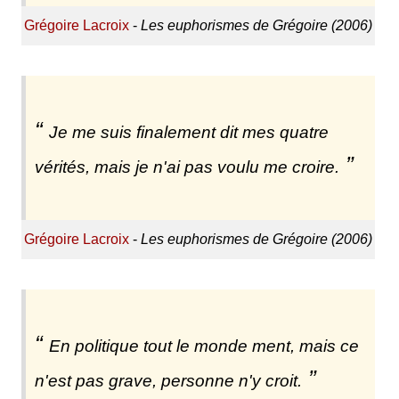
Grégoire Lacroix
-
Les euphorismes de Grégoire (2006)
Je me suis finalement dit mes quatre
vérités, mais je n'ai pas voulu me croire.
Grégoire Lacroix
-
Les euphorismes de Grégoire (2006)
En politique tout le monde ment, mais ce
n'est pas grave, personne n'y croit.