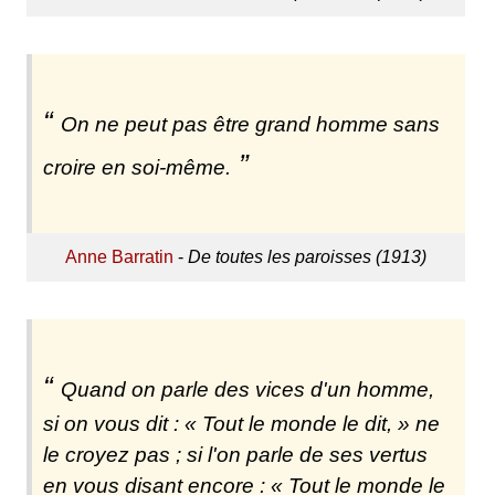
On ne peut pas être grand homme sans
croire en soi-même.
Anne Barratin
-
De toutes les paroisses (1913)
Quand on parle des vices d'un homme,
si on vous dit : « Tout le monde le dit, » ne
le croyez pas ; si l'on parle de ses vertus
en vous disant encore : « Tout le monde le