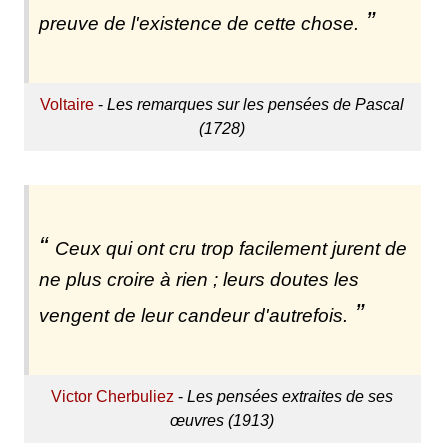
preuve de l'existence de cette chose.
Voltaire
-
Les remarques sur les pensées de Pascal
(1728)
Ceux qui ont cru trop facilement jurent de
ne plus croire à rien ; leurs doutes les
vengent de leur candeur d'autrefois.
Victor Cherbuliez
-
Les pensées extraites de ses
œuvres (1913)