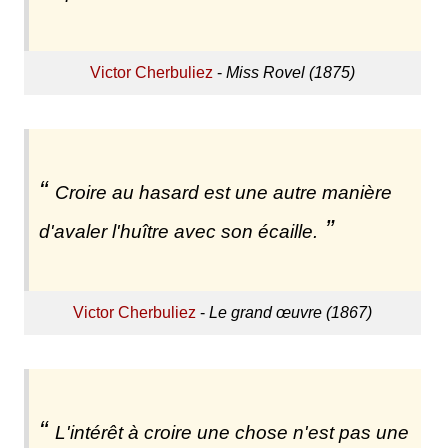
Victor Cherbuliez
-
Miss Rovel (1875)
Croire au hasard est une autre manière
d'avaler l'huître avec son écaille.
Victor Cherbuliez
-
Le grand œuvre (1867)
L'intérêt à croire une chose n'est pas une