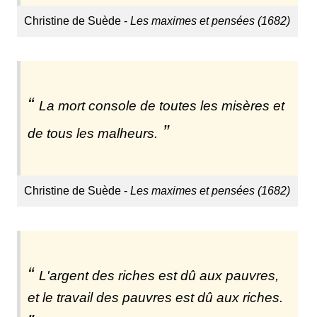
Christine de Suède -
Les maximes et pensées (1682)
La mort console de toutes les misères et
de tous les malheurs.
Christine de Suède -
Les maximes et pensées (1682)
L'argent des riches est dû aux pauvres,
et le travail des pauvres est dû aux riches.