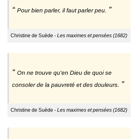
Pour bien parler, il faut parler peu.
Christine de Suède -
Les maximes et pensées (1682)
On ne trouve qu'en Dieu de quoi se
consoler de la pauvreté et des douleurs.
Christine de Suède -
Les maximes et pensées (1682)