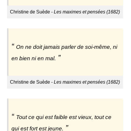
Christine de Suède -
Les maximes et pensées (1682)
On ne doit jamais parler de soi-même, ni
en bien ni en mal.
Christine de Suède -
Les maximes et pensées (1682)
Tout ce qui est faible est vieux, tout ce
qui est fort est jeune.