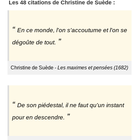
Les 48 citations de Christine de Suède :
En ce monde, l'on s'accoutume et l'on se
dégoûte de tout.
Christine de Suède -
Les maximes et pensées (1682)
De son piédestal, il ne faut qu'un instant
pour en descendre.