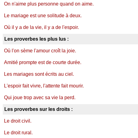
On n'aime plus personne quand on aime.
Le mariage est une solitude à deux.
Où il y a de la vie, il y a de l'espoir.
Les proverbes les plus lus :
Où l'on sème l'amour croît la joie.
Amitié prompte est de courte durée.
Les mariages sont écrits au ciel.
L'espoir fait vivre, l'attente fait mourir.
Qui joue trop avec sa vie la perd.
Les proverbes sur les droits :
Le droit civil.
Le droit rural.