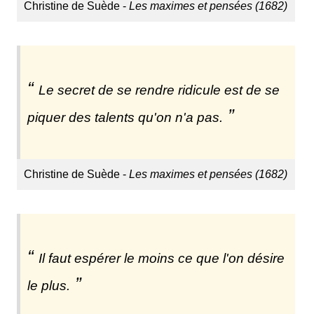
Christine de Suède -
Les maximes et pensées (1682)
Le secret de se rendre ridicule est de se
piquer des talents qu'on n'a pas.
Christine de Suède -
Les maximes et pensées (1682)
Il faut espérer le moins ce que l'on désire
le plus.