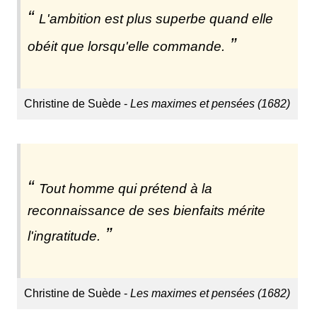
L'ambition est plus superbe quand elle
obéit que lorsqu'elle commande.
Christine de Suède -
Les maximes et pensées (1682)
Tout homme qui prétend à la
reconnaissance de ses bienfaits mérite
l'ingratitude.
Christine de Suède -
Les maximes et pensées (1682)