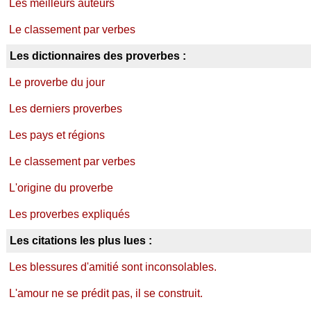
Les meilleurs auteurs
Le classement par verbes
Les dictionnaires des proverbes :
Le proverbe du jour
Les derniers proverbes
Les pays et régions
Le classement par verbes
L'origine du proverbe
Les proverbes expliqués
Les citations les plus lues :
Les blessures d'amitié sont inconsolables.
L'amour ne se prédit pas, il se construit.