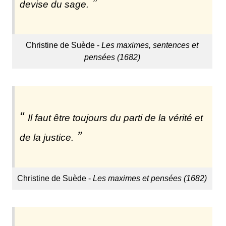
devise du sage.
Christine de Suède -
Les maximes, sentences et
pensées (1682)
Il faut être toujours du parti de la vérité et
de la justice.
Christine de Suède -
Les maximes et pensées (1682)