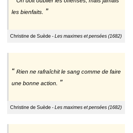
On doit oublier les offenses, mais jamais
les bienfaits.
Christine de Suède -
Les maximes et pensées (1682)
Rien ne rafraîchit le sang comme de faire
une bonne action.
Christine de Suède -
Les maximes et pensées (1682)