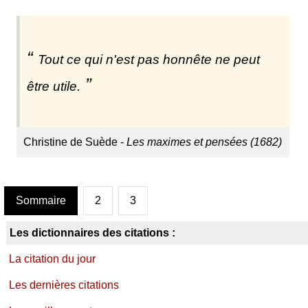
Tout ce qui n'est pas honnête ne peut
être utile.
Christine de Suède -
Les maximes et pensées (1682)
Sommaire
2
3
Les dictionnaires des citations :
La citation du jour
Les dernières citations