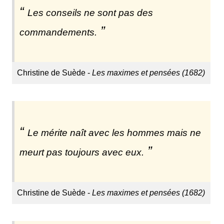
Les conseils ne sont pas des
commandements.
Christine de Suède -
Les maximes et pensées (1682)
Le mérite naît avec les hommes mais ne
meurt pas toujours avec eux.
Christine de Suède -
Les maximes et pensées (1682)