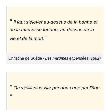
Il faut s'élever au-dessus de la bonne et
de la mauvaise fortune, au-dessus de la
vie et de la mort.
Christine de Suède -
Les maximes et pensées (1682)
On vieillit plus vite par abus que par l'âge.