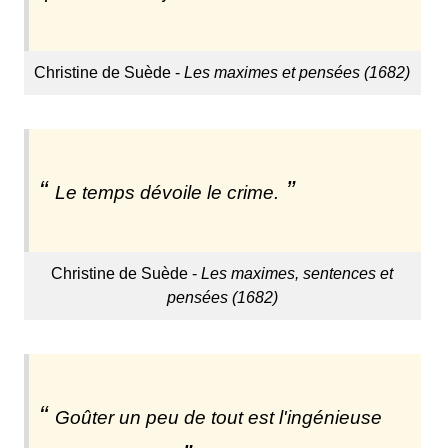
Christine de Suède -
Les maximes et pensées (1682)
Le temps dévoile le crime.
Christine de Suède -
Les maximes, sentences et
pensées (1682)
Goûter un peu de tout est l'ingénieuse