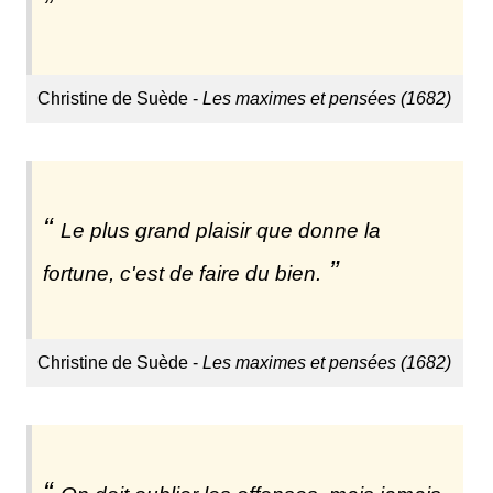
Christine de Suède -
Les maximes et pensées (1682)
Le plus grand plaisir que donne la
fortune, c'est de faire du bien.
Christine de Suède -
Les maximes et pensées (1682)