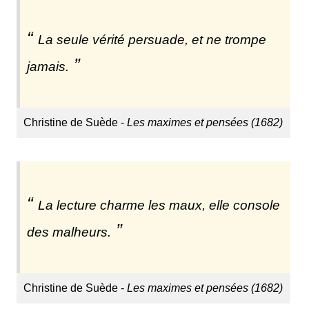
La seule vérité persuade, et ne trompe
jamais.
Christine de Suède -
Les maximes et pensées (1682)
La lecture charme les maux, elle console
des malheurs.
Christine de Suède -
Les maximes et pensées (1682)