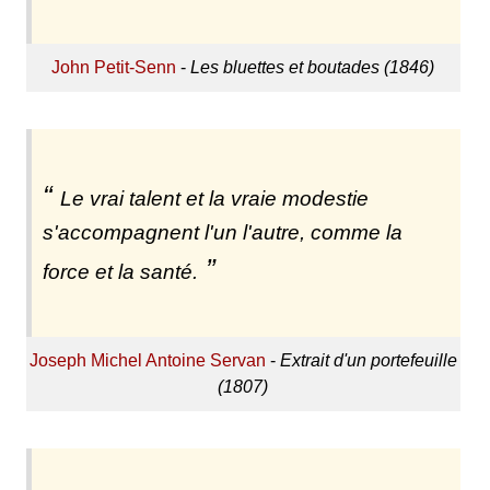
John Petit-Senn
-
Les bluettes et boutades (1846)
Le vrai talent et la vraie modestie
s'accompagnent l'un l'autre, comme la
force et la santé.
Joseph Michel Antoine Servan
-
Extrait d'un portefeuille
(1807)