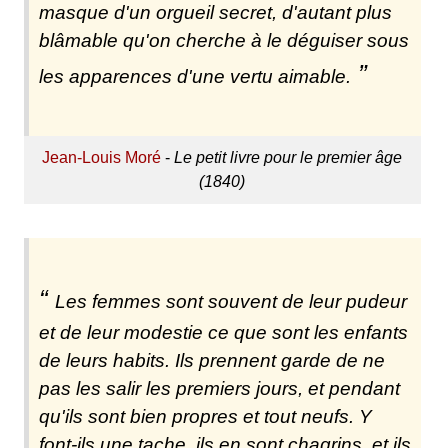
masque d'un orgueil secret, d'autant plus
blâmable qu'on cherche à le déguiser sous
les apparences d'une vertu aimable.
Jean-Louis Moré
-
Le petit livre pour le premier âge
(1840)
Les femmes sont souvent de leur pudeur
et de leur modestie ce que sont les enfants
de leurs habits. Ils prennent garde de ne
pas les salir les premiers jours, et pendant
qu'ils sont bien propres et tout neufs. Y
font-ils une tache, ils en sont chagrins, et ils