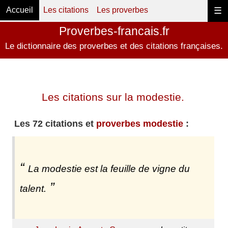
Accueil
Les citations
Les proverbes
☰
Proverbes-francais.fr
Le dictionnaire des proverbes et des citations françaises.
Les citations sur la modestie.
Les 72 citations et
proverbes modestie
:
La modestie est la feuille de vigne du
talent.