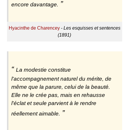
encore davantage.
Hyacinthe de Charencey
-
Les esquisses et sentences
(1891)
La modestie constitue
l'accompagnement naturel du mérite, de
même que la parure, celui de la beauté.
Elle ne le crée pas, mais en rehausse
l'éclat et seule parvient à le rendre
réellement aimable.