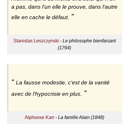
a pas, dans l'un elle le prouve, dans l'autre
elle en cache le défaut.
Stanislas Leszczynski
-
Le philosophe bienfaisant
(1764)
La fausse modestie, c'est de la vanité
avec de l'hypocrisie en plus.
Alphonse Karr
-
La famille Alain (1848)