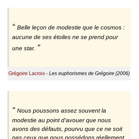
Belle leçon de modestie que le cosmos :
aucune de ses étoiles ne se prend pour
une star.
Grégoire Lacroix
-
Les euphorismes de Grégoire (2006)
Nous poussons assez souvent la
modestie au point d'avouer que nous
avons des défauts, pourvu que ce ne soit
pas ceux que nous possédons réellement.