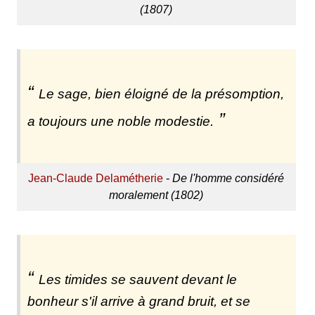
(1807)
Le sage, bien éloigné de la présomption,
a toujours une noble modestie.
Jean-Claude Delamétherie
-
De l'homme considéré
moralement (1802)
Les timides se sauvent devant le
bonheur s'il arrive à grand bruit, et se