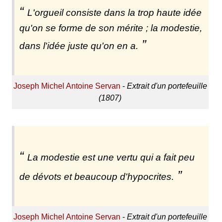
L'orgueil consiste dans la trop haute idée
qu'on se forme de son mérite ; la modestie,
dans l'idée juste qu'on en a.
Joseph Michel Antoine Servan
-
Extrait d'un portefeuille
(1807)
La modestie est une vertu qui a fait peu
de dévots et beaucoup d'hypocrites.
Joseph Michel Antoine Servan
-
Extrait d'un portefeuille