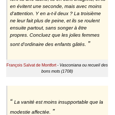
en évitent une seconde, mais avec moins
d'attention. Y en a-t-il deux ? La troisième
ne leur fait plus de peine, et ils se roulent
ensuite partout, sans songer à être
propres. Concluez que les jolies femmes
sont d'ordinaire des enfants gâtés.
François Salvat de Montfort
-
Vasconiana ou recueil des
bons mots (1708)
La vanité est moins insupportable que la
modestie affectée.