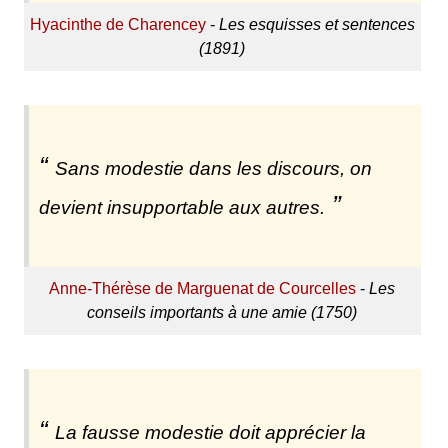
Hyacinthe de Charencey
-
Les esquisses et sentences
(1891)
Sans modestie dans les discours, on
devient insupportable aux autres.
Anne-Thérèse de Marguenat de Courcelles
-
Les
conseils importants à une amie (1750)
La fausse modestie doit apprécier la