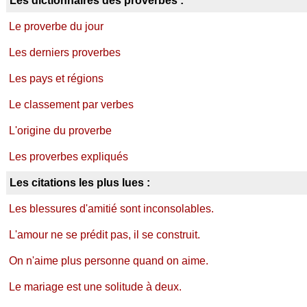
Les dictionnaires des proverbes :
Le proverbe du jour
Les derniers proverbes
Les pays et régions
Le classement par verbes
L'origine du proverbe
Les proverbes expliqués
Les citations les plus lues :
Les blessures d'amitié sont inconsolables.
L'amour ne se prédit pas, il se construit.
On n'aime plus personne quand on aime.
Le mariage est une solitude à deux.