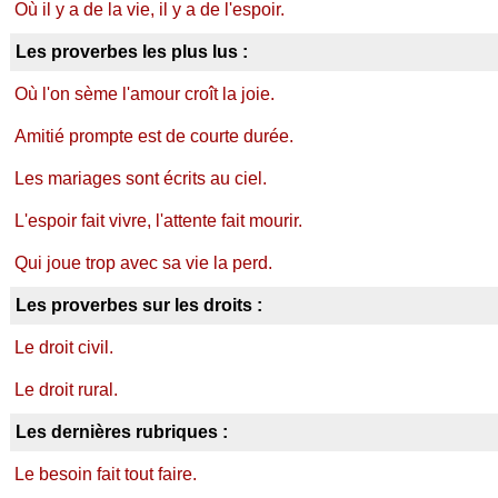
Où il y a de la vie, il y a de l'espoir.
Les proverbes les plus lus :
Où l'on sème l'amour croît la joie.
Amitié prompte est de courte durée.
Les mariages sont écrits au ciel.
L'espoir fait vivre, l'attente fait mourir.
Qui joue trop avec sa vie la perd.
Les proverbes sur les droits :
Le droit civil.
Le droit rural.
Les dernières rubriques :
Le besoin fait tout faire.