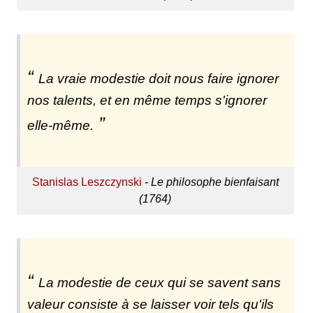
La vraie modestie doit nous faire ignorer
nos talents, et en même temps s'ignorer
elle-même.
Stanislas Leszczynski
-
Le philosophe bienfaisant
(1764)
La modestie de ceux qui se savent sans
valeur consiste à se laisser voir tels qu'ils