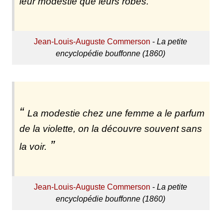
leur modestie que leurs robes.
Jean-Louis-Auguste Commerson
-
La petite
encyclopédie bouffonne (1860)
La modestie chez une femme a le parfum
de la violette, on la découvre souvent sans
la voir.
Jean-Louis-Auguste Commerson
-
La petite
encyclopédie bouffonne (1860)