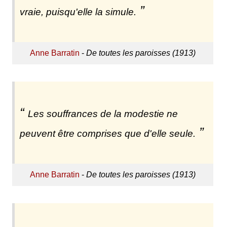
vraie, puisqu'elle la simule.
Anne Barratin
-
De toutes les paroisses (1913)
Les souffrances de la modestie ne
peuvent être comprises que d'elle seule.
Anne Barratin
-
De toutes les paroisses (1913)