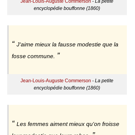
Jean-Louis-Auguste Commerson
-
La petite
encyclopédie bouffonne (1860)
J'aime mieux la fausse modestie que la
fosse commune.
Jean-Louis-Auguste Commerson
-
La petite
encyclopédie bouffonne (1860)
Les femmes aiment mieux qu'on froisse