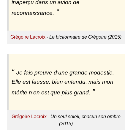
inaperçu dans un avion de
reconnaissance.
Grégoire Lacroix
-
Le bictionnaire de Grégoire (2015)
Je fais preuve d'une grande modestie.
Elle est fausse, bien entendu, mais mon
mérite n'en est que plus grand.
Grégoire Lacroix
-
Un seul soleil, chacun son ombre
(2013)