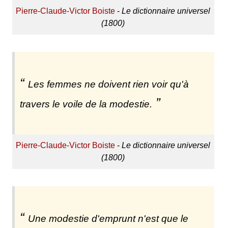
Pierre-Claude-Victor Boiste
-
Le dictionnaire universel
(1800)
Les femmes ne doivent rien voir qu'à
travers le voile de la modestie.
Pierre-Claude-Victor Boiste
-
Le dictionnaire universel
(1800)
Une modestie d'emprunt n'est que le