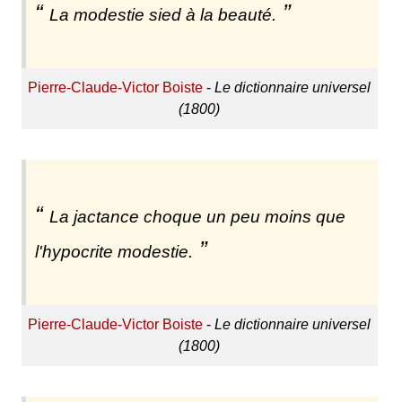
La modestie sied à la beauté.
Pierre-Claude-Victor Boiste
-
Le dictionnaire universel
(1800)
La jactance choque un peu moins que
l'hypocrite modestie.
Pierre-Claude-Victor Boiste
-
Le dictionnaire universel
(1800)