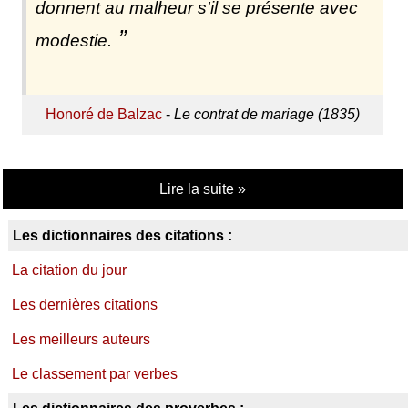
donnent au malheur s'il se présente avec
modestie.
Honoré de Balzac
-
Le contrat de mariage (1835)
Lire la suite »
Les dictionnaires des citations :
La citation du jour
Les dernières citations
Les meilleurs auteurs
Le classement par verbes