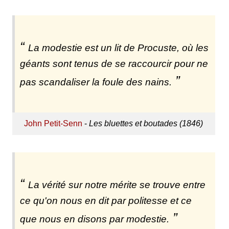
La modestie est un lit de Procuste, où les
géants sont tenus de se raccourcir pour ne
pas scandaliser la foule des nains.
John Petit-Senn
-
Les bluettes et boutades (1846)
La vérité sur notre mérite se trouve entre
ce qu'on nous en dit par politesse et ce
que nous en disons par modestie.