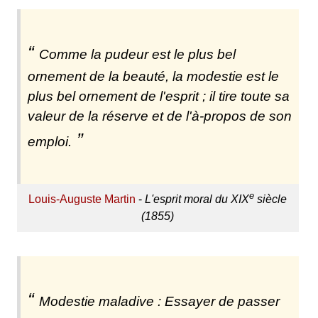
Comme la pudeur est le plus bel
ornement de la beauté, la modestie est le
plus bel ornement de l'esprit ; il tire toute sa
valeur de la réserve et de l'à-propos de son
emploi.
e
Louis-Auguste Martin
-
L'esprit moral du XIX
siècle
(1855)
Modestie maladive : Essayer de passer