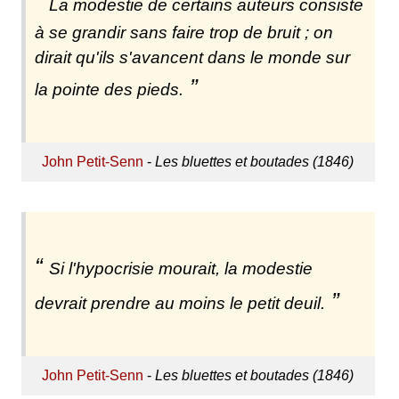
La modestie de certains auteurs consiste
à se grandir sans faire trop de bruit ; on
dirait qu'ils s'avancent dans le monde sur
la pointe des pieds.
John Petit-Senn
-
Les bluettes et boutades (1846)
Si l'hypocrisie mourait, la modestie
devrait prendre au moins le petit deuil.
John Petit-Senn
-
Les bluettes et boutades (1846)