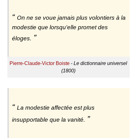
On ne se voue jamais plus volontiers à la
modestie que lorsqu'elle promet des
éloges.
Pierre-Claude-Victor Boiste
-
Le dictionnaire universel
(1800)
La modestie affectée est plus
insupportable que la vanité.