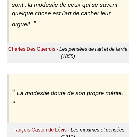
sont ; la modestie de ceux qui se savent
quelque chose est l'art de cacher leur
orgueil.
Charles Des Guerrois
-
Les pensées de l'art et de la vie
(1855)
La modestie doute de son propre mérite.
François Gaston de Lévis
-
Les maximes et pensées