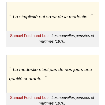
La simplicité est sœur de la modestie.
Samuel Ferdinand-Lop
-
Les nouvelles pensées et
maximes (1970)
La modestie n'est pas de nos jours une
qualité courante.
Samuel Ferdinand-Lop
-
Les nouvelles pensées et
maximes (1970)