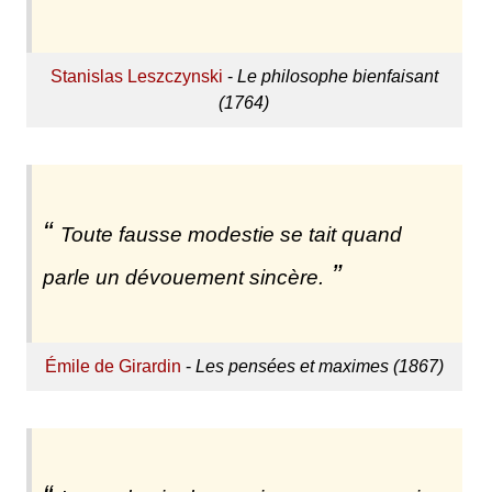
Stanislas Leszczynski
-
Le philosophe bienfaisant
(1764)
Toute fausse modestie se tait quand
parle un dévouement sincère.
Émile de Girardin
-
Les pensées et maximes (1867)