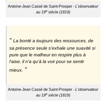
Antoine-Jean Cassé de Saint-Prosper -
L'observateur
e
au 19
siècle (1819)
La bonté a toujours des ressources, de
sa présence seule s'exhale une suavité si
pure que le malheur en respire plus à
l'aise, il n'a qu'à la voir pour se sentir
mieux.
Antoine-Jean Cassé de Saint-Prosper -
L'observateur
e
au 19
siècle (1819)