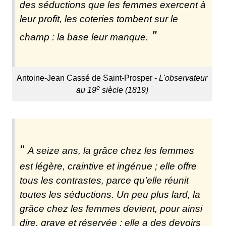
des séductions que les femmes exercent à
leur profit, les coteries tombent sur le
champ : la base leur manque.
Antoine-Jean Cassé de Saint-Prosper -
L'observateur
e
au 19
siècle (1819)
A seize ans, la grâce chez les femmes
est légère, craintive et ingénue ; elle offre
tous les contrastes, parce qu'elle réunit
toutes les séductions. Un peu plus lard, la
grâce chez les femmes devient, pour ainsi
dire, grave et réservée ; elle a des devoirs