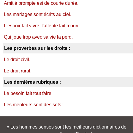
Amitié prompte est de courte durée.
Les mariages sont écrits au ciel.
L'espoir fait vivre, l'attente fait mourir.
Qui joue trop avec sa vie la perd.
Les proverbes sur les droits :
Le droit civil.
Le droit rural.
Les dernières rubriques :
Le besoin fait tout faire.
Les menteurs sont des sots !
Les hommes sensés sont les meilleurs dictionnaires de