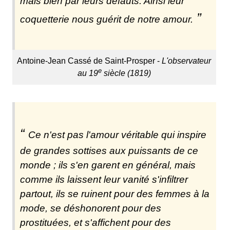
mais bien par leurs défauts. Ainsi leur
coquetterie nous guérit de notre amour.
Antoine-Jean Cassé de Saint-Prosper -
L'observateur
e
au 19
siècle (1819)
Ce n'est pas l'amour véritable qui inspire
de grandes sottises aux puissants de ce
monde ; ils s'en garent en général, mais
comme ils laissent leur vanité s'infiltrer
partout, ils se ruinent pour des femmes à la
mode, se déshonorent pour des
prostituées, et s'affichent pour des