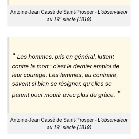
Antoine-Jean Cassé de Saint-Prosper -
L'observateur
e
au 19
siècle (1819)
Les hommes, pris en général, luttent
contre la mort : c'est le dernier emploi de
leur courage. Les femmes, au contraire,
savent si bien se résigner, qu'elles se
parent pour mourir avec plus de grâce.
Antoine-Jean Cassé de Saint-Prosper -
L'observateur
e
au 19
siècle (1819)