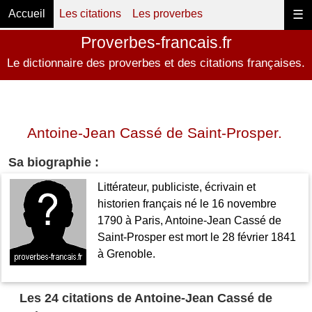
Accueil
Les citations
Les proverbes
☰
Proverbes-francais.fr
Le dictionnaire des proverbes et des citations françaises.
Antoine-Jean Cassé de Saint-Prosper.
Sa biographie :
Littérateur, publiciste, écrivain et
historien français né le 16 novembre
1790 à Paris, Antoine-Jean Cassé de
Saint-Prosper est mort le 28 février 1841
à Grenoble.
Les 24 citations de Antoine-Jean Cassé de