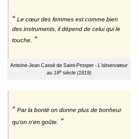
Le cœur des femmes est comme bien
des instruments, il dépend de celui qui le
touche.
Antoine-Jean Cassé de Saint-Prosper -
L'observateur
e
au 19
siècle (1819)
Par la bonté on donne plus de bonheur
qu'on n'en goûte.