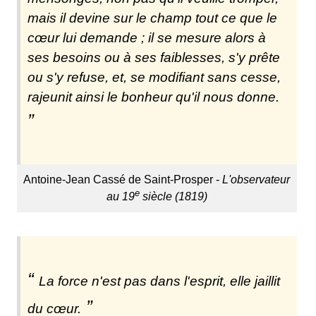
mais il devine sur le champ tout ce que le
cœur lui demande ; il se mesure alors à
ses besoins ou à ses faiblesses, s'y prête
ou s'y refuse, et, se modifiant sans cesse,
rajeunit ainsi le bonheur qu'il nous donne.
Antoine-Jean Cassé de Saint-Prosper -
L'observateur
e
au 19
siècle (1819)
La force n'est pas dans l'esprit, elle jaillit
du cœur.