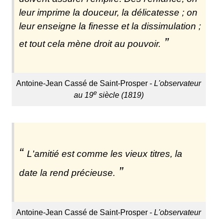
leur imprime la douceur, la délicatesse ; on
leur enseigne la finesse et la dissimulation ;
et tout cela mène droit au pouvoir.
Antoine-Jean Cassé de Saint-Prosper -
L'observateur
e
au 19
siècle (1819)
L'amitié est comme les vieux titres, la
date la rend précieuse.
Antoine-Jean Cassé de Saint-Prosper -
L'observateur