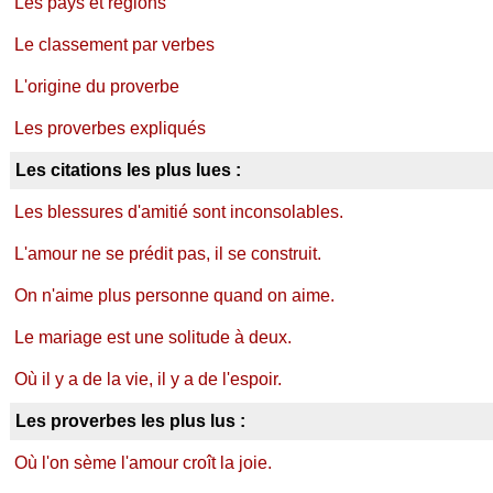
Les pays et régions
Le classement par verbes
L'origine du proverbe
Les proverbes expliqués
Les citations les plus lues :
Les blessures d'amitié sont inconsolables.
L'amour ne se prédit pas, il se construit.
On n'aime plus personne quand on aime.
Le mariage est une solitude à deux.
Où il y a de la vie, il y a de l'espoir.
Les proverbes les plus lus :
Où l'on sème l'amour croît la joie.