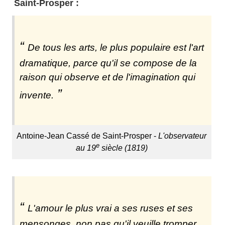
Saint-Prosper :
De tous les arts, le plus populaire est l'art
dramatique, parce qu'il se compose de la
raison qui observe et de l'imagination qui
invente.
Antoine-Jean Cassé de Saint-Prosper -
L'observateur
e
au 19
siècle (1819)
L'amour le plus vrai a ses ruses et ses
mensonges, non pas qu'il veuille tromper,