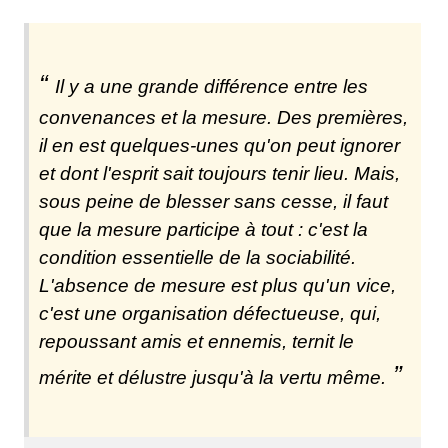
Il y a une grande différence entre les
convenances et la mesure. Des premières,
il en est quelques-unes qu'on peut ignorer
et dont l'esprit sait toujours tenir lieu. Mais,
sous peine de blesser sans cesse, il faut
que la mesure participe à tout : c'est la
condition essentielle de la sociabilité.
L'absence de mesure est plus qu'un vice,
c'est une organisation défectueuse, qui,
repoussant amis et ennemis, ternit le
mérite et délustre jusqu'à la vertu même.