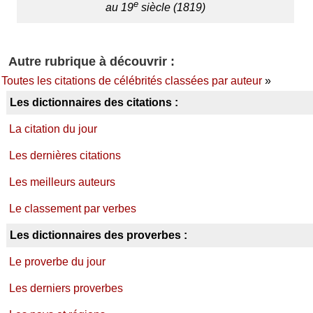
e
au 19
siècle (1819)
Autre rubrique à découvrir :
Toutes les citations de célébrités classées par auteur
»
Les dictionnaires des citations :
La citation du jour
Les dernières citations
Les meilleurs auteurs
Le classement par verbes
Les dictionnaires des proverbes :
Le proverbe du jour
Les derniers proverbes