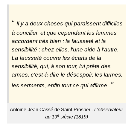
Il y a deux choses qui paraissent difficiles
à concilier, et que cependant les femmes
accordent très bien : la fausseté et la
sensibilité ; chez elles, l'une aide à l'autre.
La fausseté couvre les écarts de la
sensibilité, qui, à son tour, lui prête des
armes, c'est-à-dire le désespoir, les larmes,
les serments, enfin tout ce qui affirme.
Antoine-Jean Cassé de Saint-Prosper -
L'observateur
e
au 19
siècle (1819)