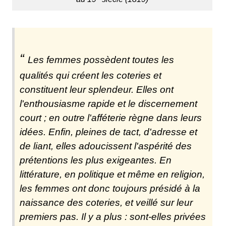
Les femmes possèdent toutes les
qualités qui créent les coteries et
constituent leur splendeur. Elles ont
l'enthousiasme rapide et le discernement
court ; en outre l'afféterie règne dans leurs
idées. Enfin, pleines de tact, d'adresse et
de liant, elles adoucissent l'aspérité des
prétentions les plus exigeantes. En
littérature, en politique et même en religion,
les femmes ont donc toujours présidé à la
naissance des coteries, et veillé sur leur
premiers pas. Il y a plus : sont-elles privées