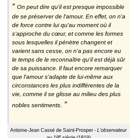
On peut dire qu'il est presque impossible
de se préserver de l'amour. En effet, on n'a
de force contre lui qu'au moment où il
s'approche du cœur, et comme les formes
sous lesquelles il pénètre changent et
varient sans cesse, on n'a pas encore eu
le temps de le reconnaître qu'il est déjà sûr
de sa puissance. Il faut encore remarquer
que l'amour s'adapte de lui-même aux
circonstances les plus indifférentes de la
vie, comme il se glisse au milieu des plus
nobles sentiments.
Antoine-Jean Cassé de Saint-Prosper -
L'observateur
e
au 19
siècle (1819)