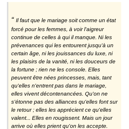
Il faut que le mariage soit comme un état
forcé pour les femmes, à voir l'aigreur
continue de celles à qui il manque. Ni les
prévenances qui les entourent jusqu'à un
certain âge, ni les jouissances du luxe, ni
les plaisirs de la vanité, ni les douceurs de
la fortune ; rien ne les console. Elles
peuvent être nées princesses, mais, tant
qu'elles n'entrent pas dans le mariage,
elles vivent décontenancées. Qu'on ne
s'étonne pas des alliances qu'elles font sur
le retour ; elles les apprécient ce qu'elles
valent... Elles en rougissent. Mais un jour
arrive où elles prient qu'on les accepte.