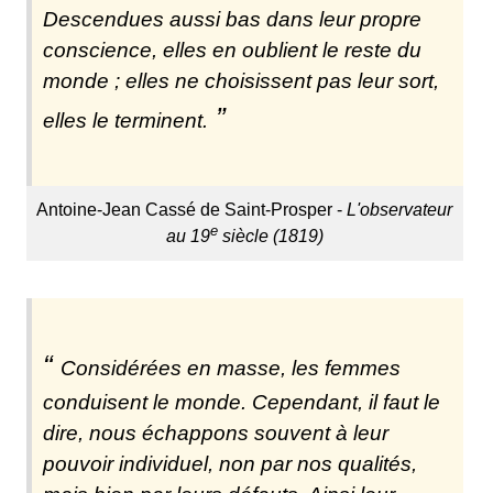
Descendues aussi bas dans leur propre
conscience, elles en oublient le reste du
monde ; elles ne choisissent pas leur sort,
elles le terminent.
Antoine-Jean Cassé de Saint-Prosper -
L'observateur
e
au 19
siècle (1819)
Considérées en masse, les femmes
conduisent le monde. Cependant, il faut le
dire, nous échappons souvent à leur
pouvoir individuel, non par nos qualités,