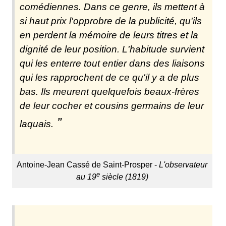
comédiennes. Dans ce genre, ils mettent à
si haut prix l'opprobre de la publicité, qu'ils
en perdent la mémoire de leurs titres et la
dignité de leur position. L'habitude survient
qui les enterre tout entier dans des liaisons
qui les rapprochent de ce qu'il y a de plus
bas. Ils meurent quelquefois beaux-frères
de leur cocher et cousins germains de leur
laquais.
Antoine-Jean Cassé de Saint-Prosper -
L'observateur
e
au 19
siècle (1819)