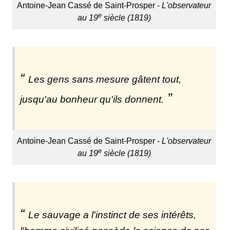
Antoine-Jean Cassé de Saint-Prosper -
L'observateur
e
au 19
siècle (1819)
Les gens sans mesure gâtent tout,
jusqu'au bonheur qu'ils donnent.
Antoine-Jean Cassé de Saint-Prosper -
L'observateur
e
au 19
siècle (1819)
Le sauvage a l'instinct de ses intérêts,