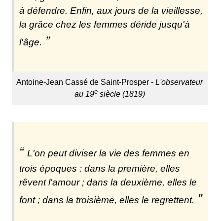
à défendre. Enfin, aux jours de la vieillesse,
la grâce chez les femmes déride jusqu'à
l'âge.
Antoine-Jean Cassé de Saint-Prosper -
L'observateur
e
au 19
siècle (1819)
L'on peut diviser la vie des femmes en
trois époques : dans la première, elles
rêvent l'amour ; dans la deuxième, elles le
font ; dans la troisième, elles le regrettent.