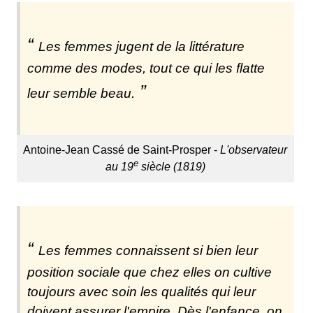
Les femmes jugent de la littérature
comme des modes, tout ce qui les flatte
leur semble beau.
Antoine-Jean Cassé de Saint-Prosper -
L'observateur
e
au 19
siècle (1819)
Les femmes connaissent si bien leur
position sociale que chez elles on cultive
toujours avec soin les qualités qui leur
doivent assurer l'empire. Dès l'enfance, on