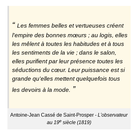
Les femmes belles et vertueuses créent
l'empire des bonnes mœurs ; au logis, elles
les mêlent à toutes les habitudes et à tous
les sentiments de la vie ; dans le salon,
elles purifient par leur présence toutes les
séductions du cœur. Leur puissance est si
grande qu'elles mettent quelquefois tous
les devoirs à la mode.
Antoine-Jean Cassé de Saint-Prosper -
L'observateur
e
au 19
siècle (1819)