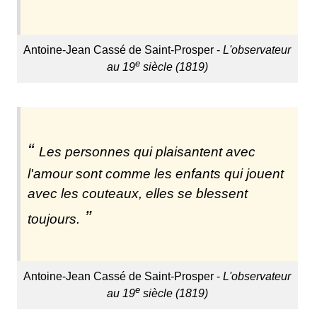
Antoine-Jean Cassé de Saint-Prosper -
L'observateur
e
au 19
siècle (1819)
Les personnes qui plaisantent avec
l'amour sont comme les enfants qui jouent
avec les couteaux, elles se blessent
toujours.
Antoine-Jean Cassé de Saint-Prosper -
L'observateur
e
au 19
siècle (1819)