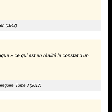
en (1842)
ue » ce qui est en réalité le constat d'un
régoire, Tome 3 (2017)