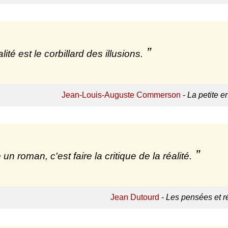
lité est le corbillard des illusions.
Jean-Louis-Auguste Commerson
-
La petite e
 un roman, c'est faire la critique de la réalité.
Jean Dutourd
-
Les pensées et r