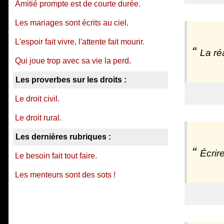
Amitié prompte est de courte durée.
Les mariages sont écrits au ciel.
L'espoir fait vivre, l'attente fait mourir.
La réa
Qui joue trop avec sa vie la perd.
Les proverbes sur les droits :
Le droit civil.
Le droit rural.
Les dernières rubriques :
Écrire
Le besoin fait tout faire.
Les menteurs sont des sots !