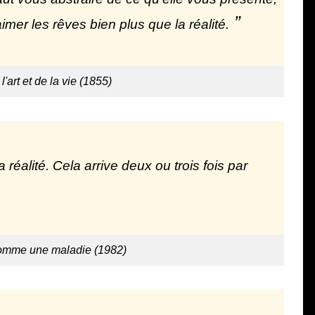
aimer les rêves bien plus que la réalité.
'art et de la vie (1855)
 réalité. Cela arrive deux ou trois fois par
comme une maladie (1982)