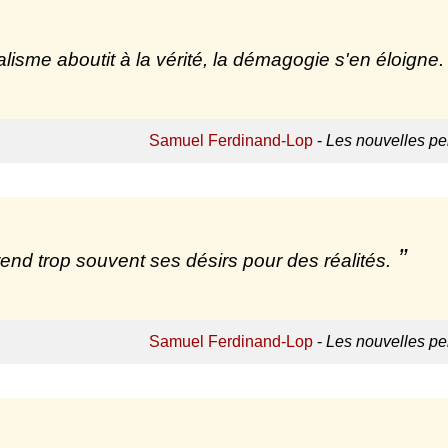
alisme aboutit à la vérité, la démagogie s'en éloigne.
Samuel Ferdinand-Lop
-
Les nouvelles p
end trop souvent ses désirs pour des réalités.
Samuel Ferdinand-Lop
-
Les nouvelles p