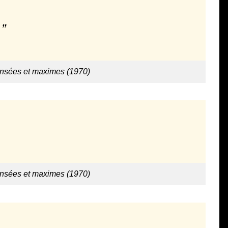
ensées et maximes (1970)
ensées et maximes (1970)