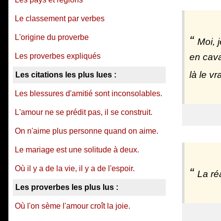
Le classement par verbes
L'origine du proverbe
Moi, 
Les proverbes expliqués
en cava
là le v
Les citations les plus lues :
Les blessures d'amitié sont inconsolables.
L'amour ne se prédit pas, il se construit.
On n'aime plus personne quand on aime.
Le mariage est une solitude à deux.
Où il y a de la vie, il y a de l'espoir.
La ré
Les proverbes les plus lus :
Où l'on sème l'amour croît la joie.