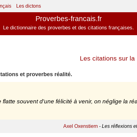
ançais
Les dictons
Proverbes-francais.fr
Le dictionnaire des proverbes et des citations françaises.
Les citations sur la 
tations et proverbes réalité.
 flatte souvent d'une félicité à venir, on néglige la 
Axel Oxenstiern
-
Les réflexions 