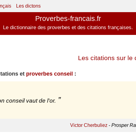
ançais
Les dictons
Proverbes-francais.fr
Le dictionnaire des proverbes et des citations françaises.
Les citations sur le 
itations et
proverbes conseil
:
n conseil vaut de l'or.
Victor Cherbuliez
-
Prosper Ra