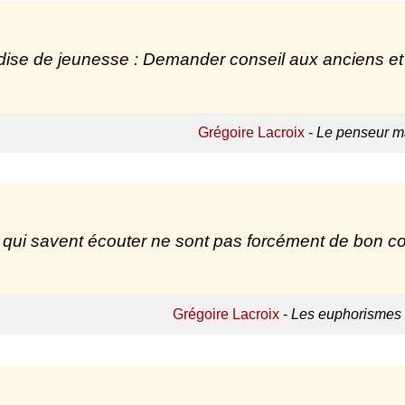
dise de jeunesse : Demander conseil aux anciens et
Grégoire Lacroix
-
Le penseur ma
qui savent écouter ne sont pas forcément de bon co
Grégoire Lacroix
-
Les euphorismes 