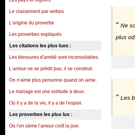
Le classement par verbes
L'origine du proverbe
Ne so
Les proverbes expliqués
plus od
Les citations les plus lues :
Les blessures d'amitié sont inconsolables.
L'amour ne se prédit pas, il se construit.
On n'aime plus personne quand on aime.
Le mariage est une solitude à deux.
Les b
Où il y a de la vie, il y a de l'espoir.
Les proverbes les plus lus :
Où l'on sème l'amour croît la joie.