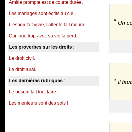
Amitié prompte est de courte durée.
Les mariages sont écrits au ciel.
Un co
L'espoir fait vivre, l'attente fait mourir.
Qui joue trop avec sa vie la perd.
Les proverbes sur les droits :
Le droit civil.
Le droit rural.
Les dernières rubriques :
Il fa
Le besoin fait tout faire.
Les menteurs sont des sots !