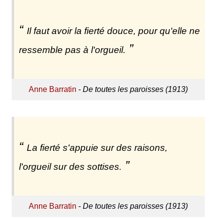
Il faut avoir la fierté douce, pour qu'elle ne
ressemble pas à l'orgueil.
Anne Barratin
-
De toutes les paroisses (1913)
La fierté s'appuie sur des raisons,
l'orgueil sur des sottises.
Anne Barratin
-
De toutes les paroisses (1913)