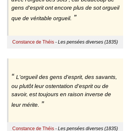
gens d'esprit ont encore plus de sot orgueil
que de véritable orgueil.
Constance de Théis
-
Les pensées diverses (1835)
L'orgueil des gens d'esprit, des savants,
ou plutôt leur ostentation d'esprit ou de
savoir, est toujours en raison inverse de
leur mérite.
Constance de Théis
-
Les pensées diverses (1835)