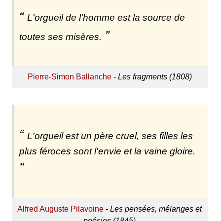
L'orgueil de l'homme est la source de
toutes ses misères.
Pierre-Simon Ballanche
-
Les fragments (1808)
L'orgueil est un père cruel, ses filles les
plus féroces sont l'envie et la vaine gloire.
Alfred Auguste Pilavoine
-
Les pensées, mélanges et
poésies (1845)