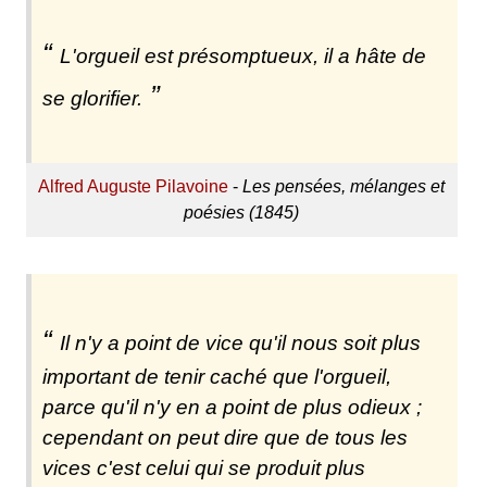
L'orgueil est présomptueux, il a hâte de
se glorifier.
Alfred Auguste Pilavoine
-
Les pensées, mélanges et
poésies (1845)
Il n'y a point de vice qu'il nous soit plus
important de tenir caché que l'orgueil,
parce qu'il n'y en a point de plus odieux ;
cependant on peut dire que de tous les
vices c'est celui qui se produit plus