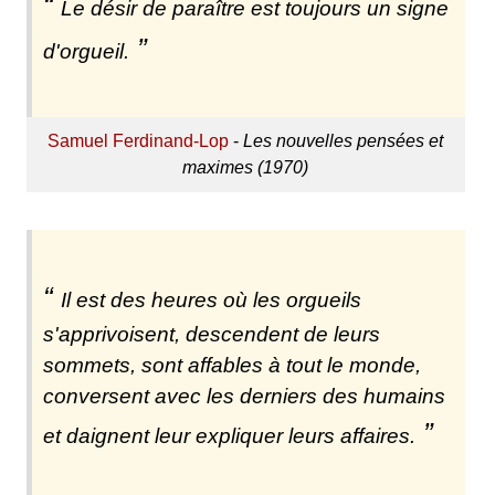
Le désir de paraître est toujours un signe
d'orgueil.
Samuel Ferdinand-Lop
-
Les nouvelles pensées et
maximes (1970)
Il est des heures où les orgueils
s'apprivoisent, descendent de leurs
sommets, sont affables à tout le monde,
conversent avec les derniers des humains
et daignent leur expliquer leurs affaires.