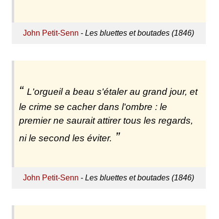
John Petit-Senn
-
Les bluettes et boutades (1846)
L'orgueil a beau s'étaler au grand jour, et
le crime se cacher dans l'ombre : le
premier ne saurait attirer tous les regards,
ni le second les éviter.
John Petit-Senn
-
Les bluettes et boutades (1846)