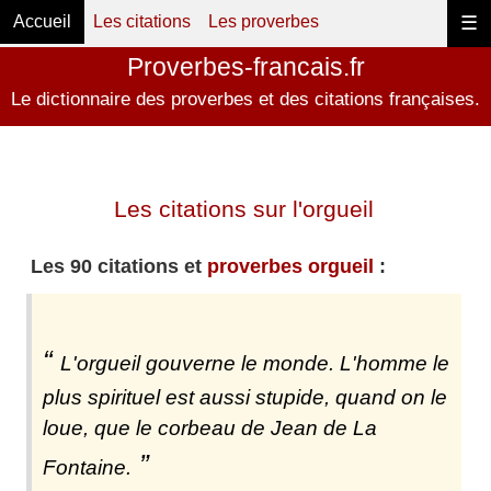
Accueil
Les citations
Les proverbes
☰
Proverbes-francais.fr
Le dictionnaire des proverbes et des citations françaises.
Les citations sur l'orgueil
Les 90 citations et
proverbes orgueil
:
L'orgueil gouverne le monde. L'homme le
plus spirituel est aussi stupide, quand on le
loue, que le corbeau de Jean de La
Fontaine.