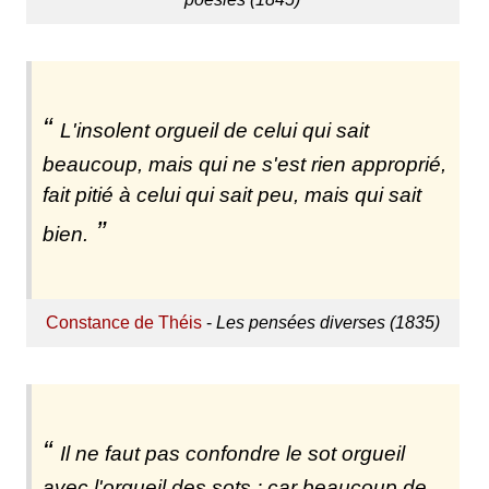
L'insolent orgueil de celui qui sait
beaucoup, mais qui ne s'est rien approprié,
fait pitié à celui qui sait peu, mais qui sait
bien.
Constance de Théis
-
Les pensées diverses (1835)
Il ne faut pas confondre le sot orgueil
avec l'orgueil des sots ; car beaucoup de