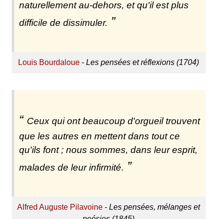
naturellement au-dehors, et qu'il est plus
difficile de dissimuler.
Louis Bourdaloue
-
Les pensées et réflexions (1704)
Ceux qui ont beaucoup d'orgueil trouvent
que les autres en mettent dans tout ce
qu'ils font ; nous sommes, dans leur esprit,
malades de leur infirmité.
Alfred Auguste Pilavoine
-
Les pensées, mélanges et
poésies (1845)