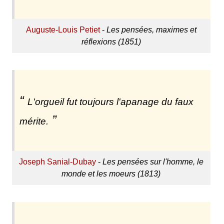
Auguste-Louis Petiet
-
Les pensées, maximes et
réflexions (1851)
L'orgueil fut toujours l'apanage du faux
mérite.
Joseph Sanial-Dubay
-
Les pensées sur l'homme, le
monde et les moeurs (1813)