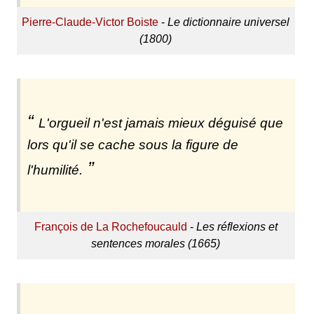
Pierre-Claude-Victor Boiste
-
Le dictionnaire universel
(1800)
L'orgueil n'est jamais mieux déguisé que
lors qu'il se cache sous la figure de
l'humilité.
François de La Rochefoucauld
-
Les réflexions et
sentences morales (1665)