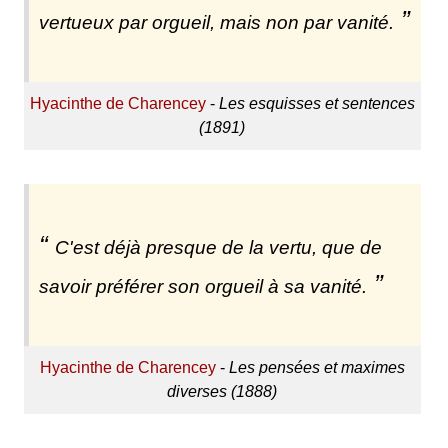
vertueux par orgueil, mais non par vanité.
Hyacinthe de Charencey
-
Les esquisses et sentences
(1891)
C'est déjà presque de la vertu, que de
savoir préférer son orgueil à sa vanité.
Hyacinthe de Charencey
-
Les pensées et maximes
diverses (1888)