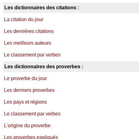
Les dictionnaires des citations :
La citation du jour
Les dernières citations
Les meilleurs auteurs
Le classement par verbes
Les dictionnaires des proverbes :
Le proverbe du jour
Les derniers proverbes
Les pays et régions
Le classement par verbes
L'origine du proverbe
Les proverbes expliqués