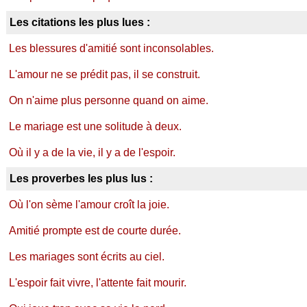
Les citations les plus lues :
Les blessures d'amitié sont inconsolables.
L'amour ne se prédit pas, il se construit.
On n'aime plus personne quand on aime.
Le mariage est une solitude à deux.
Où il y a de la vie, il y a de l'espoir.
Les proverbes les plus lus :
Où l'on sème l'amour croît la joie.
Amitié prompte est de courte durée.
Les mariages sont écrits au ciel.
L'espoir fait vivre, l'attente fait mourir.