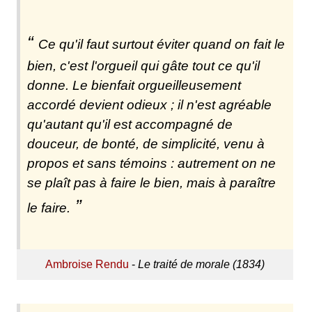
Ce qu'il faut surtout éviter quand on fait le
bien, c'est l'orgueil qui gâte tout ce qu'il
donne. Le bienfait orgueilleusement
accordé devient odieux ; il n'est agréable
qu'autant qu'il est accompagné de
douceur, de bonté, de simplicité, venu à
propos et sans témoins : autrement on ne
se plaît pas à faire le bien, mais à paraître
le faire.
Ambroise Rendu
-
Le traité de morale (1834)