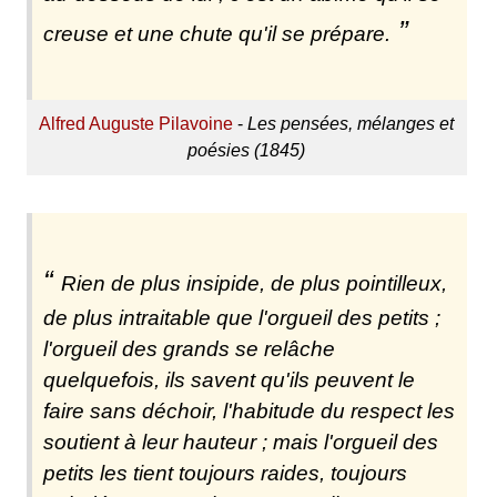
creuse et une chute qu'il se prépare.
Alfred Auguste Pilavoine
-
Les pensées, mélanges et
poésies (1845)
Rien de plus insipide, de plus pointilleux,
de plus intraitable que l'orgueil des petits ;
l'orgueil des grands se relâche
quelquefois, ils savent qu'ils peuvent le
faire sans déchoir, l'habitude du respect les
soutient à leur hauteur ; mais l'orgueil des
petits les tient toujours raides, toujours