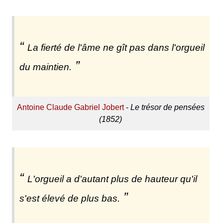
La fierté de l'âme ne gît pas dans l'orgueil
du maintien.
Antoine Claude Gabriel Jobert
-
Le trésor de pensées
(1852)
L'orgueil a d'autant plus de hauteur qu'il
s'est élevé de plus bas.