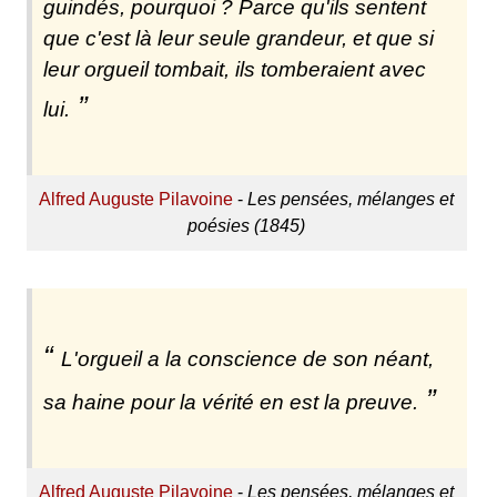
guindés, pourquoi ? Parce qu'ils sentent
que c'est là leur seule grandeur, et que si
leur orgueil tombait, ils tomberaient avec
lui.
Alfred Auguste Pilavoine
-
Les pensées, mélanges et
poésies (1845)
L'orgueil a la conscience de son néant,
sa haine pour la vérité en est la preuve.
Alfred Auguste Pilavoine
-
Les pensées, mélanges et