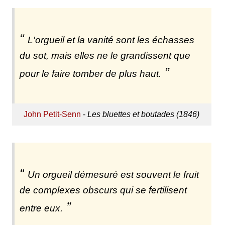
L'orgueil et la vanité sont les échasses
du sot, mais elles ne le grandissent que
pour le faire tomber de plus haut.
John Petit-Senn
-
Les bluettes et boutades (1846)
Un orgueil démesuré est souvent le fruit
de complexes obscurs qui se fertilisent
entre eux.