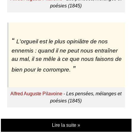
poésies (1845)
L'orgueil est le plus opiniâtre de nos
ennemis : quand il ne peut nous entraîner
au mal, il se mêle à ce que nous faisons de
bien pour le corrompre.
Alfred Auguste Pilavoine
-
Les pensées, mélanges et
poésies (1845)
Lire la suite »