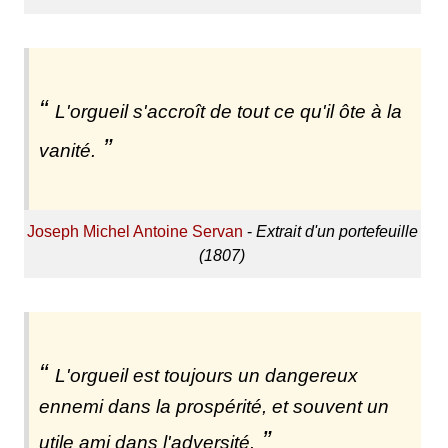
L'orgueil s'accroît de tout ce qu'il ôte à la
vanité.
Joseph Michel Antoine Servan
-
Extrait d'un portefeuille
(1807)
L'orgueil est toujours un dangereux
ennemi dans la prospérité, et souvent un
utile ami dans l'adversité.