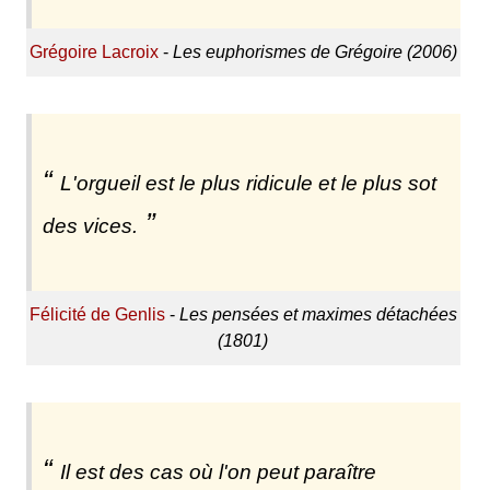
Grégoire Lacroix
-
Les euphorismes de Grégoire (2006)
L'orgueil est le plus ridicule et le plus sot
des vices.
Félicité de Genlis
-
Les pensées et maximes détachées
(1801)
Il est des cas où l'on peut paraître