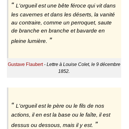
L'orgueil est une bête féroce qui vit dans
les cavernes et dans les déserts, la vanité
au contraire, comme un perroquet, saute
de branche en branche et bavarde en
pleine lumière.
Gustave Flaubert
-
Lettre à Louise Colet, le 9 décembre
1852.
L'orgueil est le père ou le fils de nos
actions, il en est la base ou le faîte, il est
dessus ou dessous, mais il y est.