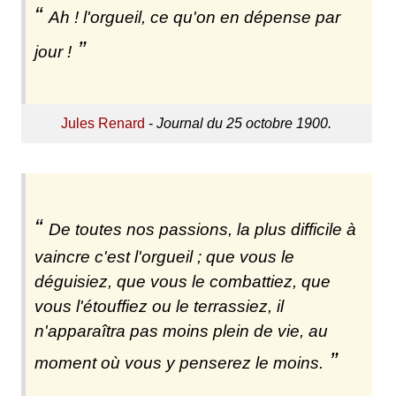
Ah ! l'orgueil, ce qu'on en dépense par
jour !
Jules Renard
-
Journal du 25 octobre 1900.
De toutes nos passions, la plus difficile à
vaincre c'est l'orgueil ; que vous le
déguisiez, que vous le combattiez, que
vous l'étouffiez ou le terrassiez, il
n'apparaîtra pas moins plein de vie, au
moment où vous y penserez le moins.