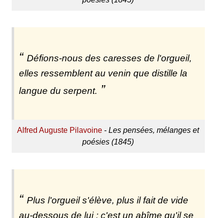
Défions-nous des caresses de l'orgueil,
elles ressemblent au venin que distille la
langue du serpent.
Alfred Auguste Pilavoine
-
Les pensées, mélanges et
poésies (1845)
Plus l'orgueil s'élève, plus il fait de vide
au-dessous de lui ; c'est un abîme qu'il se