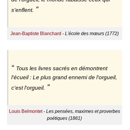
s'enflent.
Jean-Baptiste Blanchard
-
L'école des mœurs (1772)
Tous les livres sacrés en démontrent
l'écueil : Le plus grand ennemi de l'orgueil,
c'est l'orgueil.
Louis Belmontet
-
Les pensées, maximes et proverbes
poétiques (1861)