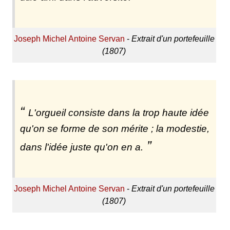
Joseph Michel Antoine Servan
-
Extrait d'un portefeuille
(1807)
L'orgueil consiste dans la trop haute idée
qu'on se forme de son mérite ; la modestie,
dans l'idée juste qu'on en a.
Joseph Michel Antoine Servan
-
Extrait d'un portefeuille
(1807)