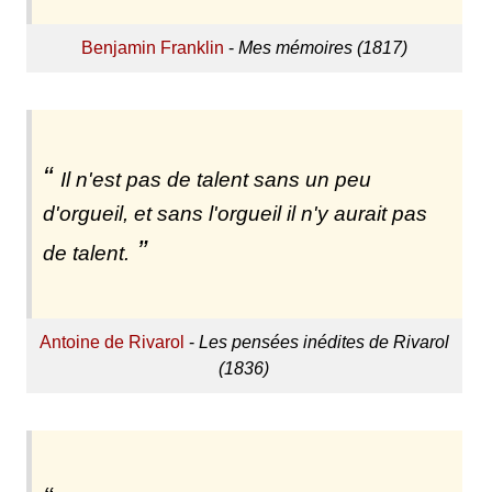
Benjamin Franklin
-
Mes mémoires (1817)
Il n'est pas de talent sans un peu
d'orgueil, et sans l'orgueil il n'y aurait pas
de talent.
Antoine de Rivarol
-
Les pensées inédites de Rivarol
(1836)