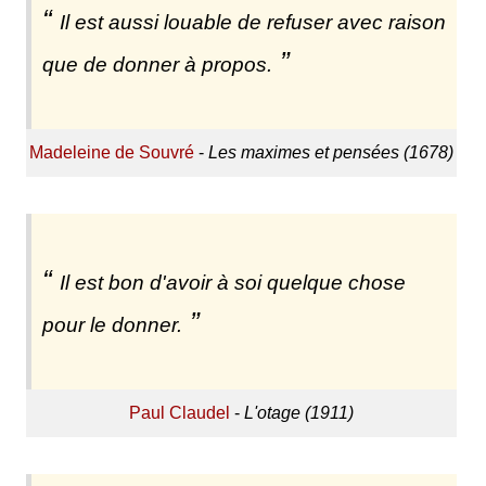
Il est aussi louable de refuser avec raison
que de donner à propos.
Madeleine de Souvré
-
Les maximes et pensées (1678)
Il est bon d'avoir à soi quelque chose
pour le donner.
Paul Claudel
-
L'otage (1911)