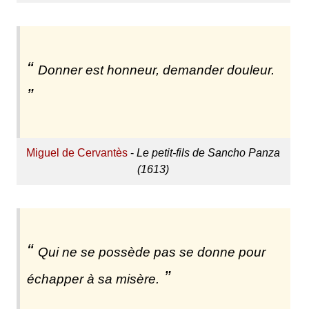
Donner est honneur, demander douleur.
Miguel de Cervantès
-
Le petit-fils de Sancho Panza
(1613)
Qui ne se possède pas se donne pour
échapper à sa misère.