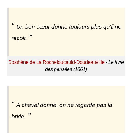
Un bon cœur donne toujours plus qu'il ne
reçoit.
Sosthène de La Rochefoucauld-Doudeauville
-
Le livre
des pensées (1861)
À cheval donné, on ne regarde pas la
bride.