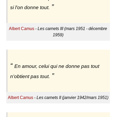
si l'on donne tout.
Albert Camus
-
Les carnets III (mars 1951 - décembre
1959)
En amour, celui qui ne donne pas tout
n'obtient pas tout.
Albert Camus
-
Les carnets II (janvier 1942/mars 1951)