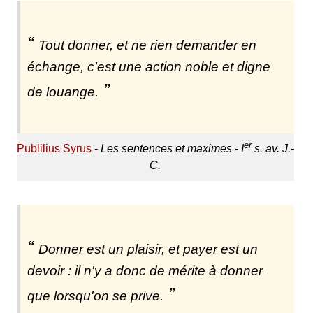
Tout donner, et ne rien demander en
échange, c'est une action noble et digne
de louange.
er
Publilius Syrus
-
Les sentences et maximes - I
s. av. J.-
C.
Donner est un plaisir, et payer est un
devoir : il n'y a donc de mérite à donner
que lorsqu'on se prive.