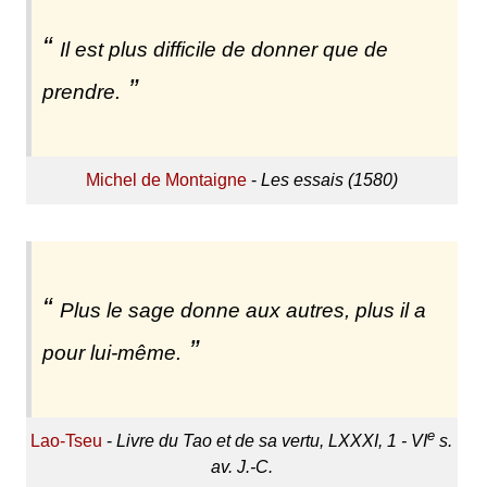
Il est plus difficile de donner que de
prendre.
Michel de Montaigne
-
Les essais (1580)
Plus le sage donne aux autres, plus il a
pour lui-même.
e
Lao-Tseu
-
Livre du Tao et de sa vertu, LXXXI, 1 - VI
s.
av. J.-C.