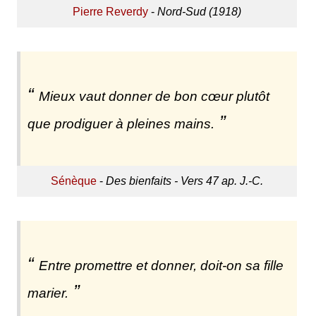
Pierre Reverdy
-
Nord-Sud (1918)
Mieux vaut donner de bon cœur plutôt
que prodiguer à pleines mains.
Sénèque
-
Des bienfaits - Vers 47 ap. J.-C.
Entre promettre et donner, doit-on sa fille
marier.