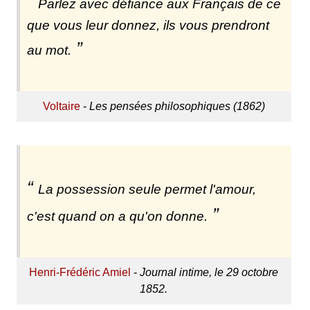
Parlez avec défiance aux Français de ce
que vous leur donnez, ils vous prendront
au mot.
Voltaire
-
Les pensées philosophiques (1862)
La possession seule permet l'amour,
c'est quand on a qu'on donne.
Henri-Frédéric Amiel
-
Journal intime, le 29 octobre
1852.