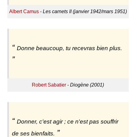
Albert Camus
-
Les carnets II (janvier 1942/mars 1951)
Donne beaucoup, tu recevras bien plus.
Robert Sabatier
-
Diogène (2001)
Donner, c'est agir ; ce n'est pas souffrir
de ses bienfaits.