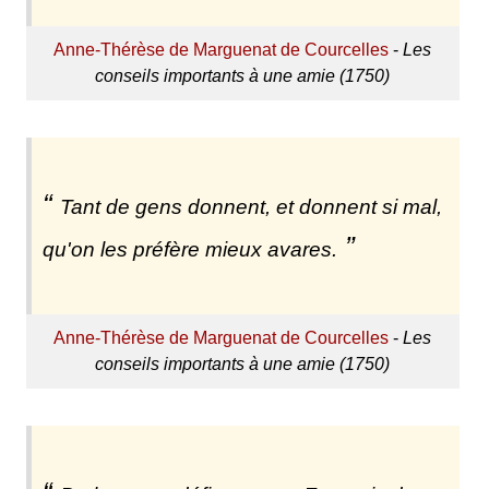
Anne-Thérèse de Marguenat de Courcelles
-
Les
conseils importants à une amie (1750)
Tant de gens donnent, et donnent si mal,
qu'on les préfère mieux avares.
Anne-Thérèse de Marguenat de Courcelles
-
Les
conseils importants à une amie (1750)