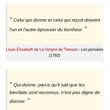
Celui qui donne et celui qui reçoit doivent
l'un et l'autre éprouver du bonheur.
Louis-Élisabeth de La Vergne de Tressan
-
Les pensées
(1783)
Qui donne, parce qu'il sait que les
bienfaits sont reconnus, n'est pas digne de
donner.