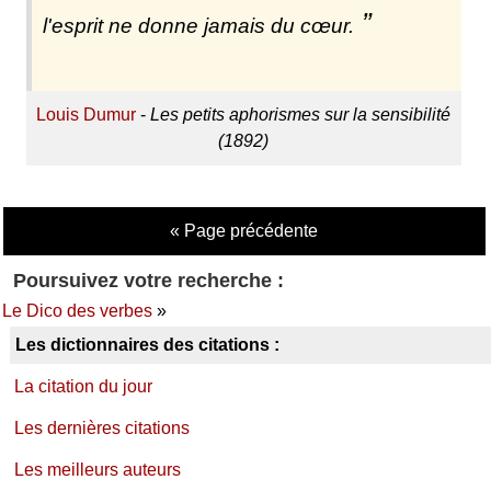
l'esprit ne donne jamais du cœur.
Louis Dumur
-
Les petits aphorismes sur la sensibilité
(1892)
« Page précédente
Poursuivez votre recherche :
Le Dico des verbes
»
Les dictionnaires des citations :
La citation du jour
Les dernières citations
Les meilleurs auteurs