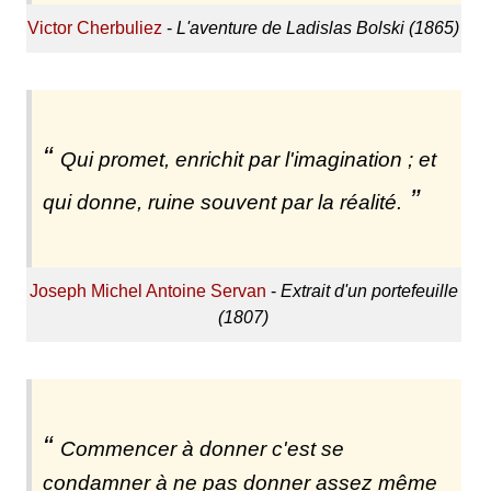
Victor Cherbuliez
-
L'aventure de Ladislas Bolski (1865)
Qui promet, enrichit par l'imagination ; et
qui donne, ruine souvent par la réalité.
Joseph Michel Antoine Servan
-
Extrait d'un portefeuille
(1807)
Commencer à donner c'est se
condamner à ne pas donner assez même