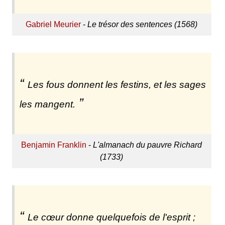
Gabriel Meurier
-
Le trésor des sentences (1568)
Les fous donnent les festins, et les sages
les mangent.
Benjamin Franklin
-
L'almanach du pauvre Richard
(1733)
Le cœur donne quelquefois de l'esprit ;