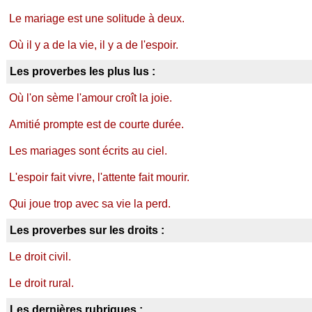
Le mariage est une solitude à deux.
Où il y a de la vie, il y a de l'espoir.
Les proverbes les plus lus :
Où l'on sème l'amour croît la joie.
Amitié prompte est de courte durée.
Les mariages sont écrits au ciel.
L'espoir fait vivre, l'attente fait mourir.
Qui joue trop avec sa vie la perd.
Les proverbes sur les droits :
Le droit civil.
Le droit rural.
Les dernières rubriques :