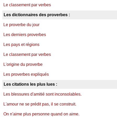
Le classement par verbes
Les dictionnaires des proverbes :
Le proverbe du jour
Les derniers proverbes
Les pays et régions
Le classement par verbes
L'origine du proverbe
Les proverbes expliqués
Les citations les plus lues :
Les blessures d'amitié sont inconsolables.
L'amour ne se prédit pas, il se construit.
On n'aime plus personne quand on aime.