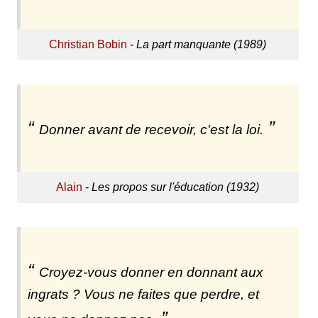
Christian Bobin
-
La part manquante (1989)
Donner avant de recevoir, c'est la loi.
Alain
-
Les propos sur l'éducation (1932)
Croyez-vous donner en donnant aux
ingrats ? Vous ne faites que perdre, et