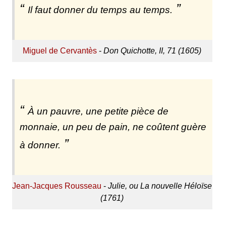
Il faut donner du temps au temps.
Miguel de Cervantès
-
Don Quichotte, II, 71 (1605)
À un pauvre, une petite pièce de
monnaie, un peu de pain, ne coûtent guère
à donner.
Jean-Jacques Rousseau
-
Julie, ou La nouvelle Héloïse
(1761)