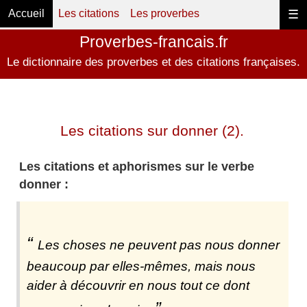
Accueil
Les citations
Les proverbes
☰
Proverbes-francais.fr
Le dictionnaire des proverbes et des citations françaises.
Les citations sur donner (2).
Les citations et aphorismes sur le verbe
donner :
Les choses ne peuvent pas nous donner
beaucoup par elles-mêmes, mais nous
aider à découvrir en nous tout ce dont