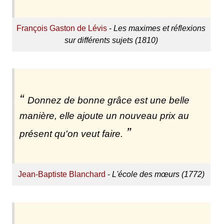
François Gaston de Lévis
-
Les maximes et réflexions
sur différents sujets (1810)
Donnez de bonne grâce est une belle
manière, elle ajoute un nouveau prix au
présent qu'on veut faire.
Jean-Baptiste Blanchard
-
L'école des mœurs (1772)