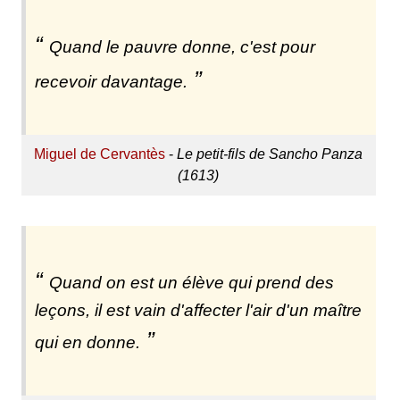
Quand le pauvre donne, c'est pour
recevoir davantage.
Miguel de Cervantès
-
Le petit-fils de Sancho Panza
(1613)
Quand on est un élève qui prend des
leçons, il est vain d'affecter l'air d'un maître
qui en donne.