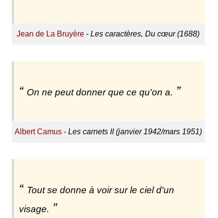
Jean de La Bruyère
-
Les caractères, Du cœur (1688)
On ne peut donner que ce qu'on a.
Albert Camus
-
Les carnets II (janvier 1942/mars 1951)
Tout se donne à voir sur le ciel d'un
visage.