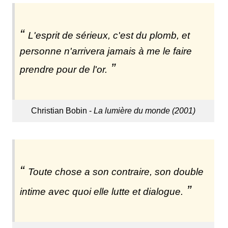
L'esprit de sérieux, c'est du plomb, et
personne n'arrivera jamais à me le faire
prendre pour de l'or.
Christian Bobin -
La lumière du monde (2001)
Toute chose a son contraire, son double
intime avec quoi elle lutte et dialogue.