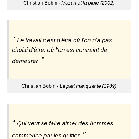
Christian Bobin -
Mozart et la pluie (2002)
Le travail c'est d'être où l'on n'a pas
choisi d'être, où l'on est contraint de
demeurer.
Christian Bobin -
La part manquante (1989)
Qui veut se faire aimer des hommes
commence par les quitter.