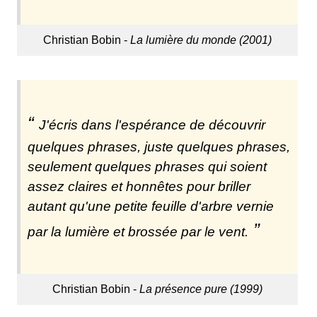
Christian Bobin -
La lumière du monde (2001)
J'écris dans l'espérance de découvrir
quelques phrases, juste quelques phrases,
seulement quelques phrases qui soient
assez claires et honnêtes pour briller
autant qu'une petite feuille d'arbre vernie
par la lumière et brossée par le vent.
Christian Bobin -
La présence pure (1999)