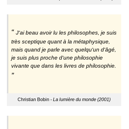
J'ai beau avoir lu les philosophes, je suis
très sceptique quant à la métaphysique,
mais quand je parle avec quelqu'un d'âgé,
je suis plus proche d'une philosophie
vivante que dans les livres de philosophie.
Christian Bobin -
La lumière du monde (2001)