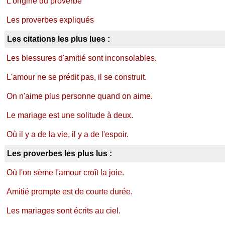
L'origine du proverbe
Les proverbes expliqués
Les citations les plus lues :
Les blessures d'amitié sont inconsolables.
L'amour ne se prédit pas, il se construit.
On n'aime plus personne quand on aime.
Le mariage est une solitude à deux.
Où il y a de la vie, il y a de l'espoir.
Les proverbes les plus lus :
Où l'on sème l'amour croît la joie.
Amitié prompte est de courte durée.
Les mariages sont écrits au ciel.