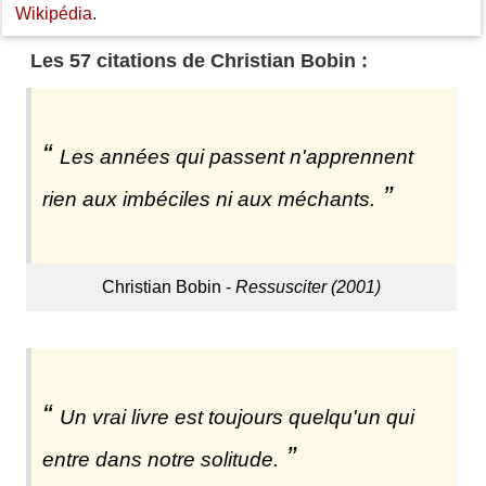
Wikipédia
.
Les 57 citations de Christian Bobin :
Les années qui passent n'apprennent
rien aux imbéciles ni aux méchants.
Christian Bobin -
Ressusciter (2001)
Un vrai livre est toujours quelqu'un qui
entre dans notre solitude.