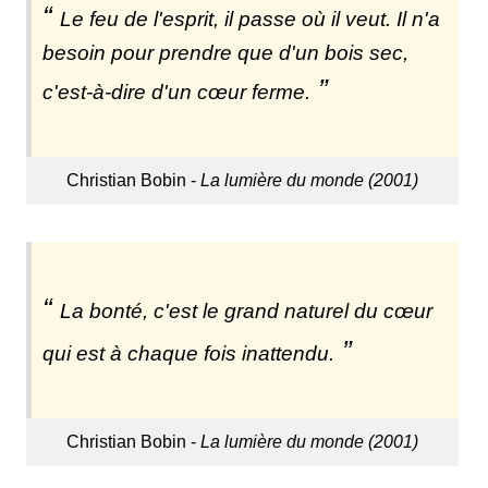
Le feu de l'esprit, il passe où il veut. Il n'a
besoin pour prendre que d'un bois sec,
c'est-à-dire d'un cœur ferme.
Christian Bobin -
La lumière du monde (2001)
La bonté, c'est le grand naturel du cœur
qui est à chaque fois inattendu.
Christian Bobin -
La lumière du monde (2001)