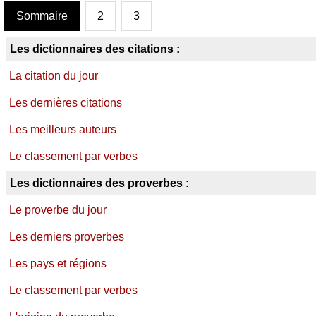
Sommaire
2
3
Les dictionnaires des citations :
La citation du jour
Les dernières citations
Les meilleurs auteurs
Le classement par verbes
Les dictionnaires des proverbes :
Le proverbe du jour
Les derniers proverbes
Les pays et régions
Le classement par verbes