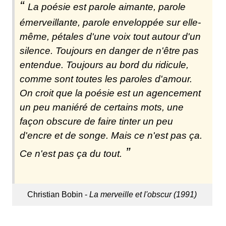
La poésie est parole aimante, parole
émerveillante, parole enveloppée sur elle-
même, pétales d'une voix tout autour d'un
silence. Toujours en danger de n'être pas
entendue. Toujours au bord du ridicule,
comme sont toutes les paroles d'amour.
On croit que la poésie est un agencement
un peu maniéré de certains mots, une
façon obscure de faire tinter un peu
d'encre et de songe. Mais ce n'est pas ça.
Ce n'est pas ça du tout.
Christian Bobin -
La merveille et l'obscur (1991)