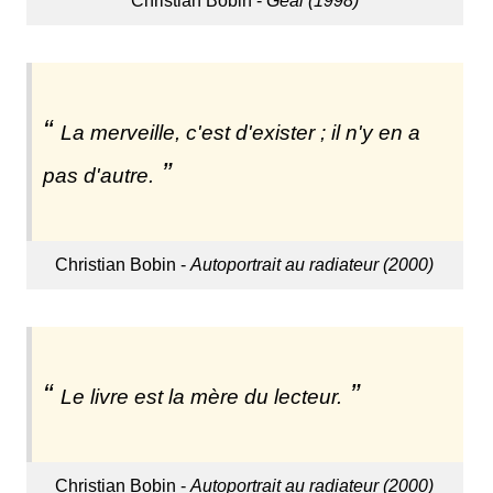
Christian Bobin -
Geai (1998)
La merveille, c'est d'exister ; il n'y en a
pas d'autre.
Christian Bobin -
Autoportrait au radiateur (2000)
Le livre est la mère du lecteur.
Christian Bobin -
Autoportrait au radiateur (2000)