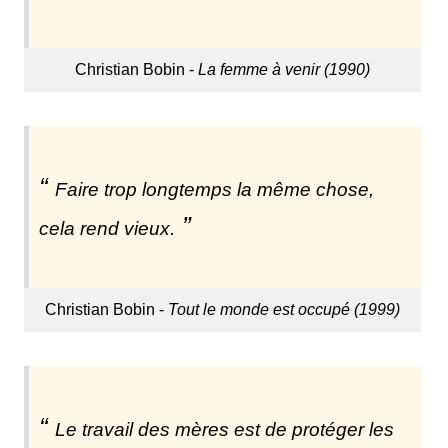
Christian Bobin -
La femme à venir (1990)
Faire trop longtemps la même chose,
cela rend vieux.
Christian Bobin -
Tout le monde est occupé (1999)
Le travail des mères est de protéger les