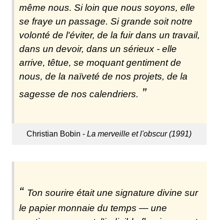
même nous. Si loin que nous soyons, elle
se fraye un passage. Si grande soit notre
volonté de l'éviter, de la fuir dans un travail,
dans un devoir, dans un sérieux - elle
arrive, têtue, se moquant gentiment de
nous, de la naïveté de nos projets, de la
sagesse de nos calendriers.
Christian Bobin -
La merveille et l'obscur (1991)
Ton sourire était une signature divine sur
le papier monnaie du temps — une