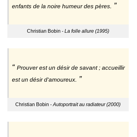
enfants de la noire humeur des pères.
Christian Bobin -
La folle allure (1995)
Prouver est un désir de savant ; accueillir
est un désir d'amoureux.
Christian Bobin -
Autoportrait au radiateur (2000)