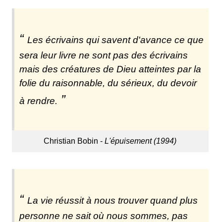
Les écrivains qui savent d'avance ce que
sera leur livre ne sont pas des écrivains
mais des créatures de Dieu atteintes par la
folie du raisonnable, du sérieux, du devoir
à rendre.
Christian Bobin -
L'épuisement (1994)
La vie réussit à nous trouver quand plus
personne ne sait où nous sommes, pas