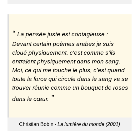
La pensée juste est contagieuse :
Devant certain poèmes arabes je suis
cloué physiquement, c'est comme s'ils
entraient physiquement dans mon sang.
Moi, ce qui me touche le plus, c'est quand
toute la force qui circule dans le sang va se
trouver réunie comme un bouquet de roses
dans le cœur.
Christian Bobin -
La lumière du monde (2001)