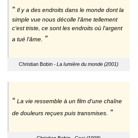
Il y a des endroits dans le monde dont la
simple vue nous décolle l'âme tellement
c'est triste, ce sont les endroits où l'argent
a tué l'âme.
Christian Bobin -
La lumière du monde (2001)
La vie ressemble à un film d'une chaîne
de douleurs reçues puis transmises.