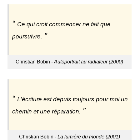
Ce qui croit commencer ne fait que
poursuivre.
Christian Bobin -
Autoportrait au radiateur (2000)
L'écriture est depuis toujours pour moi un
chemin et une réparation.
Christian Bobin -
La lumière du monde (2001)