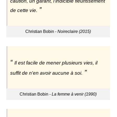
caution, un garant, l'indicible fleurissement
de cette vie.
Christian Bobin -
Noireclaire (2015)
Il est facile de mener plusieurs vies, il
suffit de n'en avoir aucune à soi.
Christian Bobin -
La femme à venir (1990)