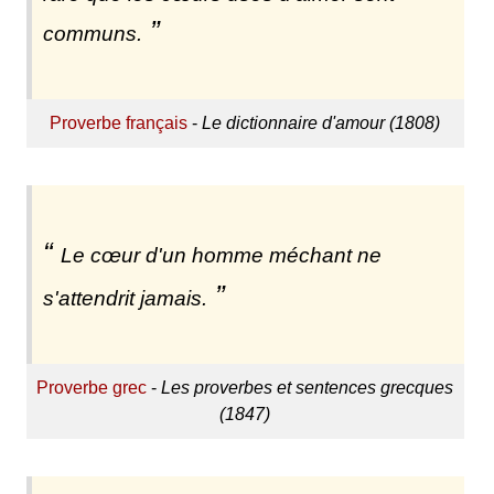
communs.
Proverbe français
-
Le dictionnaire d'amour (1808)
Le cœur d'un homme méchant ne
s'attendrit jamais.
Proverbe grec
-
Les proverbes et sentences grecques
(1847)