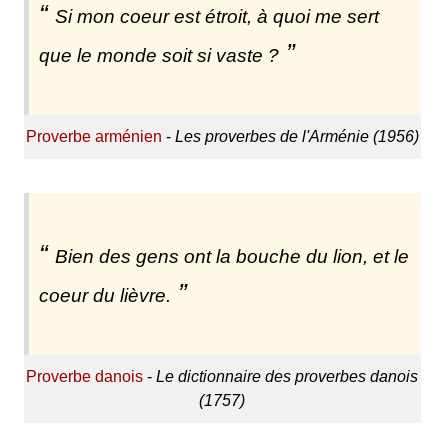
Si mon coeur est étroit, à quoi me sert
que le monde soit si vaste ?
Proverbe arménien
-
Les proverbes de l'Arménie (1956)
Bien des gens ont la bouche du lion, et le
coeur du lièvre.
Proverbe danois
-
Le dictionnaire des proverbes danois
(1757)