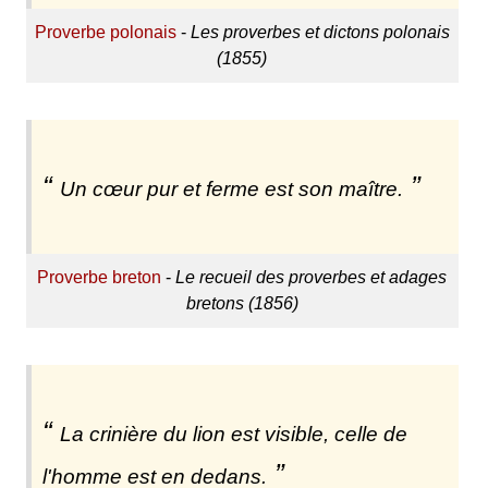
Proverbe polonais
-
Les proverbes et dictons polonais
(1855)
Un cœur pur et ferme est son maître.
Proverbe breton
-
Le recueil des proverbes et adages
bretons (1856)
La crinière du lion est visible, celle de
l'homme est en dedans.