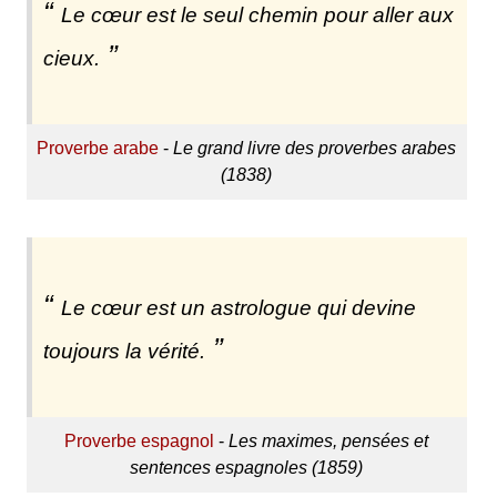
Le cœur est le seul chemin pour aller aux
cieux.
Proverbe arabe
-
Le grand livre des proverbes arabes
(1838)
Le cœur est un astrologue qui devine
toujours la vérité.
Proverbe espagnol
-
Les maximes, pensées et
sentences espagnoles (1859)