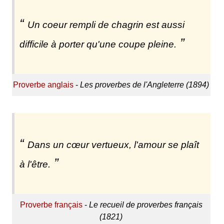
Un coeur rempli de chagrin est aussi
difficile à porter qu'une coupe pleine.
Proverbe anglais
-
Les proverbes de l'Angleterre (1894)
Dans un cœur vertueux, l'amour se plaît
à l'être.
Proverbe français
-
Le recueil de proverbes français
(1821)