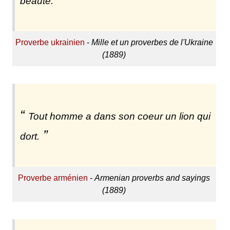
beauté.
Proverbe ukrainien
-
Mille et un proverbes de l'Ukraine
(1889)
Tout homme a dans son coeur un lion qui
dort.
Proverbe arménien
-
Armenian proverbs and sayings
(1889)