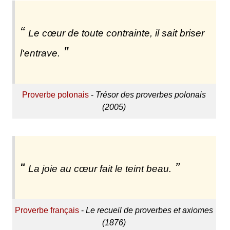
Le cœur de toute contrainte, il sait briser
l'entrave.
Proverbe polonais
-
Trésor des proverbes polonais
(2005)
La joie au cœur fait le teint beau.
Proverbe français
-
Le recueil de proverbes et axiomes
(1876)