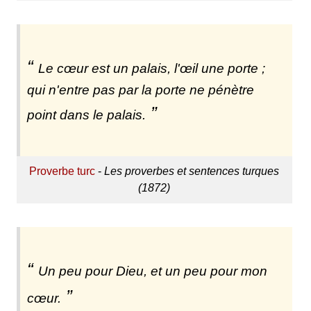
Le cœur est un palais, l'œil une porte ;
qui n'entre pas par la porte ne pénètre
point dans le palais.
Proverbe turc
-
Les proverbes et sentences turques
(1872)
Un peu pour Dieu, et un peu pour mon
cœur.