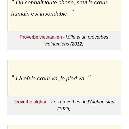
On connaît toute chose, seul le cœur
humain est insondable.
Proverbe vietnamien
-
Mille et un proverbes
vietnamiens (2012)
Là où le cœur va, le pied va.
Proverbe afghan
-
Les proverbes de l'Afghanistan
(1926)