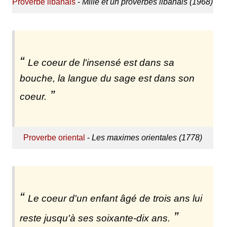
Proverbe libanais
-
Mille et un proverbes libanais (1968)
Le coeur de l'insensé est dans sa
bouche, la langue du sage est dans son
coeur.
Proverbe oriental
-
Les maximes orientales (1778)
Le coeur d'un enfant âgé de trois ans lui
reste jusqu'à ses soixante-dix ans.