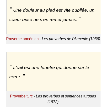
Une douleur au pied est vite oubliée, un
coeur brisé ne s'en remet jamais.
Proverbe arménien
-
Les proverbes de l'Arménie (1956)
L'œil est une fenêtre qui donne sur le
cœur.
Proverbe turc
-
Les proverbes et sentences turques
(1872)