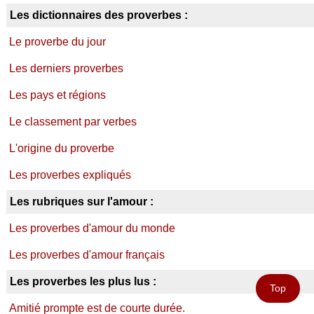
Les dictionnaires des proverbes :
Le proverbe du jour
Les derniers proverbes
Les pays et régions
Le classement par verbes
L'origine du proverbe
Les proverbes expliqués
Les rubriques sur l'amour :
Les proverbes d'amour du monde
Les proverbes d'amour français
Les proverbes les plus lus :
Top
Amitié prompte est de courte durée.