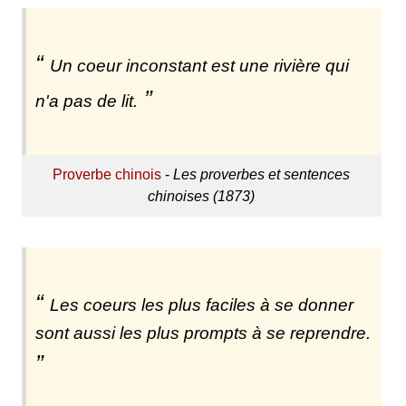
Un coeur inconstant est une rivière qui
n'a pas de lit.
Proverbe chinois
-
Les proverbes et sentences
chinoises (1873)
Les coeurs les plus faciles à se donner
sont aussi les plus prompts à se reprendre.