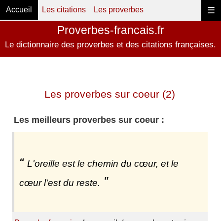
Accueil
Les citations
Les proverbes
☰
Proverbes-francais.fr
Le dictionnaire des proverbes et des citations françaises.
Les proverbes sur coeur (2)
Les meilleurs proverbes sur coeur :
L'oreille est le chemin du cœur, et le
cœur l'est du reste.