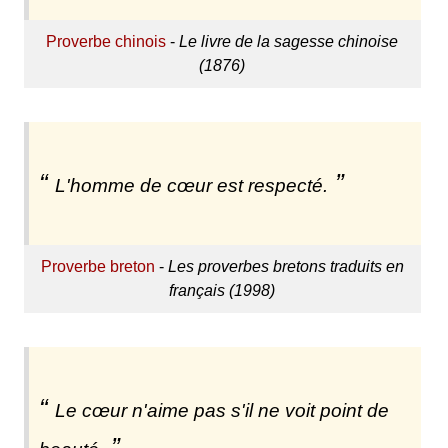
Proverbe chinois
-
Le livre de la sagesse chinoise
(1876)
L'homme de cœur est respecté.
Proverbe breton
-
Les proverbes bretons traduits en
français (1998)
Le cœur n'aime pas s'il ne voit point de