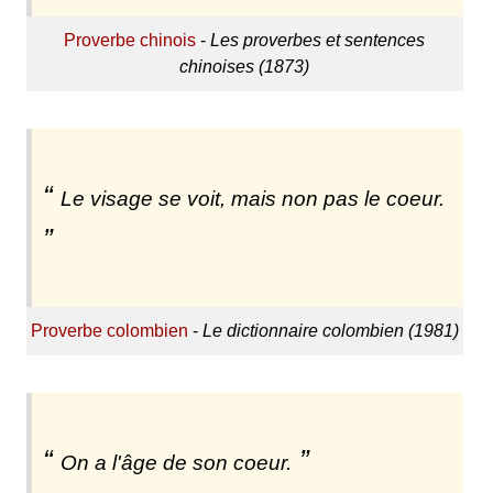
Proverbe chinois
-
Les proverbes et sentences
chinoises (1873)
Le visage se voit, mais non pas le coeur.
Proverbe colombien
-
Le dictionnaire colombien (1981)
On a l'âge de son coeur.