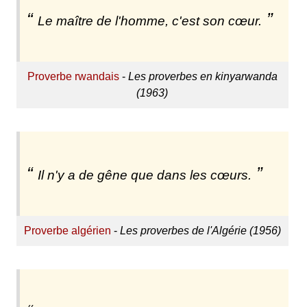
Le maître de l'homme, c'est son cœur.
Proverbe rwandais
-
Les proverbes en kinyarwanda
(1963)
Il n'y a de gêne que dans les cœurs.
Proverbe algérien
-
Les proverbes de l'Algérie (1956)