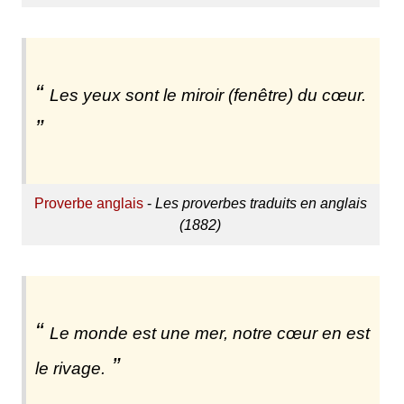
Les yeux sont le miroir (fenêtre) du cœur.
Proverbe anglais
-
Les proverbes traduits en anglais
(1882)
Le monde est une mer, notre cœur en est
le rivage.