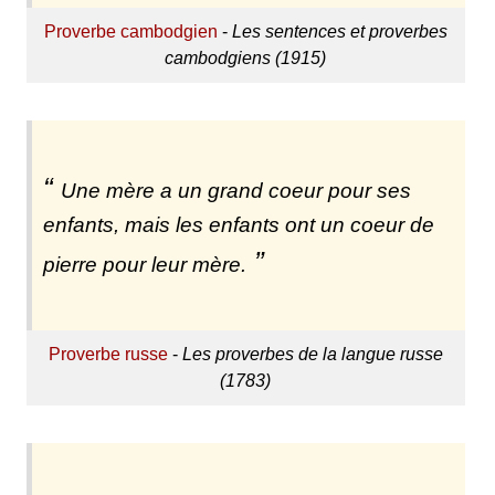
Proverbe cambodgien
-
Les sentences et proverbes
cambodgiens (1915)
Une mère a un grand coeur pour ses
enfants, mais les enfants ont un coeur de
pierre pour leur mère.
Proverbe russe
-
Les proverbes de la langue russe
(1783)