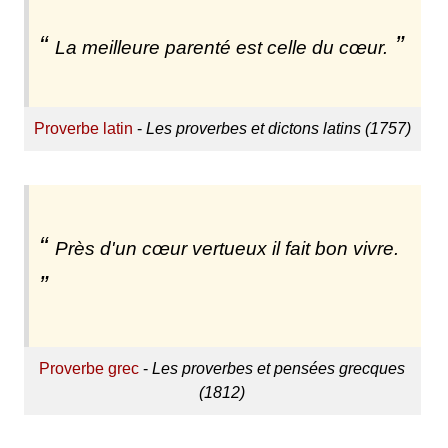
La meilleure parenté est celle du cœur.
Proverbe latin
-
Les proverbes et dictons latins (1757)
Près d'un cœur vertueux il fait bon vivre.
Proverbe grec
-
Les proverbes et pensées grecques
(1812)