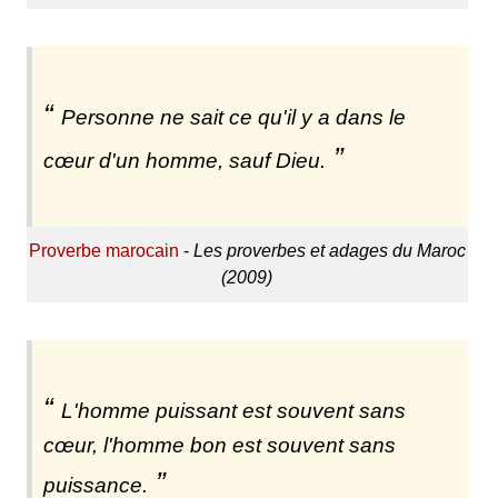
Personne ne sait ce qu'il y a dans le
cœur d'un homme, sauf Dieu.
Proverbe marocain
-
Les proverbes et adages du Maroc
(2009)
L'homme puissant est souvent sans
cœur, l'homme bon est souvent sans
puissance.