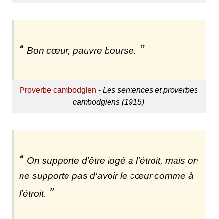
Bon cœur, pauvre bourse.
Proverbe cambodgien
-
Les sentences et proverbes
cambodgiens (1915)
On supporte d'être logé à l'étroit, mais on
ne supporte pas d'avoir le cœur comme à
l'étroit.