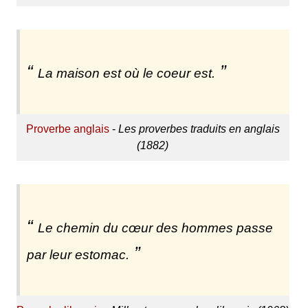
La maison est où le coeur est.
Proverbe anglais
-
Les proverbes traduits en anglais
(1882)
Le chemin du cœur des hommes passe
par leur estomac.