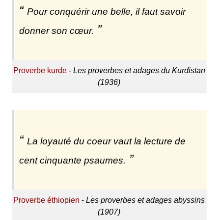
Pour conquérir une belle, il faut savoir
donner son cœur.
Proverbe kurde
-
Les proverbes et adages du Kurdistan
(1936)
La loyauté du coeur vaut la lecture de
cent cinquante psaumes.
Proverbe éthiopien
-
Les proverbes et adages abyssins
(1907)