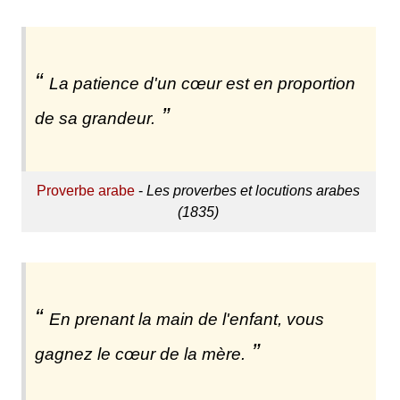
La patience d'un cœur est en proportion
de sa grandeur.
Proverbe arabe
-
Les proverbes et locutions arabes
(1835)
En prenant la main de l'enfant, vous
gagnez le cœur de la mère.