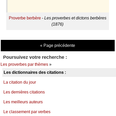
Proverbe berbère
-
Les proverbes et dictons berbères
(1876)
« Page précédente
Poursuivez votre recherche :
Les proverbes par thèmes
»
Les dictionnaires des citations :
La citation du jour
Les dernières citations
Les meilleurs auteurs
Le classement par verbes