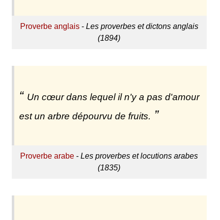
Proverbe anglais
-
Les proverbes et dictons anglais
(1894)
Un cœur dans lequel il n'y a pas d'amour
est un arbre dépourvu de fruits.
Proverbe arabe
-
Les proverbes et locutions arabes
(1835)