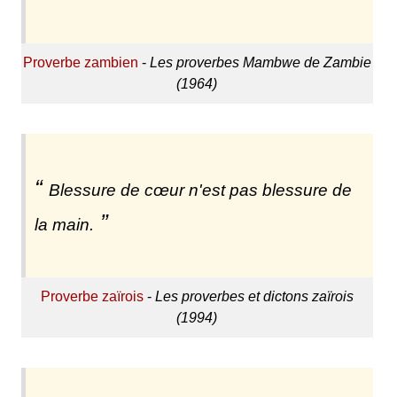
Proverbe zambien
-
Les proverbes Mambwe de Zambie
(1964)
Blessure de cœur n'est pas blessure de
la main.
Proverbe zaïrois
-
Les proverbes et dictons zaïrois
(1994)