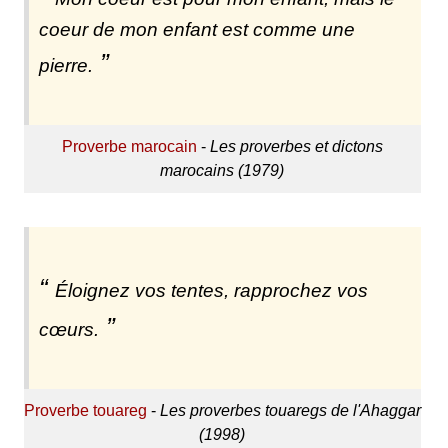
coeur de mon enfant est comme une
pierre.
Proverbe marocain
-
Les proverbes et dictons
marocains (1979)
Éloignez vos tentes, rapprochez vos
cœurs.
Proverbe touareg
-
Les proverbes touaregs de l'Ahaggar
(1998)