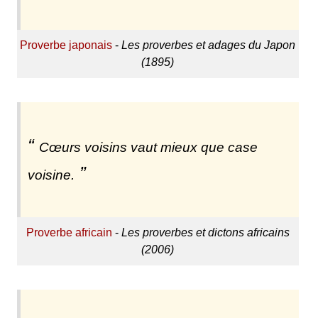
Proverbe japonais
-
Les proverbes et adages du Japon
(1895)
Cœurs voisins vaut mieux que case
voisine.
Proverbe africain
-
Les proverbes et dictons africains
(2006)