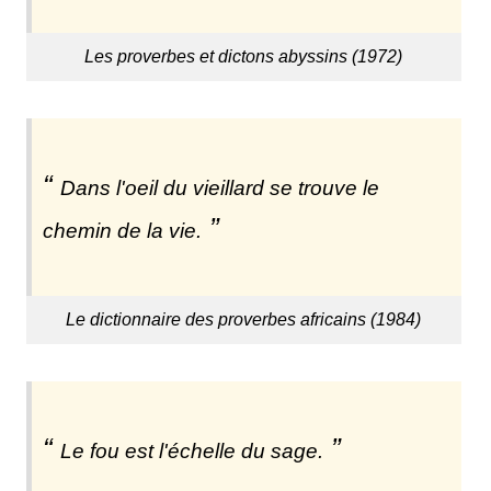
Les proverbes et dictons abyssins (1972)
Dans l'oeil du vieillard se trouve le
chemin de la vie.
Le dictionnaire des proverbes africains (1984)
Le fou est l'échelle du sage.