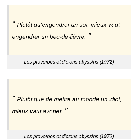
Plutôt qu'engendrer un sot, mieux vaut
engendrer un bec-de-lièvre.
Les proverbes et dictons abyssins (1972)
Plutôt que de mettre au monde un idiot,
mieux vaut avorter.
Les proverbes et dictons abyssins (1972)