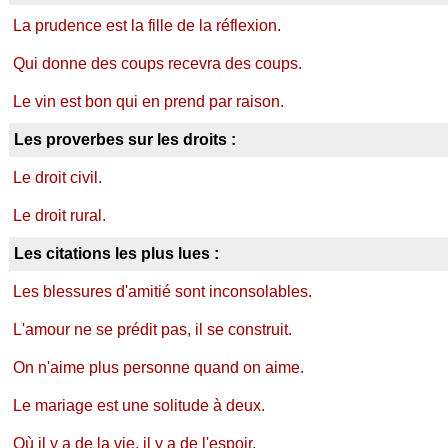
La prudence est la fille de la réflexion.
Qui donne des coups recevra des coups.
Le vin est bon qui en prend par raison.
Les proverbes sur les droits :
Le droit civil.
Le droit rural.
Les citations les plus lues :
Les blessures d'amitié sont inconsolables.
L'amour ne se prédit pas, il se construit.
On n'aime plus personne quand on aime.
Le mariage est une solitude à deux.
Où il y a de la vie, il y a de l'espoir.