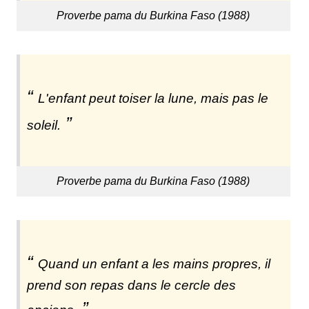
Proverbe pama du Burkina Faso (1988)
L'enfant peut toiser la lune, mais pas le
soleil.
Proverbe pama du Burkina Faso (1988)
Quand un enfant a les mains propres, il
prend son repas dans le cercle des