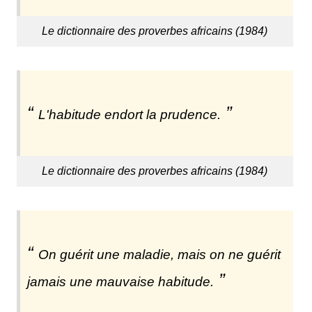
Le dictionnaire des proverbes africains (1984)
L'habitude endort la prudence.
Le dictionnaire des proverbes africains (1984)
On guérit une maladie, mais on ne guérit
jamais une mauvaise habitude.