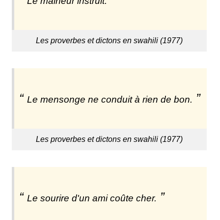
Le malheur instruit.
Les proverbes et dictons en swahili (1977)
Le mensonge ne conduit à rien de bon.
Les proverbes et dictons en swahili (1977)
Le sourire d'un ami coûte cher.