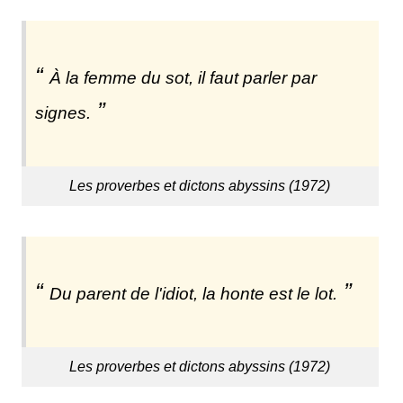
À la femme du sot, il faut parler par
signes.
Les proverbes et dictons abyssins (1972)
Du parent de l'idiot, la honte est le lot.
Les proverbes et dictons abyssins (1972)