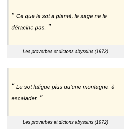
Ce que le sot a planté, le sage ne le
déracine pas.
Les proverbes et dictons abyssins (1972)
Le sot fatigue plus qu'une montagne, à
escalader.
Les proverbes et dictons abyssins (1972)