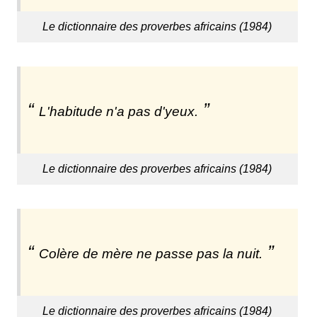
Le dictionnaire des proverbes africains (1984)
L'habitude n'a pas d'yeux.
Le dictionnaire des proverbes africains (1984)
Colère de mère ne passe pas la nuit.
Le dictionnaire des proverbes africains (1984)