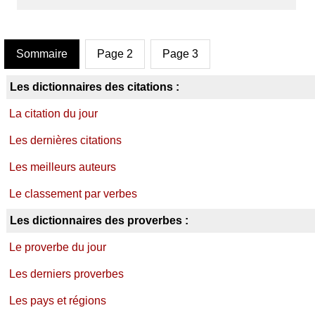
Sommaire
Page 2
Page 3
Les dictionnaires des citations :
La citation du jour
Les dernières citations
Les meilleurs auteurs
Le classement par verbes
Les dictionnaires des proverbes :
Le proverbe du jour
Les derniers proverbes
Les pays et régions