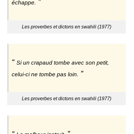
échappe.
Les proverbes et dictons en swahili (1977)
Si un crapaud tombe avec son petit,
celui-ci ne tombe pas loin.
Les proverbes et dictons en swahili (1977)