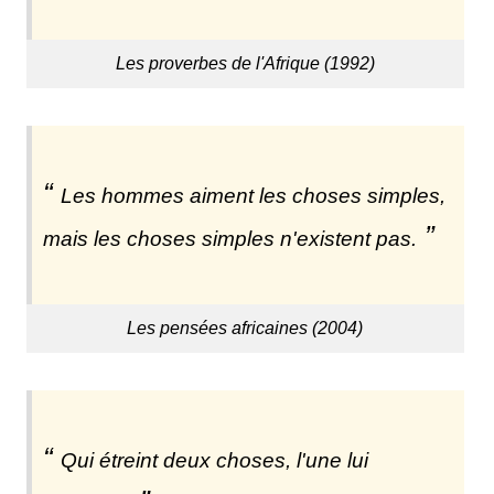
Les proverbes de l'Afrique (1992)
Les hommes aiment les choses simples,
mais les choses simples n'existent pas.
Les pensées africaines (2004)
Qui étreint deux choses, l'une lui