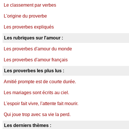
Le classement par verbes
L'origine du proverbe
Les proverbes expliqués
Les rubriques sur l'amour :
Les proverbes d'amour du monde
Les proverbes d'amour français
Les proverbes les plus lus :
Amitié prompte est de courte durée.
Les mariages sont écrits au ciel.
L'espoir fait vivre, l'attente fait mourir.
Qui joue trop avec sa vie la perd.
Les derniers thèmes :