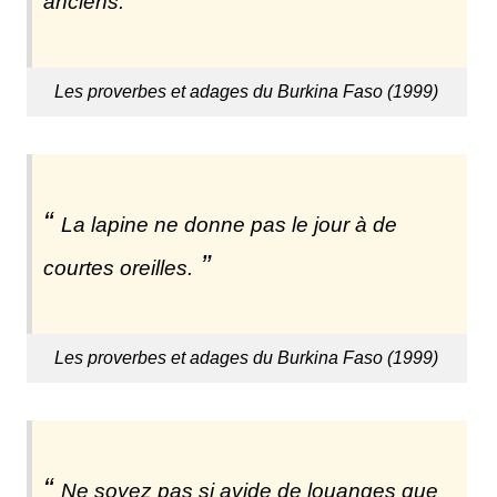
anciens.
Les proverbes et adages du Burkina Faso (1999)
La lapine ne donne pas le jour à de
courtes oreilles.
Les proverbes et adages du Burkina Faso (1999)
Ne soyez pas si avide de louanges que