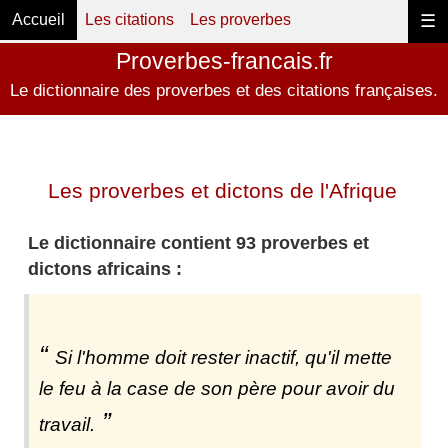
Accueil
Les citations
Les proverbes
☰
Proverbes-francais.fr
Le dictionnaire des proverbes et des citations françaises.
Les proverbes et dictons de l'Afrique
Le dictionnaire contient 93 proverbes et
dictons africains :
Si l'homme doit rester inactif, qu'il mette
le feu à la case de son père pour avoir du
travail.