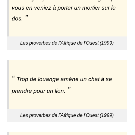
vous en veniez à porter un mortier sur le
dos.
Les proverbes de l'Afrique de l'Ouest (1999)
Trop de louange amène un chat à se
prendre pour un lion.
Les proverbes de l'Afrique de l'Ouest (1999)