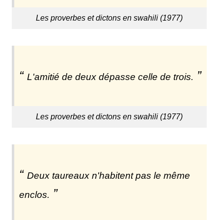
Les proverbes et dictons en swahili (1977)
L'amitié de deux dépasse celle de trois.
Les proverbes et dictons en swahili (1977)
Deux taureaux n'habitent pas le même
enclos.