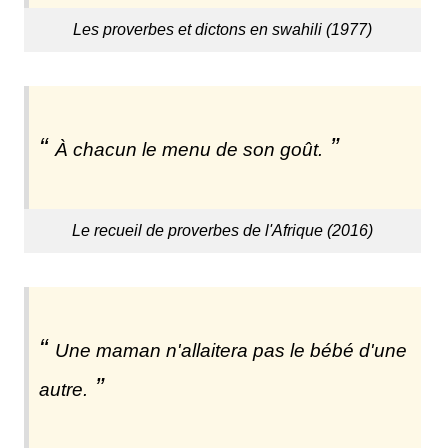
Les proverbes et dictons en swahili (1977)
À chacun le menu de son goût.
Le recueil de proverbes de l'Afrique (2016)
Une maman n'allaitera pas le bébé d'une
autre.