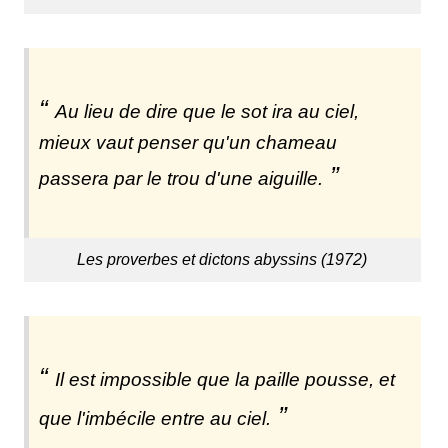
Au lieu de dire que le sot ira au ciel,
mieux vaut penser qu'un chameau
passera par le trou d'une aiguille.
Les proverbes et dictons abyssins (1972)
Il est impossible que la paille pousse, et
que l'imbécile entre au ciel.