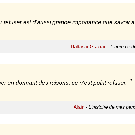
r refuser est d'aussi grande importance que savoir a
Baltasar Gracian
-
L'homme de
er en donnant des raisons, ce n'est point refuser.
Alain
-
L'histoire de mes pe