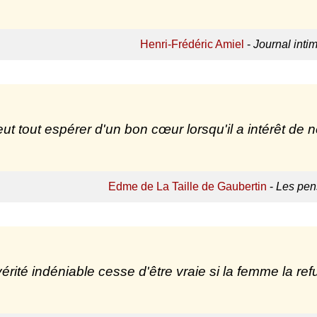
Henri-Frédéric Amiel
-
Journal intim
ut tout espérer d'un bon cœur lorsqu'il a intérêt de ne
Edme de La Taille de Gaubertin
-
Les pens
érité indéniable cesse d'être vraie si la femme la ref