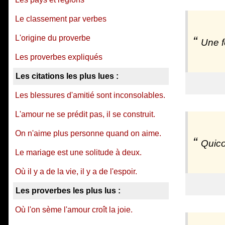
Le classement par verbes
L'origine du proverbe
Une f
Les proverbes expliqués
Les citations les plus lues :
Les blessures d'amitié sont inconsolables.
L'amour ne se prédit pas, il se construit.
On n'aime plus personne quand on aime.
Quico
Le mariage est une solitude à deux.
Où il y a de la vie, il y a de l'espoir.
Les proverbes les plus lus :
Où l'on sème l'amour croît la joie.