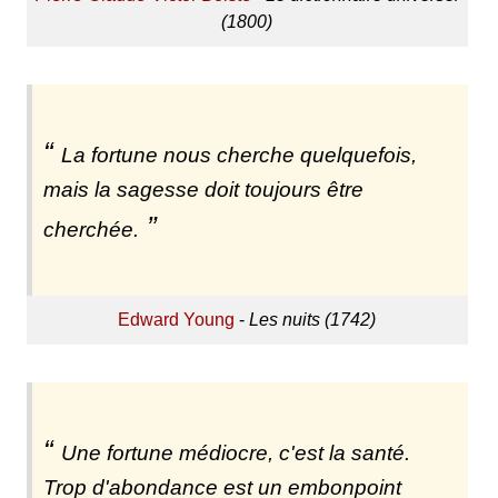
(1800)
La fortune nous cherche quelquefois,
mais la sagesse doit toujours être
cherchée.
Edward Young
-
Les nuits (1742)
Une fortune médiocre, c'est la santé.
Trop d'abondance est un embonpoint