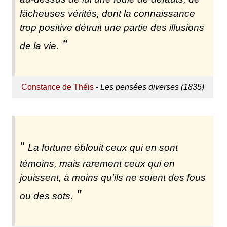
fâcheuses vérités, dont la connaissance
trop positive détruit une partie des illusions
de la vie.
Constance de Théis
-
Les pensées diverses (1835)
La fortune éblouit ceux qui en sont
témoins, mais rarement ceux qui en
jouissent, à moins qu'ils ne soient des fous
ou des sots.