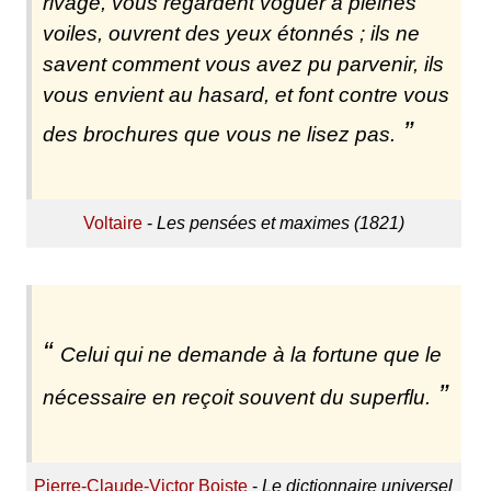
rivage, vous regardent voguer à pleines
voiles, ouvrent des yeux étonnés ; ils ne
savent comment vous avez pu parvenir, ils
vous envient au hasard, et font contre vous
des brochures que vous ne lisez pas.
Voltaire
-
Les pensées et maximes (1821)
Celui qui ne demande à la fortune que le
nécessaire en reçoit souvent du superflu.
Pierre-Claude-Victor Boiste
-
Le dictionnaire universel