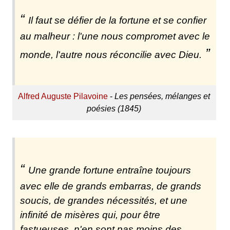
Il faut se défier de la fortune et se confier
au malheur : l'une nous compromet avec le
monde, l'autre nous réconcilie avec Dieu.
Alfred Auguste Pilavoine
-
Les pensées, mélanges et
poésies (1845)
Une grande fortune entraîne toujours
avec elle de grands embarras, de grands
soucis, de grandes nécessités, et une
infinité de misères qui, pour être
fastueuses, n'en sont pas moins des