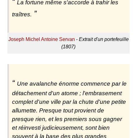
La fortune même s'accorde à trahir les
traîtres.
Joseph Michel Antoine Servan
-
Extrait d'un portefeuille
(1807)
Une avalanche énorme commence par le
détachement d'un atome ; l'embrasement
complet d'une ville par la chute d'une petite
allumette. Presque tout provient de
presque rien, et les premiers sous gagner
et réinvesti judicieusement, sont bien
souvent à la base des plus grandes