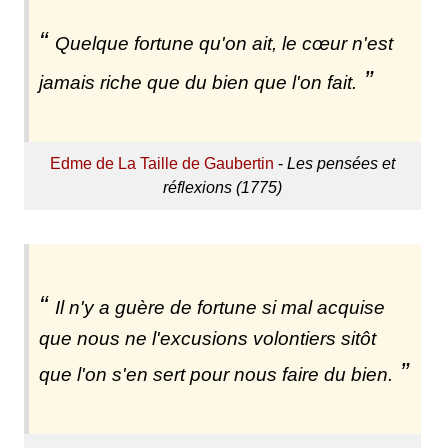
Quelque fortune qu'on ait, le cœur n'est
jamais riche que du bien que l'on fait.
Edme de La Taille de Gaubertin
-
Les pensées et
réflexions (1775)
Il n'y a guère de fortune si mal acquise
que nous ne l'excusions volontiers sitôt
que l'on s'en sert pour nous faire du bien.