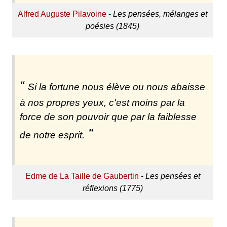
Alfred Auguste Pilavoine
-
Les pensées, mélanges et
poésies (1845)
Si la fortune nous élève ou nous abaisse
à nos propres yeux, c'est moins par la
force de son pouvoir que par la faiblesse
de notre esprit.
Edme de La Taille de Gaubertin
-
Les pensées et
réflexions (1775)