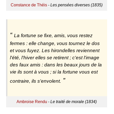
Constance de Théis
-
Les pensées diverses (1835)
La fortune se fixe, amis, vous restez
fermes : elle change, vous tournez le dos
et vous fuyez. Les hirondelles reviennent
l'été, l'hiver elles se retirent ; c'est l'image
des faux amis : dans les beaux jours de la
vie ils sont à vous ; si la fortune vous est
contraire, ils s'envolent.
Ambroise Rendu
-
Le traité de morale (1834)