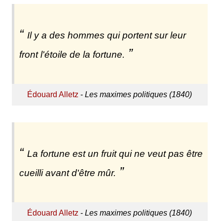
Il y a des hommes qui portent sur leur
front l'étoile de la fortune.
Édouard Alletz
-
Les maximes politiques (1840)
La fortune est un fruit qui ne veut pas être
cueilli avant d'être mûr.
Édouard Alletz
-
Les maximes politiques (1840)