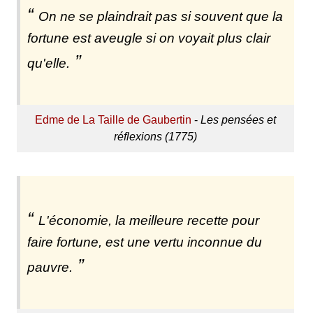
On ne se plaindrait pas si souvent que la
fortune est aveugle si on voyait plus clair
qu'elle.
Edme de La Taille de Gaubertin
-
Les pensées et
réflexions (1775)
L'économie, la meilleure recette pour
faire fortune, est une vertu inconnue du
pauvre.