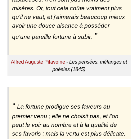
misères. Or, tout cela coûte vraiment plus
qu'il ne vaut, et j'aimerais beaucoup mieux
avoir une douce aisance à posséder
qu'une pareille fortune à subir.
Alfred Auguste Pilavoine
-
Les pensées, mélanges et
poésies (1845)
La fortune prodigue ses faveurs au
premier venu ; elle ne choisit pas, et l'on
peut le voir au nombre et à la qualité de
ses favoris ; mais la vertu est plus délicate,