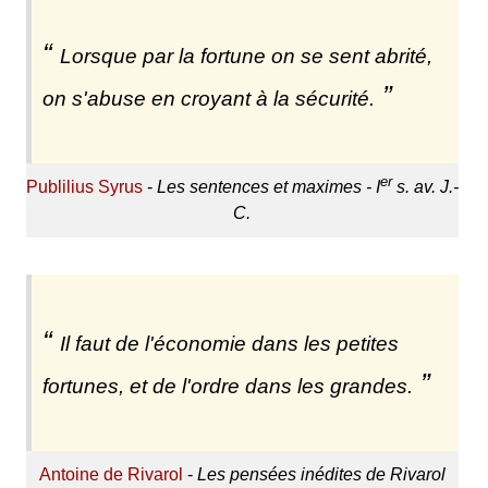
Lorsque par la fortune on se sent abrité,
on s'abuse en croyant à la sécurité.
er
Publilius Syrus
-
Les sentences et maximes - I
s. av. J.-
C.
Il faut de l'économie dans les petites
fortunes, et de l'ordre dans les grandes.
Antoine de Rivarol
-
Les pensées inédites de Rivarol