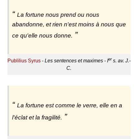
La fortune nous prend ou nous
abandonne, et rien n'est moins à nous que
ce qu'elle nous donne.
er
Publilius Syrus
-
Les sentences et maximes - I
s. av. J.-
C.
La fortune est comme le verre, elle en a
l'éclat et la fragilité.