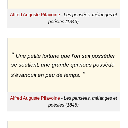
Alfred Auguste Pilavoine
-
Les pensées, mélanges et
poésies (1845)
Une petite fortune que l'on sait posséder
se soutient, une grande qui nous possède
s'évanouit en peu de temps.
Alfred Auguste Pilavoine
-
Les pensées, mélanges et
poésies (1845)