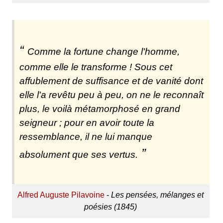
Comme la fortune change l'homme,
comme elle le transforme ! Sous cet
affublement de suffisance et de vanité dont
elle l'a revêtu peu à peu, on ne le reconnaît
plus, le voilà métamorphosé en grand
seigneur ; pour en avoir toute la
ressemblance, il ne lui manque
absolument que ses vertus.
Alfred Auguste Pilavoine
-
Les pensées, mélanges et
poésies (1845)