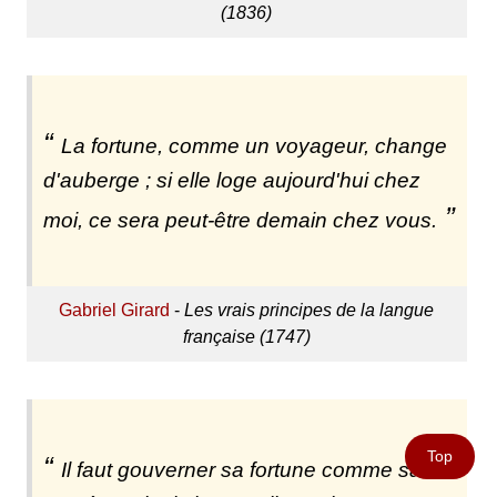
(1836)
La fortune, comme un voyageur, change
d'auberge ; si elle loge aujourd'hui chez
moi, ce sera peut-être demain chez vous.
Gabriel Girard
-
Les vrais principes de la langue
française (1747)
Top
Il faut gouverner sa fortune comme sa