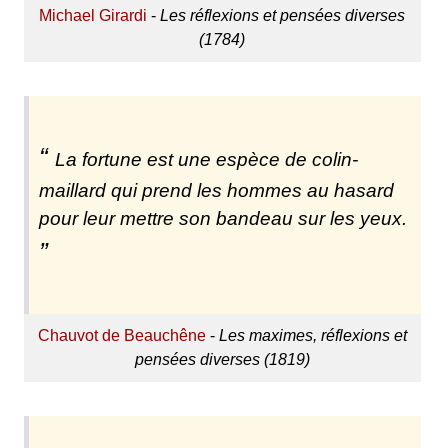
Michael Girardi
-
Les réflexions et pensées diverses
(1784)
La fortune est une espèce de colin-
maillard qui prend les hommes au hasard
pour leur mettre son bandeau sur les yeux.
Chauvot de Beauchêne
-
Les maximes, réflexions et
pensées diverses (1819)