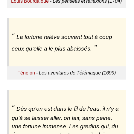
Louis Bourdaloue
-
Les pensées et réflexions (1704)
La fortune relève souvent tout à coup
ceux qu'elle a le plus abaissés.
Fénelon
-
Les aventures de Télémaque (1699)
Dès qu'on est dans le fil de l'eau, il n'y a
qu'à se laisser aller, on fait, sans peine,
une fortune immense. Les gredins qui, du