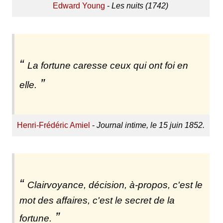
Edward Young
-
Les nuits (1742)
La fortune caresse ceux qui ont foi en
elle.
Henri-Frédéric Amiel
-
Journal intime, le 15 juin 1852.
Clairvoyance, décision, à-propos, c'est le
mot des affaires, c'est le secret de la
fortune.