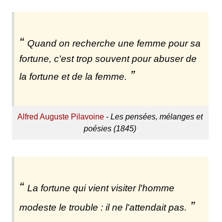
Quand on recherche une femme pour sa
fortune, c'est trop souvent pour abuser de
la fortune et de la femme.
Alfred Auguste Pilavoine
-
Les pensées, mélanges et
poésies (1845)
La fortune qui vient visiter l'homme
modeste le trouble : il ne l'attendait pas.