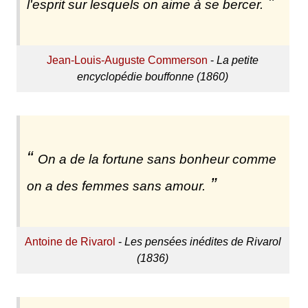
l'esprit sur lesquels on aime à se bercer.
Jean-Louis-Auguste Commerson
-
La petite
encyclopédie bouffonne (1860)
On a de la fortune sans bonheur comme
on a des femmes sans amour.
Antoine de Rivarol
-
Les pensées inédites de Rivarol
(1836)