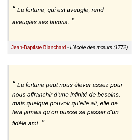
La fortune, qui est aveugle, rend
aveugles ses favoris.
Jean-Baptiste Blanchard
-
L'école des mœurs (1772)
La fortune peut nous élever assez pour
nous affranchir d'une infinité de besoins,
mais quelque pouvoir qu'elle ait, elle ne
fera jamais qu'on puisse se passer d'un
fidèle ami.