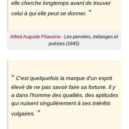
elle cherche longtemps avant de trouver
celui à qui elle peut se donner.
Alfred Auguste Pilavoine
-
Les pensées, mélanges et
poésies (1845)
C'est quelquefois la marque d'un esprit
élevé de ne pas savoir faire sa fortune. Il y
a dans l'homme des qualités, des aptitudes
qui nuisent singulièrement à ses intérêts
vulgaires.