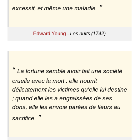
excessif, et même une maladie.
Edward Young
-
Les nuits (1742)
La fortune semble avoir fait une société
cruelle avec la mort : elle nourrit
délicatement les victimes qu'elle lui destine
; quand elle les a engraissées de ses
dons, elle les envoie parées de fleurs au
sacrifice.