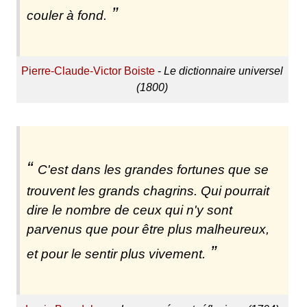
couler à fond.
Pierre-Claude-Victor Boiste
-
Le dictionnaire universel
(1800)
C'est dans les grandes fortunes que se
trouvent les grands chagrins. Qui pourrait
dire le nombre de ceux qui n'y sont
parvenus que pour être plus malheureux,
et pour le sentir plus vivement.