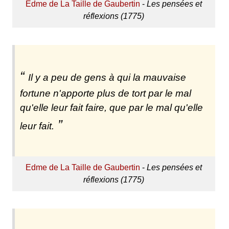
Edme de La Taille de Gaubertin
-
Les pensées et
réflexions (1775)
Il y a peu de gens à qui la mauvaise
fortune n'apporte plus de tort par le mal
qu'elle leur fait faire, que par le mal qu'elle
leur fait.
Edme de La Taille de Gaubertin
-
Les pensées et
réflexions (1775)