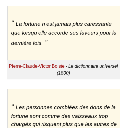
La fortune n'est jamais plus caressante
que lorsqu'elle accorde ses faveurs pour la
dernière fois.
Pierre-Claude-Victor Boiste
-
Le dictionnaire universel
(1800)
Les personnes comblées des dons de la
fortune sont comme des vaisseaux trop
chargés qui risquent plus que les autres de