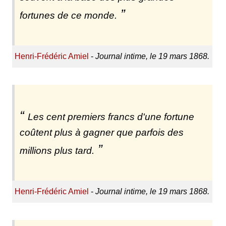
fortunes de ce monde.
Henri-Frédéric Amiel
-
Journal intime, le 19 mars 1868.
Les cent premiers francs d'une fortune
coûtent plus à gagner que parfois des
millions plus tard.
Henri-Frédéric Amiel
-
Journal intime, le 19 mars 1868.