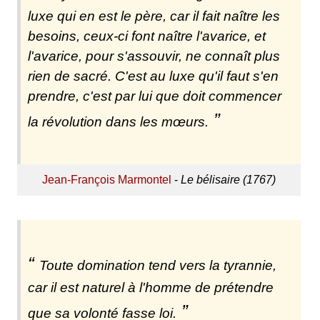
luxe qui en est le père, car il fait naître les
besoins, ceux-ci font naître l'avarice, et
l'avarice, pour s'assouvir, ne connaît plus
rien de sacré. C'est au luxe qu'il faut s'en
prendre, c'est par lui que doit commencer
la révolution dans les mœurs.
Jean-François Marmontel
-
Le bélisaire (1767)
Toute domination tend vers la tyrannie,
car il est naturel à l'homme de prétendre
que sa volonté fasse loi.