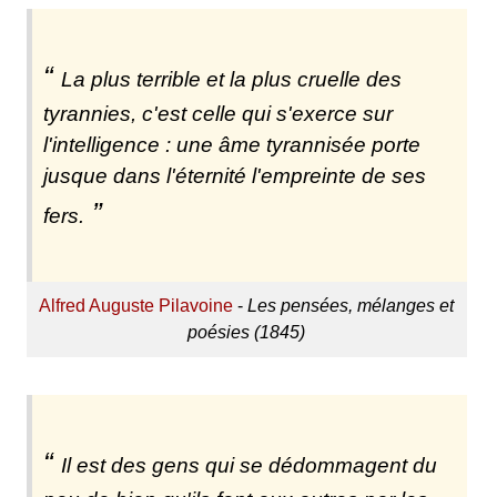
La plus terrible et la plus cruelle des
tyrannies, c'est celle qui s'exerce sur
l'intelligence : une âme tyrannisée porte
jusque dans l'éternité l'empreinte de ses
fers.
Alfred Auguste Pilavoine
-
Les pensées, mélanges et
poésies (1845)
Il est des gens qui se dédommagent du