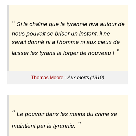
Si la chaîne que la tyrannie riva autour de
nous pouvait se briser un instant, il ne
serait donné ni à l'homme ni aux cieux de
laisser les tyrans la forger de nouveau !
Thomas Moore
-
Aux morts (1810)
Le pouvoir dans les mains du crime se
maintient par la tyrannie.