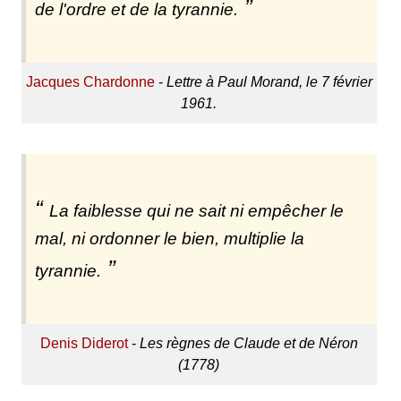
de l'ordre et de la tyrannie.
Jacques Chardonne
-
Lettre à Paul Morand, le 7 février
1961.
La faiblesse qui ne sait ni empêcher le
mal, ni ordonner le bien, multiplie la
tyrannie.
Denis Diderot
-
Les règnes de Claude et de Néron
(1778)