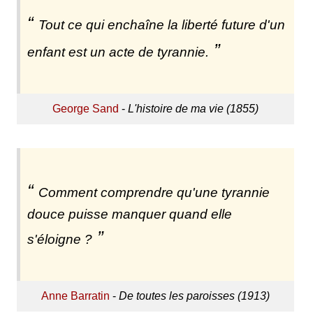
Tout ce qui enchaîne la liberté future d'un
enfant est un acte de tyrannie.
George Sand
-
L'histoire de ma vie (1855)
Comment comprendre qu'une tyrannie
douce puisse manquer quand elle
s'éloigne ?
Anne Barratin
-
De toutes les paroisses (1913)