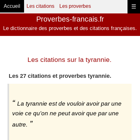
Accueil
Les citations
Les proverbes
☰
Proverbes-francais.fr
Le dictionnaire des proverbes et des citations françaises.
Les citations sur la tyrannie.
Les 27 citations et proverbes tyrannie.
La tyrannie est de vouloir avoir par une
voie ce qu'on ne peut avoir que par une
autre.