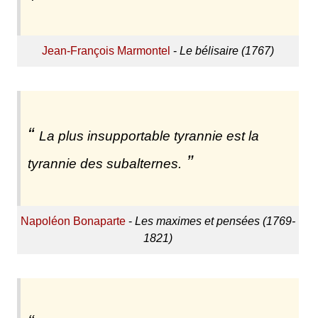
Jean-François Marmontel
-
Le bélisaire (1767)
La plus insupportable tyrannie est la
tyrannie des subalternes.
Napoléon Bonaparte
-
Les maximes et pensées (1769-
1821)