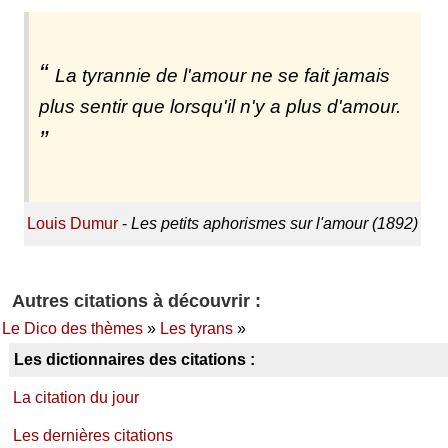
La tyrannie de l'amour ne se fait jamais
plus sentir que lorsqu'il n'y a plus d'amour.
Louis Dumur
-
Les petits aphorismes sur l'amour (1892)
Autres citations à découvrir :
Le Dico des thèmes
»
Les tyrans
»
Les dictionnaires des citations :
La citation du jour
Les dernières citations