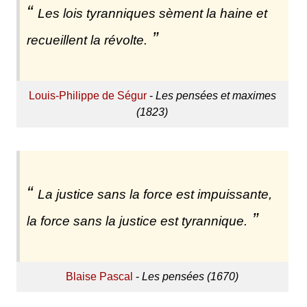
Les lois tyranniques sèment la haine et
recueillent la révolte.
Louis-Philippe de Ségur
-
Les pensées et maximes
(1823)
La justice sans la force est impuissante,
la force sans la justice est tyrannique.
Blaise Pascal
-
Les pensées (1670)