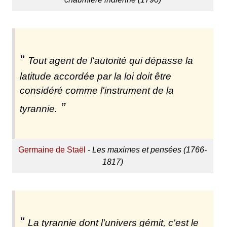
Tout agent de l'autorité qui dépasse la
latitude accordée par la loi doit être
considéré comme l'instrument de la
tyrannie.
Germaine de Staël
-
Les maximes et pensées (1766-
1817)
La tyrannie dont l'univers gémit, c'est le