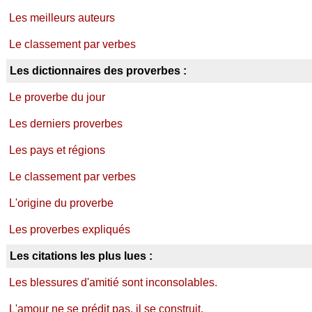
Les meilleurs auteurs
Le classement par verbes
Les dictionnaires des proverbes :
Le proverbe du jour
Les derniers proverbes
Les pays et régions
Le classement par verbes
L'origine du proverbe
Les proverbes expliqués
Les citations les plus lues :
Les blessures d'amitié sont inconsolables.
L'amour ne se prédit pas, il se construit.