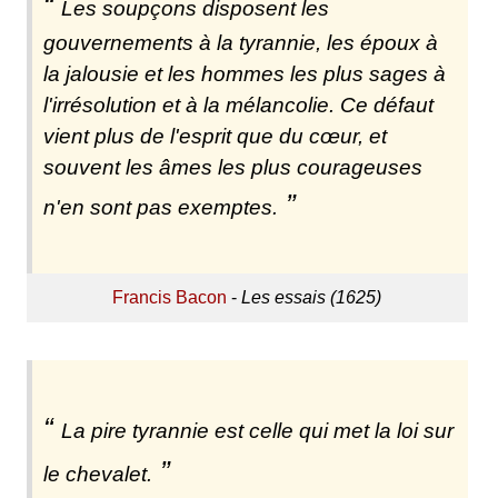
Les soupçons disposent les
gouvernements à la tyrannie, les époux à
la jalousie et les hommes les plus sages à
l'irrésolution et à la mélancolie. Ce défaut
vient plus de l'esprit que du cœur, et
souvent les âmes les plus courageuses
n'en sont pas exemptes.
Francis Bacon
-
Les essais (1625)
La pire tyrannie est celle qui met la loi sur
le chevalet.