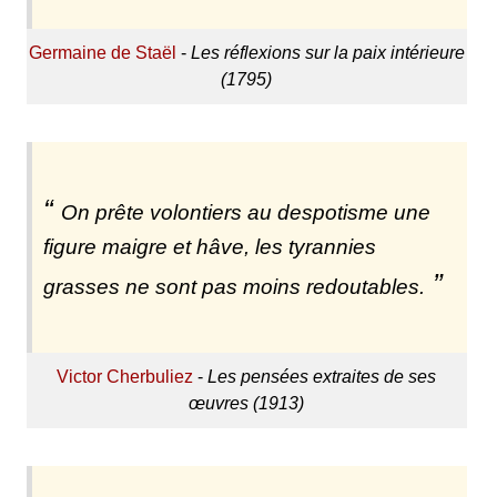
Germaine de Staël
-
Les réflexions sur la paix intérieure
(1795)
On prête volontiers au despotisme une
figure maigre et hâve, les tyrannies
grasses ne sont pas moins redoutables.
Victor Cherbuliez
-
Les pensées extraites de ses
œuvres (1913)