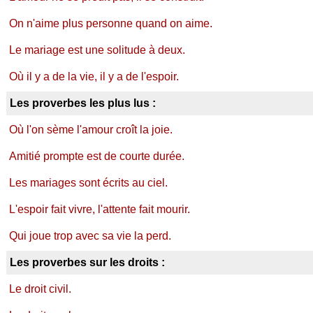
On n'aime plus personne quand on aime.
Le mariage est une solitude à deux.
Où il y a de la vie, il y a de l'espoir.
Les proverbes les plus lus :
Où l'on sème l'amour croît la joie.
Amitié prompte est de courte durée.
Les mariages sont écrits au ciel.
L'espoir fait vivre, l'attente fait mourir.
Qui joue trop avec sa vie la perd.
Les proverbes sur les droits :
Le droit civil.