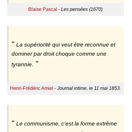
Blaise Pascal
-
Les pensées (1670)
La supériorité qui veut être reconnue et
dominer par droit choque comme une
tyrannie.
Henri-Frédéric Amiel
-
Journal intime, le 11 mai 1853.
Le communisme, c'est la forme extrême