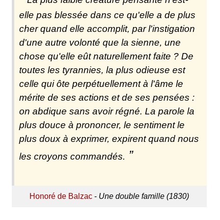
elle pas blessée dans ce qu'elle a de plus
cher quand elle accomplit, par l'instigation
d'une autre volonté que la sienne, une
chose qu'elle eût naturellement faite ? De
toutes les tyrannies, la plus odieuse est
celle qui ôte perpétuellement à l'âme le
mérite de ses actions et de ses pensées :
on abdique sans avoir régné. La parole la
plus douce à prononcer, le sentiment le
plus doux à exprimer, expirent quand nous
les croyons commandés.
Honoré de Balzac
-
Une double famille (1830)