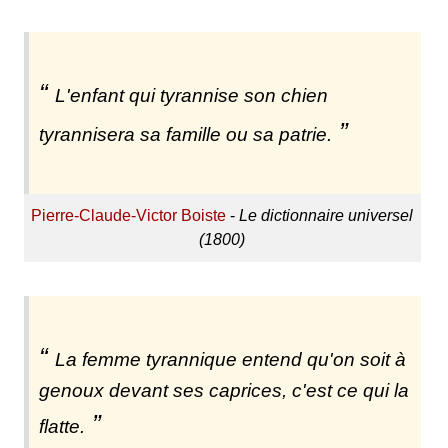
L'enfant qui tyrannise son chien
tyrannisera sa famille ou sa patrie.
Pierre-Claude-Victor Boiste
-
Le dictionnaire universel
(1800)
La femme tyrannique entend qu'on soit à
genoux devant ses caprices, c'est ce qui la
flatte.