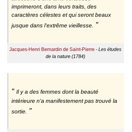
imprimeront, dans leurs traits, des
caractères célestes et qui seront beaux
jusque dans l'extrême vieillesse.
Jacques-Henri Bernardin de Saint-Pierre
-
Les études
de la nature (1784)
Il y a des femmes dont la beauté
intérieure n'a manifestement pas trouvé la
sortie.