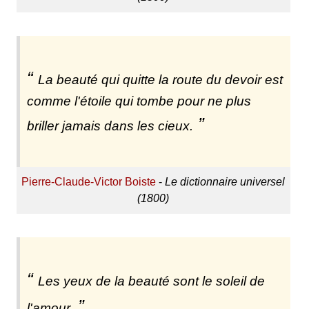
La beauté qui quitte la route du devoir est
comme l'étoile qui tombe pour ne plus
briller jamais dans les cieux.
Pierre-Claude-Victor Boiste
-
Le dictionnaire universel
(1800)
Les yeux de la beauté sont le soleil de
l'amour.