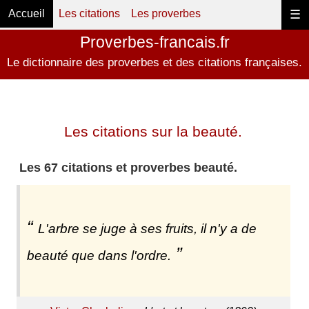
Accueil
Les citations
Les proverbes
☰
Proverbes-francais.fr
Le dictionnaire des proverbes et des citations françaises.
Les citations sur la beauté.
Les 67 citations et proverbes beauté.
L'arbre se juge à ses fruits, il n'y a de
beauté que dans l'ordre.