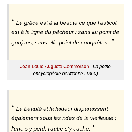
La grâce est à la beauté ce que l'asticot
est à la ligne du pêcheur : sans lui point de
goujons, sans elle point de conquêtes.
Jean-Louis-Auguste Commerson
-
La petite
encyclopédie bouffonne (1860)
La beauté et la laideur disparaissent
également sous les rides de la vieillesse ;
l'une s'y perd, l'autre s'y cache.