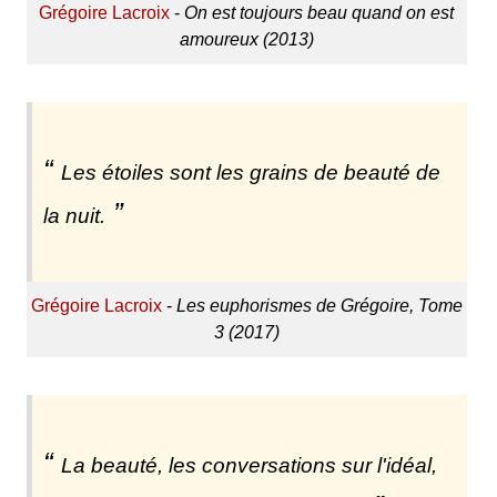
Grégoire Lacroix
-
On est toujours beau quand on est
amoureux (2013)
Les étoiles sont les grains de beauté de
la nuit.
Grégoire Lacroix
-
Les euphorismes de Grégoire, Tome
3 (2017)
La beauté, les conversations sur l'idéal,