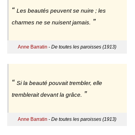
Les beautés peuvent se nuire ; les
charmes ne se nuisent jamais.
Anne Barratin
-
De toutes les paroisses (1913)
Si la beauté pouvait trembler, elle
tremblerait devant la grâce.
Anne Barratin
-
De toutes les paroisses (1913)