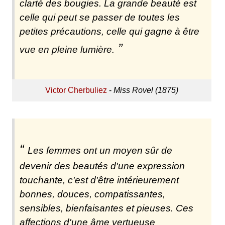
clarté des bougies. La grande beauté est
celle qui peut se passer de toutes les
petites précautions, celle qui gagne à être
vue en pleine lumière.
Victor Cherbuliez
-
Miss Rovel (1875)
Les femmes ont un moyen sûr de
devenir des beautés d'une expression
touchante, c'est d'être intérieurement
bonnes, douces, compatissantes,
sensibles, bienfaisantes et pieuses. Ces
affections d'une âme vertueuse