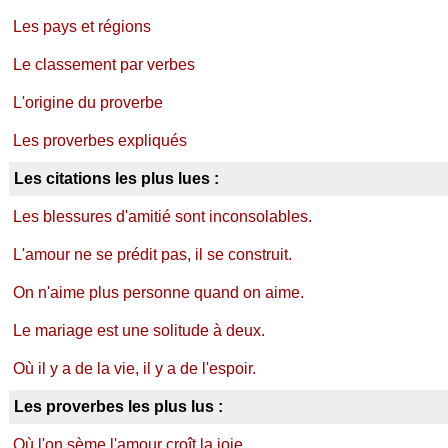
Les pays et régions
Le classement par verbes
L'origine du proverbe
Les proverbes expliqués
Les citations les plus lues :
Les blessures d'amitié sont inconsolables.
L'amour ne se prédit pas, il se construit.
On n'aime plus personne quand on aime.
Le mariage est une solitude à deux.
Où il y a de la vie, il y a de l'espoir.
Les proverbes les plus lus :
Où l'on sème l'amour croît la joie.