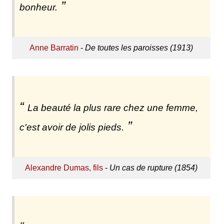
bonheur.
Anne Barratin
-
De toutes les paroisses (1913)
La beauté la plus rare chez une femme,
c'est avoir de jolis pieds.
Alexandre Dumas, fils
-
Un cas de rupture (1854)