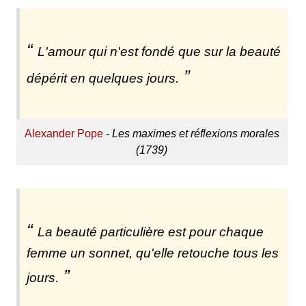
L'amour qui n'est fondé que sur la beauté
dépérit en quelques jours.
Alexander Pope
-
Les maximes et réflexions morales
(1739)
La beauté particulière est pour chaque
femme un sonnet, qu'elle retouche tous les
jours.