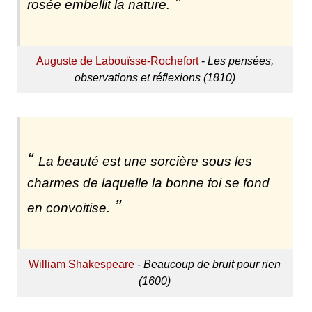
rosée embellit la nature.
Auguste de Labouïsse-Rochefort
-
Les pensées,
observations et réflexions (1810)
La beauté est une sorcière sous les
charmes de laquelle la bonne foi se fond
en convoitise.
William Shakespeare
-
Beaucoup de bruit pour rien
(1600)