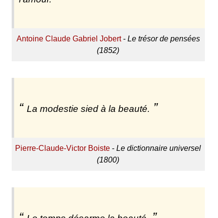
Antoine Claude Gabriel Jobert
-
Le trésor de pensées
(1852)
La modestie sied à la beauté.
Pierre-Claude-Victor Boiste
-
Le dictionnaire universel
(1800)