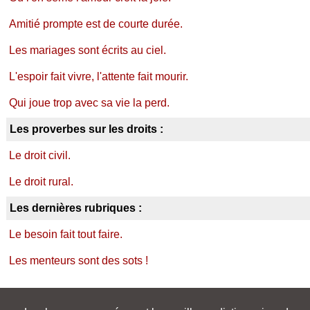
Amitié prompte est de courte durée.
Les mariages sont écrits au ciel.
L'espoir fait vivre, l'attente fait mourir.
Qui joue trop avec sa vie la perd.
Les proverbes sur les droits :
Le droit civil.
Le droit rural.
Les dernières rubriques :
Le besoin fait tout faire.
Les menteurs sont des sots !