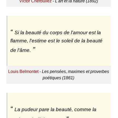
Victor Cherbuliez
-
L'art et la nature (1892)
Si la beauté du corps de l'amour est la
flamme, l'estime est le soleil de la beauté
de l'âme.
Louis Belmontet
-
Les pensées, maximes et proverbes
poétiques (1861)
La pudeur pare la beauté, comme la