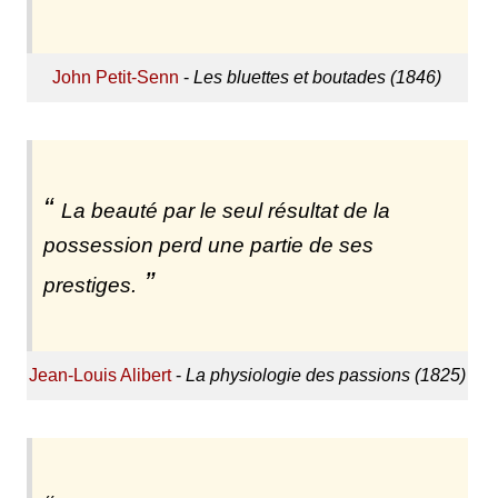
John Petit-Senn
-
Les bluettes et boutades (1846)
La beauté par le seul résultat de la
possession perd une partie de ses
prestiges.
Jean-Louis Alibert
-
La physiologie des passions (1825)