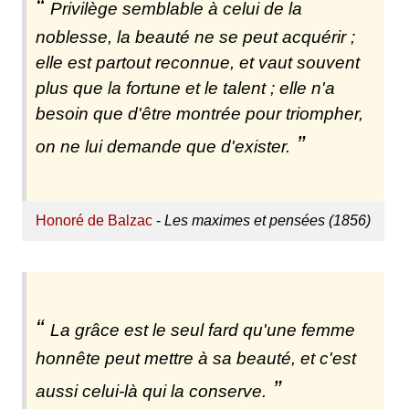
Privilège semblable à celui de la
noblesse, la beauté ne se peut acquérir ;
elle est partout reconnue, et vaut souvent
plus que la fortune et le talent ; elle n'a
besoin que d'être montrée pour triompher,
on ne lui demande que d'exister.
Honoré de Balzac
-
Les maximes et pensées (1856)
La grâce est le seul fard qu'une femme
honnête peut mettre à sa beauté, et c'est
aussi celui-là qui la conserve.