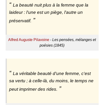
La beauté nuit plus à la femme que la
laideur : l'une est un piège, l'autre un
préservatif.
Alfred Auguste Pilavoine
-
Les pensées, mélanges et
poésies (1845)
La véritable beauté d'une femme, c'est
sa vertu ; à celle-là, du moins, le temps ne
peut imprimer des rides.