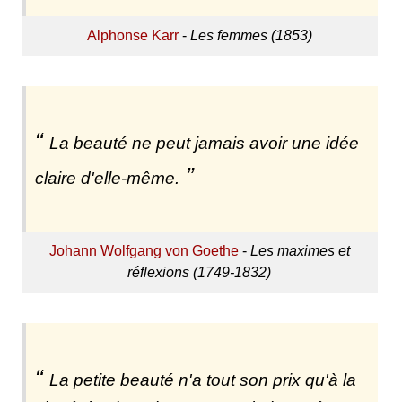
Alphonse Karr
-
Les femmes (1853)
La beauté ne peut jamais avoir une idée
claire d'elle-même.
Johann Wolfgang von Goethe
-
Les maximes et
réflexions (1749-1832)
La petite beauté n'a tout son prix qu'à la