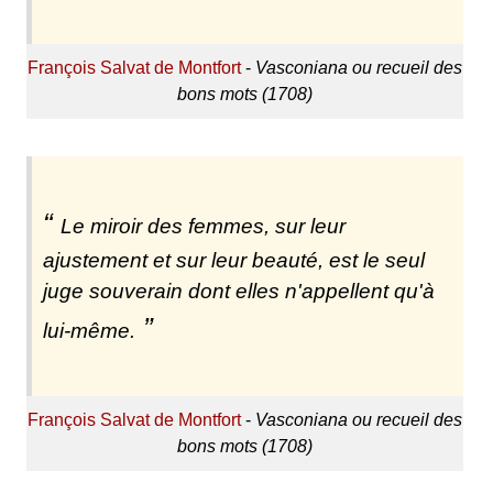
François Salvat de Montfort
-
Vasconiana ou recueil des
bons mots (1708)
Le miroir des femmes, sur leur
ajustement et sur leur beauté, est le seul
juge souverain dont elles n'appellent qu'à
lui-même.
François Salvat de Montfort
-
Vasconiana ou recueil des
bons mots (1708)