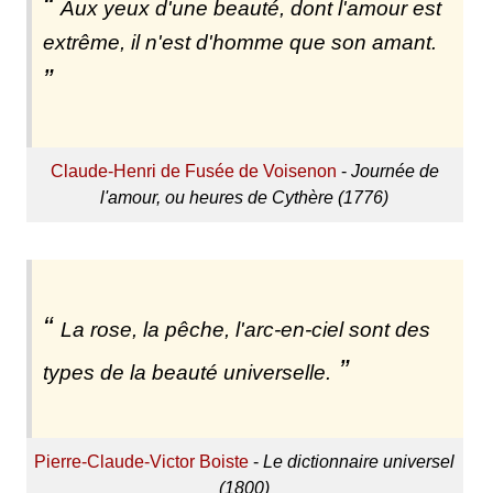
Aux yeux d'une beauté, dont l'amour est
extrême, il n'est d'homme que son amant.
Claude-Henri de Fusée de Voisenon
-
Journée de
l'amour, ou heures de Cythère (1776)
La rose, la pêche, l'arc-en-ciel sont des
types de la beauté universelle.
Pierre-Claude-Victor Boiste
-
Le dictionnaire universel
(1800)