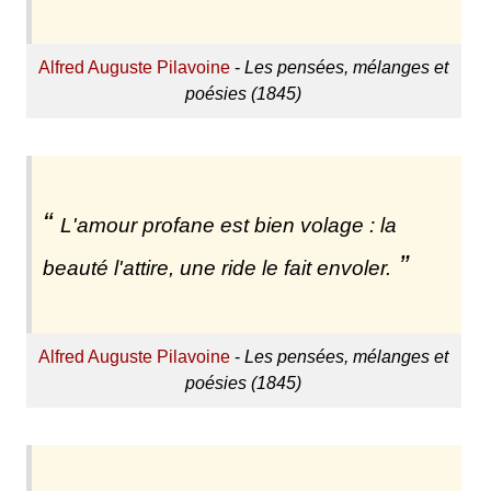
Alfred Auguste Pilavoine
-
Les pensées, mélanges et
poésies (1845)
L'amour profane est bien volage : la
beauté l'attire, une ride le fait envoler.
Alfred Auguste Pilavoine
-
Les pensées, mélanges et
poésies (1845)