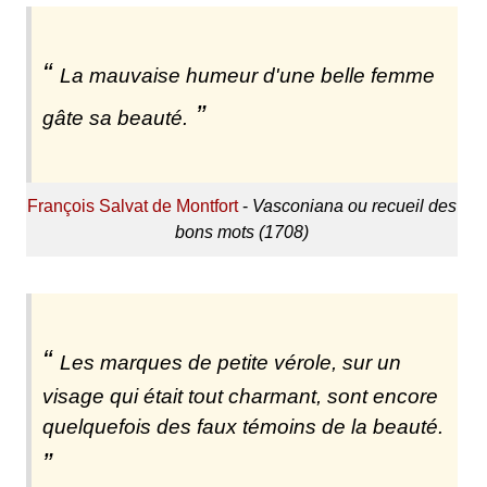
La mauvaise humeur d'une belle femme
gâte sa beauté.
François Salvat de Montfort
-
Vasconiana ou recueil des
bons mots (1708)
Les marques de petite vérole, sur un
visage qui était tout charmant, sont encore
quelquefois des faux témoins de la beauté.