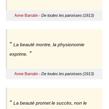
Anne Barratin
-
De toutes les paroisses (1913)
La beauté montre, la physionomie
exprime.
Anne Barratin
-
De toutes les paroisses (1913)
La beauté promet le succès, non le