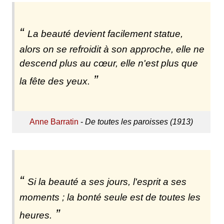
La beauté devient facilement statue,
alors on se refroidit à son approche, elle ne
descend plus au cœur, elle n'est plus que
la fête des yeux.
Anne Barratin
-
De toutes les paroisses (1913)
Si la beauté a ses jours, l'esprit a ses
moments ; la bonté seule est de toutes les
heures.