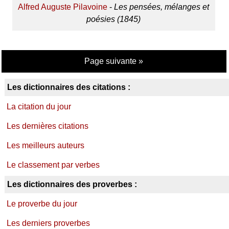
Alfred Auguste Pilavoine
-
Les pensées, mélanges et
poésies (1845)
Page suivante »
Les dictionnaires des citations :
La citation du jour
Les dernières citations
Les meilleurs auteurs
Le classement par verbes
Les dictionnaires des proverbes :
Le proverbe du jour
Les derniers proverbes