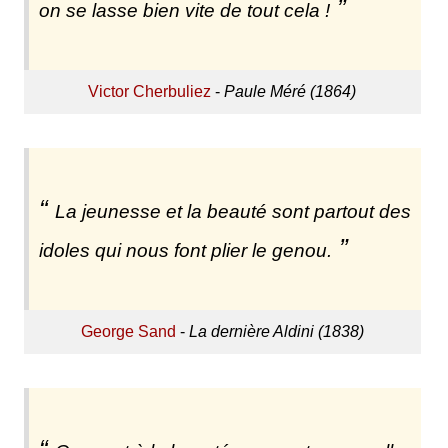
on se lasse bien vite de tout cela !
Victor Cherbuliez
-
Paule Méré (1864)
La jeunesse et la beauté sont partout des
idoles qui nous font plier le genou.
George Sand
-
La dernière Aldini (1838)