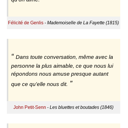
Félicité de Genlis
-
Mademoiselle de La Fayette (1815)
Dans toute conversation, même avec la
personne la plus aimable, ce que nous lui
répondons nous amuse presque autant
que ce qu'elle nous dit.
John Petit-Senn
-
Les bluettes et boutades (1846)