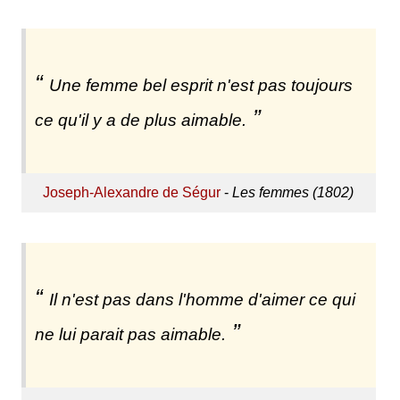
Une femme bel esprit n'est pas toujours
ce qu'il y a de plus aimable.
Joseph-Alexandre de Ségur
-
Les femmes (1802)
Il n'est pas dans l'homme d'aimer ce qui
ne lui parait pas aimable.