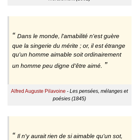
Dans le monde, l'amabilité n'est guère
que la singerie du mérite ; or, il est étrange
qu'un homme aimable soit ordinairement
un homme peu digne d'être aimé.
Alfred Auguste Pilavoine
-
Les pensées, mélanges et
poésies (1845)
Il n'y aurait rien de si aimable qu'un sot,