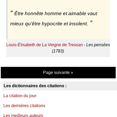
Être honnête homme et aimable vaut
mieux qu'être hypocrite et insolent.
Louis-Élisabeth de La Vergne de Tressan
-
Les pensées
(1783)
Page suivante »
Les dictionnaires des citations :
La citation du jour
Les dernières citations
Les meilleurs auteurs