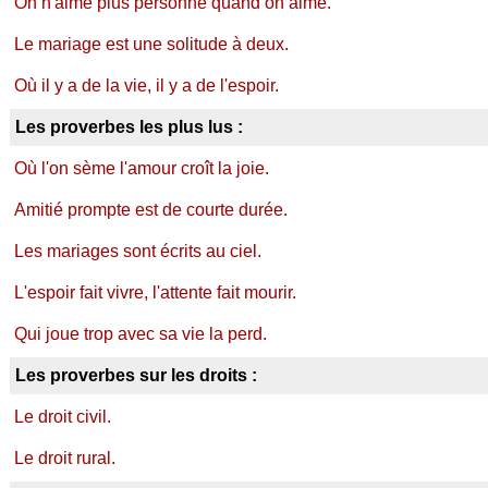
On n'aime plus personne quand on aime.
Le mariage est une solitude à deux.
Où il y a de la vie, il y a de l'espoir.
Les proverbes les plus lus :
Où l'on sème l'amour croît la joie.
Amitié prompte est de courte durée.
Les mariages sont écrits au ciel.
L'espoir fait vivre, l'attente fait mourir.
Qui joue trop avec sa vie la perd.
Les proverbes sur les droits :
Le droit civil.
Le droit rural.