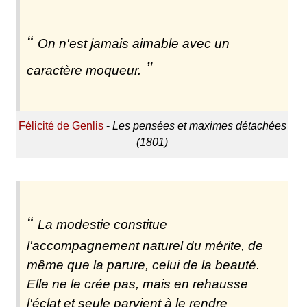
On n'est jamais aimable avec un
caractère moqueur.
Félicité de Genlis
-
Les pensées et maximes détachées
(1801)
La modestie constitue
l'accompagnement naturel du mérite, de
même que la parure, celui de la beauté.
Elle ne le crée pas, mais en rehausse
l'éclat et seule parvient à le rendre