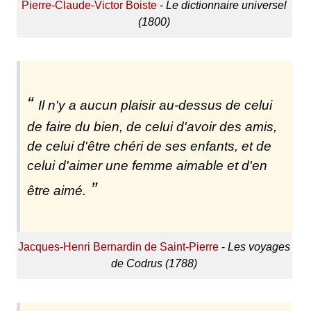
Pierre-Claude-Victor Boiste
-
Le dictionnaire universel
(1800)
Il n'y a aucun plaisir au-dessus de celui
de faire du bien, de celui d'avoir des amis,
de celui d'être chéri de ses enfants, et de
celui d'aimer une femme aimable et d'en
être aimé.
Jacques-Henri Bernardin de Saint-Pierre
-
Les voyages
de Codrus (1788)