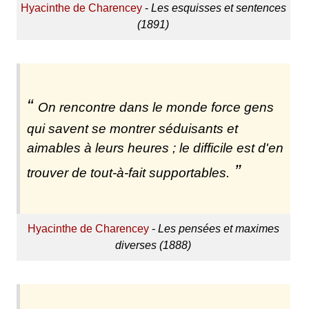
Hyacinthe de Charencey
-
Les esquisses et sentences
(1891)
On rencontre dans le monde force gens
qui savent se montrer séduisants et
aimables à leurs heures ; le difficile est d'en
trouver de tout-à-fait supportables.
Hyacinthe de Charencey
-
Les pensées et maximes
diverses (1888)