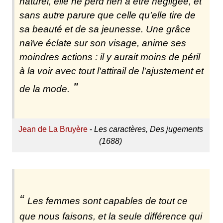
naturel, elle ne perd rien à être négligée, et
sans autre parure que celle qu'elle tire de
sa beauté et de sa jeunesse. Une grâce
naïve éclate sur son visage, anime ses
moindres actions : il y aurait moins de péril
à la voir avec tout l'attirail de l'ajustement et
de la mode.
Jean de La Bruyère
-
Les caractères, Des jugements
(1688)
Les femmes sont capables de tout ce
que nous faisons, et la seule différence qui