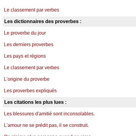
Le classement par verbes
Les dictionnaires des proverbes :
Le proverbe du jour
Les derniers proverbes
Les pays et régions
Le classement par verbes
L'origine du proverbe
Les proverbes expliqués
Les citations les plus lues :
Les blessures d'amitié sont inconsolables.
L'amour ne se prédit pas, il se construit.