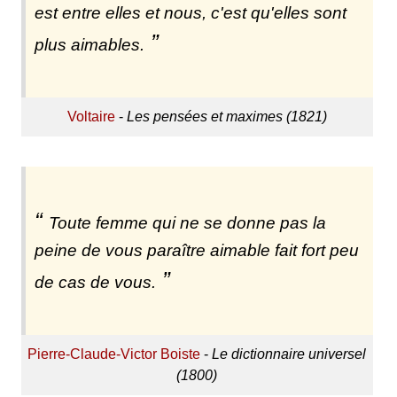
est entre elles et nous, c'est qu'elles sont
plus aimables.
Voltaire
-
Les pensées et maximes (1821)
Toute femme qui ne se donne pas la
peine de vous paraître aimable fait fort peu
de cas de vous.
Pierre-Claude-Victor Boiste
-
Le dictionnaire universel
(1800)