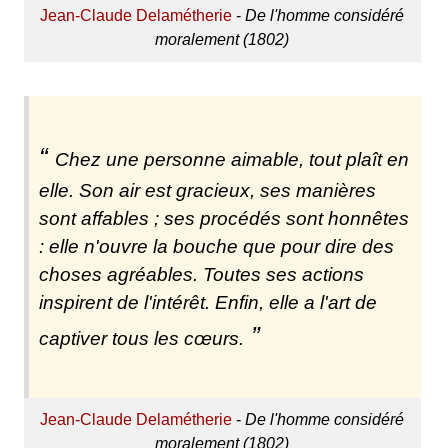
Jean-Claude Delamétherie
-
De l'homme considéré
moralement (1802)
Chez une personne aimable, tout plaît en
elle. Son air est gracieux, ses manières
sont affables ; ses procédés sont honnêtes
: elle n'ouvre la bouche que pour dire des
choses agréables. Toutes ses actions
inspirent de l'intérêt. Enfin, elle a l'art de
captiver tous les cœurs.
Jean-Claude Delamétherie
-
De l'homme considéré
moralement (1802)