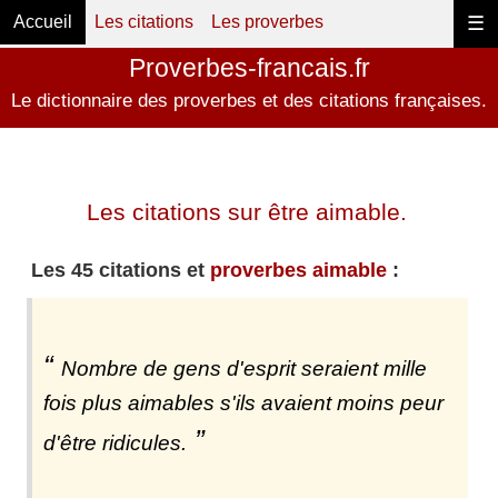
Accueil
Les citations
Les proverbes
☰
Proverbes-francais.fr
Le dictionnaire des proverbes et des citations françaises.
Les citations sur être aimable.
Les 45 citations et
proverbes aimable
:
Nombre de gens d'esprit seraient mille
fois plus aimables s'ils avaient moins peur
d'être ridicules.