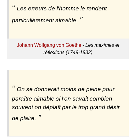
Les erreurs de l'homme le rendent
particulièrement aimable.
Johann Wolfgang von Goethe
-
Les maximes et
réflexions (1749-1832)
On se donnerait moins de peine pour
paraître aimable si l'on savait combien
souvent on déplaît par le trop grand désir
de plaire.