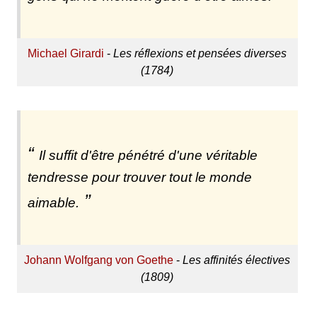
Michael Girardi
-
Les réflexions et pensées diverses
(1784)
Il suffit d'être pénétré d'une véritable
tendresse pour trouver tout le monde
aimable.
Johann Wolfgang von Goethe
-
Les affinités électives
(1809)