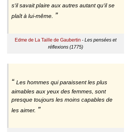
s'il savait plaire aux autres autant qu'il se
plaît à lui-même.
Edme de La Taille de Gaubertin
-
Les pensées et
réflexions (1775)
Les hommes qui paraissent les plus
aimables aux yeux des femmes, sont
presque toujours les moins capables de
les aimer.