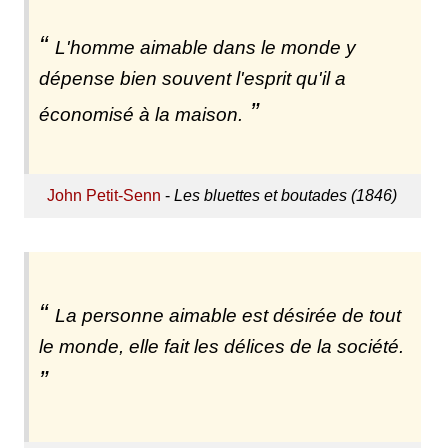
L'homme aimable dans le monde y
dépense bien souvent l'esprit qu'il a
économisé à la maison.
John Petit-Senn
-
Les bluettes et boutades (1846)
La personne aimable est désirée de tout
le monde, elle fait les délices de la société.