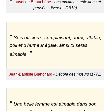
Chauvot de Beauchêne
-
Les maximes, réflexions et
pensées diverses (1819)
Sois officieux, complaisant, doux, affable,
poli et d'humeur égale, ainsi tu seras
aimable.
Jean-Baptiste Blanchard
-
L'école des mœurs (1772)
Une belle femme est aimable dans son