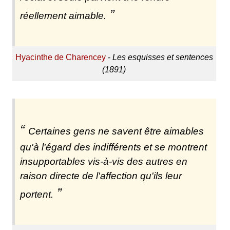
réellement aimable.
Hyacinthe de Charencey
-
Les esquisses et sentences
(1891)
Certaines gens ne savent être aimables
qu'à l'égard des indifférents et se montrent
insupportables vis-à-vis des autres en
raison directe de l'affection qu'ils leur
portent.