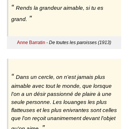
Rends la grandeur aimable, si tu es
grand.
Anne Barratin
-
De toutes les paroisses (1913)
Dans un cercle, on n'est jamais plus
aimable avec tout le monde, que lorsque
l'on a un désir passionné de plaire à une
seule personne. Les louanges les plus
flatteuses et les plus enivrantes sont celles
que l'on reçoit unanimement devant l'objet
qu'on aime.