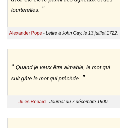
tourterelles.
Alexander Pope
-
Lettre à John Gay, le 13 juillet 1722.
Quand je veux être aimable, le mot qui
suit gâte le mot qui précède.
Jules Renard
-
Journal du 7 décembre 1900.