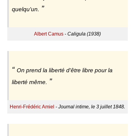
quelqu'un.
Albert Camus
-
Caligula (1938)
On prend la liberté d'être libre pour la
liberté même.
Henri-Frédéric Amiel
-
Journal intime, le 3 juillet 1848.