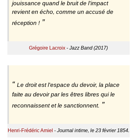
jouissance quand le bruit de l'impact
revient en écho, comme un accusé de
réception !
Grégoire Lacroix
-
Jazz Band (2017)
Le droit est l'espace du devoir, la place
faite au devoir par les êtres libres qui le
reconnaissent et le sanctionnent.
Henri-Frédéric Amiel
-
Journal intime, le 23 février 1854.