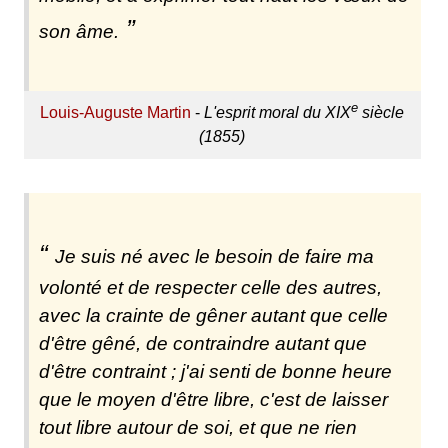
son âme.
e
Louis-Auguste Martin
-
L'esprit moral du XIX
siècle
(1855)
Je suis né avec le besoin de faire ma
volonté et de respecter celle des autres,
avec la crainte de gêner autant que celle
d'être gêné, de contraindre autant que
d'être contraint ; j'ai senti de bonne heure
que le moyen d'être libre, c'est de laisser
tout libre autour de soi, et que ne rien