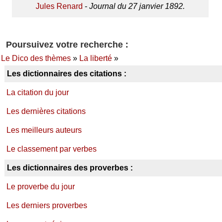
Jules Renard
-
Journal du 27 janvier 1892.
Poursuivez votre recherche :
Le Dico des thèmes
»
La liberté
»
Les dictionnaires des citations :
La citation du jour
Les dernières citations
Les meilleurs auteurs
Le classement par verbes
Les dictionnaires des proverbes :
Le proverbe du jour
Les derniers proverbes