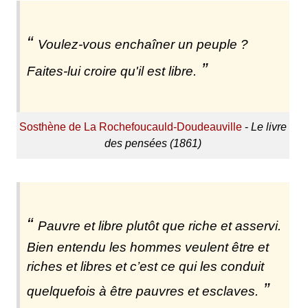
Voulez-vous enchaîner un peuple ?
Faites-lui croire qu'il est libre.
Sosthène de La Rochefoucauld-Doudeauville
-
Le livre
des pensées (1861)
Pauvre et libre plutôt que riche et asservi.
Bien entendu les hommes veulent être et
riches et libres et c’est ce qui les conduit
quelquefois à être pauvres et esclaves.