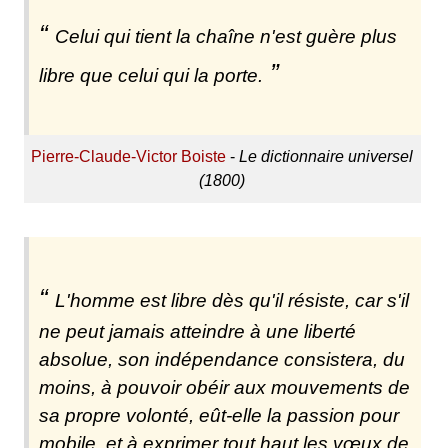
Celui qui tient la chaîne n'est guère plus
libre que celui qui la porte.
Pierre-Claude-Victor Boiste
-
Le dictionnaire universel
(1800)
L'homme est libre dès qu'il résiste, car s'il
ne peut jamais atteindre à une liberté
absolue, son indépendance consistera, du
moins, à pouvoir obéir aux mouvements de
sa propre volonté, eût-elle la passion pour
mobile, et à exprimer tout haut les vœux de