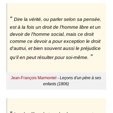
Dire la vérité, ou parler selon sa pensée,
est à la fois un droit de l'homme libre et un
devoir de l'homme social, mais ce droit
comme ce devoir a pour exception le droit
d'autrui, et bien souvent aussi le préjudice
qu'il en peut résulter pour soi-même.
Jean-François Marmontel
-
Leçons d'un père à ses
enfants (1806)