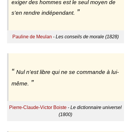
exiger des hommes est le seul moyen de
s'en rendre indépendant.
Pauline de Meulan
-
Les conseils de morale (1828)
Nul n'est libre qui ne se commande à lui-
même.
Pierre-Claude-Victor Boiste
-
Le dictionnaire universel
(1800)