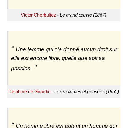
Victor Cherbuliez
-
Le grand œuvre (1867)
Une femme qui n'a donné aucun droit sur
elle est encore libre, quelle que soit sa
passion.
Delphine de Girardin
-
Les maximes et pensées (1855)
Un homme libre est autant un homme qui