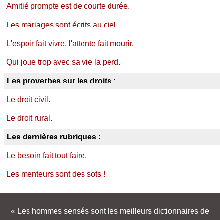
Amitié prompte est de courte durée.
Les mariages sont écrits au ciel.
L'espoir fait vivre, l'attente fait mourir.
Qui joue trop avec sa vie la perd.
Les proverbes sur les droits :
Le droit civil.
Le droit rural.
Les dernières rubriques :
Le besoin fait tout faire.
Les menteurs sont des sots !
Les hommes sensés sont les meilleurs dictionnaires de