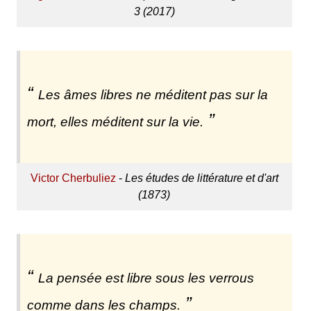
3 (2017)
Les âmes libres ne méditent pas sur la
mort, elles méditent sur la vie.
Victor Cherbuliez
-
Les études de littérature et d'art
(1873)
La pensée est libre sous les verrous
comme dans les champs.