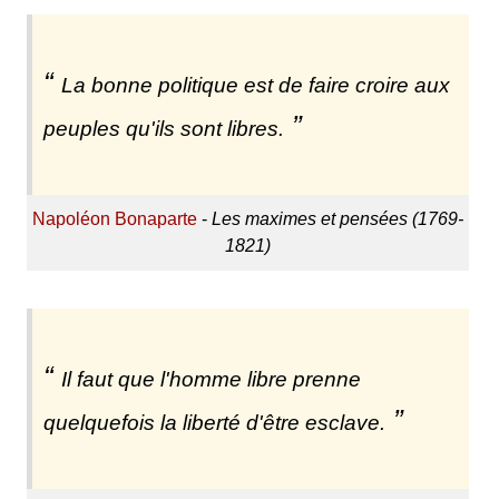
La bonne politique est de faire croire aux
peuples qu'ils sont libres.
Napoléon Bonaparte
-
Les maximes et pensées (1769-
1821)
Il faut que l'homme libre prenne
quelquefois la liberté d'être esclave.