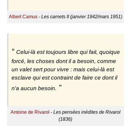
Albert Camus
-
Les carnets II (janvier 1942/mars 1951)
Celui-là est toujours libre qui fait, quoique
forcé, les choses dont il a besoin, comme
un valet sert pour vivre : mais celui-là est
esclave qui est contraint de faire ce dont il
n'a aucun besoin.
Antoine de Rivarol
-
Les pensées inédites de Rivarol
(1836)