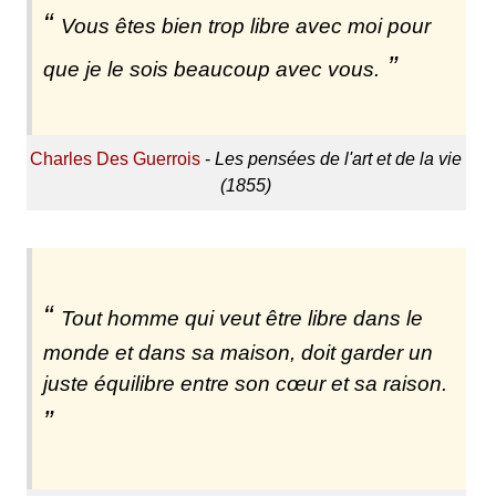
Vous êtes bien trop libre avec moi pour
que je le sois beaucoup avec vous.
Charles Des Guerrois
-
Les pensées de l'art et de la vie
(1855)
Tout homme qui veut être libre dans le
monde et dans sa maison, doit garder un
juste équilibre entre son cœur et sa raison.