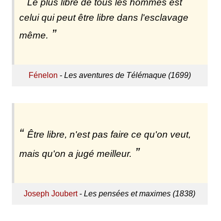
Le plus libre de tous les hommes est
celui qui peut être libre dans l'esclavage
même.
Fénelon
-
Les aventures de Télémaque (1699)
Être libre, n'est pas faire ce qu'on veut,
mais qu'on a jugé meilleur.
Joseph Joubert
-
Les pensées et maximes (1838)