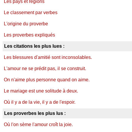
Les pays et régions
Le classement par verbes
L'origine du proverbe
Les proverbes expliqués
Les citations les plus lues :
Les blessures d'amitié sont inconsolables.
L'amour ne se prédit pas, il se construit.
On n'aime plus personne quand on aime.
Le mariage est une solitude à deux.
Où il y a de la vie, il y a de l'espoir.
Les proverbes les plus lus :
Où l'on sème l'amour croît la joie.