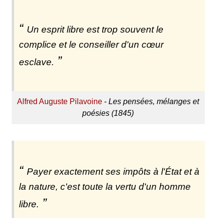
Un esprit libre est trop souvent le
complice et le conseiller d'un cœur
esclave.
Alfred Auguste Pilavoine
-
Les pensées, mélanges et
poésies (1845)
Payer exactement ses impôts à l'État et à
la nature, c'est toute la vertu d'un homme
libre.