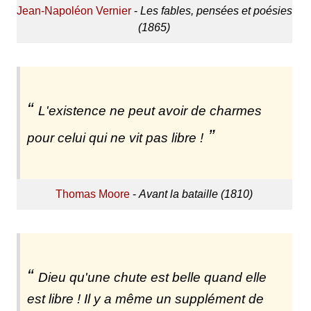
Jean-Napoléon Vernier
-
Les fables, pensées et poésies
(1865)
L'existence ne peut avoir de charmes
pour celui qui ne vit pas libre !
Thomas Moore
-
Avant la bataille (1810)
Dieu qu'une chute est belle quand elle
est libre ! Il y a même un supplément de