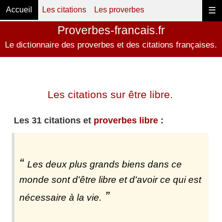
Accueil
Les citations
Les proverbes
☰
Proverbes-francais.fr
Le dictionnaire des proverbes et des citations françaises.
Les citations sur être libre.
Les 31 citations et
proverbes libre
:
Les deux plus grands biens dans ce
monde sont d'être libre et d'avoir ce qui est
nécessaire à la vie.