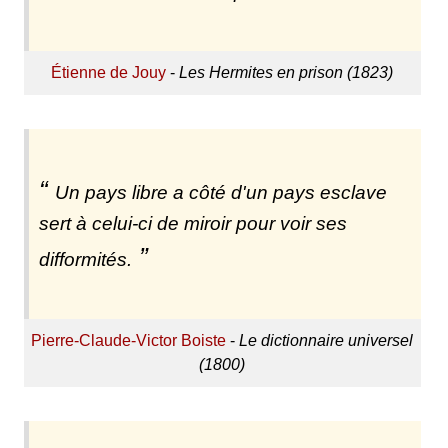
Étienne de Jouy
-
Les Hermites en prison (1823)
Un pays libre a côté d'un pays esclave
sert à celui-ci de miroir pour voir ses
difformités.
Pierre-Claude-Victor Boiste
-
Le dictionnaire universel
(1800)