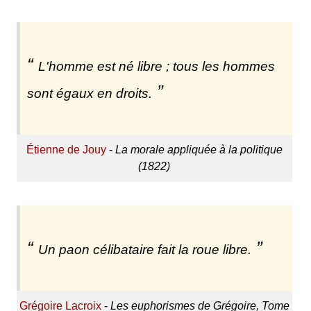
L'homme est né libre ; tous les hommes
sont égaux en droits.
Étienne de Jouy
-
La morale appliquée à la politique
(1822)
Un paon célibataire fait la roue libre.
Grégoire Lacroix
-
Les euphorismes de Grégoire, Tome