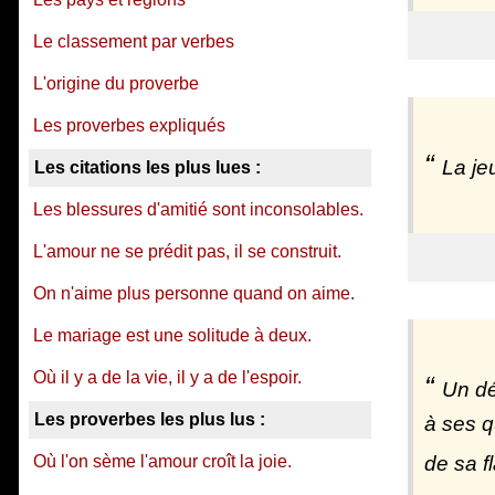
Le classement par verbes
L'origine du proverbe
Les proverbes expliqués
La je
Les citations les plus lues :
Les blessures d'amitié sont inconsolables.
L'amour ne se prédit pas, il se construit.
On n'aime plus personne quand on aime.
Le mariage est une solitude à deux.
Où il y a de la vie, il y a de l'espoir.
Un dé
Les proverbes les plus lus :
à ses q
Où l'on sème l'amour croît la joie.
de sa f