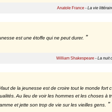
Anatole France
-
La vie littéra
unesse est une étoffe qui ne peut durer.
William Shakespeare
-
La nuit 
faut de la jeunesse est de croire tout le monde fort com
ualités. Au lieu de voir les hommes et les choses à tr
lamme et jette son trop de vie sur les vieilles gens.