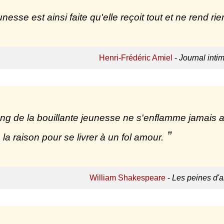
nesse est ainsi faite qu'elle reçoit tout et ne rend rie
Henri-Frédéric Amiel
-
Journal inti
ng de la bouillante jeunesse ne s'enflamme jamais au
 la raison pour se livrer à un fol amour.
William Shakespeare
-
Les peines d'