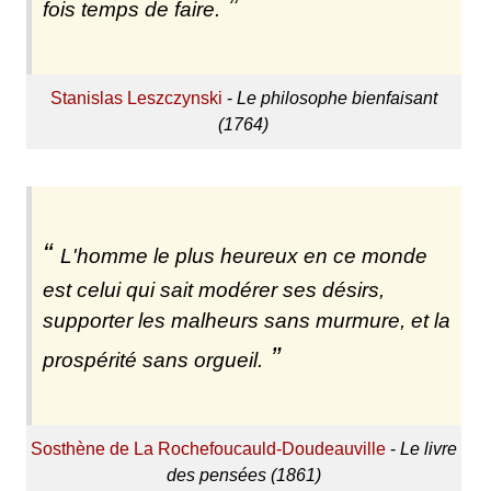
fois temps de faire.
Stanislas Leszczynski
-
Le philosophe bienfaisant
(1764)
L'homme le plus heureux en ce monde
est celui qui sait modérer ses désirs,
supporter les malheurs sans murmure, et la
prospérité sans orgueil.
Sosthène de La Rochefoucauld-Doudeauville
-
Le livre
des pensées (1861)