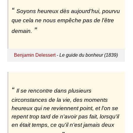
Soyons heureux dès aujourd'hui, pourvu
que cela ne nous empêche pas de l'être
demain.
Benjamin Delessert
-
Le guide du bonheur (1839)
Il se rencontre dans plusieurs
circonstances de la vie, des moments
heureux qui ne reviennent point, et l'on se
repent trop tard de n'avoir pas fait, lorsqu'il
en était temps, ce qu'il n'est jamais deux