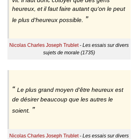
vit. Il faut donc côtoyer que des gens
heureux, et il faut faire autant qu'on le peut
le plus d'heureux possible.
Nicolas Charles Joseph Trublet
-
Les essais sur divers
sujets de morale (1735)
Le plus grand moyen d'être heureux est
de désirer beaucoup que les autres le
soient.
Nicolas Charles Joseph Trublet
-
Les essais sur divers