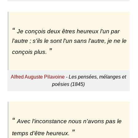
Je conçois deux êtres heureux l'un par
l'autre ; s'ils le sont l'un sans l'autre, je ne le
conçois plus.
Alfred Auguste Pilavoine
-
Les pensées, mélanges et
poésies (1845)
Avec l'inconstance nous n'avons pas le
temps d'être heureux.