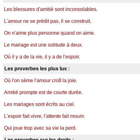
Les blessures d'amitié sont inconsolables.
L'amour ne se prédit pas, il se construit.
On n'aime plus personne quand on aime.
Le mariage est une solitude à deux.
Où il y a de la vie, il y a de l'espoir.
Les proverbes les plus lus :
Où l'on sème l'amour croît la joie.
Amitié prompte est de courte durée.
Les mariages sont écrits au ciel.
L'espoir fait vivre, l'attente fait mourir.
Qui joue trop avec sa vie la perd.
Les proverbes sur les droits :