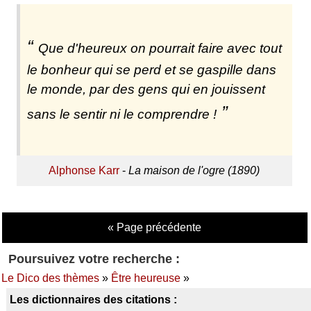
Que d'heureux on pourrait faire avec tout
le bonheur qui se perd et se gaspille dans
le monde, par des gens qui en jouissent
sans le sentir ni le comprendre !
Alphonse Karr
-
La maison de l'ogre (1890)
« Page précédente
Poursuivez votre recherche :
Le Dico des thèmes
»
Être heureuse
»
Les dictionnaires des citations :