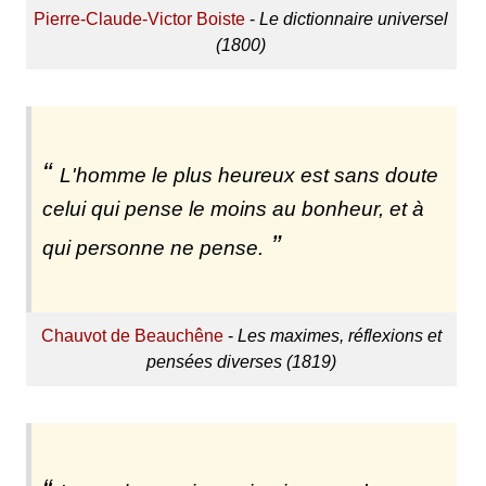
Pierre-Claude-Victor Boiste
-
Le dictionnaire universel
(1800)
L'homme le plus heureux est sans doute
celui qui pense le moins au bonheur, et à
qui personne ne pense.
Chauvot de Beauchêne
-
Les maximes, réflexions et
pensées diverses (1819)