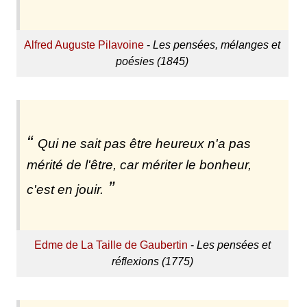
Alfred Auguste Pilavoine
-
Les pensées, mélanges et
poésies (1845)
Qui ne sait pas être heureux n'a pas
mérité de l'être, car mériter le bonheur,
c'est en jouir.
Edme de La Taille de Gaubertin
-
Les pensées et
réflexions (1775)