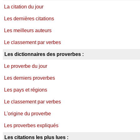
La citation du jour
Les dernières citations
Les meilleurs auteurs
Le classement par verbes
Les dictionnaires des proverbes :
Le proverbe du jour
Les derniers proverbes
Les pays et régions
Le classement par verbes
L'origine du proverbe
Les proverbes expliqués
Les citations les plus lues :