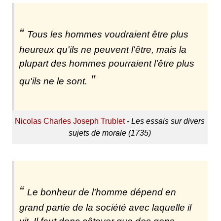
Tous les hommes voudraient être plus
heureux qu'ils ne peuvent l'être, mais la
plupart des hommes pourraient l'être plus
qu'ils ne le sont.
Nicolas Charles Joseph Trublet
-
Les essais sur divers
sujets de morale (1735)
Le bonheur de l'homme dépend en
grand partie de la société avec laquelle il