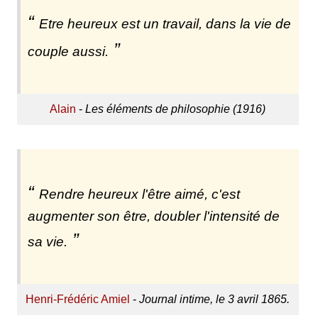
Etre heureux est un travail, dans la vie de
couple aussi.
Alain
-
Les éléments de philosophie (1916)
Rendre heureux l'être aimé, c'est
augmenter son être, doubler l'intensité de
sa vie.
Henri-Frédéric Amiel
-
Journal intime, le 3 avril 1865.