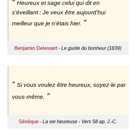
Heureux et sage celui qui dit en
s'éveillant : Je veux être aujourd'hui
meilleur que je n'étais hier.
Benjamin Delessert
-
Le guide du bonheur (1839)
Si vous voulez être heureux, soyez-le par
vous-même.
Sénèque
-
La vie heureuse - Vers 58 ap. J.-C.