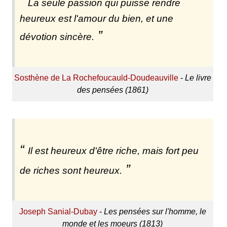
La seule passion qui puisse rendre
heureux est l'amour du bien, et une
dévotion sincère.
Sosthène de La Rochefoucauld-Doudeauville
-
Le livre
des pensées (1861)
Il est heureux d'être riche, mais fort peu
de riches sont heureux.
Joseph Sanial-Dubay
-
Les pensées sur l'homme, le
monde et les moeurs (1813)