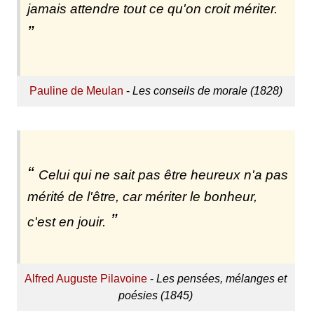
jamais attendre tout ce qu'on croit mériter.
Pauline de Meulan
-
Les conseils de morale (1828)
Celui qui ne sait pas être heureux n'a pas
mérité de l'être, car mériter le bonheur,
c'est en jouir.
Alfred Auguste Pilavoine
-
Les pensées, mélanges et
poésies (1845)