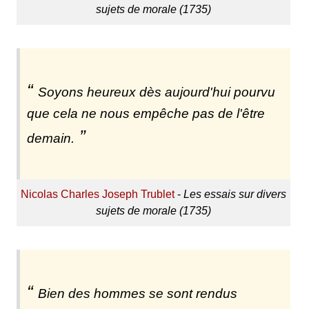
sujets de morale (1735)
Soyons heureux dès aujourd'hui pourvu
que cela ne nous empêche pas de l'être
demain.
Nicolas Charles Joseph Trublet
-
Les essais sur divers
sujets de morale (1735)
Bien des hommes se sont rendus