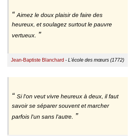
Aimez le doux plaisir de faire des
heureux, et soulagez surtout le pauvre
vertueux.
Jean-Baptiste Blanchard
-
L'école des mœurs (1772)
Si l'on veut vivre heureux à deux, il faut
savoir se séparer souvent et marcher
parfois l'un sans l'autre.