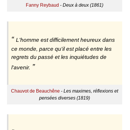
Fanny Reybaud
-
Deux à deux (1861)
L'homme est difficilement heureux dans
ce monde, parce qu'il est placé entre les
regrets du passé et les inquiétudes de
l'avenir.
Chauvot de Beauchêne
-
Les maximes, réflexions et
pensées diverses (1819)