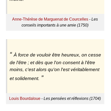
Anne-Thérèse de Marguenat de Courcelles
-
Les
conseils importants à une amie (1750)
À force de vouloir être heureux, on cesse
de l'être ; et dès que l'on consent à l'être
moins, c'est alors qu'on l'est véritablement
et solidement.
Louis Bourdaloue
-
Les pensées et réflexions (1704)