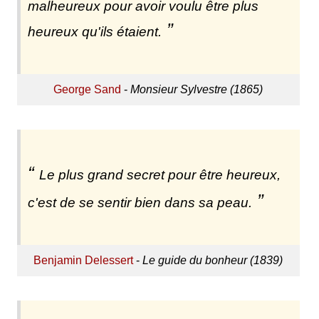
malheureux pour avoir voulu être plus
heureux qu'ils étaient.
George Sand
-
Monsieur Sylvestre (1865)
Le plus grand secret pour être heureux,
c'est de se sentir bien dans sa peau.
Benjamin Delessert
-
Le guide du bonheur (1839)