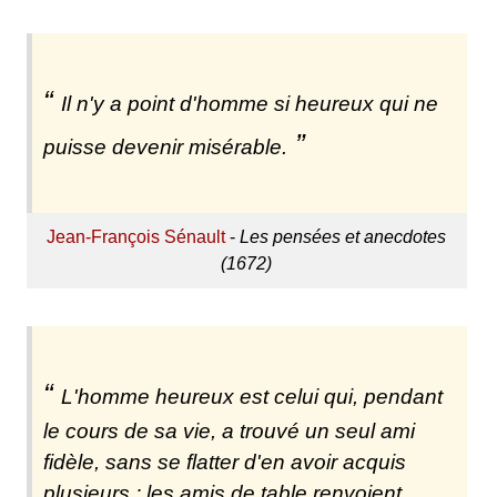
Il n'y a point d'homme si heureux qui ne
puisse devenir misérable.
Jean-François Sénault
-
Les pensées et anecdotes
(1672)
L'homme heureux est celui qui, pendant
le cours de sa vie, a trouvé un seul ami
fidèle, sans se flatter d'en avoir acquis
plusieurs ; les amis de table renvoient