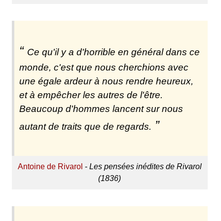
Ce qu'il y a d'horrible en général dans ce
monde, c'est que nous cherchions avec
une égale ardeur à nous rendre heureux,
et à empêcher les autres de l'être.
Beaucoup d'hommes lancent sur nous
autant de traits que de regards.
Antoine de Rivarol
-
Les pensées inédites de Rivarol
(1836)