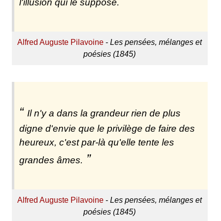
l'illusion qui le suppose.
Alfred Auguste Pilavoine
-
Les pensées, mélanges et
poésies (1845)
Il n'y a dans la grandeur rien de plus
digne d'envie que le privilège de faire des
heureux, c'est par-là qu'elle tente les
grandes âmes.
Alfred Auguste Pilavoine
-
Les pensées, mélanges et
poésies (1845)