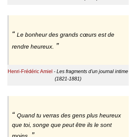
Le bonheur des grands cœurs est de
rendre heureux.
Henri-Frédéric Amiel
-
Les fragments d'un journal intime
(1821-1881)
Quand tu verras des gens plus heureux
que toi, songe que peut être ils le sont
moins.