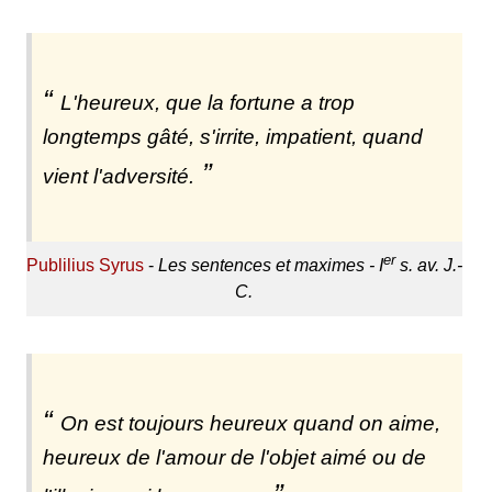
L'heureux, que la fortune a trop
longtemps gâté, s'irrite, impatient, quand
vient l'adversité.
er
Publilius Syrus
-
Les sentences et maximes - I
s. av. J.-
C.
On est toujours heureux quand on aime,
heureux de l'amour de l'objet aimé ou de