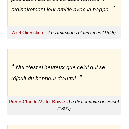
ordinairement leur amitié avec la nappe.
Axel Oxenstiern
-
Les réflexions et maximes (1645)
Nul n'est si heureux que celui qui se
réjouit du bonheur d'autrui.
Pierre-Claude-Victor Boiste
-
Le dictionnaire universel
(1800)