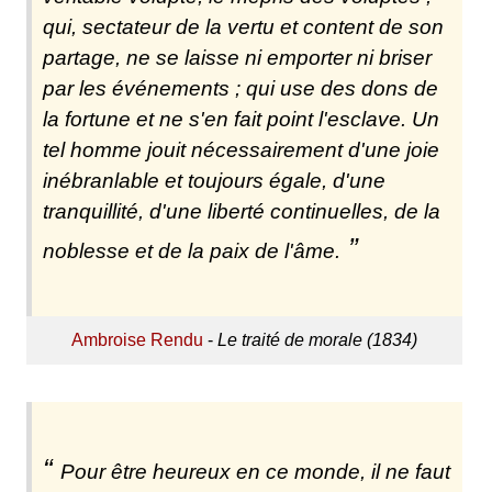
qui, sectateur de la vertu et content de son
partage, ne se laisse ni emporter ni briser
par les événements ; qui use des dons de
la fortune et ne s'en fait point l'esclave. Un
tel homme jouit nécessairement d'une joie
inébranlable et toujours égale, d'une
tranquillité, d'une liberté continuelles, de la
noblesse et de la paix de l'âme.
Ambroise Rendu
-
Le traité de morale (1834)
Pour être heureux en ce monde, il ne faut