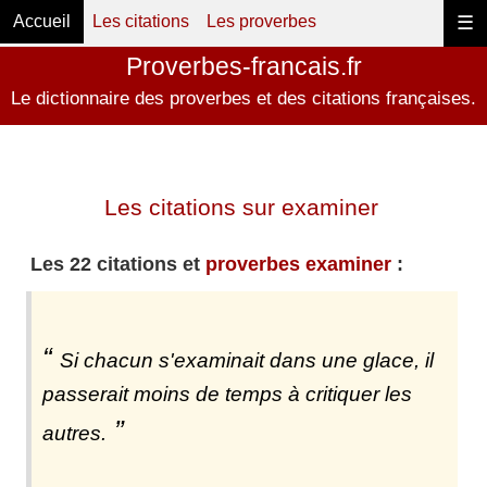
Accueil
Les citations
Les proverbes
☰
Proverbes-francais.fr
Le dictionnaire des proverbes et des citations françaises.
Les citations sur examiner
Les 22 citations et
proverbes examiner
:
Si chacun s'examinait dans une glace, il
passerait moins de temps à critiquer les
autres.