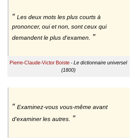
Les deux mots les plus courts à
prononcer, oui et non, sont ceux qui
demandent le plus d'examen.
Pierre-Claude-Victor Boiste
-
Le dictionnaire universel
(1800)
Examinez-vous vous-même avant
d'examiner les autres.