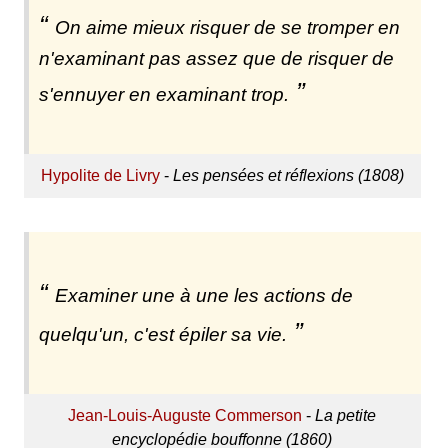
On aime mieux risquer de se tromper en
n'examinant pas assez que de risquer de
s'ennuyer en examinant trop.
Hypolite de Livry
-
Les pensées et réflexions (1808)
Examiner une à une les actions de
quelqu'un, c'est épiler sa vie.
Jean-Louis-Auguste Commerson
-
La petite
encyclopédie bouffonne (1860)