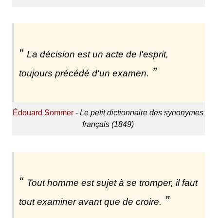
La décision est un acte de l'esprit,
toujours précédé d'un examen.
Édouard Sommer
-
Le petit dictionnaire des synonymes
français (1849)
Tout homme est sujet à se tromper, il faut
tout examiner avant que de croire.