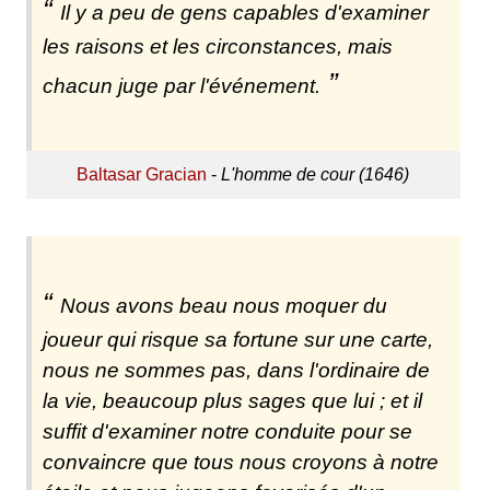
Il y a peu de gens capables d'examiner
les raisons et les circonstances, mais
chacun juge par l'événement.
Baltasar Gracian
-
L'homme de cour (1646)
Nous avons beau nous moquer du
joueur qui risque sa fortune sur une carte,
nous ne sommes pas, dans l'ordinaire de
la vie, beaucoup plus sages que lui ; et il
suffit d'examiner notre conduite pour se
convaincre que tous nous croyons à notre