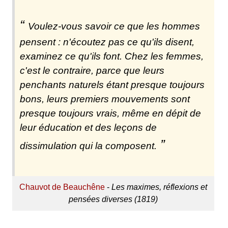
Voulez-vous savoir ce que les hommes
pensent : n'écoutez pas ce qu'ils disent,
examinez ce qu'ils font. Chez les femmes,
c'est le contraire, parce que leurs
penchants naturels étant presque toujours
bons, leurs premiers mouvements sont
presque toujours vrais, même en dépit de
leur éducation et des leçons de
dissimulation qui la composent.
Chauvot de Beauchêne
-
Les maximes, réflexions et
pensées diverses (1819)