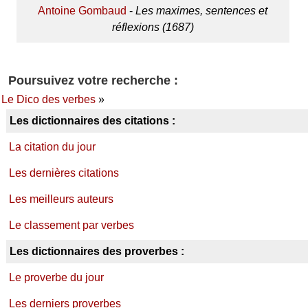
Antoine Gombaud
-
Les maximes, sentences et
réflexions (1687)
Poursuivez votre recherche :
Le Dico des verbes
»
Les dictionnaires des citations :
La citation du jour
Les dernières citations
Les meilleurs auteurs
Le classement par verbes
Les dictionnaires des proverbes :
Le proverbe du jour
Les derniers proverbes