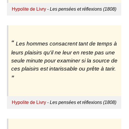
Hypolite de Livry
-
Les pensées et réflexions (1808)
Les hommes consacrent tant de temps à
leurs plaisirs qu'il ne leur en reste pas une
seule minute pour examiner si la source de
ces plaisirs est intarissable ou prête à tarir.
Hypolite de Livry
-
Les pensées et réflexions (1808)