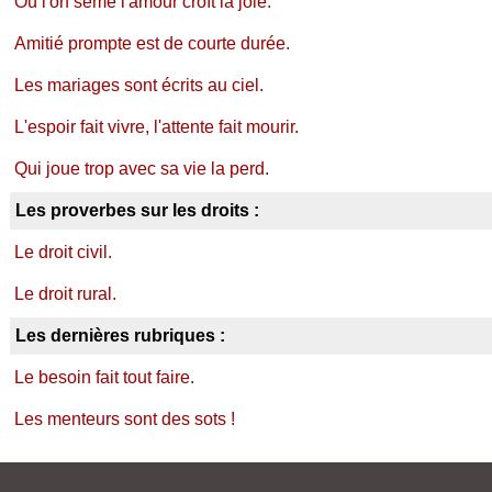
Où l'on sème l'amour croît la joie.
Amitié prompte est de courte durée.
Les mariages sont écrits au ciel.
L'espoir fait vivre, l'attente fait mourir.
Qui joue trop avec sa vie la perd.
Les proverbes sur les droits :
Le droit civil.
Le droit rural.
Les dernières rubriques :
Le besoin fait tout faire.
Les menteurs sont des sots !