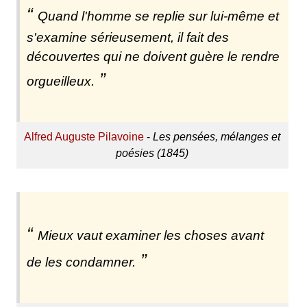
Quand l'homme se replie sur lui-même et
s'examine sérieusement, il fait des
découvertes qui ne doivent guère le rendre
orgueilleux.
Alfred Auguste Pilavoine
-
Les pensées, mélanges et
poésies (1845)
Mieux vaut examiner les choses avant
de les condamner.