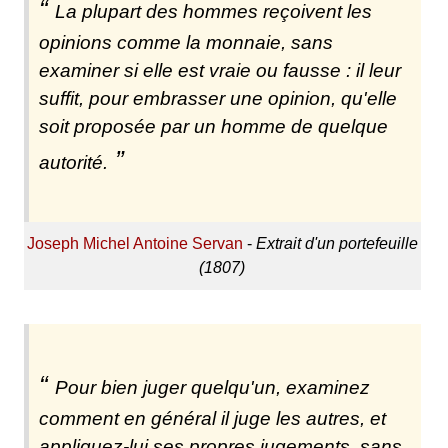
La plupart des hommes reçoivent les
opinions comme la monnaie, sans
examiner si elle est vraie ou fausse : il leur
suffit, pour embrasser une opinion, qu'elle
soit proposée par un homme de quelque
autorité.
Joseph Michel Antoine Servan
-
Extrait d'un portefeuille
(1807)
Pour bien juger quelqu'un, examinez
comment en général il juge les autres, et
appliquez-lui ses propres jugements, sans