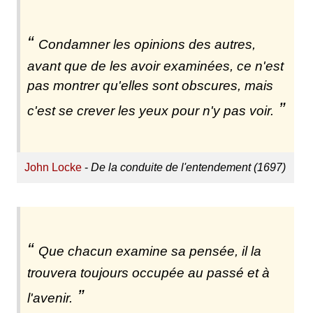
Condamner les opinions des autres,
avant que de les avoir examinées, ce n'est
pas montrer qu'elles sont obscures, mais
c'est se crever les yeux pour n'y pas voir.
John Locke
-
De la conduite de l'entendement (1697)
Que chacun examine sa pensée, il la
trouvera toujours occupée au passé et à
l'avenir.