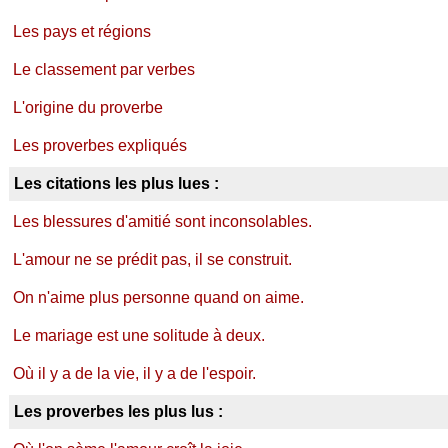
Les pays et régions
Le classement par verbes
L'origine du proverbe
Les proverbes expliqués
Les citations les plus lues :
Les blessures d'amitié sont inconsolables.
L'amour ne se prédit pas, il se construit.
On n'aime plus personne quand on aime.
Le mariage est une solitude à deux.
Où il y a de la vie, il y a de l'espoir.
Les proverbes les plus lus :