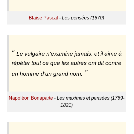
Blaise Pascal
-
Les pensées (1670)
Le vulgaire n'examine jamais, et il aime à
répéter tout ce que les autres ont dit contre
un homme d'un grand nom.
Napoléon Bonaparte
-
Les maximes et pensées (1769-
1821)