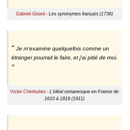
Gabriel Girard
-
Les synonymes français (1736)
Je m'examine quelquefois comme un
étranger pourrait le faire, et j'ai pitié de moi.
Victor Cherbuliez
-
L'idéal romanesque en France de
1610 à 1816 (1911)