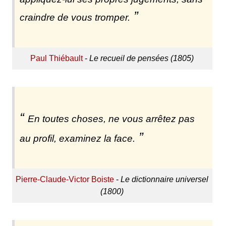
craindre de vous tromper.
Paul Thiébault
-
Le recueil de pensées (1805)
En toutes choses, ne vous arrêtez pas
au profil, examinez la face.
Pierre-Claude-Victor Boiste
-
Le dictionnaire universel
(1800)