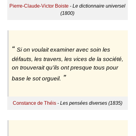
Pierre-Claude-Victor Boiste
-
Le dictionnaire universel
(1800)
Si on voulait examiner avec soin les
défauts, les travers, les vices de la société,
on trouverait qu'ils ont presque tous pour
base le sot orgueil.
Constance de Théis
-
Les pensées diverses (1835)