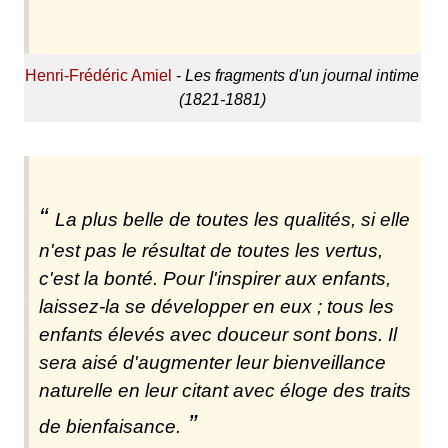
Henri-Frédéric Amiel
-
Les fragments d'un journal intime
(1821-1881)
La plus belle de toutes les qualités, si elle
n'est pas le résultat de toutes les vertus,
c'est la bonté. Pour l'inspirer aux enfants,
laissez-la se développer en eux ; tous les
enfants élevés avec douceur sont bons. Il
sera aisé d'augmenter leur bienveillance
naturelle en leur citant avec éloge des traits
de bienfaisance.