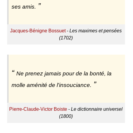
ses amis.
Jacques-Bénigne Bossuet
-
Les maximes et pensées
(1702)
Ne prenez jamais pour de la bonté, la
molle aménité de l'insouciance.
Pierre-Claude-Victor Boiste
-
Le dictionnaire universel
(1800)