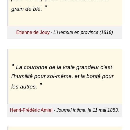
grain de blé.
Étienne de Jouy
-
L'Hermite en province (1818)
La couronne de la vraie grandeur c'est
l'humilité pour soi-même, et la bonté pour
les autres.
Henri-Frédéric Amiel
-
Journal intime, le 11 mai 1853.