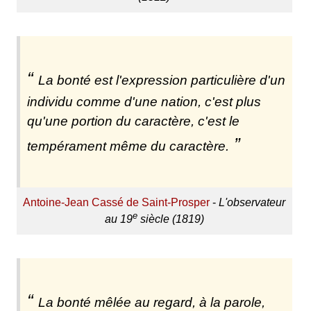
La bonté est l'expression particulière d'un
individu comme d'une nation, c'est plus
qu'une portion du caractère, c'est le
tempérament même du caractère.
Antoine-Jean Cassé de Saint-Prosper
-
L'observateur
e
au 19
siècle (1819)
La bonté mêlée au regard, à la parole,