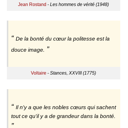
Jean Rostand
-
Les hommes de vérité (1948)
De la bonté du cœur la politesse est la
douce image.
Voltaire
-
Stances, XXVIII (1775)
Il n'y a que les nobles cœurs qui sachent
tout ce qu'il y a de grandeur dans la bonté.