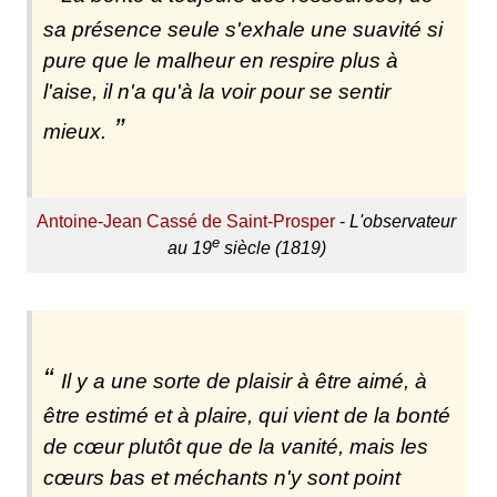
sa présence seule s'exhale une suavité si
pure que le malheur en respire plus à
l'aise, il n'a qu'à la voir pour se sentir
mieux.
Antoine-Jean Cassé de Saint-Prosper
-
L'observateur
e
au 19
siècle (1819)
Il y a une sorte de plaisir à être aimé, à
être estimé et à plaire, qui vient de la bonté
de cœur plutôt que de la vanité, mais les
cœurs bas et méchants n'y sont point