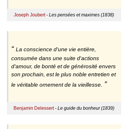
Joseph Joubert
-
Les pensées et maximes (1838)
La conscience d'une vie entière,
consumée dans une suite d'actions
d'amour, de bonté et de générosité envers
son prochain, est le plus noble entretien et
le véritable ornement de la vieillesse.
Benjamin Delessert
-
Le guide du bonheur (1839)