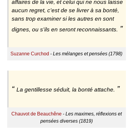
affaires de la vie, et celui qui ne nous laisse
aucun regret, c'est de se livrer à sa bonté,
sans trop examiner si les autres en sont
dignes, ou s'ils en seront reconnaissants.
Suzanne Curchod
-
Les mélanges et pensées (1798)
La gentillesse séduit, la bonté attache.
Chauvot de Beauchêne
-
Les maximes, réflexions et
pensées diverses (1819)