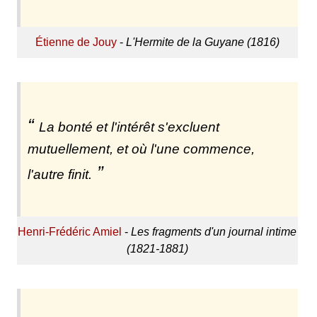
Étienne de Jouy
-
L'Hermite de la Guyane (1816)
La bonté et l'intérêt s'excluent
mutuellement, et où l'une commence,
l'autre finit.
Henri-Frédéric Amiel
-
Les fragments d'un journal intime
(1821-1881)