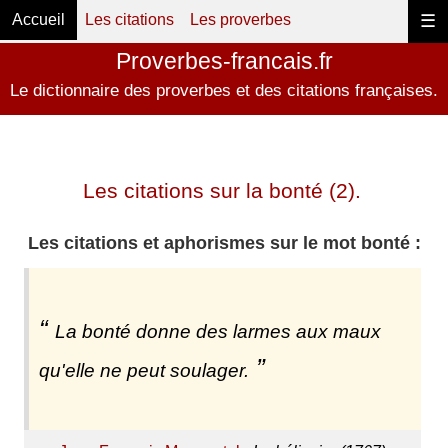
Accueil
Les citations
Les proverbes
☰
Proverbes-francais.fr
Le dictionnaire des proverbes et des citations françaises.
Les citations sur la bonté (2).
Les citations et aphorismes sur le mot bonté :
La bonté donne des larmes aux maux
qu'elle ne peut soulager.