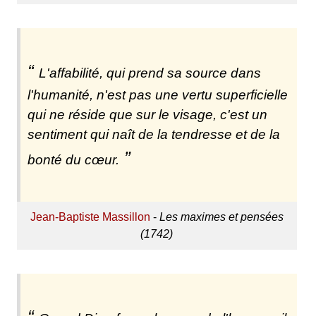
L'affabilité, qui prend sa source dans
l'humanité, n'est pas une vertu superficielle
qui ne réside que sur le visage, c'est un
sentiment qui naît de la tendresse et de la
bonté du cœur.
Jean-Baptiste Massillon
-
Les maximes et pensées
(1742)