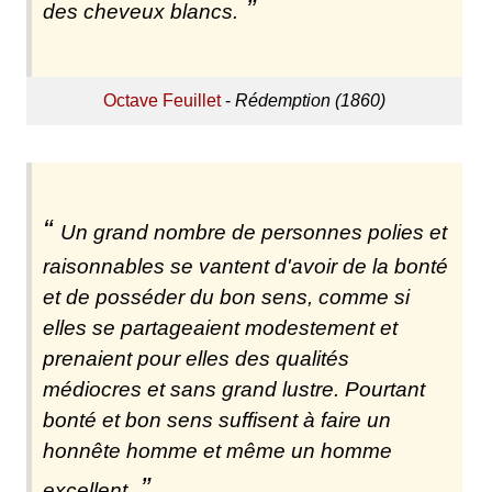
des cheveux blancs.
Octave Feuillet
-
Rédemption (1860)
Un grand nombre de personnes polies et
raisonnables se vantent d'avoir de la bonté
et de posséder du bon sens, comme si
elles se partageaient modestement et
prenaient pour elles des qualités
médiocres et sans grand lustre. Pourtant
bonté et bon sens suffisent à faire un
honnête homme et même un homme
excellent.