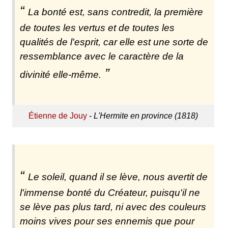
La bonté est, sans contredit, la première
de toutes les vertus et de toutes les
qualités de l'esprit, car elle est une sorte de
ressemblance avec le caractère de la
divinité elle-même.
Étienne de Jouy
-
L'Hermite en province (1818)
Le soleil, quand il se lève, nous avertit de
l'immense bonté du Créateur, puisqu'il ne
se lève pas plus tard, ni avec des couleurs
moins vives pour ses ennemis que pour