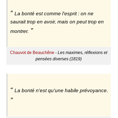
La bonté est comme l'esprit : on ne
saurait trop en avoir, mais on peut trop en
montrer.
Chauvot de Beauchêne
-
Les maximes, réflexions et
pensées diverses (1819)
La bonté n'est qu'une habile prévoyance.