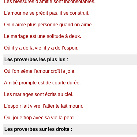
Les blessures d'amitié sont inconsolables.
L'amour ne se prédit pas, il se construit.
On n'aime plus personne quand on aime.
Le mariage est une solitude à deux.
Où il y a de la vie, il y a de l'espoir.
Les proverbes les plus lus :
Où l'on sème l'amour croît la joie.
Amitié prompte est de courte durée.
Les mariages sont écrits au ciel.
L'espoir fait vivre, l'attente fait mourir.
Qui joue trop avec sa vie la perd.
Les proverbes sur les droits :