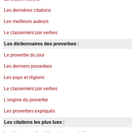
Les dernières citations
Les meilleurs auteurs
Le classement par verbes
Les dictionnaires des proverbes :
Le proverbe du jour
Les derniers proverbes
Les pays et régions
Le classement par verbes
L'origine du proverbe
Les proverbes expliqués
Les citations les plus lues :