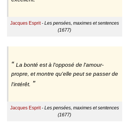
Jacques Esprit
-
Les pensées, maximes et sentences
(1677)
La bonté est à l'opposé de l'amour-
propre, et montre qu'elle peut se passer de
l'intérêt.
Jacques Esprit
-
Les pensées, maximes et sentences
(1677)