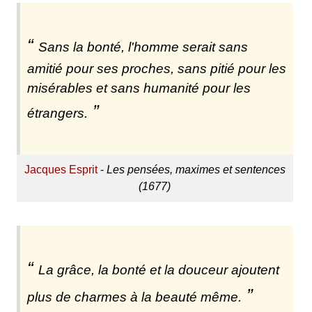
Sans la bonté, l'homme serait sans
amitié pour ses proches, sans pitié pour les
misérables et sans humanité pour les
étrangers.
Jacques Esprit
-
Les pensées, maximes et sentences
(1677)
La grâce, la bonté et la douceur ajoutent
plus de charmes à la beauté même.