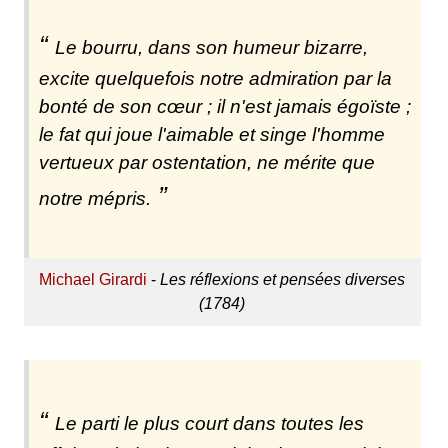
Le bourru, dans son humeur bizarre,
excite quelquefois notre admiration par la
bonté de son cœur ; il n'est jamais égoïste ;
le fat qui joue l'aimable et singe l'homme
vertueux par ostentation, ne mérite que
notre mépris.
Michael Girardi
-
Les réflexions et pensées diverses
(1784)
Le parti le plus court dans toutes les