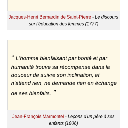
Jacques-Henri Bernardin de Saint-Pierre
-
Le discours
sur l'éducation des femmes (1777)
L'homme bienfaisant par bonté et par
humanité trouve sa récompense dans la
douceur de suivre son inclination, et
n'attend rien, ne demande rien en échange
de ses bienfaits.
Jean-François Marmontel
-
Leçons d'un père à ses
enfants (1806)