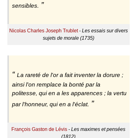
sensibles.
Nicolas Charles Joseph Trublet
-
Les essais sur divers
sujets de morale (1735)
La rareté de l'or a fait inventer la dorure ;
ainsi l'on remplace la bonté par la
politesse, qui en a les apparences ; la vertu
par l'honneur, qui en a l'éclat.
François Gaston de Lévis
-
Les maximes et pensées
(1812)