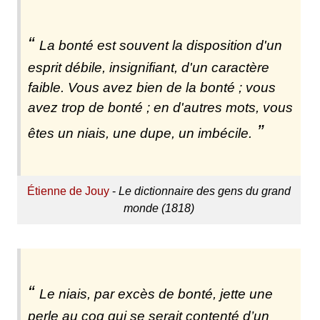
La bonté est souvent la disposition d'un
esprit débile, insignifiant, d'un caractère
faible. Vous avez bien de la bonté ; vous
avez trop de bonté ; en d'autres mots, vous
êtes un niais, une dupe, un imbécile.
Étienne de Jouy
-
Le dictionnaire des gens du grand
monde (1818)
Le niais, par excès de bonté, jette une
perle au coq qui se serait contenté d’un