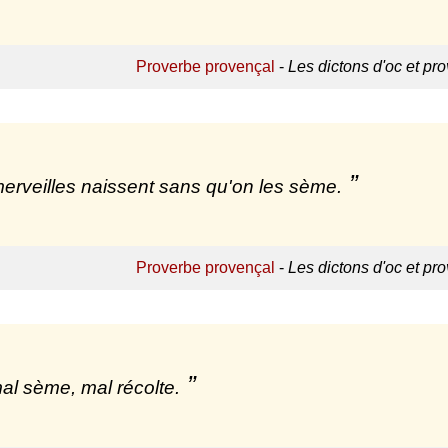
Proverbe provençal
-
Les dictons d'oc et pr
erveilles naissent sans qu'on les sème.
Proverbe provençal
-
Les dictons d'oc et pr
al sème, mal récolte.