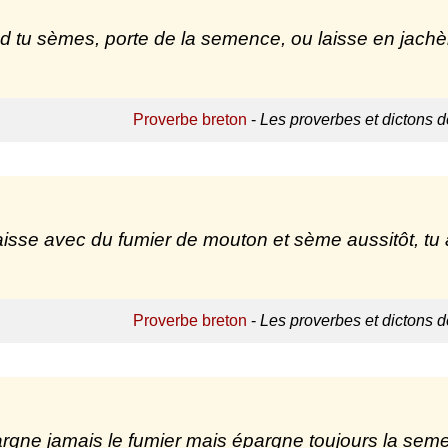
 tu sèmes, porte de la semence, ou laisse en jachè
Proverbe breton
-
Les proverbes et dictons 
isse avec du fumier de mouton et sème aussitôt, tu a
Proverbe breton
-
Les proverbes et dictons 
rgne jamais le fumier mais épargne toujours la seme