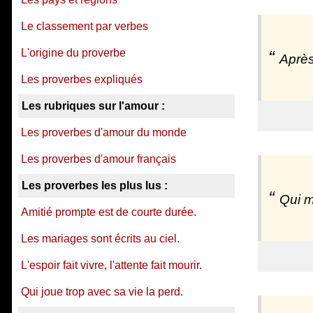
Le classement par verbes
L'origine du proverbe
Après
Les proverbes expliqués
Les rubriques sur l'amour :
Les proverbes d'amour du monde
Les proverbes d'amour français
Les proverbes les plus lus :
Qui m
Amitié prompte est de courte durée.
Les mariages sont écrits au ciel.
L'espoir fait vivre, l'attente fait mourir.
Qui joue trop avec sa vie la perd.