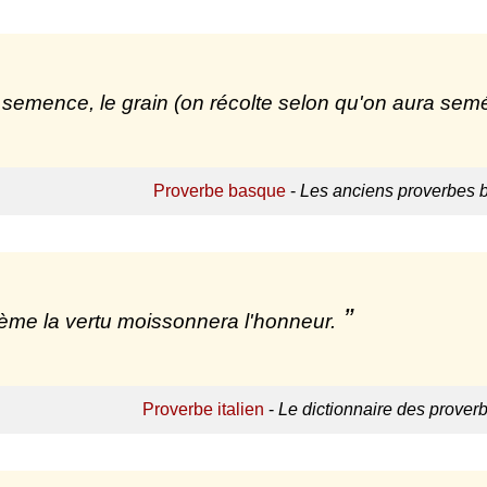
 semence, le grain (on récolte selon qu'on aura semé
Proverbe basque
-
Les anciens proverbes 
ème la vertu moissonnera l'honneur.
Proverbe italien
-
Le dictionnaire des proverb