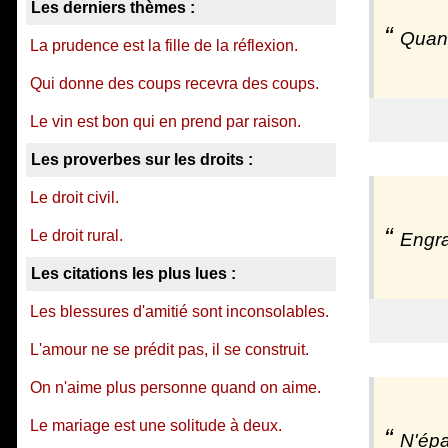
Les derniers thèmes :
Quand
La prudence est la fille de la réflexion.
Qui donne des coups recevra des coups.
Le vin est bon qui en prend par raison.
Les proverbes sur les droits :
Le droit civil.
Le droit rural.
Engra
Les citations les plus lues :
Les blessures d'amitié sont inconsolables.
L'amour ne se prédit pas, il se construit.
On n'aime plus personne quand on aime.
Le mariage est une solitude à deux.
N'épa