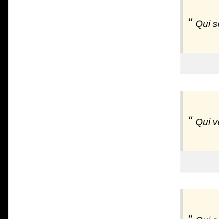
Qui s
Qui v