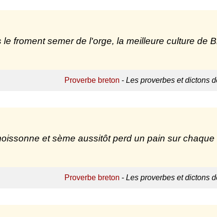
 le froment semer de l'orge, la meilleure culture de 
Proverbe breton
-
Les proverbes et dictons 
oissonne et sème aussitôt perd un pain sur chaque s
Proverbe breton
-
Les proverbes et dictons 