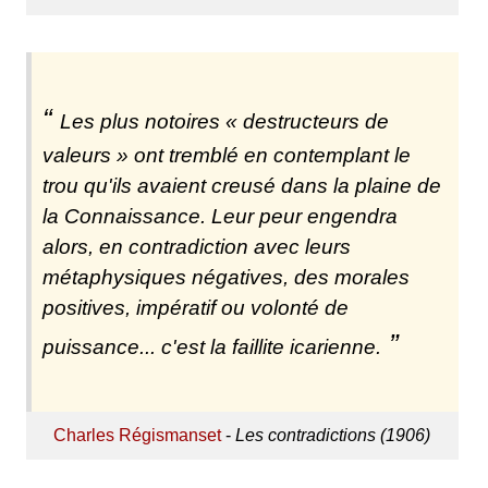
Les plus notoires « destructeurs de
valeurs » ont tremblé en contemplant le
trou qu'ils avaient creusé dans la plaine de
la Connaissance. Leur peur engendra
alors, en contradiction avec leurs
métaphysiques négatives, des morales
positives, impératif ou volonté de
puissance... c'est la faillite icarienne.
Charles Régismanset
-
Les contradictions (1906)