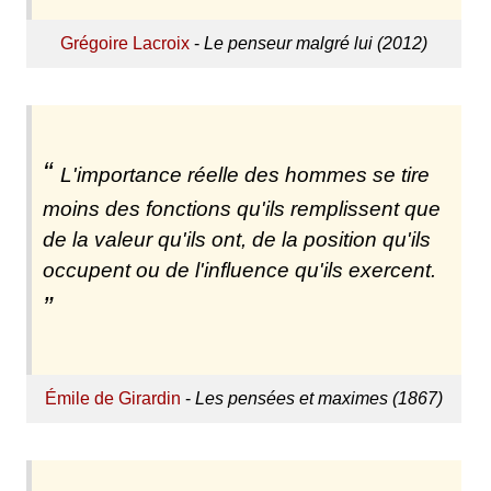
Grégoire Lacroix
-
Le penseur malgré lui (2012)
L'importance réelle des hommes se tire
moins des fonctions qu'ils remplissent que
de la valeur qu'ils ont, de la position qu'ils
occupent ou de l'influence qu'ils exercent.
Émile de Girardin
-
Les pensées et maximes (1867)