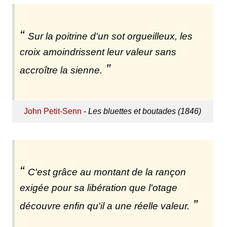
Sur la poitrine d'un sot orgueilleux, les
croix amoindrissent leur valeur sans
accroître la sienne.
John Petit-Senn
-
Les bluettes et boutades (1846)
C'est grâce au montant de la rançon
exigée pour sa libération que l'otage
découvre enfin qu'il a une réelle valeur.