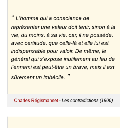
L'homme qui a conscience de
représenter une valeur doit tenir, sinon à la
vie, du moins, à sa vie, car, il ne possède,
avec certitude, que celle-là et elle lui est
indispensable pour valoir. De même, le
général qui s'expose inutilement au feu de
l'ennemi est peut-être un brave, mais il est
sûrement un imbécile.
Charles Régismanset
-
Les contradictions (1906)