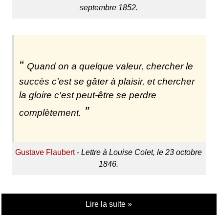
septembre 1852.
Quand on a quelque valeur, chercher le
succès c'est se gâter à plaisir, et chercher
la gloire c'est peut-être se perdre
complètement.
Gustave Flaubert
-
Lettre à Louise Colet, le 23 octobre
1846.
Lire la suite »