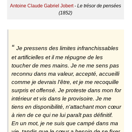
Antoine Claude Gabriel Jobert
-
Le trésor de pensées
(1852)
Je pressens des limites infranchissables
et artificielles et il me répugne de les
toucher de mes mains. Je ne me sens pas
reconnu dans ma valeur, accepté, accueilli
comme je devrais l'être, et je me recoquille
surpris et offensé. Je proteste dans mon for
intérieur et vis dans le provisoire. Je me
tiens en disponibilité, n'attachant mon cœur
à rien de ce qui ne lui paraît pas définitif.
En un mot, je ne suis que campé dans ma
vie, tandis que le cœur a besoin de se fixer