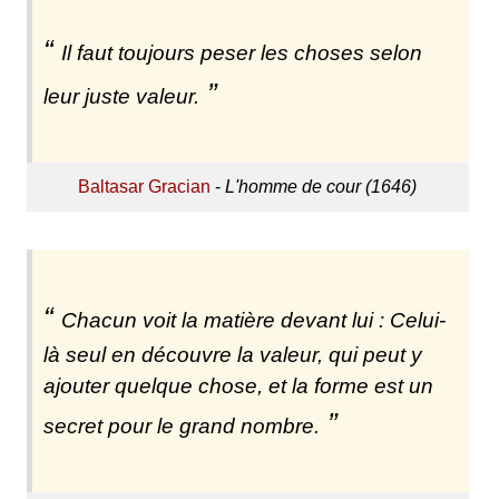
Il faut toujours peser les choses selon
leur juste valeur.
Baltasar Gracian
-
L'homme de cour (1646)
Chacun voit la matière devant lui : Celui-
là seul en découvre la valeur, qui peut y
ajouter quelque chose, et la forme est un
secret pour le grand nombre.