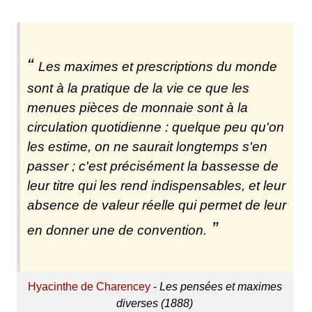
Les maximes et prescriptions du monde
sont à la pratique de la vie ce que les
menues pièces de monnaie sont à la
circulation quotidienne : quelque peu qu'on
les estime, on ne saurait longtemps s'en
passer ; c'est précisément la bassesse de
leur titre qui les rend indispensables, et leur
absence de valeur réelle qui permet de leur
en donner une de convention.
Hyacinthe de Charencey
-
Les pensées et maximes
diverses (1888)