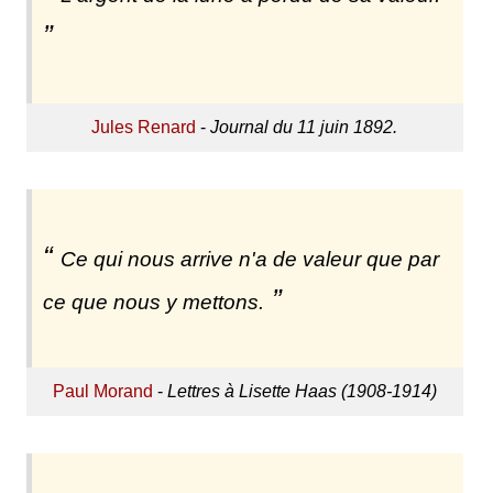
Jules Renard
-
Journal du 11 juin 1892.
Ce qui nous arrive n'a de valeur que par
ce que nous y mettons.
Paul Morand
-
Lettres à Lisette Haas (1908-1914)