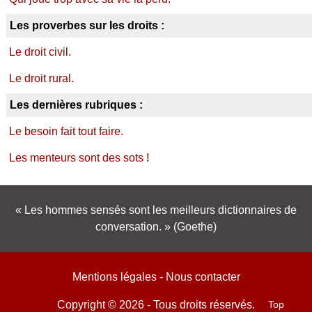
Les proverbes sur les droits :
Le droit civil.
Le droit rural.
Les dernières rubriques :
Le besoin fait tout faire.
Les menteurs sont des sots !
Les hommes sensés sont les meilleurs dictionnaires de
conversation.
(Goethe)
Mentions légales
-
Nous contacter
Top
Copyright © 2026 - Tous droits réservés.