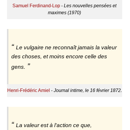
Samuel Ferdinand-Lop
-
Les nouvelles pensées et
maximes (1970)
Le vulgaire ne reconnaît jamais la valeur
des choses, et moins encore celle des
gens.
Henri-Frédéric Amiel
-
Journal intime, le 16 février 1872.
La valeur est à l'action ce que,