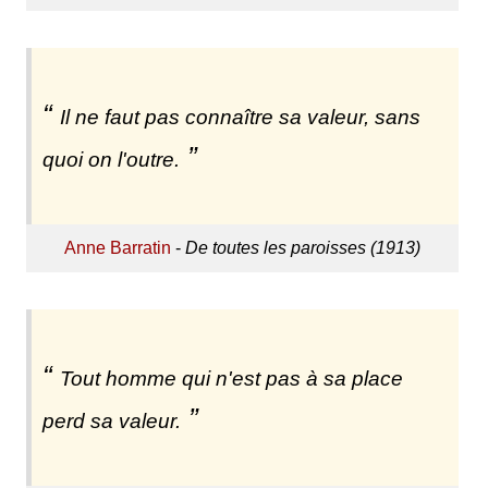
Il ne faut pas connaître sa valeur, sans
quoi on l'outre.
Anne Barratin
-
De toutes les paroisses (1913)
Tout homme qui n'est pas à sa place
perd sa valeur.