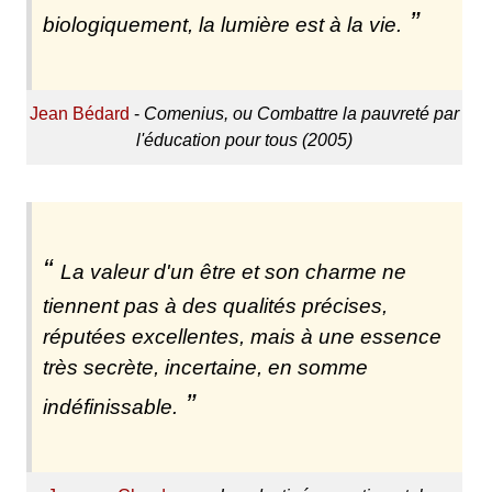
biologiquement, la lumière est à la vie.
Jean Bédard
-
Comenius, ou Combattre la pauvreté par
l'éducation pour tous (2005)
La valeur d'un être et son charme ne
tiennent pas à des qualités précises,
réputées excellentes, mais à une essence
très secrète, incertaine, en somme
indéfinissable.