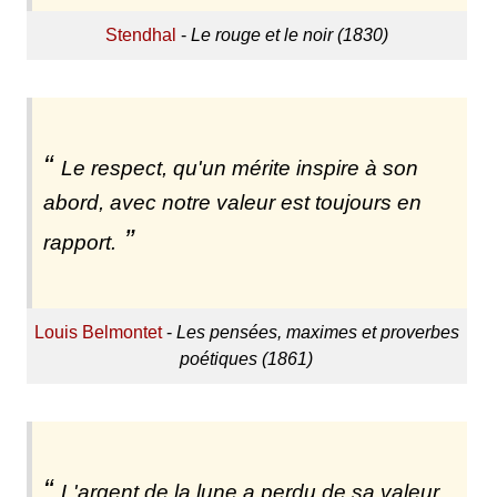
Stendhal
-
Le rouge et le noir (1830)
Le respect, qu'un mérite inspire à son
abord, avec notre valeur est toujours en
rapport.
Louis Belmontet
-
Les pensées, maximes et proverbes
poétiques (1861)
L'argent de la lune a perdu de sa valeur.