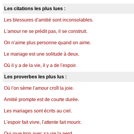
Les citations les plus lues :
Les blessures d'amitié sont inconsolables.
L'amour ne se prédit pas, il se construit.
On n'aime plus personne quand on aime.
Le mariage est une solitude à deux.
Où il y a de la vie, il y a de l'espoir.
Les proverbes les plus lus :
Où l'on sème l'amour croît la joie.
Amitié prompte est de courte durée.
Les mariages sont écrits au ciel.
L'espoir fait vivre, l'attente fait mourir.
Qui joue trop avec sa vie la perd.