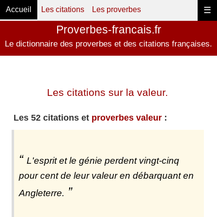
Accueil
Les citations
Les proverbes
☰
Proverbes-francais.fr
Le dictionnaire des proverbes et des citations françaises.
Les citations sur la valeur.
Les 52 citations et
proverbes valeur
:
L'esprit et le génie perdent vingt-cinq
pour cent de leur valeur en débarquant en
Angleterre.