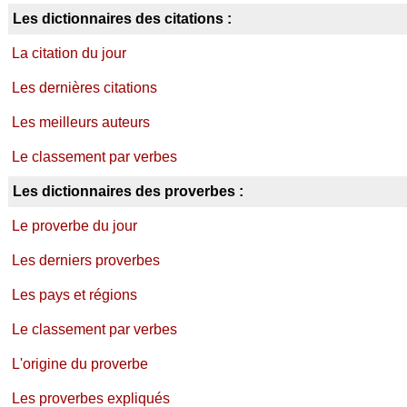
Les dictionnaires des citations :
La citation du jour
Les dernières citations
Les meilleurs auteurs
Le classement par verbes
Les dictionnaires des proverbes :
Le proverbe du jour
Les derniers proverbes
Les pays et régions
Le classement par verbes
L'origine du proverbe
Les proverbes expliqués