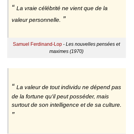
La vraie célébrité ne vient que de la
valeur personnelle.
Samuel Ferdinand-Lop
-
Les nouvelles pensées et
maximes (1970)
La valeur de tout individu ne dépend pas
de la fortune qu'il peut posséder, mais
surtout de son intelligence et de sa culture.