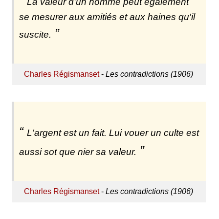
La valeur d'un homme peut également
se mesurer aux amitiés et aux haines qu'il
suscite.
Charles Régismanset
-
Les contradictions (1906)
L'argent est un fait. Lui vouer un culte est
aussi sot que nier sa valeur.
Charles Régismanset
-
Les contradictions (1906)