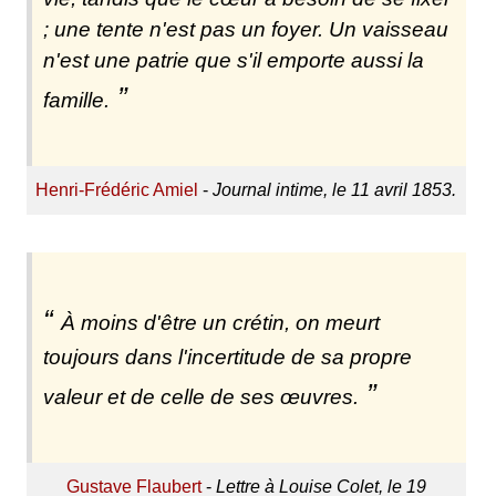
; une tente n'est pas un foyer. Un vaisseau
n'est une patrie que s'il emporte aussi la
famille.
Henri-Frédéric Amiel
-
Journal intime, le 11 avril 1853.
À moins d'être un crétin, on meurt
toujours dans l'incertitude de sa propre
valeur et de celle de ses œuvres.
Gustave Flaubert
-
Lettre à Louise Colet, le 19