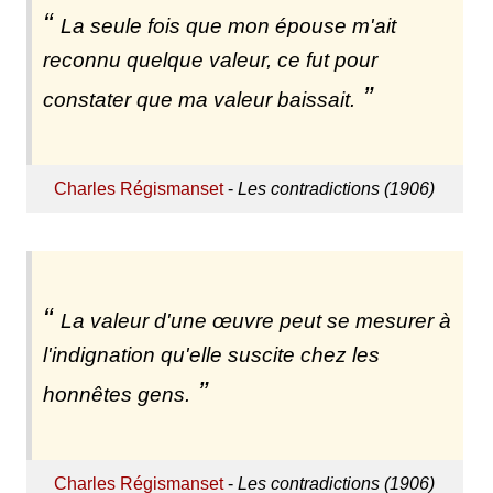
La seule fois que mon épouse m'ait
reconnu quelque valeur, ce fut pour
constater que ma valeur baissait.
Charles Régismanset
-
Les contradictions (1906)
La valeur d'une œuvre peut se mesurer à
l'indignation qu'elle suscite chez les
honnêtes gens.
Charles Régismanset
-
Les contradictions (1906)