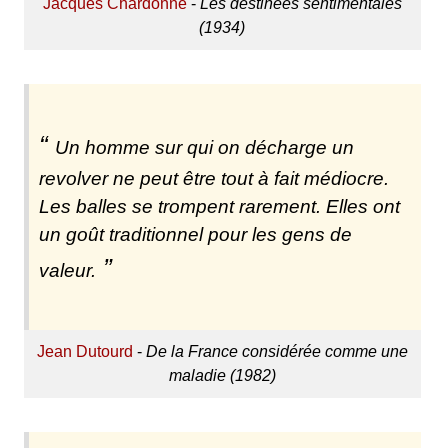
Jacques Chardonne
-
Les destinées sentimentales
(1934)
Un homme sur qui on décharge un
revolver ne peut être tout à fait médiocre.
Les balles se trompent rarement. Elles ont
un goût traditionnel pour les gens de
valeur.
Jean Dutourd
-
De la France considérée comme une
maladie (1982)