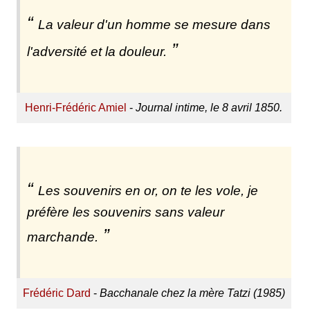
La valeur d'un homme se mesure dans
l'adversité et la douleur.
Henri-Frédéric Amiel
-
Journal intime, le 8 avril 1850.
Les souvenirs en or, on te les vole, je
préfère les souvenirs sans valeur
marchande.
Frédéric Dard
-
Bacchanale chez la mère Tatzi (1985)