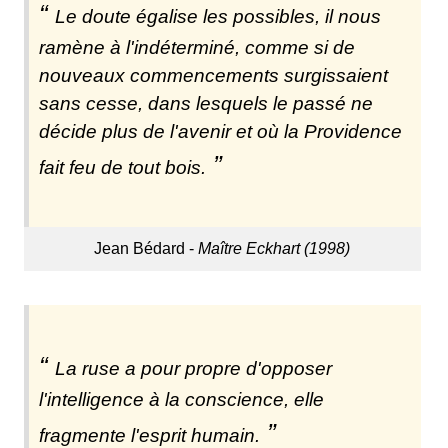
Le doute égalise les possibles, il nous
ramène à l'indéterminé, comme si de
nouveaux commencements surgissaient
sans cesse, dans lesquels le passé ne
décide plus de l'avenir et où la Providence
fait feu de tout bois.
Jean Bédard -
Maître Eckhart (1998)
La ruse a pour propre d'opposer
l'intelligence à la conscience, elle
fragmente l'esprit humain.