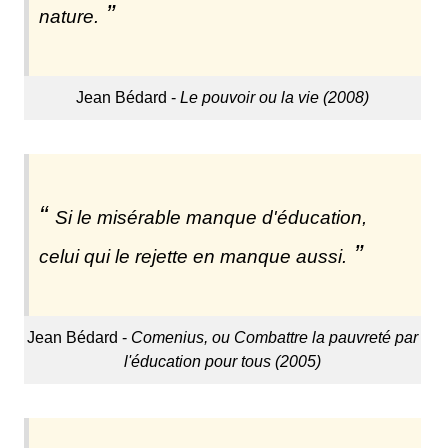
nature.
Jean Bédard -
Le pouvoir ou la vie (2008)
Si le misérable manque d'éducation,
celui qui le rejette en manque aussi.
Jean Bédard -
Comenius, ou Combattre la pauvreté par
l'éducation pour tous (2005)