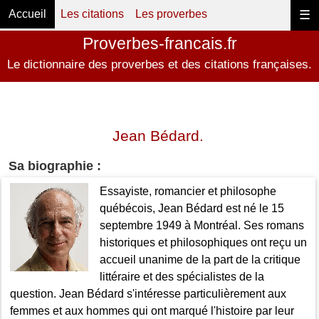
Accueil
Les citations
Les proverbes
☰
Proverbes-francais.fr
Le dictionnaire des proverbes et des citations françaises.
Jean Bédard.
Sa biographie :
Essayiste, romancier et philosophe
québécois, Jean Bédard est né le 15
septembre 1949 à Montréal. Ses romans
historiques et philosophiques ont reçu un
accueil unanime de la part de la critique
littéraire et des spécialistes de la
question. Jean Bédard s'intéresse particulièrement aux
femmes et aux hommes qui ont marqué l'histoire par leur