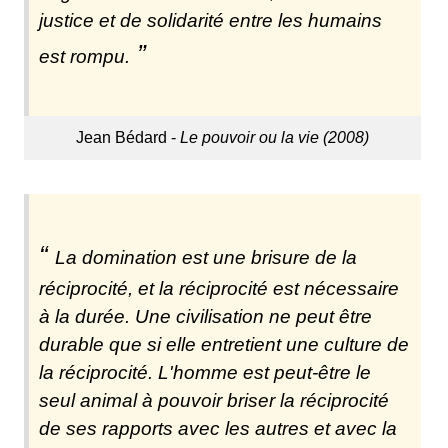
justice et de solidarité entre les humains
est rompu.
Jean Bédard -
Le pouvoir ou la vie (2008)
La domination est une brisure de la
réciprocité, et la réciprocité est nécessaire
à la durée. Une civilisation ne peut être
durable que si elle entretient une culture de
la réciprocité. L'homme est peut-être le
seul animal à pouvoir briser la réciprocité
de ses rapports avec les autres et avec la