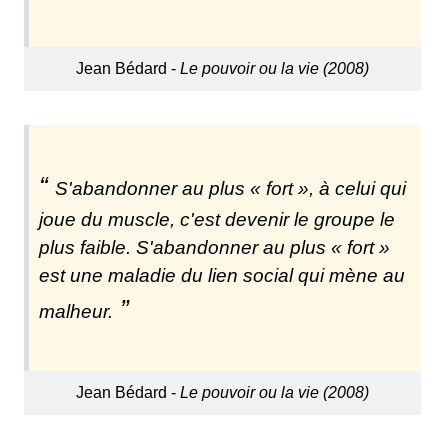
Jean Bédard -
Le pouvoir ou la vie (2008)
S'abandonner au plus « fort », à celui qui
joue du muscle, c'est devenir le groupe le
plus faible. S'abandonner au plus « fort »
est une maladie du lien social qui mène au
malheur.
Jean Bédard -
Le pouvoir ou la vie (2008)