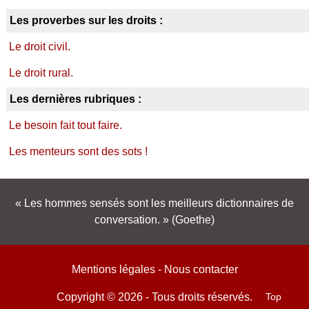
Les proverbes sur les droits :
Le droit civil.
Le droit rural.
Les dernières rubriques :
Le besoin fait tout faire.
Les menteurs sont des sots !
Les hommes sensés sont les meilleurs dictionnaires de
conversation.
(Goethe)
Mentions légales
-
Nous contacter
Top
Copyright © 2026 - Tous droits réservés.