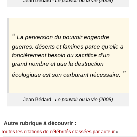
Jean Bédard -
Le pouvoir ou la vie (2008)
La perversion du pouvoir engendre
guerres, déserts et famines parce qu'elle a
foncièrement besoin du sacrifice d'un
grand nombre et que la destruction
écologique est son carburant nécessaire.
Jean Bédard -
Le pouvoir ou la vie (2008)
Autre rubrique à découvrir :
Toutes les citations de célébrités classées par auteur
»