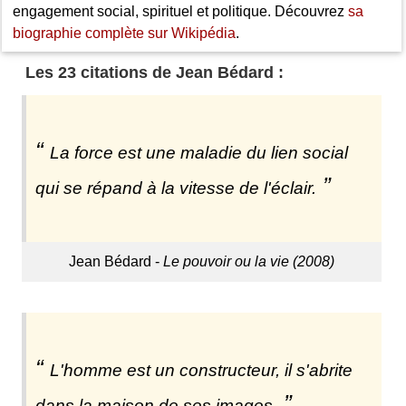
engagement social, spirituel et politique. Découvrez
sa
biographie complète sur Wikipédia
.
Les 23 citations de Jean Bédard :
La force est une maladie du lien social
qui se répand à la vitesse de l'éclair.
Jean Bédard -
Le pouvoir ou la vie (2008)
L'homme est un constructeur, il s'abrite
dans la maison de ses images.