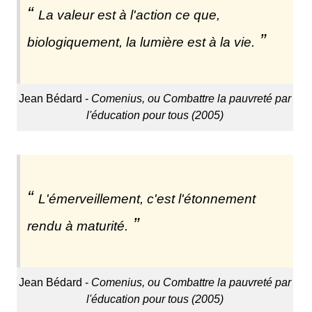
La valeur est à l'action ce que,
biologiquement, la lumière est à la vie.
Jean Bédard -
Comenius, ou Combattre la pauvreté par
l'éducation pour tous (2005)
L'émerveillement, c'est l'étonnement
rendu à maturité.
Jean Bédard -
Comenius, ou Combattre la pauvreté par
l'éducation pour tous (2005)