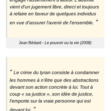
vient d'un jugement libre, direct et toujours
à refaire en faveur de quelques individus
en vue d'assurer l'avenir de l'ensemble.
Jean Bédard -
Le pouvoir ou la vie (2008)
Le crime du tyran consiste à condamner
les hommes à n'être que des abstractions
devant son action concrète à lui. Tout à
coup « sa justice », son idée de justice,
l'emporte sur la vraie personne qui est
devant lui.