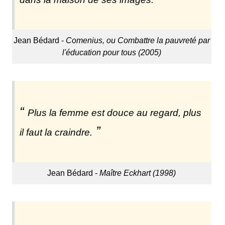
Jean Bédard -
Comenius, ou Combattre la pauvreté par
l'éducation pour tous (2005)
Plus la femme est douce au regard, plus
il faut la craindre.
Jean Bédard -
Maître Eckhart (1998)