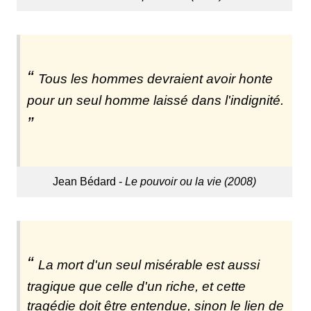
Tous les hommes devraient avoir honte
pour un seul homme laissé dans l'indignité.
Jean Bédard -
Le pouvoir ou la vie (2008)
La mort d'un seul misérable est aussi
tragique que celle d'un riche, et cette
tragédie doit être entendue, sinon le lien de