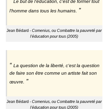
Le but de l'éducation, c'est de former tout
l'homme dans tous les humains.
Jean Bédard -
Comenius, ou Combattre la pauvreté par
l'éducation pour tous (2005)
La question de la liberté, c'est la question
de faire son être comme un artiste fait son
œuvre.
Jean Bédard -
Comenius, ou Combattre la pauvreté par
l'éducation pour tous (2005)