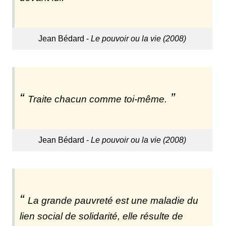
Jean Bédard -
Le pouvoir ou la vie (2008)
Traite chacun comme toi-même.
Jean Bédard -
Le pouvoir ou la vie (2008)
La grande pauvreté est une maladie du
lien social de solidarité, elle résulte de