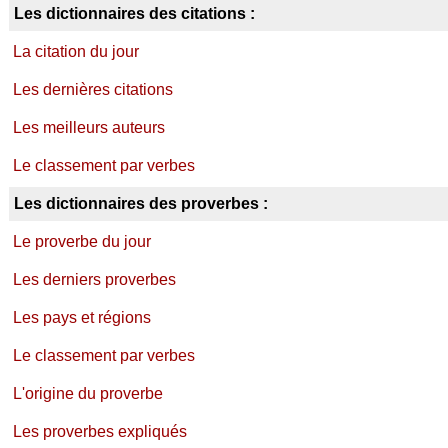
Les dictionnaires des citations :
La citation du jour
Les dernières citations
Les meilleurs auteurs
Le classement par verbes
Les dictionnaires des proverbes :
Le proverbe du jour
Les derniers proverbes
Les pays et régions
Le classement par verbes
L'origine du proverbe
Les proverbes expliqués