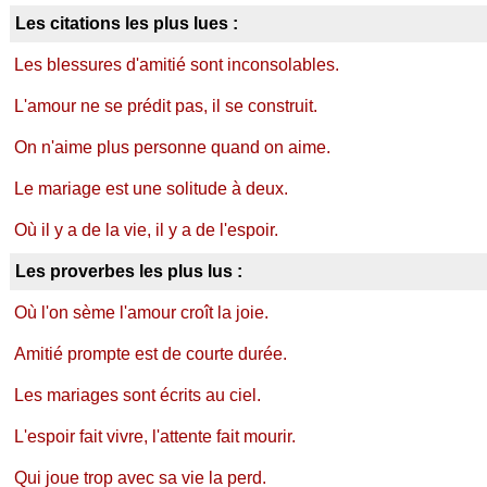
Les citations les plus lues :
Les blessures d'amitié sont inconsolables.
L'amour ne se prédit pas, il se construit.
On n'aime plus personne quand on aime.
Le mariage est une solitude à deux.
Où il y a de la vie, il y a de l'espoir.
Les proverbes les plus lus :
Où l'on sème l'amour croît la joie.
Amitié prompte est de courte durée.
Les mariages sont écrits au ciel.
L'espoir fait vivre, l'attente fait mourir.
Qui joue trop avec sa vie la perd.