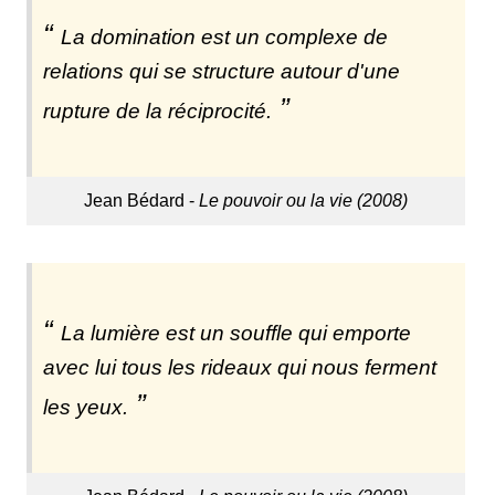
La domination est un complexe de
relations qui se structure autour d'une
rupture de la réciprocité.
Jean Bédard -
Le pouvoir ou la vie (2008)
La lumière est un souffle qui emporte
avec lui tous les rideaux qui nous ferment
les yeux.