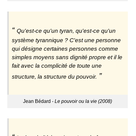
Qu'est-ce qu'un tyran, qu'est-ce qu'un
système tyrannique ? C'est une personne
qui désigne certaines personnes comme
simples moyens sans dignité propre et il le
fait avec la complicité de toute une
structure, la structure du pouvoir.
Jean Bédard -
Le pouvoir ou la vie (2008)