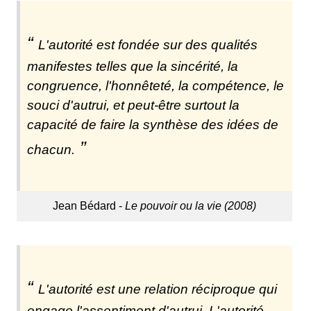
L'autorité est fondée sur des qualités
manifestes telles que la sincérité, la
congruence, l'honnêteté, la compétence, le
souci d'autrui, et peut-être surtout la
capacité de faire la synthèse des idées de
chacun.
Jean Bédard -
Le pouvoir ou la vie (2008)
L'autorité est une relation réciproque qui
engage l'assentiment d'autrui. L'autorité