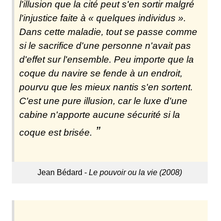
l'illusion que la cité peut s'en sortir malgré
l'injustice faite à « quelques individus ».
Dans cette maladie, tout se passe comme
si le sacrifice d'une personne n'avait pas
d'effet sur l'ensemble. Peu importe que la
coque du navire se fende à un endroit,
pourvu que les mieux nantis s'en sortent.
C'est une pure illusion, car le luxe d'une
cabine n'apporte aucune sécurité si la
coque est brisée.
Jean Bédard -
Le pouvoir ou la vie (2008)