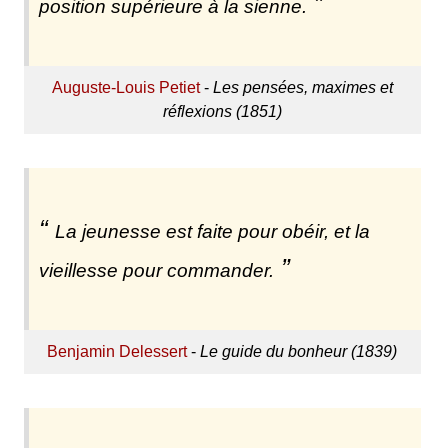
position supérieure à la sienne.
Auguste-Louis Petiet
-
Les pensées, maximes et
réflexions (1851)
La jeunesse est faite pour obéir, et la
vieillesse pour commander.
Benjamin Delessert
-
Le guide du bonheur (1839)