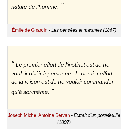
nature de l'homme.
Émile de Girardin
-
Les pensées et maximes (1867)
Le premier effort de l'instinct est de ne
vouloir obéir à personne ; le dernier effort
de la raison est de ne vouloir commander
qu'à soi-même.
Joseph Michel Antoine Servan
-
Extrait d'un portefeuille
(1807)