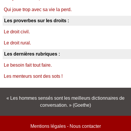
Qui joue trop avec sa vie la perd.
Les proverbes sur les droits :
Le droit civil.
Le droit rural.
Les dernières rubriques :
Le besoin fait tout faire.
Les menteurs sont des sots !
Les hommes sensés sont les meilleurs dictionnaires de
conversation.
(Goethe)
Mentions légales
-
Nous contacter