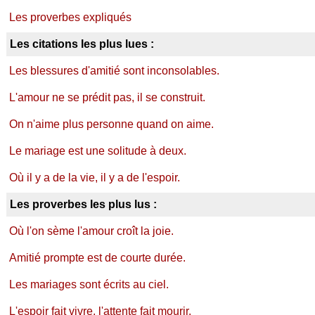
Les proverbes expliqués
Les citations les plus lues :
Les blessures d'amitié sont inconsolables.
L'amour ne se prédit pas, il se construit.
On n'aime plus personne quand on aime.
Le mariage est une solitude à deux.
Où il y a de la vie, il y a de l'espoir.
Les proverbes les plus lus :
Où l'on sème l'amour croît la joie.
Amitié prompte est de courte durée.
Les mariages sont écrits au ciel.
L'espoir fait vivre, l'attente fait mourir.