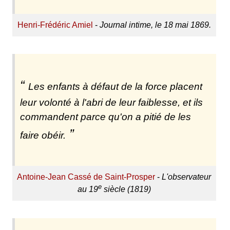
Henri-Frédéric Amiel
-
Journal intime, le 18 mai 1869.
Les enfants à défaut de la force placent
leur volonté à l'abri de leur faiblesse, et ils
commandent parce qu'on a pitié de les
faire obéir.
Antoine-Jean Cassé de Saint-Prosper
-
L'observateur
e
au 19
siècle (1819)