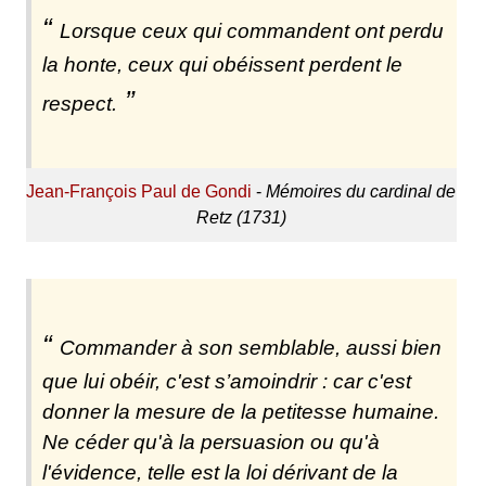
Lorsque ceux qui commandent ont perdu
la honte, ceux qui obéissent perdent le
respect.
Jean-François Paul de Gondi
-
Mémoires du cardinal de
Retz (1731)
Commander à son semblable, aussi bien
que lui obéir, c'est s’amoindrir : car c'est
donner la mesure de la petitesse humaine.
Ne céder qu'à la persuasion ou qu'à
l'évidence, telle est la loi dérivant de la