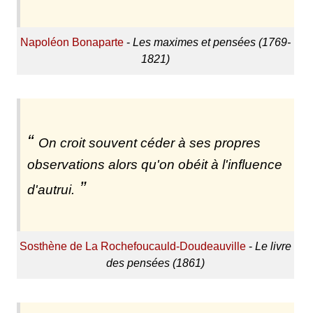
Napoléon Bonaparte
-
Les maximes et pensées (1769-
1821)
On croit souvent céder à ses propres
observations alors qu'on obéit à l'influence
d'autrui.
Sosthène de La Rochefoucauld-Doudeauville
-
Le livre
des pensées (1861)