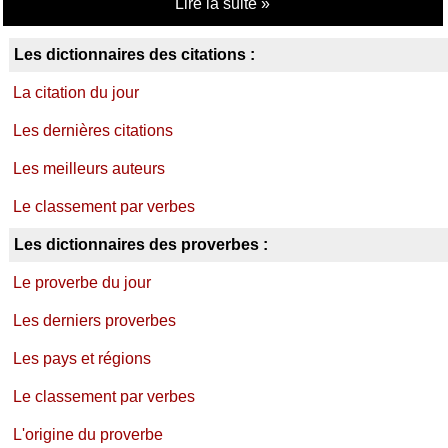
Lire la suite »
Les dictionnaires des citations :
La citation du jour
Les dernières citations
Les meilleurs auteurs
Le classement par verbes
Les dictionnaires des proverbes :
Le proverbe du jour
Les derniers proverbes
Les pays et régions
Le classement par verbes
L'origine du proverbe