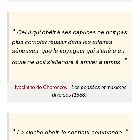
Celui qui obéit à ses caprices ne doit pas
plus compter réussir dans les affaires
sérieuses, que le voyageur qui s'arrête en
route ne doit s'attendre à arriver à temps.
Hyacinthe de Charencey
-
Les pensées et maximes
diverses (1888)
La cloche obéît, le sonneur commande.