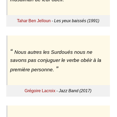
Tahar Ben Jelloun
-
Les yeux baissés (1991)
Nous autres les Surdoués nous ne
savons pas conjuguer le verbe obéir à la
première personne.
Grégoire Lacroix
-
Jazz Band (2017)