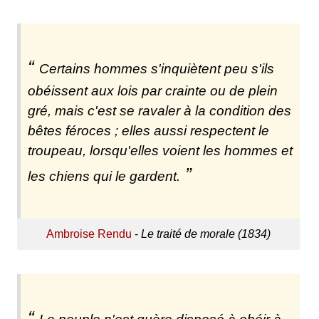
Certains hommes s'inquiètent peu s'ils
obéissent aux lois par crainte ou de plein
gré, mais c'est se ravaler à la condition des
bêtes féroces ; elles aussi respectent le
troupeau, lorsqu'elles voient les hommes et
les chiens qui le gardent.
Ambroise Rendu
-
Le traité de morale (1834)