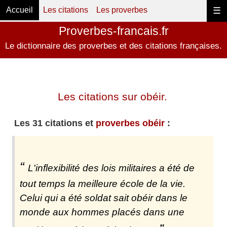
Accueil
Les citations
Les proverbes
☰
Proverbes-francais.fr
Le dictionnaire des proverbes et des citations françaises.
Les citations sur obéir.
Les 31 citations et
proverbes obéir
:
L'inflexibilité des lois militaires a été de
tout temps la meilleure école de la vie.
Celui qui a été soldat sait obéir dans le
monde aux hommes placés dans une