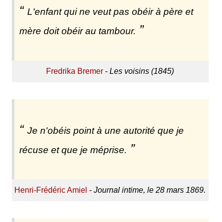
L'enfant qui ne veut pas obéir à père et
mère doit obéir au tambour.
Fredrika Bremer
-
Les voisins (1845)
Je n'obéis point à une autorité que je
récuse et que je méprise.
Henri-Frédéric Amiel
-
Journal intime, le 28 mars 1869.