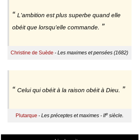
L'ambition est plus superbe quand elle
obéit que lorsqu'elle commande.
Christine de Suède
-
Les maximes et pensées (1682)
Celui qui obéit à la raison obéit à Dieu.
e
Plutarque
-
Les préceptes et maximes - II
siècle.