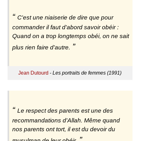
C'est une niaiserie de dire que pour
commander il faut d'abord savoir obéir :
Quand on a trop longtemps obéi, on ne sait
plus rien faire d'autre.
Jean Dutourd
-
Les portraits de femmes (1991)
Le respect des parents est une des
recommandations d'Allah. Même quand
nos parents ont tort, il est du devoir du
musulman de leur obéir.