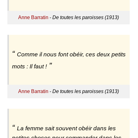
Anne Barratin
-
De toutes les paroisses (1913)
Comme il nous font obéir, ces deux petits
mots : Il faut !
Anne Barratin
-
De toutes les paroisses (1913)
La femme sait souvent obéir dans les
petites choses pour commander dans les