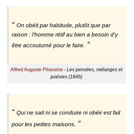
On obéit par habitude, plutôt que par
raison : l'homme rétif au bien a besoin d'y
être accoutumé pour le faire.
Alfred Auguste Pilavoine
-
Les pensées, mélanges et
poésies (1845)
Qui ne sait ni se conduire ni obéir est fait
pour les petites maisons.