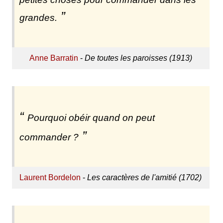
grandes.
Anne Barratin
-
De toutes les paroisses (1913)
Pourquoi obéir quand on peut
commander ?
Laurent Bordelon
-
Les caractères de l'amitié (1702)