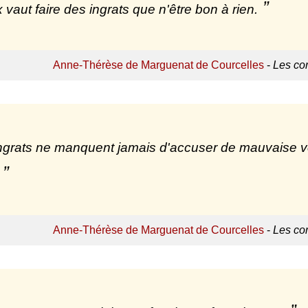
 vaut faire des ingrats que n'être bon à rien.
Anne-Thérèse de Marguenat de Courcelles
-
Les con
ngrats ne manquent jamais d'accuser de mauvaise volo
Anne-Thérèse de Marguenat de Courcelles
-
Les con