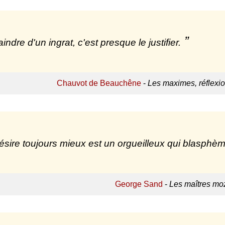
indre d'un ingrat, c'est presque le justifier.
Chauvot de Beauchêne
-
Les maximes, réflexio
ésire toujours mieux est un orgueilleux qui blasphème
George Sand
-
Les maîtres moz