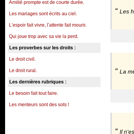
Amitié prompte est de courte durée.
Les h
Les mariages sont écrits au ciel.
L'espoir fait vivre, l'attente fait mourir.
Qui joue trop avec sa vie la perd.
Les proverbes sur les droits :
Le droit civil.
Le droit rural.
La mê
Les dernières rubriques :
Le besoin fait tout faire.
Les menteurs sont des sots !
Il n'