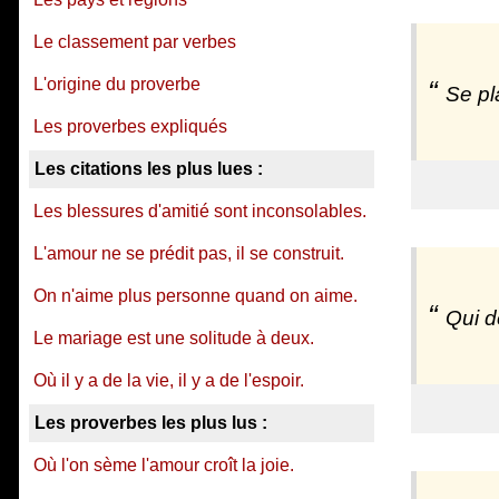
Le classement par verbes
L'origine du proverbe
Se pla
Les proverbes expliqués
Les citations les plus lues :
Les blessures d'amitié sont inconsolables.
L'amour ne se prédit pas, il se construit.
On n'aime plus personne quand on aime.
Qui d
Le mariage est une solitude à deux.
Où il y a de la vie, il y a de l'espoir.
Les proverbes les plus lus :
Où l'on sème l'amour croît la joie.