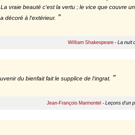
t. La vraie beauté c'est la vertu ; le vice que couvre
 décoré à l'extérieur.
William Shakespeare
-
La nuit 
venir du bienfait fait le supplice de l'ingrat.
Jean-François Marmontel
-
Leçons d'un p