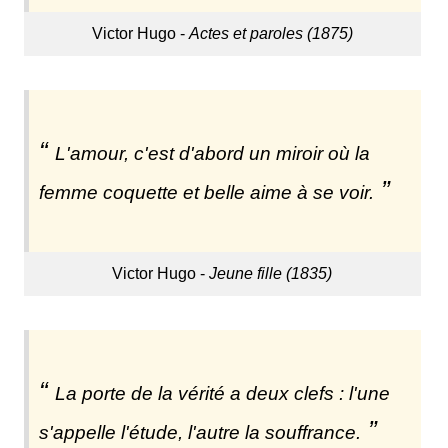
Victor Hugo -
Actes et paroles (1875)
L'amour, c'est d'abord un miroir où la
femme coquette et belle aime à se voir.
Victor Hugo -
Jeune fille (1835)
La porte de la vérité a deux clefs : l'une
s'appelle l'étude, l'autre la souffrance.