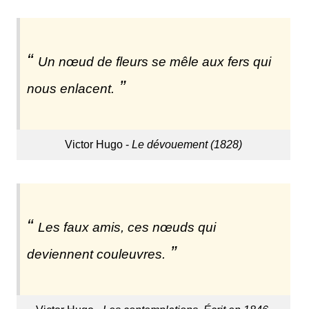
Un nœud de fleurs se mêle aux fers qui
nous enlacent.
Victor Hugo -
Le dévouement (1828)
Les faux amis, ces nœuds qui
deviennent couleuvres.