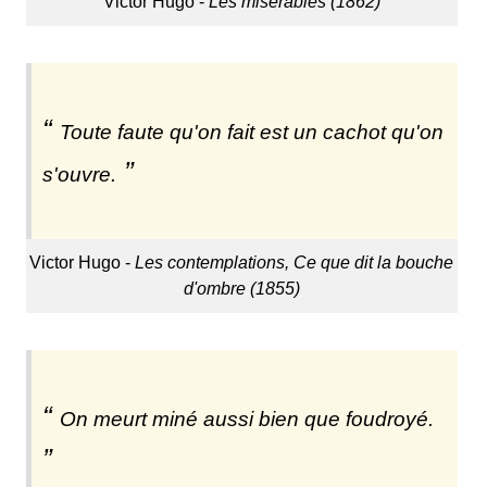
Victor Hugo -
Les misérables (1862)
Toute faute qu'on fait est un cachot qu'on
s'ouvre.
Victor Hugo -
Les contemplations, Ce que dit la bouche
d'ombre (1855)
On meurt miné aussi bien que foudroyé.