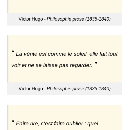
Victor Hugo -
Philosophie prose (1835-1840)
La vérité est comme le soleil, elle fait tout
voir et ne se laisse pas regarder.
Victor Hugo -
Philosophie prose (1835-1840)
Faire rire, c'est faire oublier ; quel