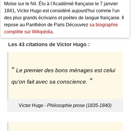
Moïse sur le Nil. Élu à l'Académié française le 7 janvier
1841, Victor Hugo est considéré aujourd'hui comme l'un
des plus grands écrivains et poètes de langue française. Il
repose au Panthéon de Paris Découvrez
sa biographie
complète sur Wikipédia
.
Les 43 citations de Victor Hugo :
Le premier des bons ménages est celui
qu'on fait avec sa conscience.
Victor Hugo -
Philosophie prose (1835-1840)