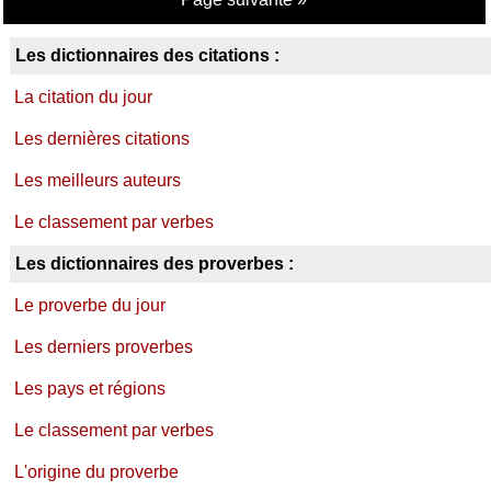
Les dictionnaires des citations :
La citation du jour
Les dernières citations
Les meilleurs auteurs
Le classement par verbes
Les dictionnaires des proverbes :
Le proverbe du jour
Les derniers proverbes
Les pays et régions
Le classement par verbes
L'origine du proverbe