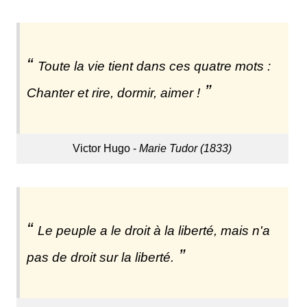
Toute la vie tient dans ces quatre mots :
Chanter et rire, dormir, aimer !
Victor Hugo -
Marie Tudor (1833)
Le peuple a le droit à la liberté, mais n'a
pas de droit sur la liberté.