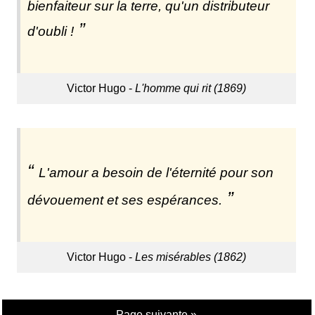
bienfaiteur sur la terre, qu'un distributeur
d'oubli !
Victor Hugo -
L'homme qui rit (1869)
L'amour a besoin de l'éternité pour son
dévouement et ses espérances.
Victor Hugo -
Les misérables (1862)
Page suivante »