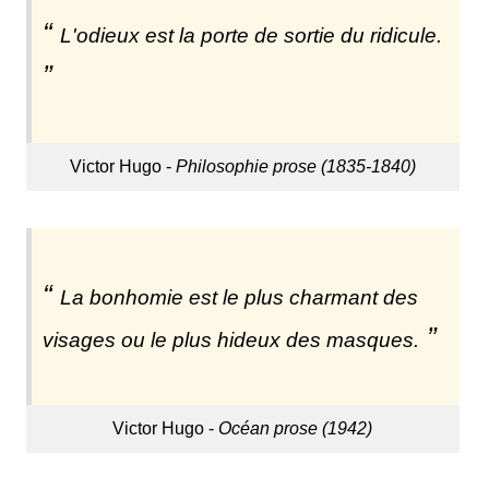
L'odieux est la porte de sortie du ridicule.
Victor Hugo -
Philosophie prose (1835-1840)
La bonhomie est le plus charmant des
visages ou le plus hideux des masques.
Victor Hugo -
Océan prose (1942)