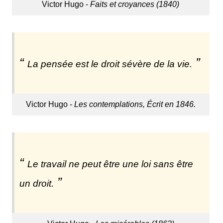
Victor Hugo -
Faits et croyances (1840)
La pensée est le droit sévère de la vie.
Victor Hugo -
Les contemplations, Écrit en 1846.
Le travail ne peut être une loi sans être
un droit.