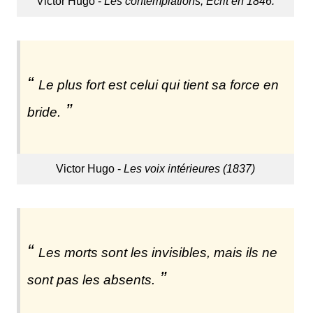
Victor Hugo -
Les contemplations, Écrit en 1846.
Le plus fort est celui qui tient sa force en
bride.
Victor Hugo -
Les voix intérieures (1837)
Les morts sont les invisibles, mais ils ne
sont pas les absents.