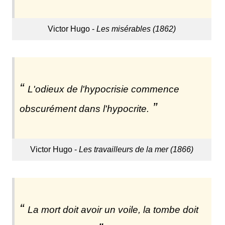
Victor Hugo -
Les misérables (1862)
L'odieux de l'hypocrisie commence
obscurément dans l'hypocrite.
Victor Hugo -
Les travailleurs de la mer (1866)
La mort doit avoir un voile, la tombe doit