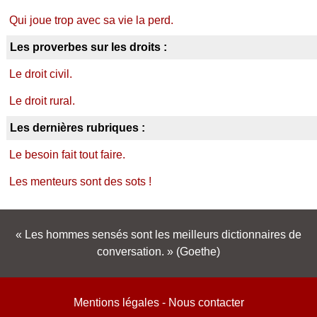
Qui joue trop avec sa vie la perd.
Les proverbes sur les droits :
Le droit civil.
Le droit rural.
Les dernières rubriques :
Le besoin fait tout faire.
Les menteurs sont des sots !
Les hommes sensés sont les meilleurs dictionnaires de
conversation.
(Goethe)
Mentions légales
-
Nous contacter