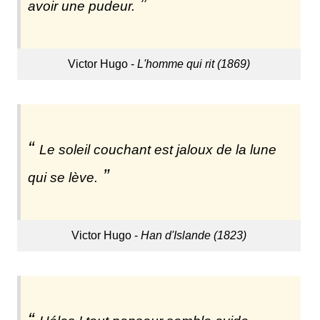
avoir une pudeur.
Victor Hugo -
L'homme qui rit (1869)
Le soleil couchant est jaloux de la lune
qui se lève.
Victor Hugo -
Han d'Islande (1823)