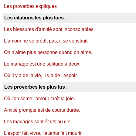
Les proverbes expliqués
Les citations les plus lues :
Les blessures d'amitié sont inconsolables.
L'amour ne se prédit pas, il se construit.
On n'aime plus personne quand on aime.
Le mariage est une solitude à deux.
Où il y a de la vie, il y a de l'espoir.
Les proverbes les plus lus :
Où l'on sème l'amour croît la joie.
Amitié prompte est de courte durée.
Les mariages sont écrits au ciel.
L'espoir fait vivre, l'attente fait mourir.