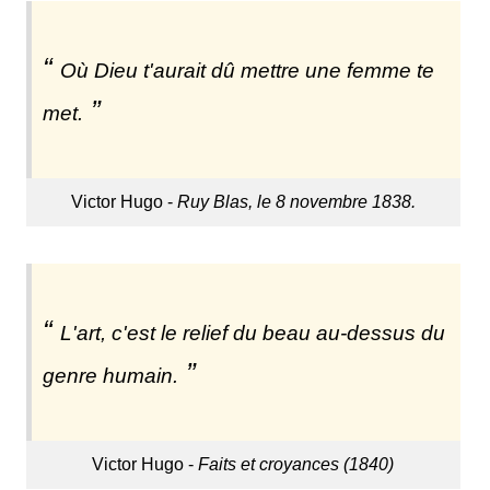
Où Dieu t'aurait dû mettre une femme te
met.
Victor Hugo -
Ruy Blas, le 8 novembre 1838.
L'art, c'est le relief du beau au-dessus du
genre humain.
Victor Hugo -
Faits et croyances (1840)