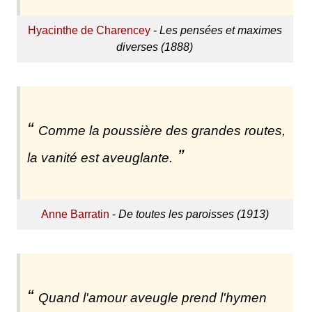
Hyacinthe de Charencey
-
Les pensées et maximes
diverses (1888)
Comme la poussière des grandes routes,
la vanité est aveuglante.
Anne Barratin
-
De toutes les paroisses (1913)
Quand l'amour aveugle prend l'hymen