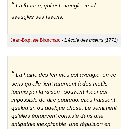
La fortune, qui est aveugle, rend
aveugles ses favoris.
Jean-Baptiste Blanchard
-
L'école des mœurs (1772)
La haine des femmes est aveugle, en ce
sens qu'elle tient rarement à des motifs
fournis par la raison ; souvent il leur est
impossible de dire pourquoi elles haïssent
quelqu’un ou quelque chose. Le sentiment
qu'elles éprouvent consiste dans une
antipathie inexplicable, une répulsion en