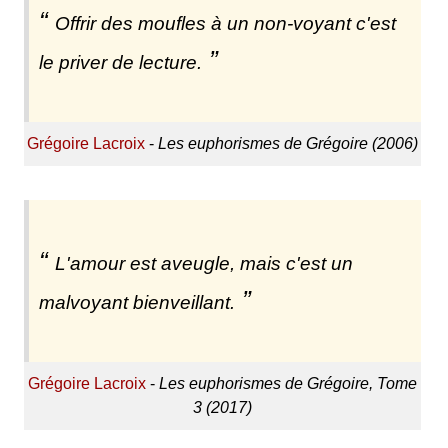
Offrir des moufles à un non-voyant c'est
le priver de lecture.
Grégoire Lacroix
-
Les euphorismes de Grégoire (2006)
L'amour est aveugle, mais c'est un
malvoyant bienveillant.
Grégoire Lacroix
-
Les euphorismes de Grégoire, Tome
3 (2017)