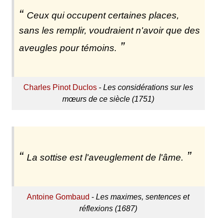
Ceux qui occupent certaines places,
sans les remplir, voudraient n'avoir que des
aveugles pour témoins.
Charles Pinot Duclos
-
Les considérations sur les
mœurs de ce siècle (1751)
La sottise est l'aveuglement de l'âme.
Antoine Gombaud
-
Les maximes, sentences et
réflexions (1687)