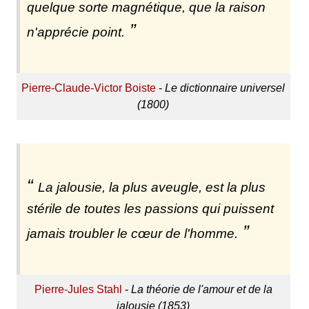
quelque sorte magnétique, que la raison
n'apprécie point.
Pierre-Claude-Victor Boiste
-
Le dictionnaire universel
(1800)
La jalousie, la plus aveugle, est la plus
stérile de toutes les passions qui puissent
jamais troubler le cœur de l'homme.
Pierre-Jules Stahl
-
La théorie de l'amour et de la
jalousie (1853)