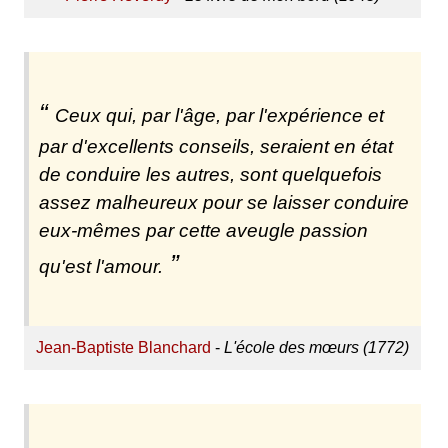
Ceux qui, par l'âge, par l'expérience et
par d'excellents conseils, seraient en état
de conduire les autres, sont quelquefois
assez malheureux pour se laisser conduire
eux-mêmes par cette aveugle passion
qu'est l'amour.
Jean-Baptiste Blanchard
-
L'école des mœurs (1772)