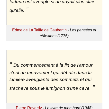
fortune est aveugle si on voyait plus clair
qu'elle.
Edme de La Taille de Gaubertin
-
Les pensées et
réflexions (1775)
Du commencement à la fin de l'amour
c'est un mouvement qui débute dans la
lumière aveuglante des sommets et qui
s'achève sous le lumignon d'une cave.
Pierre Reverdy
-
Le livre de mon bord (1948)