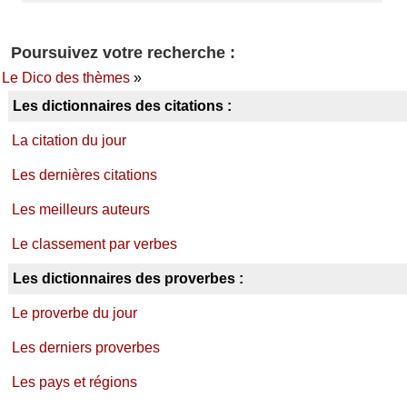
Poursuivez votre recherche :
Le Dico des thèmes
»
Les dictionnaires des citations :
La citation du jour
Les dernières citations
Les meilleurs auteurs
Le classement par verbes
Les dictionnaires des proverbes :
Le proverbe du jour
Les derniers proverbes
Les pays et régions