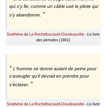
qui s'y fie, comme un câble usé le pilote qui
s'y abandonne.
Sosthène de La Rochefoucauld-Doudeauville
-
Le livre
des pensées (1861)
L'homme se donne autant de peine pour
s'aveugler qu'il devrait en prendre pour
s'éclairer.
Sosthène de La Rochefoucauld-Doudeauville
-
Le livre