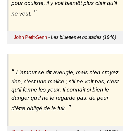
pour oculiste, il y voit bientôt plus clair qu'il
ne veut.
John Petit-Senn
-
Les bluettes et boutades (1846)
L'amour se dit aveugle, mais n'en croyez
rien, c'est une malice ; s'il ne voit pas, c'est
qu'il ferme les yeux. Il connaît si bien le
danger qu'il ne le regarde pas, de peur
d'être obligé de le fuir.