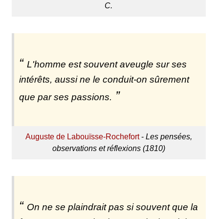
C.
L'homme est souvent aveugle sur ses
intérêts, aussi ne le conduit-on sûrement
que par ses passions.
Auguste de Labouïsse-Rochefort
-
Les pensées,
observations et réflexions (1810)
On ne se plaindrait pas si souvent que la