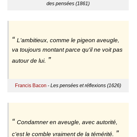
des pensées (1861)
L'ambitieux, comme le pigeon aveugle,
va toujours montant parce qu'il ne voit pas
autour de lui.
Francis Bacon
-
Les pensées et réflexions (1626)
Condamner en aveugle, avec autorité,
c'est le comble vraiment de la témérité.