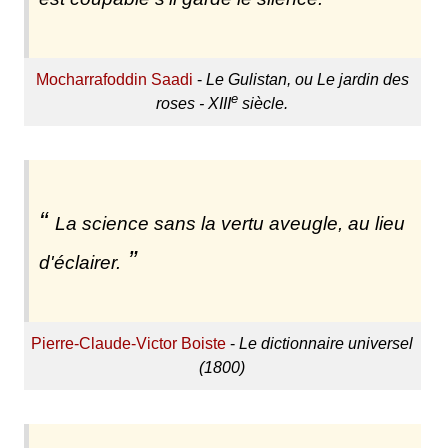
Mocharrafoddin Saadi
-
Le Gulistan, ou Le jardin des
e
roses - XIII
siècle.
La science sans la vertu aveugle, au lieu
d'éclairer.
Pierre-Claude-Victor Boiste
-
Le dictionnaire universel
(1800)