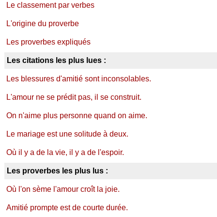
Le classement par verbes
L'origine du proverbe
Les proverbes expliqués
Les citations les plus lues :
Les blessures d'amitié sont inconsolables.
L'amour ne se prédit pas, il se construit.
On n'aime plus personne quand on aime.
Le mariage est une solitude à deux.
Où il y a de la vie, il y a de l'espoir.
Les proverbes les plus lus :
Où l'on sème l'amour croît la joie.
Amitié prompte est de courte durée.