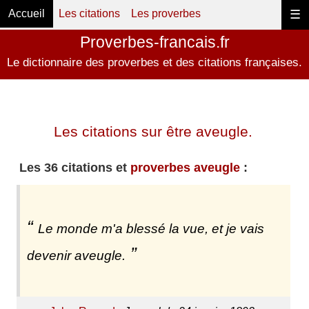
Accueil
Les citations
Les proverbes
☰
Proverbes-francais.fr
Le dictionnaire des proverbes et des citations françaises.
Les citations sur être aveugle.
Les 36 citations et
proverbes aveugle
:
Le monde m'a blessé la vue, et je vais
devenir aveugle.