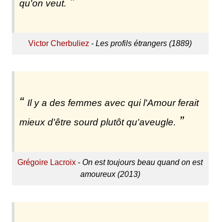
qu'on veut.
Victor Cherbuliez
-
Les profils étrangers (1889)
Il y a des femmes avec qui l'Amour ferait
mieux d'être sourd plutôt qu'aveugle.
Grégoire Lacroix
-
On est toujours beau quand on est
amoureux (2013)