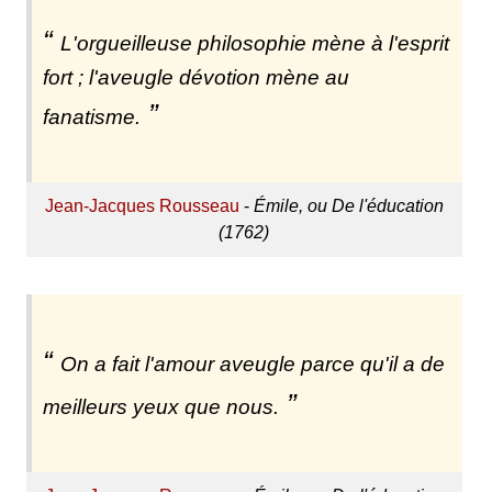
L'orgueilleuse philosophie mène à l'esprit
fort ; l'aveugle dévotion mène au
fanatisme.
Jean-Jacques Rousseau
-
Émile, ou De l'éducation
(1762)
On a fait l'amour aveugle parce qu'il a de
meilleurs yeux que nous.