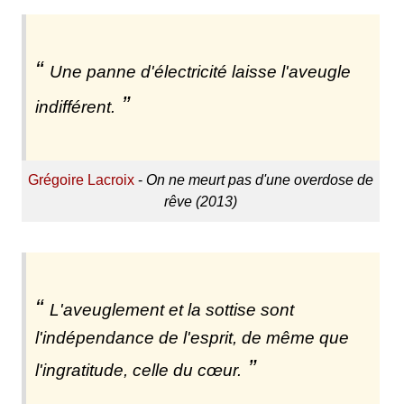
Une panne d'électricité laisse l'aveugle
indifférent.
Grégoire Lacroix
-
On ne meurt pas d'une overdose de
rêve (2013)
L'aveuglement et la sottise sont
l'indépendance de l'esprit, de même que
l'ingratitude, celle du cœur.