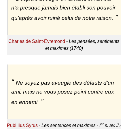
n'a presque jamais bien établi son pouvoir
qu'après avoir ruiné celui de notre raison.
Charles de Saint-Évremond
-
Les pensées, sentiments
et maximes (1740)
Ne soyez pas aveugle des défauts d'un
ami, mais ne vous posez point contre eux
en ennemi.
er
Publilius Syrus
-
Les sentences et maximes - I
s. av. J.-