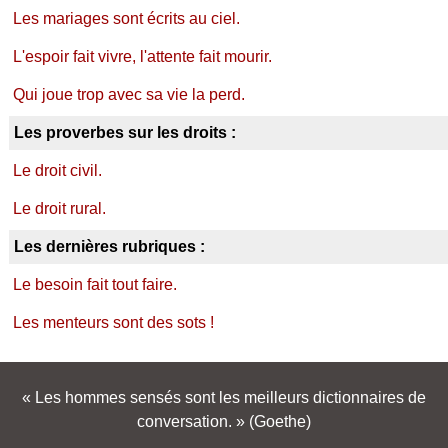
Les mariages sont écrits au ciel.
L'espoir fait vivre, l'attente fait mourir.
Qui joue trop avec sa vie la perd.
Les proverbes sur les droits :
Le droit civil.
Le droit rural.
Les dernières rubriques :
Le besoin fait tout faire.
Les menteurs sont des sots !
Les hommes sensés sont les meilleurs dictionnaires de
conversation.
(Goethe)