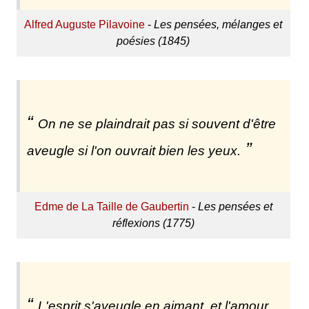
Alfred Auguste Pilavoine
-
Les pensées, mélanges et
poésies (1845)
On ne se plaindrait pas si souvent d'être
aveugle si l'on ouvrait bien les yeux.
Edme de La Taille de Gaubertin
-
Les pensées et
réflexions (1775)
L'esprit s'aveugle en aimant, et l'amour