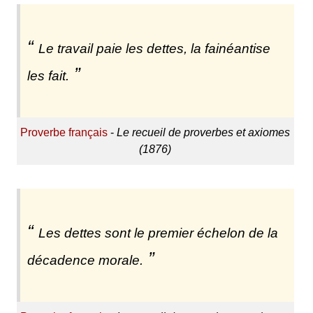
Le travail paie les dettes, la fainéantise
les fait.
Proverbe français
-
Le recueil de proverbes et axiomes
(1876)
Les dettes sont le premier échelon de la
décadence morale.