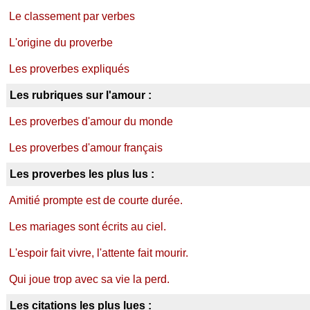
Le classement par verbes
L'origine du proverbe
Les proverbes expliqués
Les rubriques sur l'amour :
Les proverbes d'amour du monde
Les proverbes d'amour français
Les proverbes les plus lus :
Amitié prompte est de courte durée.
Les mariages sont écrits au ciel.
L'espoir fait vivre, l'attente fait mourir.
Qui joue trop avec sa vie la perd.
Les citations les plus lues :