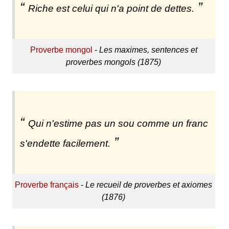
Riche est celui qui n'a point de dettes.
Proverbe mongol
-
Les maximes, sentences et
proverbes mongols (1875)
Qui n'estime pas un sou comme un franc
s'endette facilement.
Proverbe français
-
Le recueil de proverbes et axiomes
(1876)