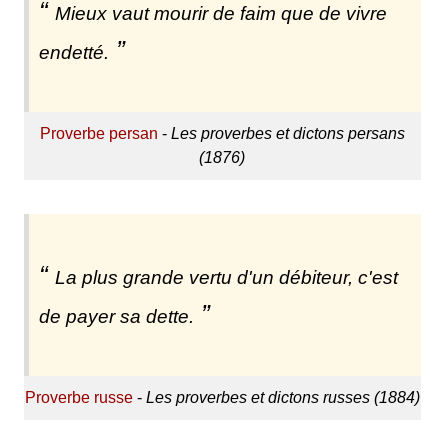
Mieux vaut mourir de faim que de vivre
endetté.
Proverbe persan
-
Les proverbes et dictons persans
(1876)
La plus grande vertu d'un débiteur, c'est
de payer sa dette.
Proverbe russe
-
Les proverbes et dictons russes (1884)