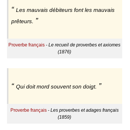
Les mauvais débiteurs font les mauvais
prêteurs.
Proverbe français
-
Le recueil de proverbes et axiomes
(1876)
Qui doit mord souvent son doigt.
Proverbe français
-
Les proverbes et adages français
(1859)