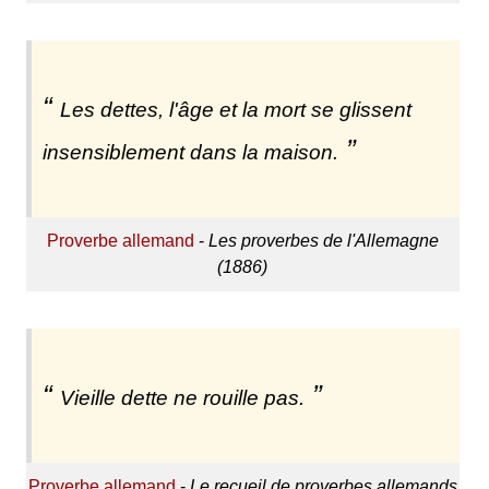
Les dettes, l'âge et la mort se glissent
insensiblement dans la maison.
Proverbe allemand
-
Les proverbes de l'Allemagne
(1886)
Vieille dette ne rouille pas.
Proverbe allemand
-
Le recueil de proverbes allemands