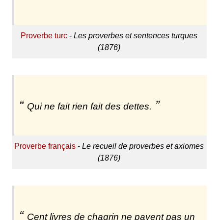
Proverbe turc
-
Les proverbes et sentences turques
(1876)
Qui ne fait rien fait des dettes.
Proverbe français
-
Le recueil de proverbes et axiomes
(1876)
Cent livres de chagrin ne payent pas un