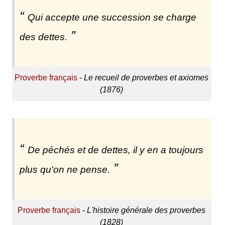
Qui accepte une succession se charge
des dettes.
Proverbe français
-
Le recueil de proverbes et axiomes
(1876)
De péchés et de dettes, il y en a toujours
plus qu'on ne pense.
Proverbe français
-
L'histoire générale des proverbes
(1828)