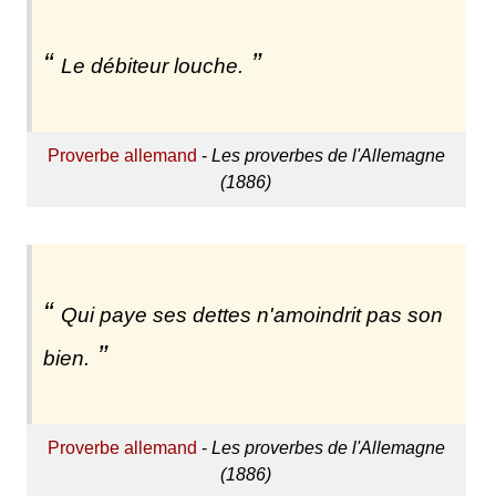
Le débiteur louche.
Proverbe allemand
-
Les proverbes de l'Allemagne
(1886)
Qui paye ses dettes n'amoindrit pas son
bien.
Proverbe allemand
-
Les proverbes de l'Allemagne
(1886)