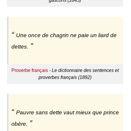
gascons (1845)
Une once de chagrin ne paie un liard de
dettes.
Proverbe français
-
Le dictionnaire des sentences et
proverbes français (1892)
Pauvre sans dette vaut mieux que prince
obère.