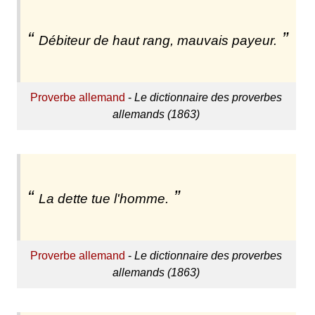
Débiteur de haut rang, mauvais payeur.
Proverbe allemand
-
Le dictionnaire des proverbes
allemands (1863)
La dette tue l'homme.
Proverbe allemand
-
Le dictionnaire des proverbes
allemands (1863)