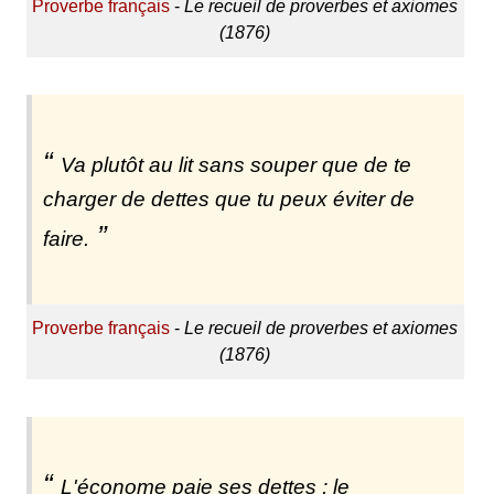
Proverbe français
-
Le recueil de proverbes et axiomes
(1876)
Va plutôt au lit sans souper que de te
charger de dettes que tu peux éviter de
faire.
Proverbe français
-
Le recueil de proverbes et axiomes
(1876)
L'économe paie ses dettes ; le