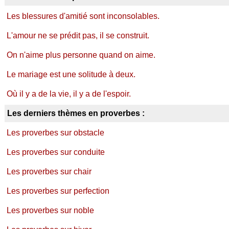
Les blessures d'amitié sont inconsolables.
L'amour ne se prédit pas, il se construit.
On n'aime plus personne quand on aime.
Le mariage est une solitude à deux.
Où il y a de la vie, il y a de l'espoir.
Les derniers thèmes en proverbes :
Les proverbes sur obstacle
Les proverbes sur conduite
Les proverbes sur chair
Les proverbes sur perfection
Les proverbes sur noble