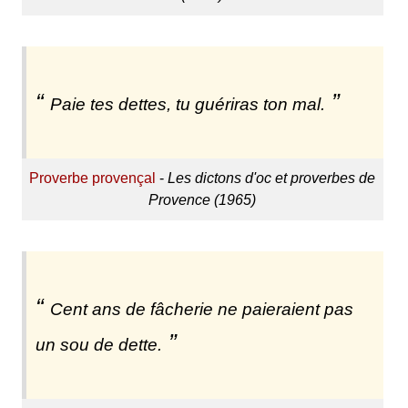
Paie tes dettes, tu guériras ton mal.
Proverbe provençal
-
Les dictons d'oc et proverbes de
Provence (1965)
Cent ans de fâcherie ne paieraient pas
un sou de dette.