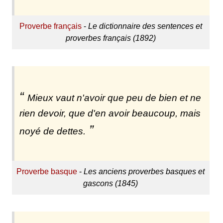
Proverbe français
-
Le dictionnaire des sentences et
proverbes français (1892)
Mieux vaut n'avoir que peu de bien et ne
rien devoir, que d'en avoir beaucoup, mais
noyé de dettes.
Proverbe basque
-
Les anciens proverbes basques et
gascons (1845)