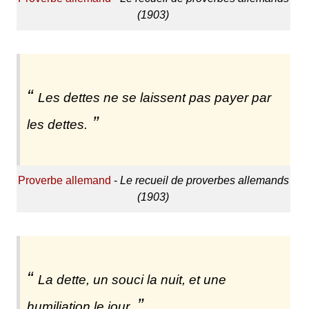
(1903)
Les dettes ne se laissent pas payer par
les dettes.
Proverbe allemand
-
Le recueil de proverbes allemands
(1903)
La dette, un souci la nuit, et une
humiliation le jour.