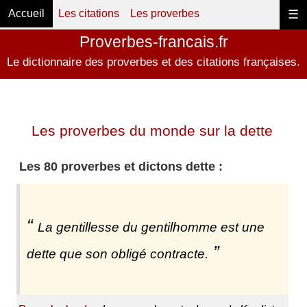
Accueil
Les citations
Les proverbes
☰
Proverbes-francais.fr
Le dictionnaire des proverbes et des citations françaises.
Les proverbes du monde sur la dette
Les 80 proverbes et dictons dette :
La gentillesse du gentilhomme est une
dette que son obligé contracte.