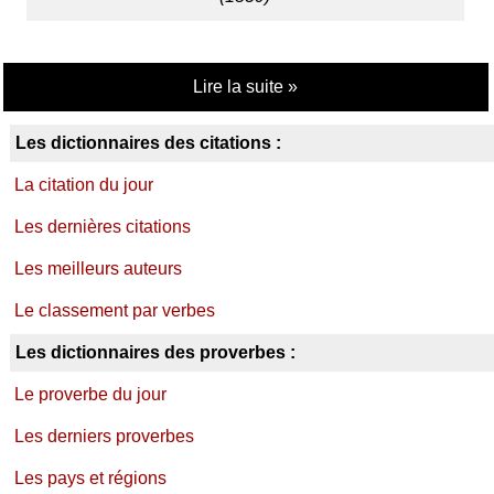
Lire la suite »
Les dictionnaires des citations :
La citation du jour
Les dernières citations
Les meilleurs auteurs
Le classement par verbes
Les dictionnaires des proverbes :
Le proverbe du jour
Les derniers proverbes
Les pays et régions