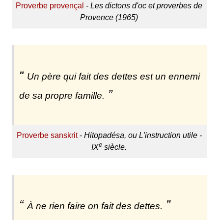
Proverbe provençal
-
Les dictons d'oc et proverbes de
Provence (1965)
Un père qui fait des dettes est un ennemi
de sa propre famille.
Proverbe sanskrit
-
Hitopadésa, ou L'instruction utile -
e
IX
siècle.
À ne rien faire on fait des dettes.