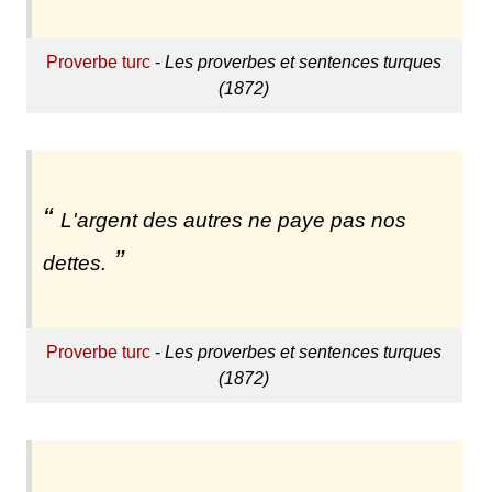
Proverbe turc
-
Les proverbes et sentences turques
(1872)
L'argent des autres ne paye pas nos
dettes.
Proverbe turc
-
Les proverbes et sentences turques
(1872)