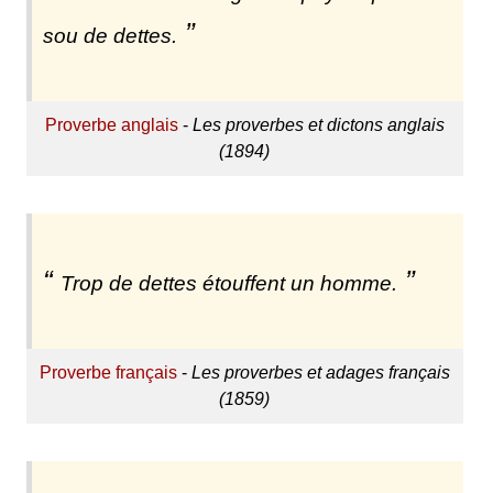
sou de dettes.
Proverbe anglais
-
Les proverbes et dictons anglais
(1894)
Trop de dettes étouffent un homme.
Proverbe français
-
Les proverbes et adages français
(1859)