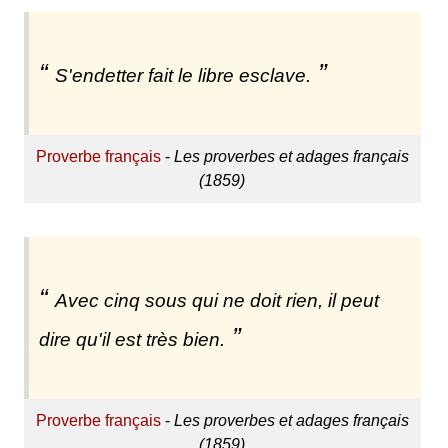
S'endetter fait le libre esclave.
Proverbe français
-
Les proverbes et adages français
(1859)
Avec cinq sous qui ne doit rien, il peut
dire qu'il est très bien.
Proverbe français
-
Les proverbes et adages français
(1859)