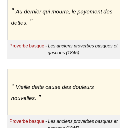
Au dernier qui mourra, le payement des
dettes.
Proverbe basque
-
Les anciens proverbes basques et
gascons (1845)
Vieille dette cause des douleurs
nouvelles.
Proverbe basque
-
Les anciens proverbes basques et