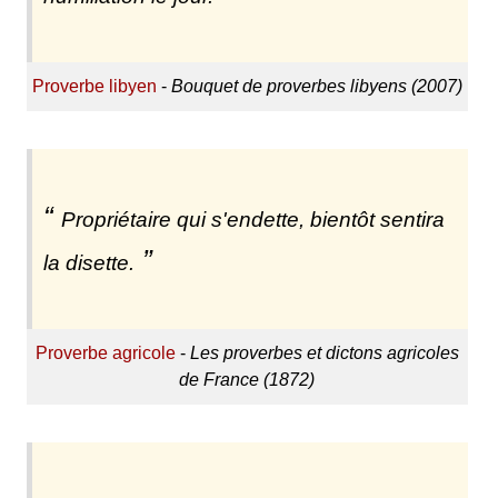
Proverbe libyen
-
Bouquet de proverbes libyens (2007)
Propriétaire qui s'endette, bientôt sentira
la disette.
Proverbe agricole
-
Les proverbes et dictons agricoles
de France (1872)