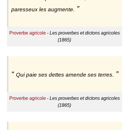
paresseux les augmente.
Proverbe agricole
-
Les proverbes et dictons agricoles
(1865)
Qui paie ses dettes amende ses terres.
Proverbe agricole
-
Les proverbes et dictons agricoles
(1865)