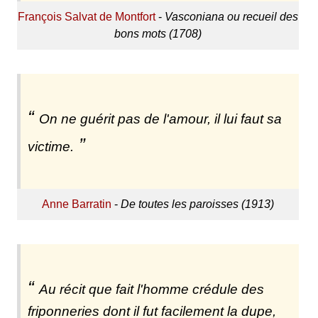
François Salvat de Montfort
-
Vasconiana ou recueil des
bons mots (1708)
On ne guérit pas de l'amour, il lui faut sa
victime.
Anne Barratin
-
De toutes les paroisses (1913)
Au récit que fait l'homme crédule des
friponneries dont il fut facilement la dupe,