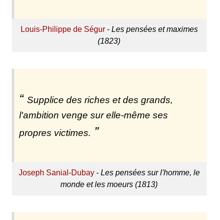
Louis-Philippe de Ségur
-
Les pensées et maximes
(1823)
Supplice des riches et des grands,
l'ambition venge sur elle-même ses
propres victimes.
Joseph Sanial-Dubay
-
Les pensées sur l'homme, le
monde et les moeurs (1813)