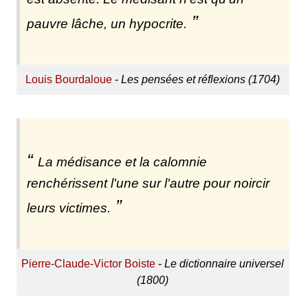
pauvre lâche, un hypocrite.
Louis Bourdaloue
-
Les pensées et réflexions (1704)
La médisance et la calomnie
renchérissent l'une sur l'autre pour noircir
leurs victimes.
Pierre-Claude-Victor Boiste
-
Le dictionnaire universel
(1800)