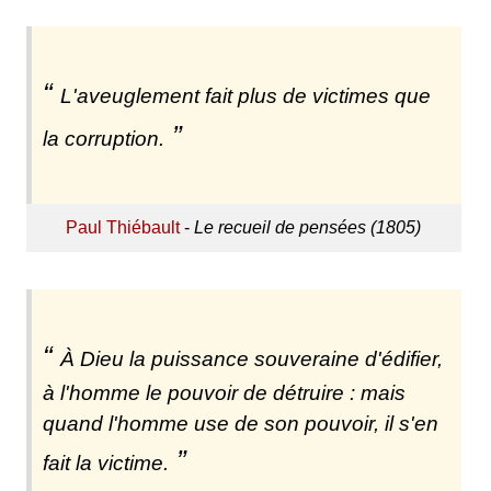
L'aveuglement fait plus de victimes que
la corruption.
Paul Thiébault
-
Le recueil de pensées (1805)
À Dieu la puissance souveraine d'édifier,
à l'homme le pouvoir de détruire : mais
quand l'homme use de son pouvoir, il s'en
fait la victime.