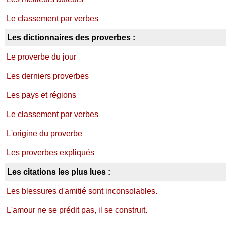
Le classement par verbes
Les dictionnaires des proverbes :
Le proverbe du jour
Les derniers proverbes
Les pays et régions
Le classement par verbes
L'origine du proverbe
Les proverbes expliqués
Les citations les plus lues :
Les blessures d'amitié sont inconsolables.
L'amour ne se prédit pas, il se construit.