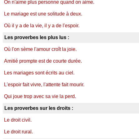
On n'aime plus personne quand on aime.
Le mariage est une solitude à deux.
Où il y a de la vie, il y a de l'espoir.
Les proverbes les plus lus :
Où l'on sème l'amour croît la joie.
Amitié prompte est de courte durée.
Les mariages sont écrits au ciel.
L'espoir fait vivre, l'attente fait mourir.
Qui joue trop avec sa vie la perd.
Les proverbes sur les droits :
Le droit civil.
Le droit rural.