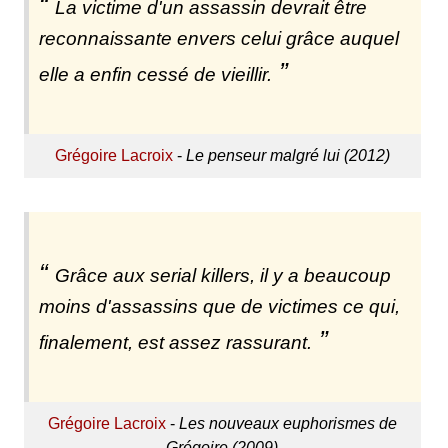
La victime d'un assassin devrait être
reconnaissante envers celui grâce auquel
elle a enfin cessé de vieillir.
Grégoire Lacroix
-
Le penseur malgré lui (2012)
Grâce aux serial killers, il y a beaucoup
moins d'assassins que de victimes ce qui,
finalement, est assez rassurant.
Grégoire Lacroix
-
Les nouveaux euphorismes de
Grégoire (2009)