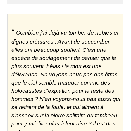
Combien j'ai déjà vu tomber de nobles et
dignes créatures ! Avant de succomber,
elles ont beaucoup souffert. C'est une
espèce de soulagement de penser que le
plus souvent, hélas ! la mort est une
délivrance. Ne voyons-nous pas des êtres
que le ciel semble marquer comme des
holocaustes d'expiation pour le reste des
hommes ? N'en voyons-nous pas aussi qui
se retirent de la foule, et qui aiment à
s'asseoir sur la pierre solitaire du tombeau
pour y méditer plus à leur aise ? Il est des