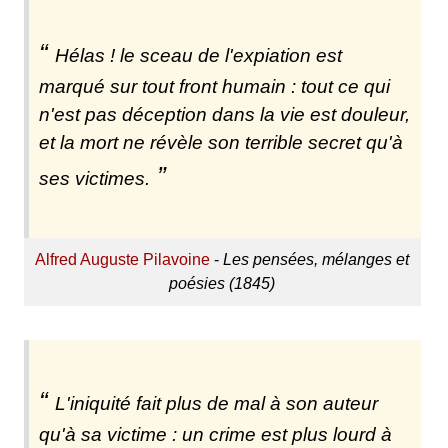
Hélas ! le sceau de l'expiation est
marqué sur tout front humain : tout ce qui
n'est pas déception dans la vie est douleur,
et la mort ne révèle son terrible secret qu'à
ses victimes.
Alfred Auguste Pilavoine
-
Les pensées, mélanges et
poésies (1845)
L'iniquité fait plus de mal à son auteur
qu'à sa victime : un crime est plus lourd à