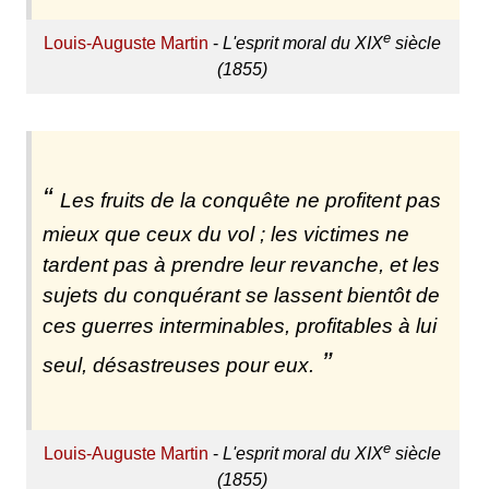
e
Louis-Auguste Martin
-
L'esprit moral du XIX
siècle
(1855)
Les fruits de la conquête ne profitent pas
mieux que ceux du vol ; les victimes ne
tardent pas à prendre leur revanche, et les
sujets du conquérant se lassent bientôt de
ces guerres interminables, profitables à lui
seul, désastreuses pour eux.
e
Louis-Auguste Martin
-
L'esprit moral du XIX
siècle
(1855)