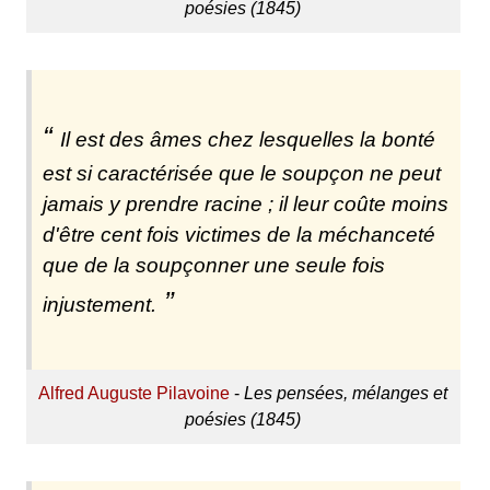
poésies (1845)
Il est des âmes chez lesquelles la bonté
est si caractérisée que le soupçon ne peut
jamais y prendre racine ; il leur coûte moins
d'être cent fois victimes de la méchanceté
que de la soupçonner une seule fois
injustement.
Alfred Auguste Pilavoine
-
Les pensées, mélanges et
poésies (1845)