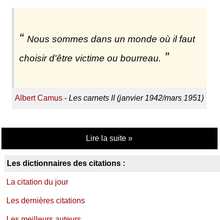
Nous sommes dans un monde où il faut
choisir d'être victime ou bourreau.
Albert Camus
-
Les carnets II (janvier 1942/mars 1951)
Lire la suite »
Les dictionnaires des citations :
La citation du jour
Les dernières citations
Les meilleurs auteurs