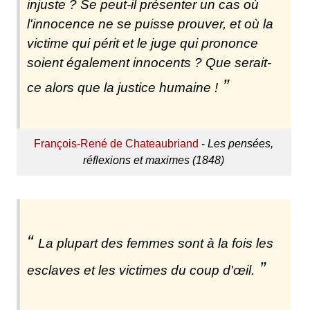
injuste ? Se peut-il présenter un cas où
l'innocence ne se puisse prouver, et où la
victime qui périt et le juge qui prononce
soient également innocents ? Que serait-
ce alors que la justice humaine !
François-René de Chateaubriand
-
Les pensées,
réflexions et maximes (1848)
La plupart des femmes sont à la fois les
esclaves et les victimes du coup d'œil.