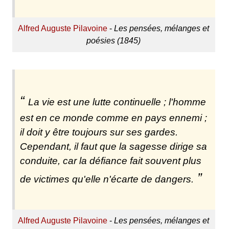
Alfred Auguste Pilavoine
-
Les pensées, mélanges et
poésies (1845)
La vie est une lutte continuelle ; l'homme
est en ce monde comme en pays ennemi ;
il doit y être toujours sur ses gardes.
Cependant, il faut que la sagesse dirige sa
conduite, car la défiance fait souvent plus
de victimes qu'elle n'écarte de dangers.
Alfred Auguste Pilavoine
-
Les pensées, mélanges et