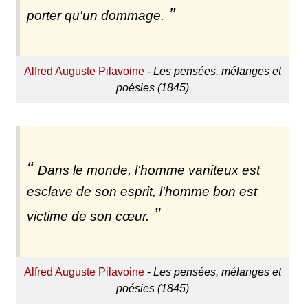
porter qu'un dommage.
Alfred Auguste Pilavoine
-
Les pensées, mélanges et
poésies (1845)
Dans le monde, l'homme vaniteux est
esclave de son esprit, l'homme bon est
victime de son cœur.
Alfred Auguste Pilavoine
-
Les pensées, mélanges et
poésies (1845)