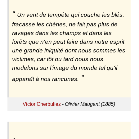
Un vent de tempête qui couche les blés,
fracasse les chênes, ne fait pas plus de
ravages dans les champs et dans les
forêts que n'en peut faire dans notre esprit
une grande iniquité dont nous sommes les
victimes, car tôt ou tard nous nous
modelons sur l'image du monde tel qu'il
apparaît à nos rancunes.
Victor Cherbuliez
-
Olivier Maugant (1885)