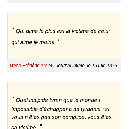
Qui aime le plus est la victime de celui
qui aime le moins.
Henri-Frédéric Amiel
-
Journal intime, le 15 juin 1878.
Quel insipide tyran que le monde !
Impossible d'échapper à sa tyrannie ; si
vous n'êtes pas son complice, vous êtes
sa victime.