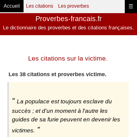
Accueil
Les citations
Les proverbes
☰
Proverbes-francais.fr
Le dictionnaire des proverbes et des citations françaises.
Les citations sur la victime.
Les 38 citations et proverbes victime.
La populace est toujours esclave du
succès ; et d'un moment à l'autre les
guides de sa furie peuvent en devenir les
victimes.