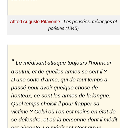
Alfred Auguste Pilavoine
-
Les pensées, mélanges et
poésies (1845)
Le médisant attaque toujours l'honneur
d'autrui, et de quelles armes se sert-il ?
D'une sorte d'arme, qui de tout temps a
passé pour avoir quelque chose de
honteux, ce sont les armes de la langue.
Quel temps choisit-il pour frapper sa
victime ? Celui où l'on est moins en état de
se défendre, et où la personne dont il médit
est absente. Le médisant n'est qu'un