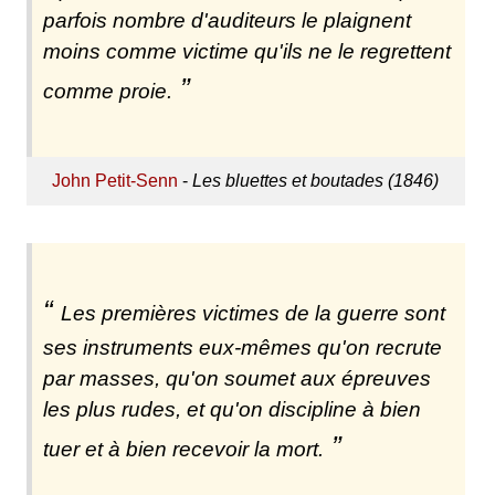
parfois nombre d'auditeurs le plaignent
moins comme victime qu'ils ne le regrettent
comme proie.
John Petit-Senn
-
Les bluettes et boutades (1846)
Les premières victimes de la guerre sont
ses instruments eux-mêmes qu'on recrute
par masses, qu'on soumet aux épreuves
les plus rudes, et qu'on discipline à bien
tuer et à bien recevoir la mort.