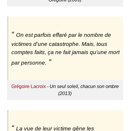
On est parfois effaré par le nombre de
victimes d'une catastrophe. Mais, tous
comptes faits, ça ne fait jamais qu'une mort
par personne.
Grégoire Lacroix
-
Un seul soleil, chacun son ombre
(2013)
La vue de leur victime gêne les