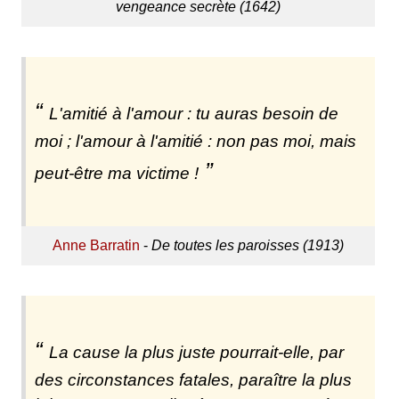
vengeance secrète (1642)
L'amitié à l'amour : tu auras besoin de
moi ; l'amour à l'amitié : non pas moi, mais
peut-être ma victime !
Anne Barratin
-
De toutes les paroisses (1913)
La cause la plus juste pourrait-elle, par
des circonstances fatales, paraître la plus