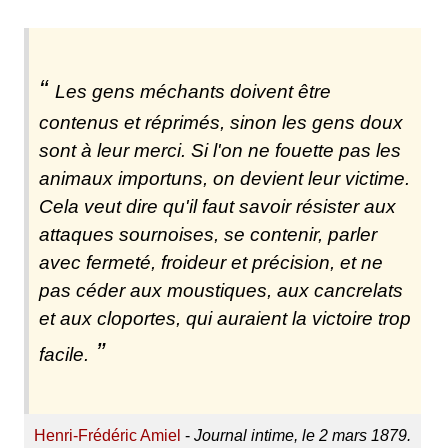
Les gens méchants doivent être
contenus et réprimés, sinon les gens doux
sont à leur merci. Si l'on ne fouette pas les
animaux importuns, on devient leur victime.
Cela veut dire qu'il faut savoir résister aux
attaques sournoises, se contenir, parler
avec fermeté, froideur et précision, et ne
pas céder aux moustiques, aux cancrelats
et aux cloportes, qui auraient la victoire trop
facile.
Henri-Frédéric Amiel
-
Journal intime, le 2 mars 1879.