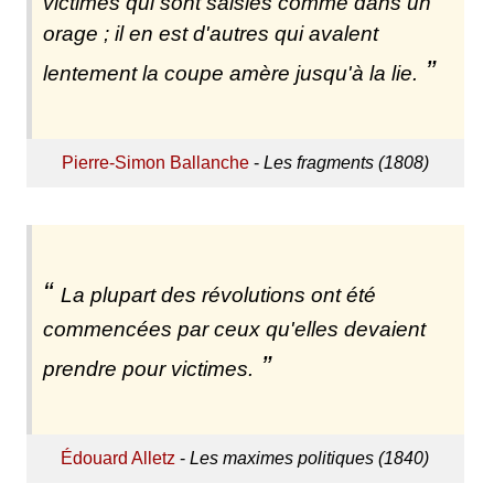
victimes qui sont saisies comme dans un
orage ; il en est d'autres qui avalent
lentement la coupe amère jusqu'à la lie.
Pierre-Simon Ballanche
-
Les fragments (1808)
La plupart des révolutions ont été
commencées par ceux qu'elles devaient
prendre pour victimes.
Édouard Alletz
-
Les maximes politiques (1840)