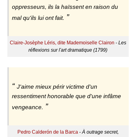
oppresseurs, ils la haïssent en raison du
mal qu'ils lui ont fait.
Claire-Josèphe Léris, dite Mademoiselle Clairon
-
Les
réflexions sur l'art dramatique (1799)
J'aime mieux périr victime d'un
ressentiment honorable que d'une infâme
vengeance.
Pedro Calderón de la Barca
-
À outrage secret,