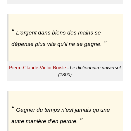
L'argent dans biens des mains se
dépense plus vite qu'il ne se gagne.
Pierre-Claude-Victor Boiste
-
Le dictionnaire universel
(1800)
Gagner du temps n'est jamais qu'une
autre manière d'en perdre.