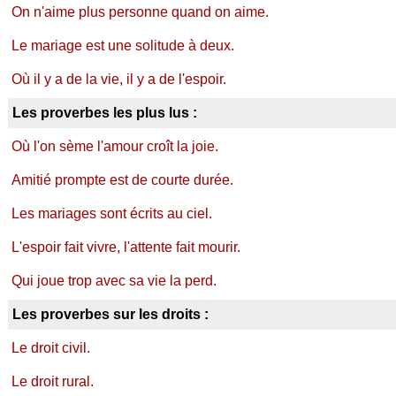
On n'aime plus personne quand on aime.
Le mariage est une solitude à deux.
Où il y a de la vie, il y a de l'espoir.
Les proverbes les plus lus :
Où l'on sème l'amour croît la joie.
Amitié prompte est de courte durée.
Les mariages sont écrits au ciel.
L'espoir fait vivre, l'attente fait mourir.
Qui joue trop avec sa vie la perd.
Les proverbes sur les droits :
Le droit civil.
Le droit rural.