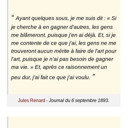
Ayant quelques sous, je me suis dit : « Si
je cherche à en gagner d'autres, les gens
me blâmeront, puisque j'en ai déjà. Et, si je
me contente de ce que j'ai, les gens ne me
trouveront aucun mérite à faire de l'art pour
l'art, puisque je n'ai pas besoin de gagner
ma vie. » Et, après ce raisonnement un
peu dur, j'ai fait ce que j'ai voulu.
Jules Renard
-
Journal du 6 septembre 1893.