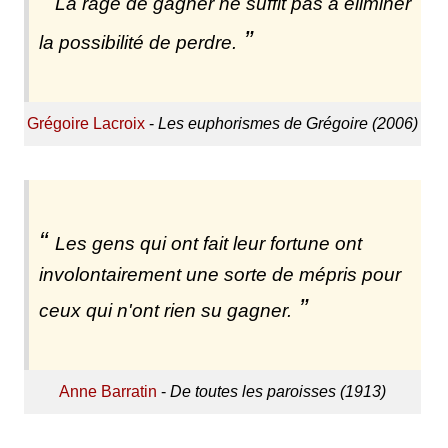
La rage de gagner ne suffit pas à éliminer
la possibilité de perdre.
Grégoire Lacroix
-
Les euphorismes de Grégoire (2006)
Les gens qui ont fait leur fortune ont
involontairement une sorte de mépris pour
ceux qui n'ont rien su gagner.
Anne Barratin
-
De toutes les paroisses (1913)