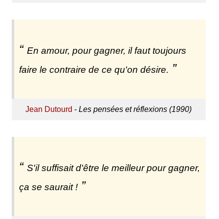
En amour, pour gagner, il faut toujours
faire le contraire de ce qu'on désire.
Jean Dutourd
-
Les pensées et réflexions (1990)
S'il suffisait d'être le meilleur pour gagner,
ça se saurait !