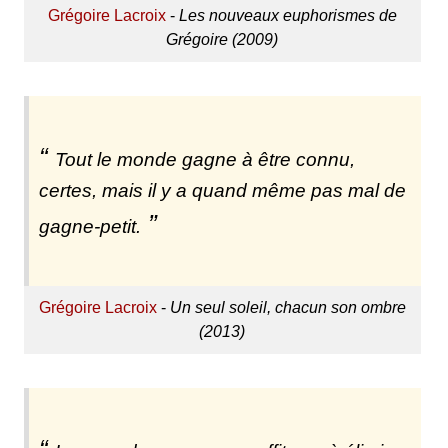
Grégoire Lacroix
-
Les nouveaux euphorismes de
Grégoire (2009)
Tout le monde gagne à être connu,
certes, mais il y a quand même pas mal de
gagne-petit.
Grégoire Lacroix
-
Un seul soleil, chacun son ombre
(2013)