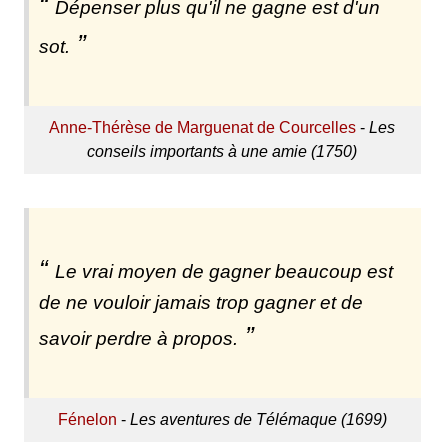
Dépenser plus qu'il ne gagne est d'un
sot.
Anne-Thérèse de Marguenat de Courcelles
-
Les
conseils importants à une amie (1750)
Le vrai moyen de gagner beaucoup est
de ne vouloir jamais trop gagner et de
savoir perdre à propos.
Fénelon
-
Les aventures de Télémaque (1699)