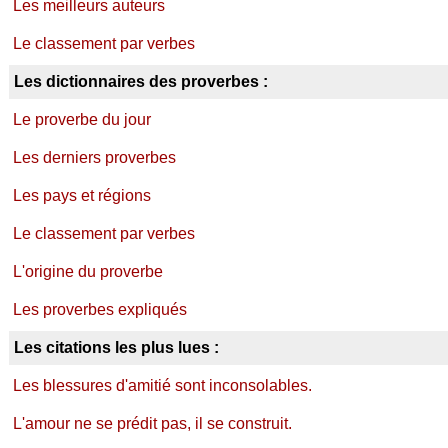
Les meilleurs auteurs
Le classement par verbes
Les dictionnaires des proverbes :
Le proverbe du jour
Les derniers proverbes
Les pays et régions
Le classement par verbes
L'origine du proverbe
Les proverbes expliqués
Les citations les plus lues :
Les blessures d'amitié sont inconsolables.
L'amour ne se prédit pas, il se construit.