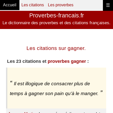
Accueil
Les citations
Les proverbes
☰
Proverbes-francais.fr
Le dictionnaire des proverbes et des citations françaises.
Les citations sur gagner.
Les 23 citations et
proverbes gagner
:
Il est illogique de consacrer plus de
temps à gagner son pain qu'à le manger.