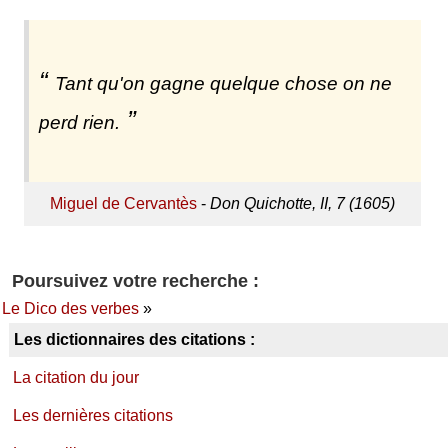
Tant qu'on gagne quelque chose on ne
perd rien.
Miguel de Cervantès
-
Don Quichotte, II, 7 (1605)
Poursuivez votre recherche :
Le Dico des verbes
»
Les dictionnaires des citations :
La citation du jour
Les dernières citations