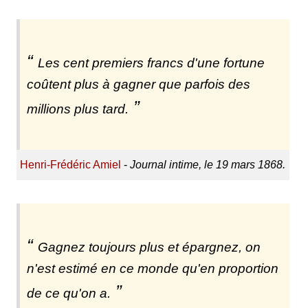
Les cent premiers francs d'une fortune
coûtent plus à gagner que parfois des
millions plus tard.
Henri-Frédéric Amiel
-
Journal intime, le 19 mars 1868.
Gagnez toujours plus et épargnez, on
n'est estimé en ce monde qu'en proportion
de ce qu'on a.