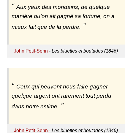
Aux yeux des mondains, de quelque
manière qu'on ait gagné sa fortune, on a
mieux fait que de la perdre.
John Petit-Senn
-
Les bluettes et boutades (1846)
Ceux qui peuvent nous faire gagner
quelque argent ont rarement tout perdu
dans notre estime.
John Petit-Senn
-
Les bluettes et boutades (1846)