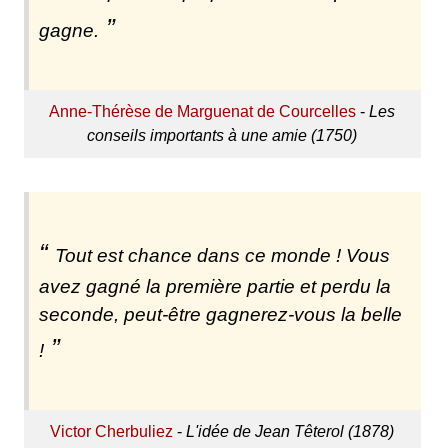
gagne.
Anne-Thérèse de Marguenat de Courcelles
-
Les
conseils importants à une amie (1750)
Tout est chance dans ce monde ! Vous
avez gagné la première partie et perdu la
seconde, peut-être gagnerez-vous la belle
!
Victor Cherbuliez
-
L'idée de Jean Têterol (1878)