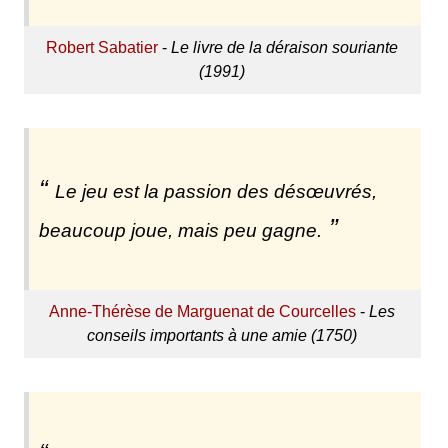
Robert Sabatier
-
Le livre de la déraison souriante
(1991)
Le jeu est la passion des désœuvrés,
beaucoup joue, mais peu gagne.
Anne-Thérèse de Marguenat de Courcelles
-
Les
conseils importants à une amie (1750)