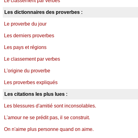
Le classement par verbes
Les dictionnaires des proverbes :
Le proverbe du jour
Les derniers proverbes
Les pays et régions
Le classement par verbes
L'origine du proverbe
Les proverbes expliqués
Les citations les plus lues :
Les blessures d'amitié sont inconsolables.
L'amour ne se prédit pas, il se construit.
On n'aime plus personne quand on aime.