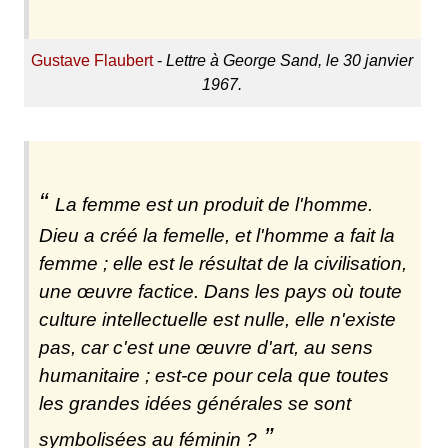
Gustave Flaubert
-
Lettre à George Sand, le 30 janvier
1967.
La femme est un produit de l'homme.
Dieu a créé la femelle, et l'homme a fait la
femme ; elle est le résultat de la civilisation,
une œuvre factice. Dans les pays où toute
culture intellectuelle est nulle, elle n'existe
pas, car c'est une œuvre d'art, au sens
humanitaire ; est-ce pour cela que toutes
les grandes idées générales se sont
symbolisées au féminin ?