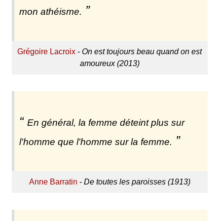
mon athéisme.
Grégoire Lacroix
-
On est toujours beau quand on est
amoureux (2013)
En général, la femme déteint plus sur
l'homme que l'homme sur la femme.
Anne Barratin
-
De toutes les paroisses (1913)