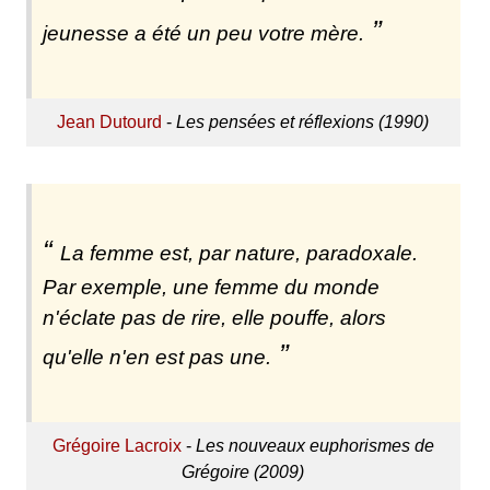
jeunesse a été un peu votre mère.
Jean Dutourd
-
Les pensées et réflexions (1990)
La femme est, par nature, paradoxale.
Par exemple, une femme du monde
n'éclate pas de rire, elle pouffe, alors
qu'elle n'en est pas une.
Grégoire Lacroix
-
Les nouveaux euphorismes de
Grégoire (2009)