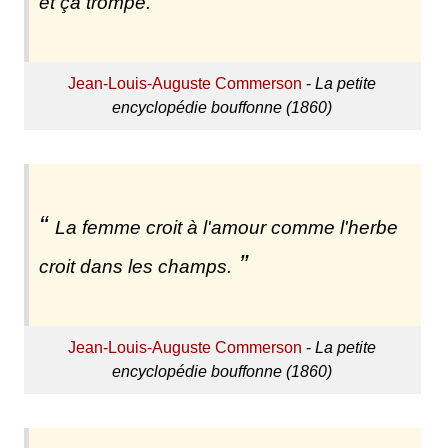
et ça trompe.
Jean-Louis-Auguste Commerson
-
La petite
encyclopédie bouffonne (1860)
La femme croit à l'amour comme l'herbe
croit dans les champs.
Jean-Louis-Auguste Commerson
-
La petite
encyclopédie bouffonne (1860)