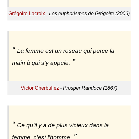
Grégoire Lacroix
-
Les euphorismes de Grégoire (2006)
La femme est un roseau qui perce la
main à qui s'y appuie.
Victor Cherbuliez
-
Prosper Randoce (1867)
Ce qu'il y a de plus vicieux dans la
femme, c'est l'homme.