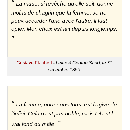
La muse, si revêche qu'elle soit, donne
moins de chagrin que la femme. Je ne
peux accorder l'une avec l'autre. Il faut
opter. Mon choix est fait depuis longtemps.
Gustave Flaubert
-
Lettre à George Sand, le 31
décembre 1869.
La femme, pour nous tous, est l'ogive de
l'infini. Cela n'est pas noble, mais tel est le
vrai fond du mâle.