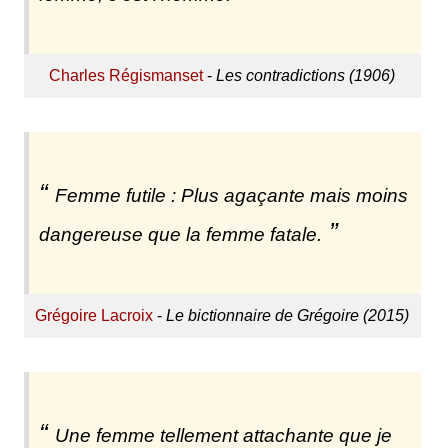
Charles Régismanset
-
Les contradictions (1906)
Femme futile : Plus agaçante mais moins
dangereuse que la femme fatale.
Grégoire Lacroix
-
Le bictionnaire de Grégoire (2015)
Une femme tellement attachante que je