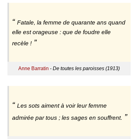
Fatale, la femme de quarante ans quand
elle est orageuse : que de foudre elle
recèle !
Anne Barratin
-
De toutes les paroisses (1913)
Les sots aiment à voir leur femme
admirée par tous ; les sages en souffrent.