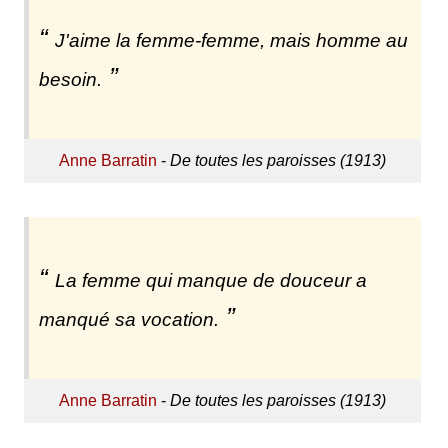
J'aime la femme-femme, mais homme au
besoin.
Anne Barratin
-
De toutes les paroisses (1913)
La femme qui manque de douceur a
manqué sa vocation.
Anne Barratin
-
De toutes les paroisses (1913)