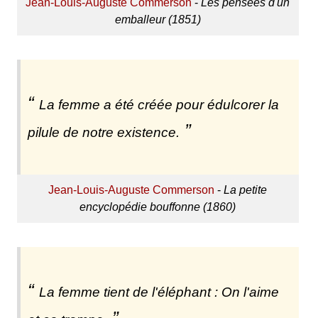
Jean-Louis-Auguste Commerson
-
Les pensées d'un
emballeur (1851)
La femme a été créée pour édulcorer la
pilule de notre existence.
Jean-Louis-Auguste Commerson
-
La petite
encyclopédie bouffonne (1860)
La femme tient de l'éléphant : On l'aime