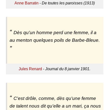
Anne Barratin
-
De toutes les paroisses (1913)
Dès qu'un homme perd une femme, il a
au menton quelques poils de Barbe-Bleue.
Jules Renard
-
Journal du 8 janvier 1901.
C'est drôle, comme, dès qu'une femme
de talent nous dit qu'elle a un mari, ça nous