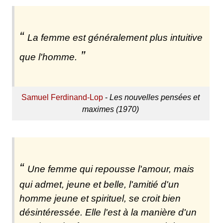
La femme est généralement plus intuitive
que l'homme.
Samuel Ferdinand-Lop
-
Les nouvelles pensées et
maximes (1970)
Une femme qui repousse l'amour, mais
qui admet, jeune et belle, l'amitié d'un
homme jeune et spirituel, se croit bien
désintéressée. Elle l'est à la manière d'un