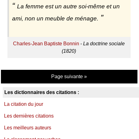
La femme est un autre soi-même et un
ami, non un meuble de ménage.
Charles-Jean Baptiste Bonnin
-
La doctrine sociale
(1820)
Page suivante »
Les dictionnaires des citations :
La citation du jour
Les dernières citations
Les meilleurs auteurs