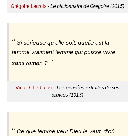
Grégoire Lacroix
-
Le bictionnaire de Grégoire (2015)
Si sérieuse qu'elle soit, quelle est la
femme vraiment femme qui puisse vivre
sans roman ?
Victor Cherbuliez
-
Les pensées extraites de ses
œuvres (1913)
Ce que femme veut Dieu le veut, d'où