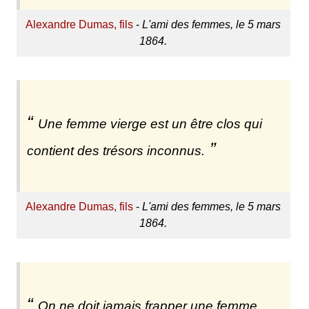
Alexandre Dumas, fils
-
L'ami des femmes, le 5 mars
1864.
Une femme vierge est un être clos qui
contient des trésors inconnus.
Alexandre Dumas, fils
-
L'ami des femmes, le 5 mars
1864.
On ne doit jamais frapper une femme,