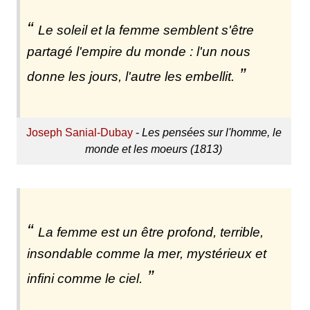
Le soleil et la femme semblent s'être
partagé l'empire du monde : l'un nous
donne les jours, l'autre les embellit.
Joseph Sanial-Dubay
-
Les pensées sur l'homme, le
monde et les moeurs (1813)
La femme est un être profond, terrible,
insondable comme la mer, mystérieux et
infini comme le ciel.