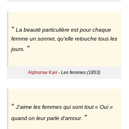
La beauté particulière est pour chaque
femme un sonnet, qu'elle retouche tous les
jours.
Alphonse Karr
-
Les femmes (1853)
J'aime les femmes qui sont tout « Oui »
quand on leur parle d'amour.