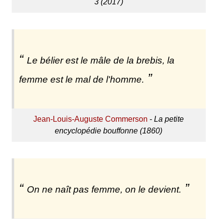
3 (2017)
Le bélier est le mâle de la brebis, la
femme est le mal de l'homme.
Jean-Louis-Auguste Commerson
-
La petite
encyclopédie bouffonne (1860)
On ne naît pas femme, on le devient.