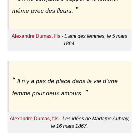
même avec des fleurs.
Alexandre Dumas, fils
-
L'ami des femmes, le 5 mars
1864.
Il n'y a pas de place dans la vie d'une
femme pour deux amours.
Alexandre Dumas, fils
-
Les idées de Madame Aubray,
le 16 mars 1867.