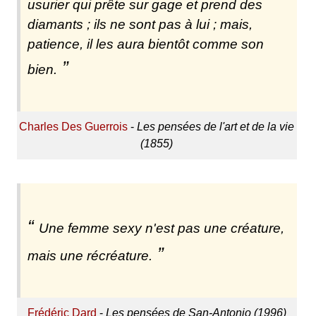
usurier qui prête sur gage et prend des
diamants ; ils ne sont pas à lui ; mais,
patience, il les aura bientôt comme son
bien.
Charles Des Guerrois
-
Les pensées de l'art et de la vie
(1855)
Une femme sexy n'est pas une créature,
mais une récréature.
Frédéric Dard
-
Les pensées de San-Antonio (1996)