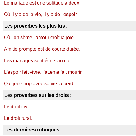
Le mariage est une solitude à deux.
Où il y a de la vie, il y a de l'espoir.
Les proverbes les plus lus :
Où l'on sème l'amour croît la joie.
Amitié prompte est de courte durée.
Les mariages sont écrits au ciel.
L'espoir fait vivre, l'attente fait mourir.
Qui joue trop avec sa vie la perd.
Les proverbes sur les droits :
Le droit civil.
Le droit rural.
Les dernières rubriques :