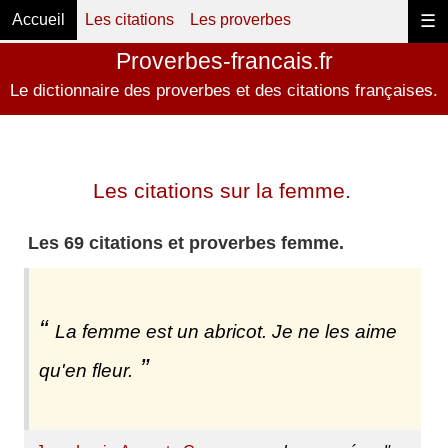
Accueil
Les citations
Les proverbes
☰
Proverbes-francais.fr
Le dictionnaire des proverbes et des citations françaises.
Les citations sur la femme.
Les 69 citations et proverbes femme.
La femme est un abricot. Je ne les aime
qu'en fleur.