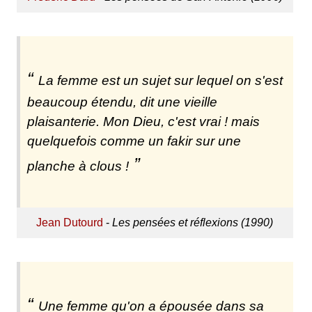
La femme est un sujet sur lequel on s'est
beaucoup étendu, dit une vieille
plaisanterie. Mon Dieu, c'est vrai ! mais
quelquefois comme un fakir sur une
planche à clous !
Jean Dutourd
-
Les pensées et réflexions (1990)
Une femme qu'on a épousée dans sa