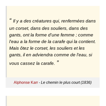
Il y a des créatures qui, renfermées dans
un corset, dans des souliers, dans des
gants, ont la forme d'une femme ; comme
l'eau a la forme de la carafe qui la contient.
Mais ôtez le corset, les souliers et les
gants, il en adviendra comme de l'eau, si
vous cassez la carafe.
Alphonse Karr
-
Le chemin le plus court (1836)