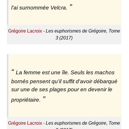
l'ai surnommée Velcra.
Grégoire Lacroix
-
Les euphorismes de Grégoire, Tome
3 (2017)
La femme est une île. Seuls les machos
bornés pensent qu'il suffit d'avoir débarqué
sur une de ses plages pour en devenir le
propriétaire.
Grégoire Lacroix
-
Les euphorismes de Grégoire, Tome