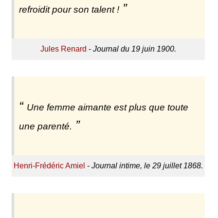
refroidit pour son talent !
Jules Renard
-
Journal du 19 juin 1900.
Une femme aimante est plus que toute
une parenté.
Henri-Frédéric Amiel
-
Journal intime, le 29 juillet 1868.