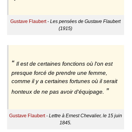
Gustave Flaubert
-
Les pensées de Gustave Flaubert
(1915)
Il est de certaines fonctions où l'on est
presque forcé de prendre une femme,
comme il y a certaines fortunes où il serait
honteux de ne pas avoir d'équipage.
Gustave Flaubert
-
Lettre à Ernest Chevalier, le 15 juin
1845.