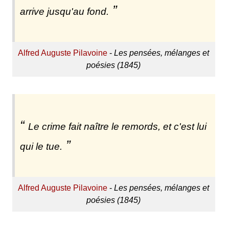
arrive jusqu'au fond.
Alfred Auguste Pilavoine
-
Les pensées, mélanges et
poésies (1845)
Le crime fait naître le remords, et c'est lui
qui le tue.
Alfred Auguste Pilavoine
-
Les pensées, mélanges et
poésies (1845)