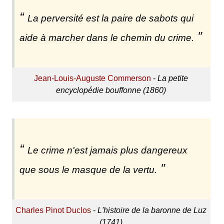
La perversité est la paire de sabots qui
aide à marcher dans le chemin du crime.
Jean-Louis-Auguste Commerson
-
La petite
encyclopédie bouffonne (1860)
Le crime n'est jamais plus dangereux
que sous le masque de la vertu.
Charles Pinot Duclos
-
L'histoire de la baronne de Luz
(1741)