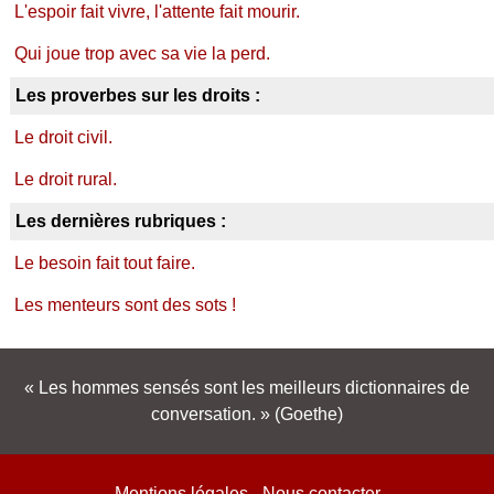
L'espoir fait vivre, l'attente fait mourir.
Qui joue trop avec sa vie la perd.
Les proverbes sur les droits :
Le droit civil.
Le droit rural.
Les dernières rubriques :
Le besoin fait tout faire.
Les menteurs sont des sots !
Les hommes sensés sont les meilleurs dictionnaires de
conversation.
(Goethe)
Mentions légales
-
Nous contacter