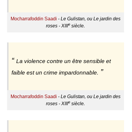
Mocharrafoddin Saadi
-
Le Gulistan, ou Le jardin des
e
roses - XIII
siècle.
La violence contre un être sensible et
faible est un crime impardonnable.
Mocharrafoddin Saadi
-
Le Gulistan, ou Le jardin des
e
roses - XIII
siècle.