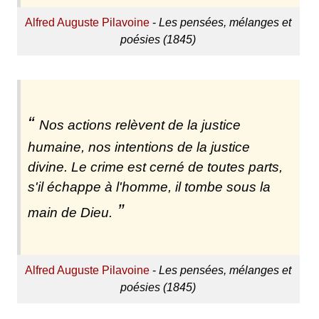
Alfred Auguste Pilavoine
-
Les pensées, mélanges et
poésies (1845)
Nos actions relèvent de la justice
humaine, nos intentions de la justice
divine. Le crime est cerné de toutes parts,
s'il échappe à l'homme, il tombe sous la
main de Dieu.
Alfred Auguste Pilavoine
-
Les pensées, mélanges et
poésies (1845)