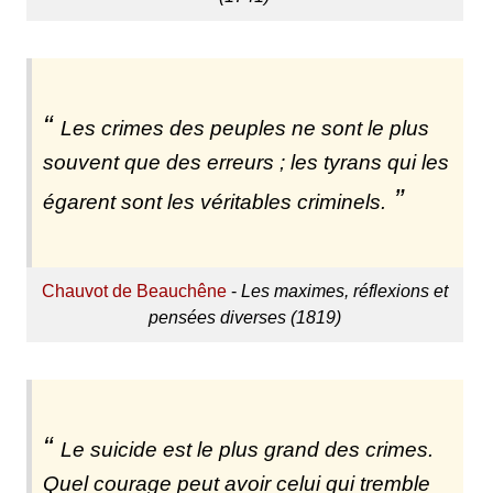
Les crimes des peuples ne sont le plus
souvent que des erreurs ; les tyrans qui les
égarent sont les véritables criminels.
Chauvot de Beauchêne
-
Les maximes, réflexions et
pensées diverses (1819)
Le suicide est le plus grand des crimes.
Quel courage peut avoir celui qui tremble