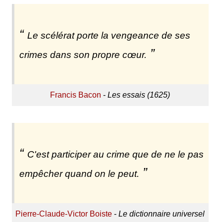
Le scélérat porte la vengeance de ses
crimes dans son propre cœur.
Francis Bacon
-
Les essais (1625)
C'est participer au crime que de ne le pas
empêcher quand on le peut.
Pierre-Claude-Victor Boiste
-
Le dictionnaire universel