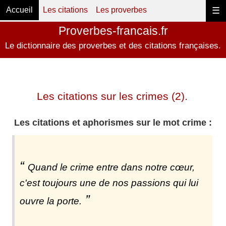
Accueil
Les citations
Les proverbes
☰
Proverbes-francais.fr
Le dictionnaire des proverbes et des citations françaises.
Les citations sur les crimes (2).
Les citations et aphorismes sur le mot crime :
Quand le crime entre dans notre cœur,
c'est toujours une de nos passions qui lui
ouvre la porte.