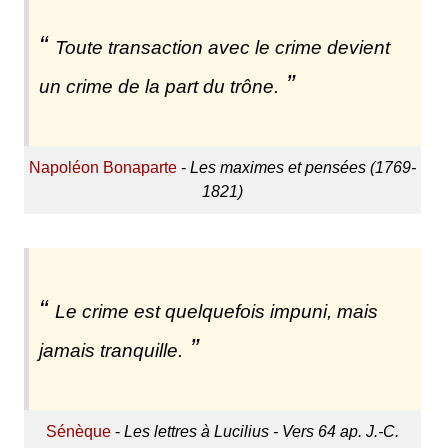
Toute transaction avec le crime devient
un crime de la part du trône.
Napoléon Bonaparte
-
Les maximes et pensées (1769-
1821)
Le crime est quelquefois impuni, mais
jamais tranquille.
Sénèque
-
Les lettres à Lucilius - Vers 64 ap. J.-C.