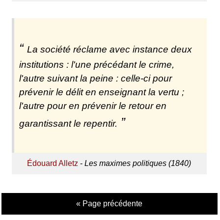
La société réclame avec instance deux
institutions : l'une précédant le crime,
l'autre suivant la peine : celle-ci pour
prévenir le délit en enseignant la vertu ;
l'autre pour en prévenir le retour en
garantissant le repentir.
Édouard Alletz
-
Les maximes politiques (1840)
« Page précédente