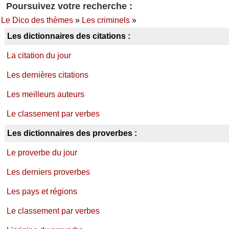
Poursuivez votre recherche :
Le Dico des thèmes
»
Les criminels
»
Les dictionnaires des citations :
La citation du jour
Les dernières citations
Les meilleurs auteurs
Le classement par verbes
Les dictionnaires des proverbes :
Le proverbe du jour
Les derniers proverbes
Les pays et régions
Le classement par verbes