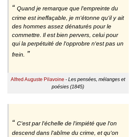
Quand je remarque que l'empreinte du
crime est ineffaçable, je m'étonne qu'il y ait
des hommes assez dénaturés pour le
commettre. Il est bien pervers, celui pour
qui la perpétuité de l'opprobre n'est pas un
frein.
Alfred Auguste Pilavoine
-
Les pensées, mélanges et
poésies (1845)
C'est par l'échelle de l'impiété que l'on
descend dans l'abîme du crime, et qu'on