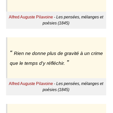
Alfred Auguste Pilavoine
-
Les pensées, mélanges et
poésies (1845)
Rien ne donne plus de gravité à un crime
que le temps d'y réfléchir.
Alfred Auguste Pilavoine
-
Les pensées, mélanges et
poésies (1845)