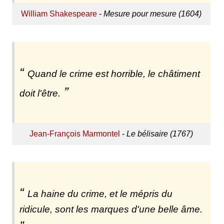
William Shakespeare
-
Mesure pour mesure (1604)
Quand le crime est horrible, le châtiment
doit l'être.
Jean-François Marmontel
-
Le bélisaire (1767)
La haine du crime, et le mépris du
ridicule, sont les marques d'une belle âme.