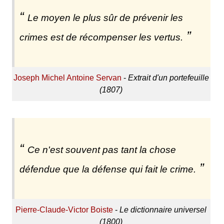
Le moyen le plus sûr de prévenir les
crimes est de récompenser les vertus.
Joseph Michel Antoine Servan
-
Extrait d'un portefeuille
(1807)
Ce n'est souvent pas tant la chose
défendue que la défense qui fait le crime.
Pierre-Claude-Victor Boiste
-
Le dictionnaire universel
(1800)