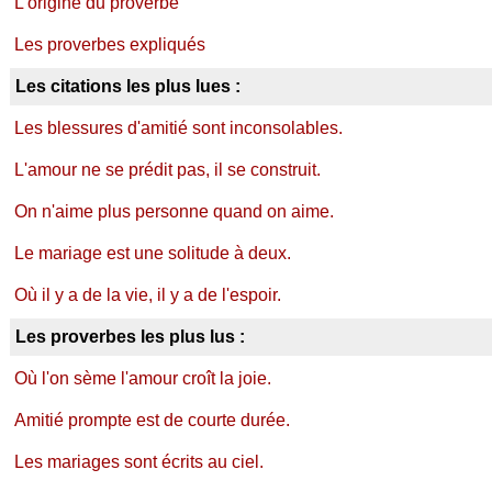
L'origine du proverbe
Les proverbes expliqués
Les citations les plus lues :
Les blessures d'amitié sont inconsolables.
L'amour ne se prédit pas, il se construit.
On n'aime plus personne quand on aime.
Le mariage est une solitude à deux.
Où il y a de la vie, il y a de l'espoir.
Les proverbes les plus lus :
Où l'on sème l'amour croît la joie.
Amitié prompte est de courte durée.
Les mariages sont écrits au ciel.