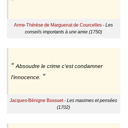
Anne-Thérèse de Marguenat de Courcelles
-
Les
conseils importants à une amie (1750)
Absoudre le crime c'est condamner
l'innocence.
Jacques-Bénigne Bossuet
-
Les maximes et pensées
(1702)