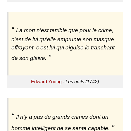
La mort n'est terrible que pour le crime,
c'est de lui qu'elle emprunte son masque
effrayant, c'est lui qui aiguise le tranchant
de son glaive.
Edward Young
-
Les nuits (1742)
Il n'y a pas de grands crimes dont un
homme intelligent ne se sente capable.