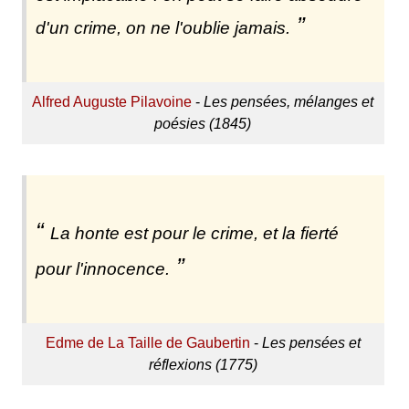
d'un crime, on ne l'oublie jamais.
Alfred Auguste Pilavoine
-
Les pensées, mélanges et
poésies (1845)
La honte est pour le crime, et la fierté
pour l'innocence.
Edme de La Taille de Gaubertin
-
Les pensées et
réflexions (1775)