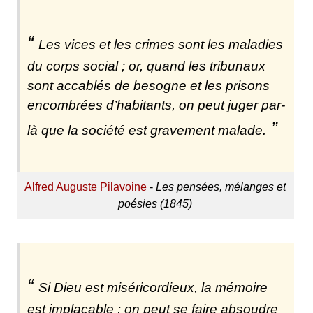
Les vices et les crimes sont les maladies
du corps social ; or, quand les tribunaux
sont accablés de besogne et les prisons
encombrées d’habitants, on peut juger par-
là que la société est gravement malade.
Alfred Auguste Pilavoine
-
Les pensées, mélanges et
poésies (1845)
Si Dieu est miséricordieux, la mémoire
est implacable : on peut se faire absoudre