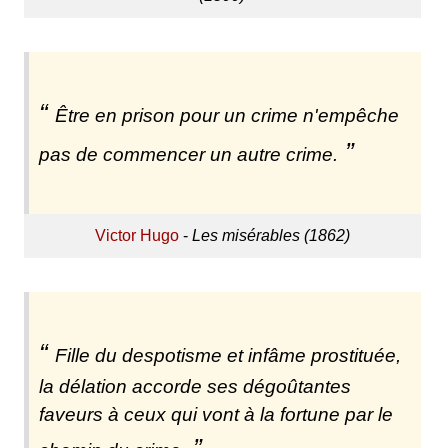
Être en prison pour un crime n'empêche
pas de commencer un autre crime.
Victor Hugo
-
Les misérables (1862)
Fille du despotisme et infâme prostituée,
la délation accorde ses dégoûtantes
faveurs à ceux qui vont à la fortune par le