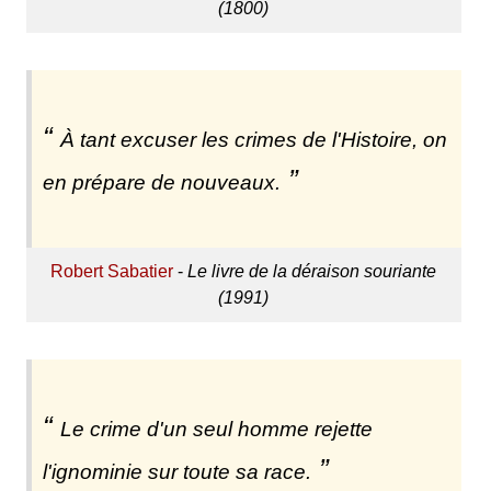
(1800)
À tant excuser les crimes de l'Histoire, on
en prépare de nouveaux.
Robert Sabatier
-
Le livre de la déraison souriante
(1991)
Le crime d'un seul homme rejette
l'ignominie sur toute sa race.