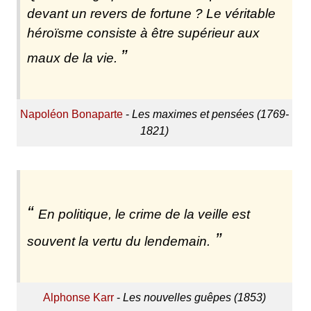
devant un revers de fortune ? Le véritable
héroïsme consiste à être supérieur aux
maux de la vie.
Napoléon Bonaparte
-
Les maximes et pensées (1769-
1821)
En politique, le crime de la veille est
souvent la vertu du lendemain.
Alphonse Karr
-
Les nouvelles guêpes (1853)