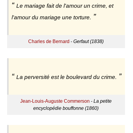
Le mariage fait de l'amour un crime, et
l'amour du mariage une torture.
Charles de Bernard
-
Gerfaut (1838)
La perversité est le boulevard du crime.
Jean-Louis-Auguste Commerson
-
La petite
encyclopédie bouffonne (1860)