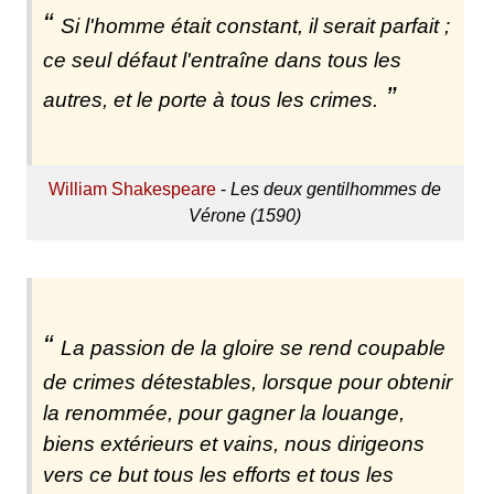
Si l'homme était constant, il serait parfait ;
ce seul défaut l'entraîne dans tous les
autres, et le porte à tous les crimes.
William Shakespeare
-
Les deux gentilhommes de
Vérone (1590)
La passion de la gloire se rend coupable
de crimes détestables, lorsque pour obtenir
la renommée, pour gagner la louange,
biens extérieurs et vains, nous dirigeons
vers ce but tous les efforts et tous les