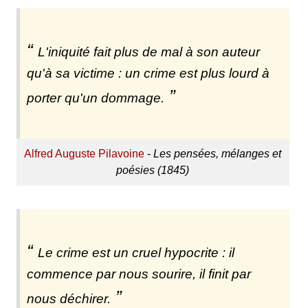
L'iniquité fait plus de mal à son auteur
qu'à sa victime : un crime est plus lourd à
porter qu'un dommage.
Alfred Auguste Pilavoine
-
Les pensées, mélanges et
poésies (1845)
Le crime est un cruel hypocrite : il
commence par nous sourire, il finit par
nous déchirer.