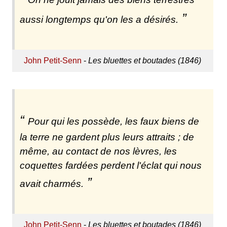
aussi longtemps qu'on les a désirés.
John Petit-Senn
-
Les bluettes et boutades (1846)
Pour qui les possède, les faux biens de
la terre ne gardent plus leurs attraits ; de
même, au contact de nos lèvres, les
coquettes fardées perdent l'éclat qui nous
avait charmés.
John Petit-Senn
-
Les bluettes et boutades (1846)