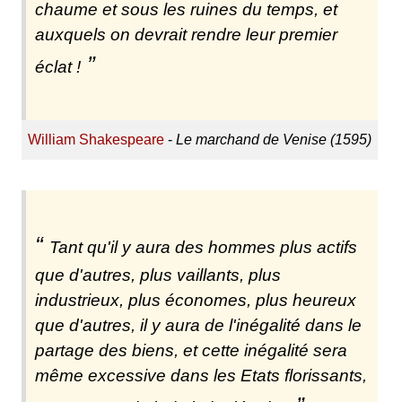
chaume et sous les ruines du temps, et
auxquels on devrait rendre leur premier
éclat !
William Shakespeare
-
Le marchand de Venise (1595)
Tant qu'il y aura des hommes plus actifs
que d'autres, plus vaillants, plus
industrieux, plus économes, plus heureux
que d'autres, il y aura de l'inégalité dans le
partage des biens, et cette inégalité sera
même excessive dans les Etats florissants,