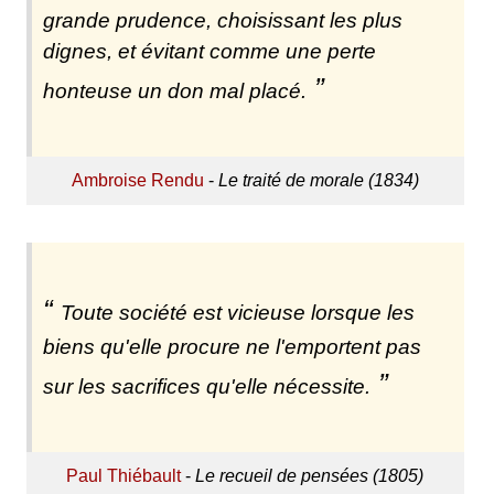
grande prudence, choisissant les plus
dignes, et évitant comme une perte
honteuse un don mal placé.
Ambroise Rendu
-
Le traité de morale (1834)
Toute société est vicieuse lorsque les
biens qu'elle procure ne l'emportent pas
sur les sacrifices qu'elle nécessite.
Paul Thiébault
-
Le recueil de pensées (1805)