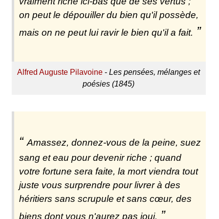
vraiment riche ici-bas que de ses vertus ;
on peut le dépouiller du bien qu'il possède,
mais on ne peut lui ravir le bien qu'il a fait.
Alfred Auguste Pilavoine
-
Les pensées, mélanges et
poésies (1845)
Amassez, donnez-vous de la peine, suez
sang et eau pour devenir riche ; quand
votre fortune sera faite, la mort viendra tout
juste vous surprendre pour livrer à des
héritiers sans scrupule et sans cœur, des
biens dont vous n'aurez pas joui.