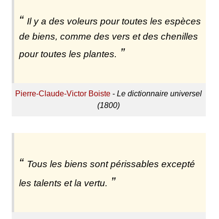
Il y a des voleurs pour toutes les espèces
de biens, comme des vers et des chenilles
pour toutes les plantes.
Pierre-Claude-Victor Boiste
-
Le dictionnaire universel
(1800)
Tous les biens sont périssables excepté
les talents et la vertu.