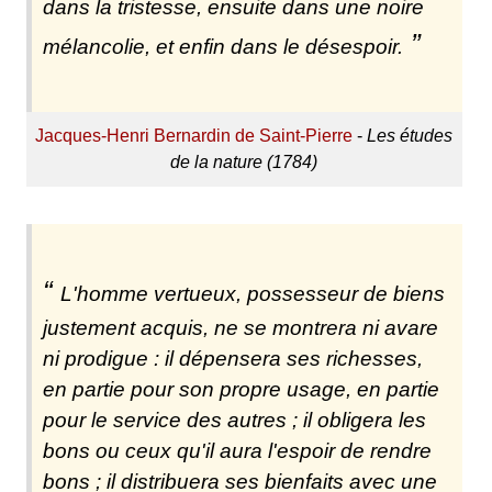
dans la tristesse, ensuite dans une noire
mélancolie, et enfin dans le désespoir.
Jacques-Henri Bernardin de Saint-Pierre
-
Les études
de la nature (1784)
L'homme vertueux, possesseur de biens
justement acquis, ne se montrera ni avare
ni prodigue : il dépensera ses richesses,
en partie pour son propre usage, en partie
pour le service des autres ; il obligera les
bons ou ceux qu'il aura l'espoir de rendre
bons ; il distribuera ses bienfaits avec une