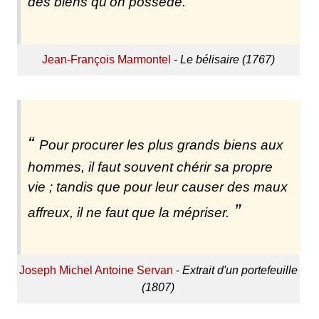
des biens qu'on possède.
Jean-François Marmontel
-
Le bélisaire (1767)
Pour procurer les plus grands biens aux
hommes, il faut souvent chérir sa propre
vie ; tandis que pour leur causer des maux
affreux, il ne faut que la mépriser.
Joseph Michel Antoine Servan
-
Extrait d'un portefeuille
(1807)