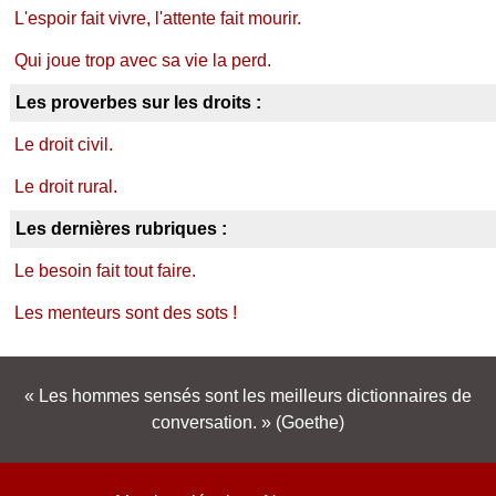
L'espoir fait vivre, l'attente fait mourir.
Qui joue trop avec sa vie la perd.
Les proverbes sur les droits :
Le droit civil.
Le droit rural.
Les dernières rubriques :
Le besoin fait tout faire.
Les menteurs sont des sots !
Les hommes sensés sont les meilleurs dictionnaires de
conversation.
(Goethe)