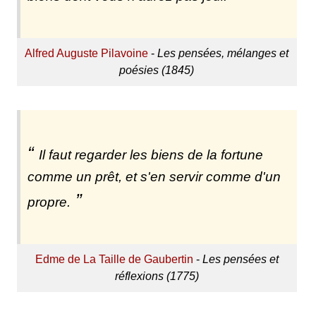
Alfred Auguste Pilavoine
-
Les pensées, mélanges et
poésies (1845)
Il faut regarder les biens de la fortune
comme un prêt, et s'en servir comme d'un
propre.
Edme de La Taille de Gaubertin
-
Les pensées et
réflexions (1775)