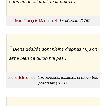
sans qu'on ait droit de la détruire.
Jean-François Marmontel
-
Le bélisaire (1767)
Biens désirés sont pleins d'appas : Qu'on
aime bien ce qu'on n'a pas !
Louis Belmontet
-
Les pensées, maximes et proverbes
poétiques (1861)