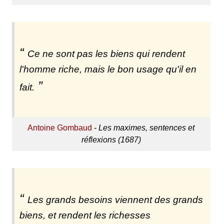
Ce ne sont pas les biens qui rendent
l'homme riche, mais le bon usage qu'il en
fait.
Antoine Gombaud
-
Les maximes, sentences et
réflexions (1687)
Les grands besoins viennent des grands
biens, et rendent les richesses