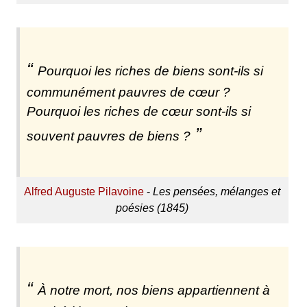
Pourquoi les riches de biens sont-ils si
communément pauvres de cœur ?
Pourquoi les riches de cœur sont-ils si
souvent pauvres de biens ?
Alfred Auguste Pilavoine
-
Les pensées, mélanges et
poésies (1845)
À notre mort, nos biens appartiennent à