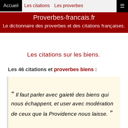
Accueil
Les citations
Les proverbes
☰
Proverbes-francais.fr
Le dictionnaire des proverbes et des citations françaises.
Les citations sur les biens.
Les 46 citations et
proverbes biens
:
Il faut parler avec gaieté des biens qui
nous échappent, et user avec modération
de ceux que la Providence nous laisse.