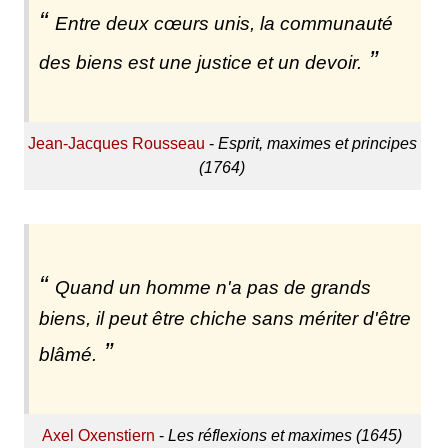
Entre deux cœurs unis, la communauté
des biens est une justice et un devoir.
Jean-Jacques Rousseau
-
Esprit, maximes et principes
(1764)
Quand un homme n'a pas de grands
biens, il peut être chiche sans mériter d'être
blâmé.
Axel Oxenstiern
-
Les réflexions et maximes (1645)