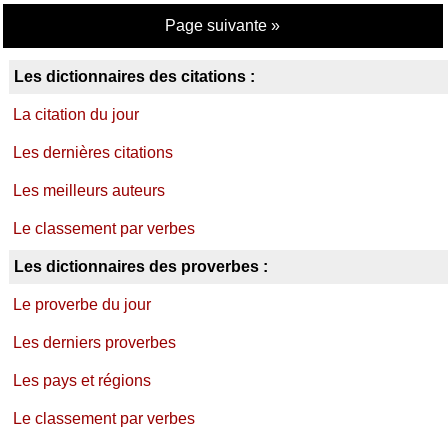
Page suivante »
Les dictionnaires des citations :
La citation du jour
Les dernières citations
Les meilleurs auteurs
Le classement par verbes
Les dictionnaires des proverbes :
Le proverbe du jour
Les derniers proverbes
Les pays et régions
Le classement par verbes