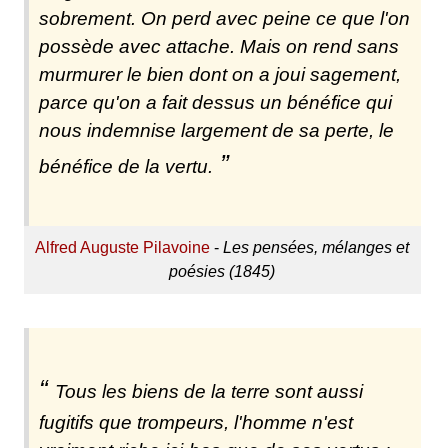
sobrement. On perd avec peine ce que l'on
possède avec attache. Mais on rend sans
murmurer le bien dont on a joui sagement,
parce qu'on a fait dessus un bénéfice qui
nous indemnise largement de sa perte, le
bénéfice de la vertu.
Alfred Auguste Pilavoine
-
Les pensées, mélanges et
poésies (1845)
Tous les biens de la terre sont aussi
fugitifs que trompeurs, l'homme n'est