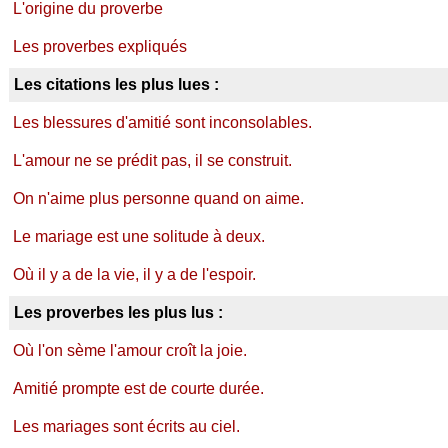
L'origine du proverbe
Les proverbes expliqués
Les citations les plus lues :
Les blessures d'amitié sont inconsolables.
L'amour ne se prédit pas, il se construit.
On n'aime plus personne quand on aime.
Le mariage est une solitude à deux.
Où il y a de la vie, il y a de l'espoir.
Les proverbes les plus lus :
Où l'on sème l'amour croît la joie.
Amitié prompte est de courte durée.
Les mariages sont écrits au ciel.