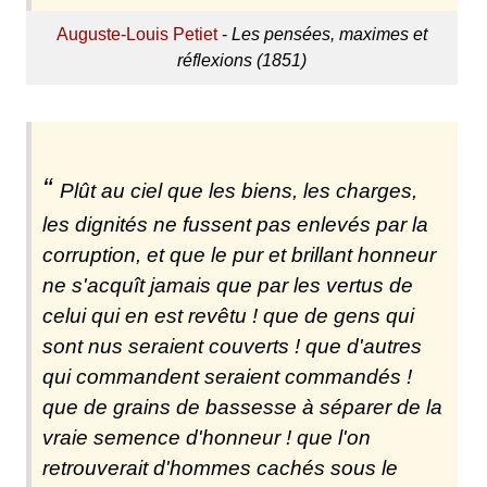
Auguste-Louis Petiet
-
Les pensées, maximes et
réflexions (1851)
Plût au ciel que les biens, les charges,
les dignités ne fussent pas enlevés par la
corruption, et que le pur et brillant honneur
ne s'acquît jamais que par les vertus de
celui qui en est revêtu ! que de gens qui
sont nus seraient couverts ! que d'autres
qui commandent seraient commandés !
que de grains de bassesse à séparer de la
vraie semence d'honneur ! que l'on
retrouverait d'hommes cachés sous le