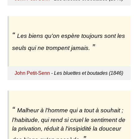
Les biens qu'on espère toujours sont les
seuls qui ne trompent jamais.
John Petit-Senn
-
Les bluettes et boutades (1846)
Malheur à l'homme qui a tout à souhait ;
l'habitude, qui rend si cruel le sentiment de
la privation, réduit à l'insipidité la douceur