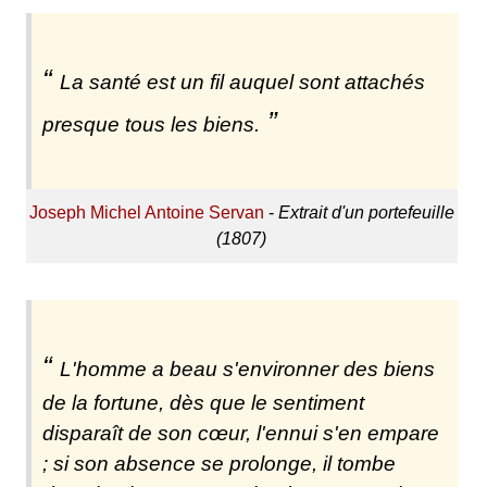
La santé est un fil auquel sont attachés
presque tous les biens.
Joseph Michel Antoine Servan
-
Extrait d'un portefeuille
(1807)
L'homme a beau s'environner des biens
de la fortune, dès que le sentiment
disparaît de son cœur, l'ennui s'en empare
; si son absence se prolonge, il tombe