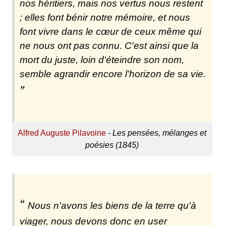
nos héritiers, mais nos vertus nous restent
; elles font bénir notre mémoire, et nous
font vivre dans le cœur de ceux même qui
ne nous ont pas connu. C'est ainsi que la
mort du juste, loin d'éteindre son nom,
semble agrandir encore l'horizon de sa vie.
Alfred Auguste Pilavoine
-
Les pensées, mélanges et
poésies (1845)
Nous n'avons les biens de la terre qu'à
viager, nous devons donc en user