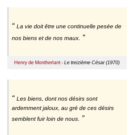
La vie doit être une continuelle pesée de
nos biens et de nos maux.
Henry de Montherlant
-
Le treizième César (1970)
Les biens, dont nos désirs sont
ardemment jaloux, au gré de ces désirs
semblent fuir loin de nous.