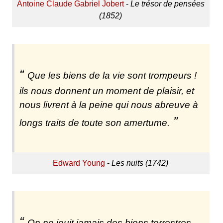
Antoine Claude Gabriel Jobert
-
Le trésor de pensées
(1852)
Que les biens de la vie sont trompeurs !
ils nous donnent un moment de plaisir, et
nous livrent à la peine qui nous abreuve à
longs traits de toute son amertume.
Edward Young
-
Les nuits (1742)
On ne jouit jamais des biens terrestres