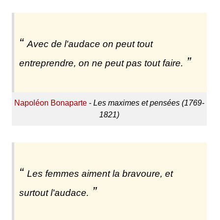
Avec de l'audace on peut tout
entreprendre, on ne peut pas tout faire.
Napoléon Bonaparte
-
Les maximes et pensées (1769-
1821)
Les femmes aiment la bravoure, et
surtout l'audace.