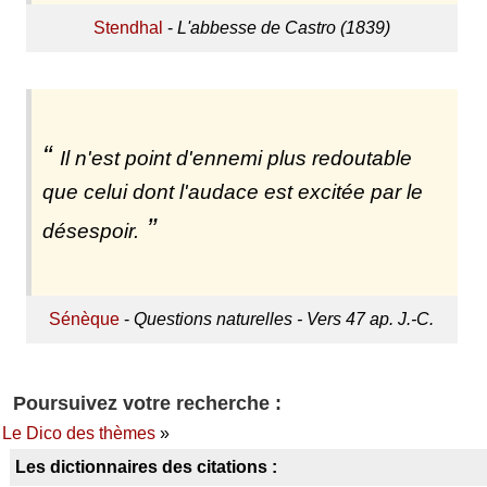
Stendhal
-
L'abbesse de Castro (1839)
Il n'est point d'ennemi plus redoutable
que celui dont l'audace est excitée par le
désespoir.
Sénèque
-
Questions naturelles - Vers 47 ap. J.-C.
Poursuivez votre recherche :
Le Dico des thèmes
»
Les dictionnaires des citations :