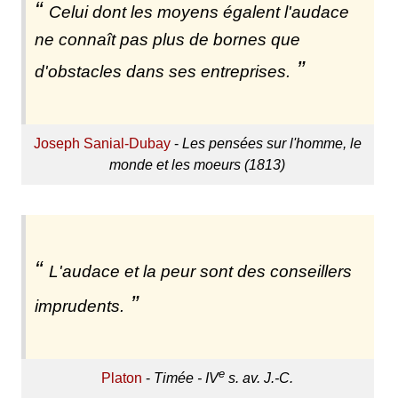
Celui dont les moyens égalent l'audace
ne connaît pas plus de bornes que
d'obstacles dans ses entreprises.
Joseph Sanial-Dubay
-
Les pensées sur l'homme, le
monde et les moeurs (1813)
L'audace et la peur sont des conseillers
imprudents.
e
Platon
-
Timée - IV
s. av. J.-C.