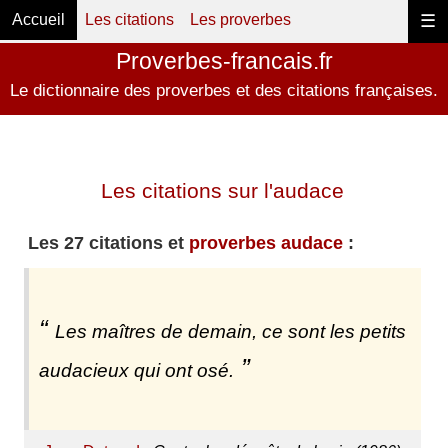
Accueil
Les citations
Les proverbes
☰
Proverbes-francais.fr
Le dictionnaire des proverbes et des citations françaises.
Les citations sur l'audace
Les 27 citations et
proverbes audace
:
Les maîtres de demain, ce sont les petits
audacieux qui ont osé.