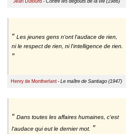
Jean Dutourd
-
Contre les dégoûts de la vie (1986)
Les jeunes gens n'ont l'audace de rien,
ni le respect de rien, ni l'intelligence de rien.
Henry de Montherlant
-
Le maître de Santiago (1947)
Dans toutes les affaires humaines, c'est
l'audace qui eut le dernier mot.