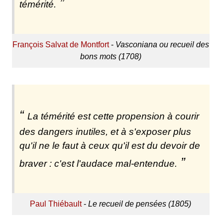
témérité.
François Salvat de Montfort
-
Vasconiana ou recueil des
bons mots (1708)
La témérité est cette propension à courir
des dangers inutiles, et à s'exposer plus
qu'il ne le faut à ceux qu'il est du devoir de
braver : c'est l'audace mal-entendue.
Paul Thiébault
-
Le recueil de pensées (1805)