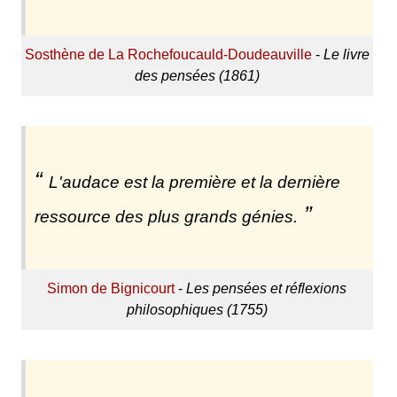
Sosthène de La Rochefoucauld-Doudeauville
-
Le livre
des pensées (1861)
L'audace est la première et la dernière
ressource des plus grands génies.
Simon de Bignicourt
-
Les pensées et réflexions
philosophiques (1755)