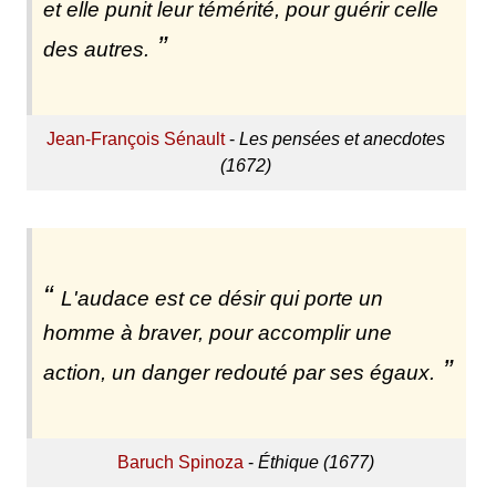
et elle punit leur témérité, pour guérir celle
des autres.
Jean-François Sénault
-
Les pensées et anecdotes
(1672)
L'audace est ce désir qui porte un
homme à braver, pour accomplir une
action, un danger redouté par ses égaux.
Baruch Spinoza
-
Éthique (1677)