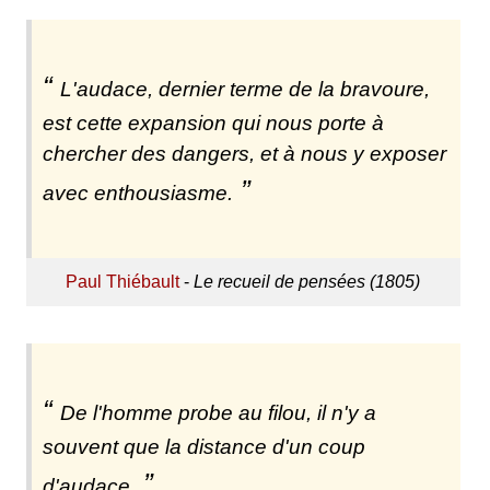
L'audace, dernier terme de la bravoure,
est cette expansion qui nous porte à
chercher des dangers, et à nous y exposer
avec enthousiasme.
Paul Thiébault
-
Le recueil de pensées (1805)
De l'homme probe au filou, il n'y a
souvent que la distance d'un coup
d'audace.