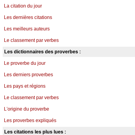
La citation du jour
Les dernières citations
Les meilleurs auteurs
Le classement par verbes
Les dictionnaires des proverbes :
Le proverbe du jour
Les derniers proverbes
Les pays et régions
Le classement par verbes
L'origine du proverbe
Les proverbes expliqués
Les citations les plus lues :