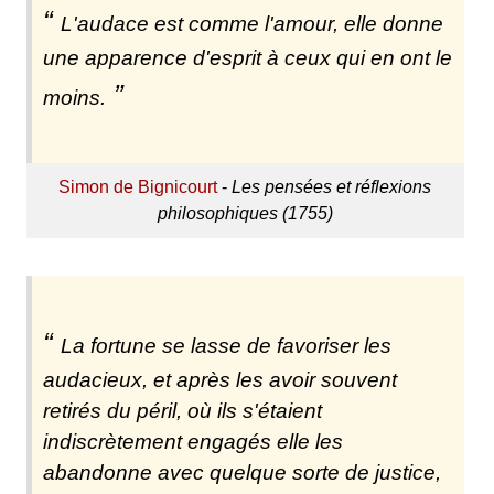
L'audace est comme l'amour, elle donne
une apparence d'esprit à ceux qui en ont le
moins.
Simon de Bignicourt
-
Les pensées et réflexions
philosophiques (1755)
La fortune se lasse de favoriser les
audacieux, et après les avoir souvent
retirés du péril, où ils s'étaient
indiscrètement engagés elle les
abandonne avec quelque sorte de justice,