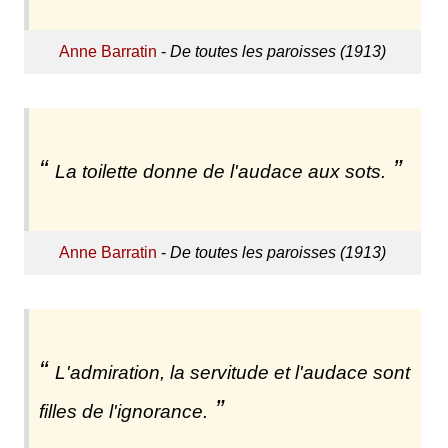
Anne Barratin
-
De toutes les paroisses (1913)
La toilette donne de l'audace aux sots.
Anne Barratin
-
De toutes les paroisses (1913)
L'admiration, la servitude et l'audace sont
filles de l'ignorance.