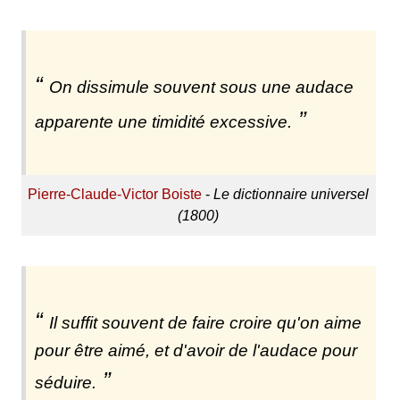
On dissimule souvent sous une audace
apparente une timidité excessive.
Pierre-Claude-Victor Boiste
-
Le dictionnaire universel
(1800)
Il suffit souvent de faire croire qu'on aime
pour être aimé, et d'avoir de l'audace pour
séduire.