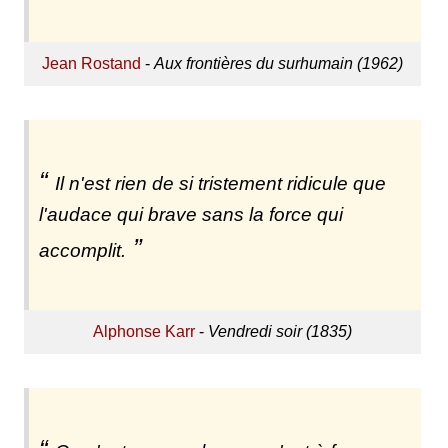
Jean Rostand
-
Aux frontières du surhumain (1962)
Il n'est rien de si tristement ridicule que
l'audace qui brave sans la force qui
accomplit.
Alphonse Karr
-
Vendredi soir (1835)