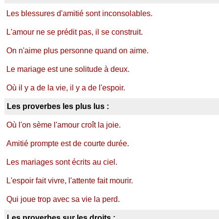
Les blessures d'amitié sont inconsolables.
L'amour ne se prédit pas, il se construit.
On n'aime plus personne quand on aime.
Le mariage est une solitude à deux.
Où il y a de la vie, il y a de l'espoir.
Les proverbes les plus lus :
Où l'on sème l'amour croît la joie.
Amitié prompte est de courte durée.
Les mariages sont écrits au ciel.
L'espoir fait vivre, l'attente fait mourir.
Qui joue trop avec sa vie la perd.
Les proverbes sur les droits :