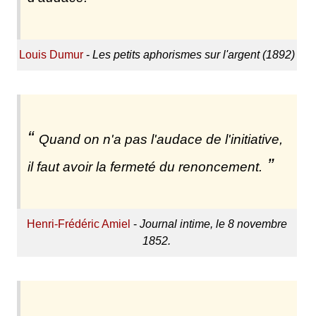
Louis Dumur
-
Les petits aphorismes sur l'argent (1892)
Quand on n'a pas l'audace de l'initiative,
il faut avoir la fermeté du renoncement.
Henri-Frédéric Amiel
-
Journal intime, le 8 novembre
1852.