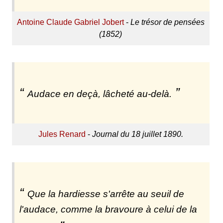
Antoine Claude Gabriel Jobert
-
Le trésor de pensées
(1852)
Audace en deçà, lâcheté au-delà.
Jules Renard
-
Journal du 18 juillet 1890.
Que la hardiesse s'arrête au seuil de
l'audace, comme la bravoure à celui de la