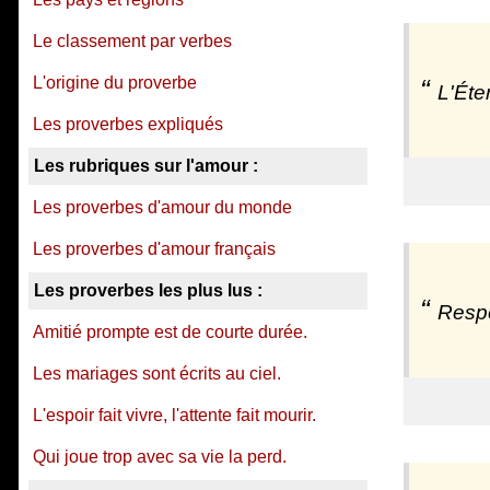
Le classement par verbes
L'origine du proverbe
L'Éte
Les proverbes expliqués
Les rubriques sur l'amour :
Les proverbes d'amour du monde
Les proverbes d'amour français
Les proverbes les plus lus :
Respe
Amitié prompte est de courte durée.
Les mariages sont écrits au ciel.
L'espoir fait vivre, l'attente fait mourir.
Qui joue trop avec sa vie la perd.