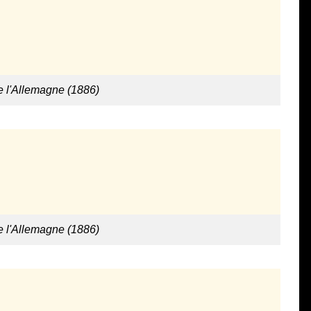
e l'Allemagne (1886)
e l'Allemagne (1886)