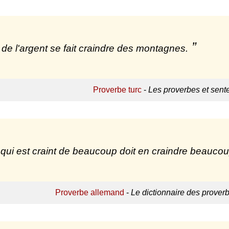
 de l'argent se fait craindre des montagnes.
Proverbe turc
-
Les proverbes et sent
 qui est craint de beaucoup doit en craindre beaucou
Proverbe allemand
-
Le dictionnaire des prover