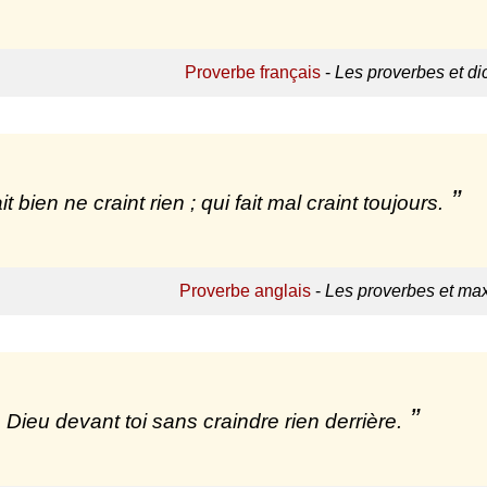
Proverbe français
-
Les proverbes et d
it bien ne craint rien ; qui fait mal craint toujours.
Proverbe anglais
-
Les proverbes et ma
 Dieu devant toi sans craindre rien derrière.