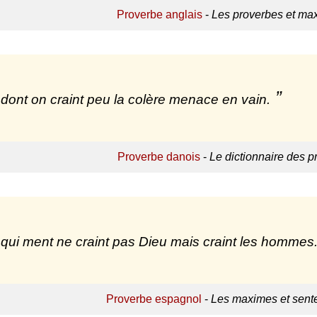
Proverbe anglais
-
Les proverbes et ma
 dont on craint peu la colère menace en vain.
Proverbe danois
-
Le dictionnaire des p
 qui ment ne craint pas Dieu mais craint les hommes
Proverbe espagnol
-
Les maximes et sent