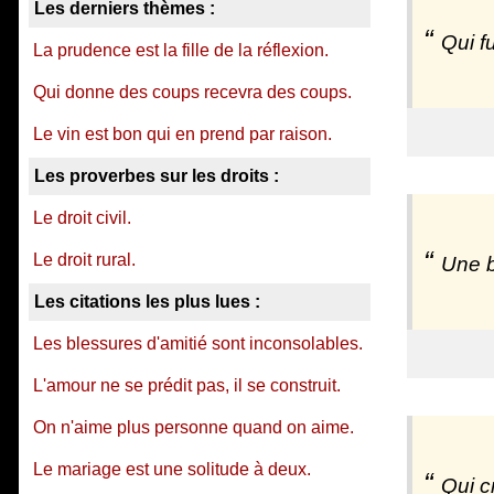
Les derniers thèmes :
Qui fu
La prudence est la fille de la réflexion.
Qui donne des coups recevra des coups.
Le vin est bon qui en prend par raison.
Les proverbes sur les droits :
Le droit civil.
Le droit rural.
Une b
Les citations les plus lues :
Les blessures d'amitié sont inconsolables.
L'amour ne se prédit pas, il se construit.
On n'aime plus personne quand on aime.
Le mariage est une solitude à deux.
Qui c