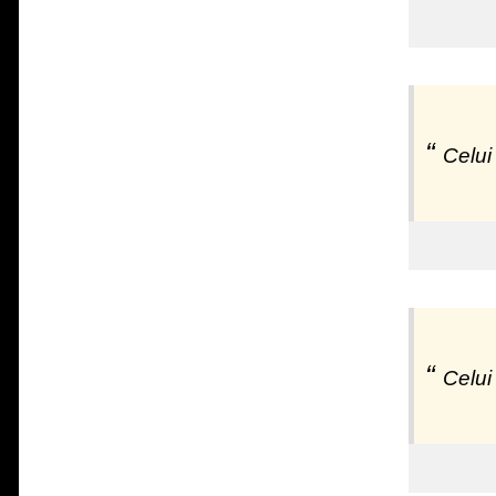
Celui
Celui