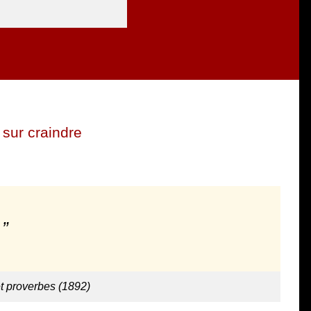
sur craindre
t proverbes (1892)