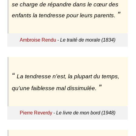
se charge de répandre dans le cœur des
enfants la tendresse pour leurs parents.
Ambroise Rendu
-
Le traité de morale (1834)
La tendresse n'est, la plupart du temps,
qu'une faiblesse mal dissimulée.
Pierre Reverdy
-
Le livre de mon bord (1948)