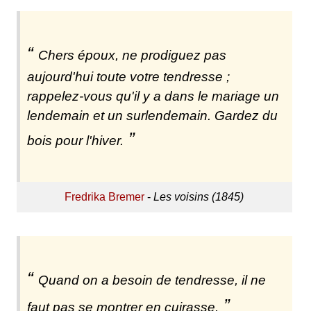
Chers époux, ne prodiguez pas
aujourd'hui toute votre tendresse ;
rappelez-vous qu'il y a dans le mariage un
lendemain et un surlendemain. Gardez du
bois pour l'hiver.
Fredrika Bremer
-
Les voisins (1845)
Quand on a besoin de tendresse, il ne
faut pas se montrer en cuirasse.