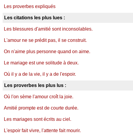
Les proverbes expliqués
Les citations les plus lues :
Les blessures d'amitié sont inconsolables.
L'amour ne se prédit pas, il se construit.
On n'aime plus personne quand on aime.
Le mariage est une solitude à deux.
Où il y a de la vie, il y a de l'espoir.
Les proverbes les plus lus :
Où l'on sème l'amour croît la joie.
Amitié prompte est de courte durée.
Les mariages sont écrits au ciel.
L'espoir fait vivre, l'attente fait mourir.