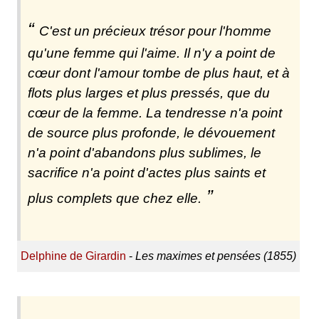
C'est un précieux trésor pour l'homme
qu'une femme qui l'aime. Il n'y a point de
cœur dont l'amour tombe de plus haut, et à
flots plus larges et plus pressés, que du
cœur de la femme. La tendresse n'a point
de source plus profonde, le dévouement
n'a point d'abandons plus sublimes, le
sacrifice n'a point d'actes plus saints et
plus complets que chez elle.
Delphine de Girardin
-
Les maximes et pensées (1855)