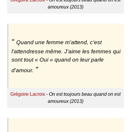
amoureux (2013)
Quand une femme m'attend, c'est
l'attendresse même. J'aime les femmes qui
sont tout « Oui » quand on leur parle
d'amour.
Grégoire Lacroix
-
On est toujours beau quand on est
amoureux (2013)