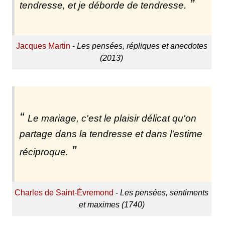
tendresse, et je déborde de tendresse.
Jacques Martin
-
Les pensées, répliques et anecdotes
(2013)
Le mariage, c'est le plaisir délicat qu'on
partage dans la tendresse et dans l'estime
réciproque.
Charles de Saint-Évremond
-
Les pensées, sentiments
et maximes (1740)