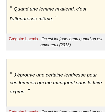
Quand une femme m'attend, c'est
l'attendresse même.
Grégoire Lacroix
-
On est toujours beau quand on est
amoureux (2013)
J'éprouve une certaine tendresse pour
ces femmes qui me manquent sans le faire
exprès.
Grégoire Lacroix
-
On est toujours beau quand on est