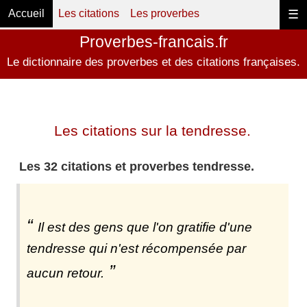
Accueil
Les citations
Les proverbes
☰
Proverbes-francais.fr
Le dictionnaire des proverbes et des citations françaises.
Les citations sur la tendresse.
Les 32 citations et proverbes tendresse.
Il est des gens que l'on gratifie d'une
tendresse qui n'est récompensée par
aucun retour.