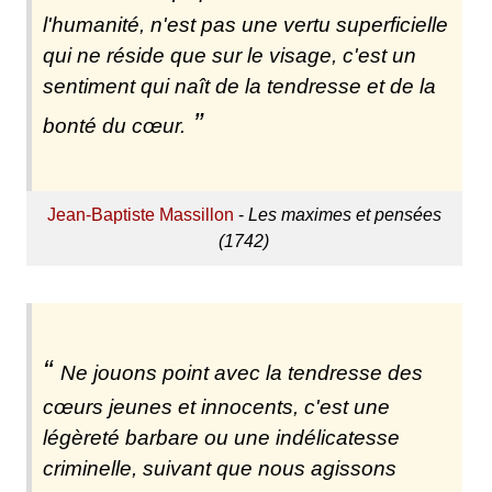
l'humanité, n'est pas une vertu superficielle
qui ne réside que sur le visage, c'est un
sentiment qui naît de la tendresse et de la
bonté du cœur.
Jean-Baptiste Massillon
-
Les maximes et pensées
(1742)
Ne jouons point avec la tendresse des
cœurs jeunes et innocents, c'est une
légèreté barbare ou une indélicatesse
criminelle, suivant que nous agissons