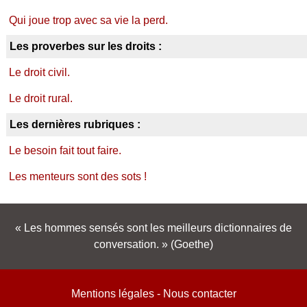
Qui joue trop avec sa vie la perd.
Les proverbes sur les droits :
Le droit civil.
Le droit rural.
Les dernières rubriques :
Le besoin fait tout faire.
Les menteurs sont des sots !
Les hommes sensés sont les meilleurs dictionnaires de
conversation.
(Goethe)
Mentions légales
-
Nous contacter