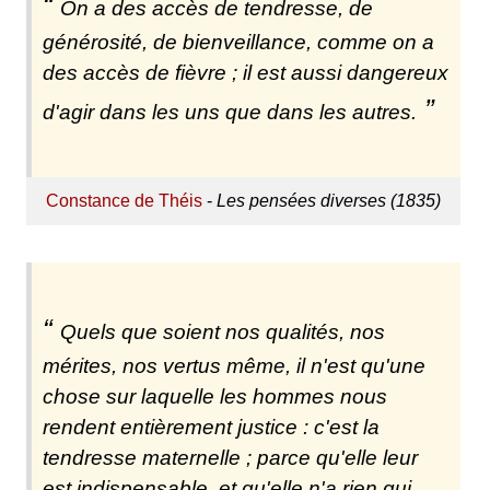
On a des accès de tendresse, de
générosité, de bienveillance, comme on a
des accès de fièvre ; il est aussi dangereux
d'agir dans les uns que dans les autres.
Constance de Théis
-
Les pensées diverses (1835)
Quels que soient nos qualités, nos
mérites, nos vertus même, il n'est qu'une
chose sur laquelle les hommes nous
rendent entièrement justice : c'est la
tendresse maternelle ; parce qu'elle leur
est indispensable, et qu'elle n'a rien qui