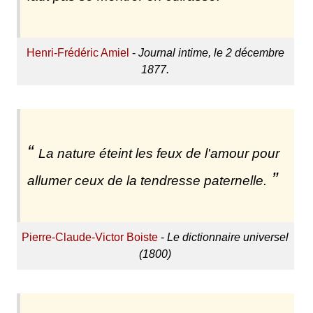
Henri-Frédéric Amiel
-
Journal intime, le 2 décembre
1877.
La nature éteint les feux de l'amour pour
allumer ceux de la tendresse paternelle.
Pierre-Claude-Victor Boiste
-
Le dictionnaire universel
(1800)