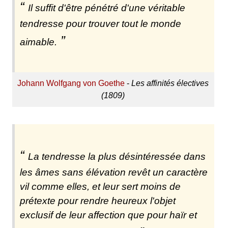
Il suffit d'être pénétré d'une véritable
tendresse pour trouver tout le monde
aimable.
Johann Wolfgang von Goethe
-
Les affinités électives
(1809)
La tendresse la plus désintéressée dans
les âmes sans élévation revêt un caractère
vil comme elles, et leur sert moins de
prétexte pour rendre heureux l'objet
exclusif de leur affection que pour haïr et