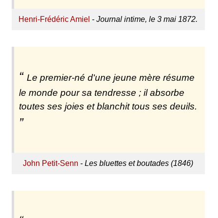
Henri-Frédéric Amiel
-
Journal intime, le 3 mai 1872.
Le premier-né d'une jeune mère résume
le monde pour sa tendresse ; il absorbe
toutes ses joies et blanchit tous ses deuils.
John Petit-Senn
-
Les bluettes et boutades (1846)