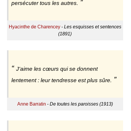
persécuter tous les autres.
Hyacinthe de Charencey
-
Les esquisses et sentences
(1891)
J'aime les cœurs qui se donnent
lentement : leur tendresse est plus sûre.
Anne Barratin
-
De toutes les paroisses (1913)