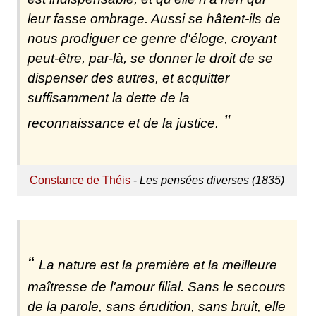
leur fasse ombrage. Aussi se hâtent-ils de
nous prodiguer ce genre d'éloge, croyant
peut-être, par-là, se donner le droit de se
dispenser des autres, et acquitter
suffisamment la dette de la
reconnaissance et de la justice.
Constance de Théis
-
Les pensées diverses (1835)
La nature est la première et la meilleure
maîtresse de l'amour filial. Sans le secours
de la parole, sans érudition, sans bruit, elle