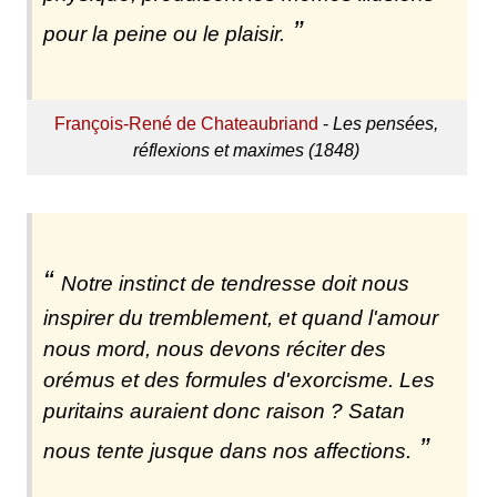
pour la peine ou le plaisir.
François-René de Chateaubriand
-
Les pensées,
réflexions et maximes (1848)
Notre instinct de tendresse doit nous
inspirer du tremblement, et quand l'amour
nous mord, nous devons réciter des
orémus et des formules d'exorcisme. Les
puritains auraient donc raison ? Satan
nous tente jusque dans nos affections.