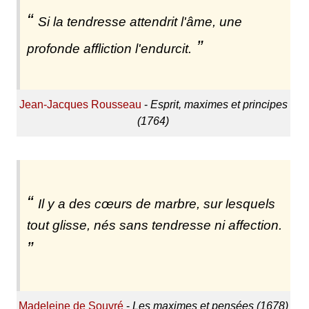
Si la tendresse attendrit l'âme, une
profonde affliction l'endurcit.
Jean-Jacques Rousseau
-
Esprit, maximes et principes
(1764)
Il y a des cœurs de marbre, sur lesquels
tout glisse, nés sans tendresse ni affection.
Madeleine de Souvré
-
Les maximes et pensées (1678)