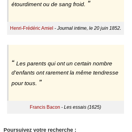
étourdiment ou de sang froid.
Henri-Frédéric Amiel
-
Journal intime, le 20 juin 1852.
Les parents qui ont un certain nombre
d'enfants ont rarement la même tendresse
pour tous.
Francis Bacon
-
Les essais (1625)
Poursuivez votre recherche :