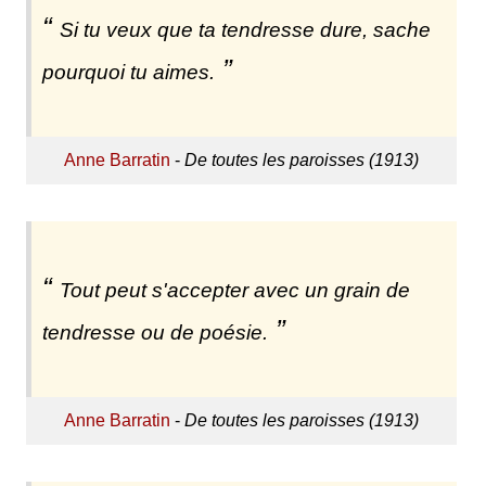
Si tu veux que ta tendresse dure, sache
pourquoi tu aimes.
Anne Barratin
-
De toutes les paroisses (1913)
Tout peut s'accepter avec un grain de
tendresse ou de poésie.
Anne Barratin
-
De toutes les paroisses (1913)