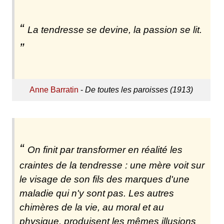
La tendresse se devine, la passion se lit.
Anne Barratin
-
De toutes les paroisses (1913)
On finit par transformer en réalité les
craintes de la tendresse : une mère voit sur
le visage de son fils des marques d'une
maladie qui n'y sont pas. Les autres
chimères de la vie, au moral et au
physique, produisent les mêmes illusions