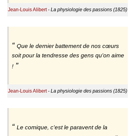
Jean-Louis Alibert
-
La physiologie des passions (1825)
Que le dernier battement de nos cœurs
soit pour la tendresse des gens qu'on aime
!
Jean-Louis Alibert
-
La physiologie des passions (1825)
Le comique, c'est le paravent de la