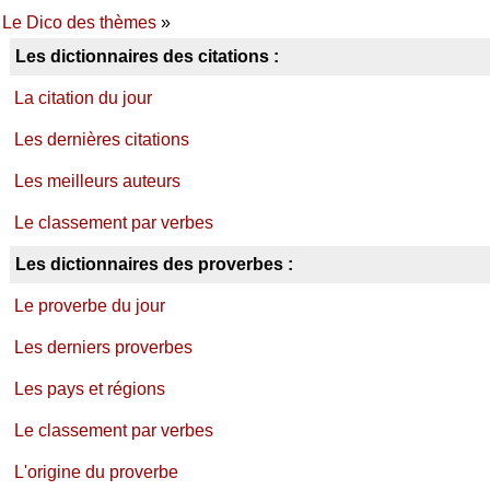
Le Dico des thèmes
»
Les dictionnaires des citations :
La citation du jour
Les dernières citations
Les meilleurs auteurs
Le classement par verbes
Les dictionnaires des proverbes :
Le proverbe du jour
Les derniers proverbes
Les pays et régions
Le classement par verbes
L'origine du proverbe