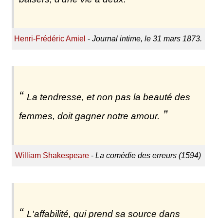
Henri-Frédéric Amiel
-
Journal intime, le 31 mars 1873.
La tendresse, et non pas la beauté des
femmes, doit gagner notre amour.
William Shakespeare
-
La comédie des erreurs (1594)
L'affabilité, qui prend sa source dans