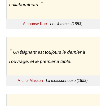
collaborateurs.
Alphonse Karr
-
Les femmes (1853)
Un faignant est toujours le dernier à
l'ouvrage, et le premier à table.
Michel Masson
-
La moissonneuse (1853)