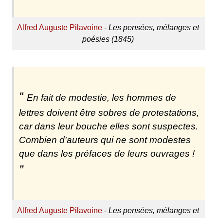
Alfred Auguste Pilavoine
-
Les pensées, mélanges et
poésies (1845)
En fait de modestie, les hommes de
lettres doivent être sobres de protestations,
car dans leur bouche elles sont suspectes.
Combien d'auteurs qui ne sont modestes
que dans les préfaces de leurs ouvrages !
Alfred Auguste Pilavoine
-
Les pensées, mélanges et