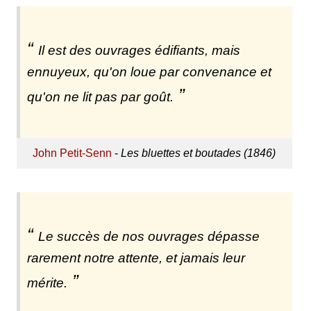
Il est des ouvrages édifiants, mais
ennuyeux, qu'on loue par convenance et
qu'on ne lit pas par goût.
John Petit-Senn
-
Les bluettes et boutades (1846)
Le succès de nos ouvrages dépasse
rarement notre attente, et jamais leur
mérite.