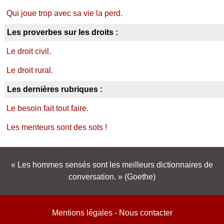
Qui joue trop avec sa vie la perd.
Les proverbes sur les droits :
Le droit civil.
Le droit rural.
Les dernières rubriques :
Le besoin fait tout faire.
Les menteurs sont des sots !
Les hommes sensés sont les meilleurs dictionnaires de
conversation.
(Goethe)
Mentions légales
-
Nous contacter