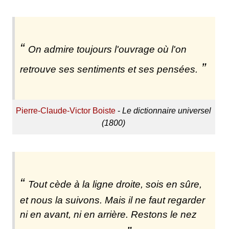
On admire toujours l'ouvrage où l'on
retrouve ses sentiments et ses pensées.
Pierre-Claude-Victor Boiste
-
Le dictionnaire universel
(1800)
Tout cède à la ligne droite, sois en sûre,
et nous la suivons. Mais il ne faut regarder
ni en avant, ni en arrière. Restons le nez