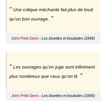
Une critique méchante fait plus de bruit
qu'un bon ouvrage.
John Petit-Senn
-
Les bluettes et boutades (1846)
Les ouvrages qu'on juge sont infiniment
plus nombreux que ceux qu'on lit.
John Petit-Senn
-
Les bluettes et boutades (1846)