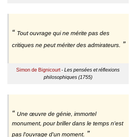
Tout ouvrage qui ne mérite pas des
critiques ne peut mériter des admirateurs.
Simon de Bignicourt
-
Les pensées et réflexions
philosophiques (1755)
Une œuvre de génie, immortel
monument, pour briller dans le temps n'est
pas l'ouvrage d'un moment.