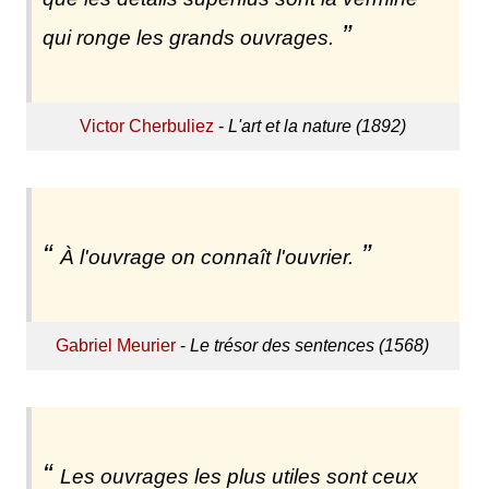
qui ronge les grands ouvrages.
Victor Cherbuliez
-
L'art et la nature (1892)
À l'ouvrage on connaît l'ouvrier.
Gabriel Meurier
-
Le trésor des sentences (1568)
Les ouvrages les plus utiles sont ceux