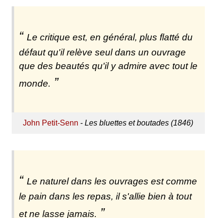
Le critique est, en général, plus flatté du
défaut qu'il relève seul dans un ouvrage
que des beautés qu'il y admire avec tout le
monde.
John Petit-Senn
-
Les bluettes et boutades (1846)
Le naturel dans les ouvrages est comme
le pain dans les repas, il s'allie bien à tout
et ne lasse jamais.