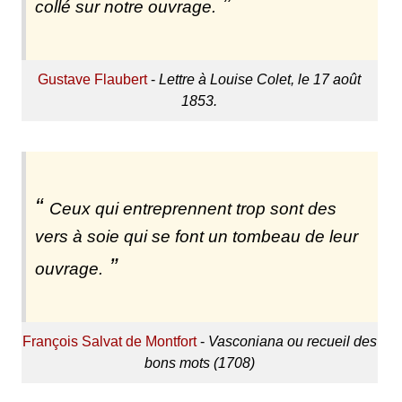
collé sur notre ouvrage.
Gustave Flaubert
-
Lettre à Louise Colet, le 17 août
1853.
Ceux qui entreprennent trop sont des
vers à soie qui se font un tombeau de leur
ouvrage.
François Salvat de Montfort
-
Vasconiana ou recueil des
bons mots (1708)