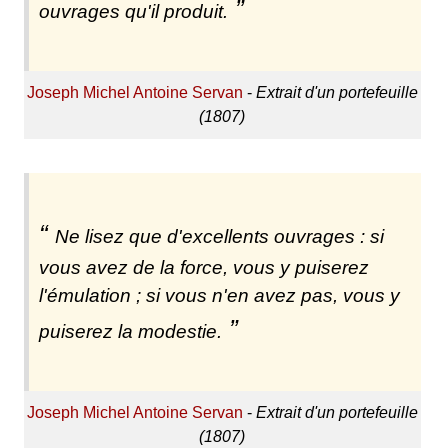
ouvrages qu'il produit.
Joseph Michel Antoine Servan
-
Extrait d'un portefeuille
(1807)
Ne lisez que d'excellents ouvrages : si
vous avez de la force, vous y puiserez
l'émulation ; si vous n'en avez pas, vous y
puiserez la modestie.
Joseph Michel Antoine Servan
-
Extrait d'un portefeuille
(1807)