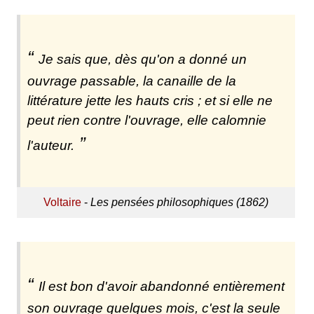
Je sais que, dès qu'on a donné un
ouvrage passable, la canaille de la
littérature jette les hauts cris ; et si elle ne
peut rien contre l'ouvrage, elle calomnie
l'auteur.
Voltaire
-
Les pensées philosophiques (1862)
Il est bon d'avoir abandonné entièrement
son ouvrage quelques mois, c'est la seule