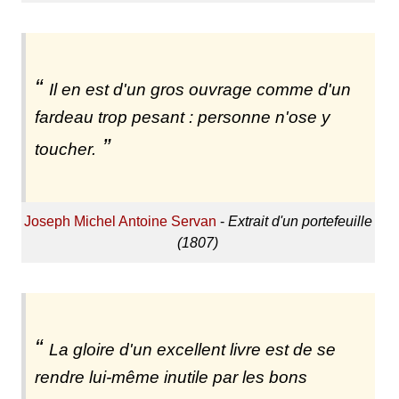
Il en est d'un gros ouvrage comme d'un
fardeau trop pesant : personne n'ose y
toucher.
Joseph Michel Antoine Servan
-
Extrait d'un portefeuille
(1807)
La gloire d'un excellent livre est de se
rendre lui-même inutile par les bons