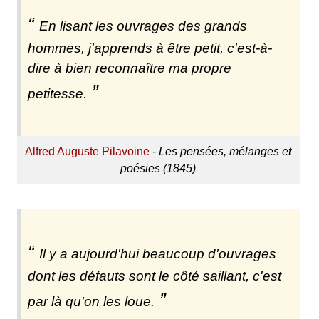
En lisant les ouvrages des grands
hommes, j'apprends à être petit, c'est-à-
dire à bien reconnaître ma propre
petitesse.
Alfred Auguste Pilavoine
-
Les pensées, mélanges et
poésies (1845)
Il y a aujourd'hui beaucoup d'ouvrages
dont les défauts sont le côté saillant, c'est
par là qu'on les loue.