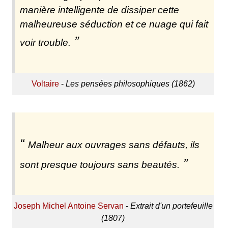
manière intelligente de dissiper cette
malheureuse séduction et ce nuage qui fait
voir trouble.
Voltaire
-
Les pensées philosophiques (1862)
Malheur aux ouvrages sans défauts, ils
sont presque toujours sans beautés.
Joseph Michel Antoine Servan
-
Extrait d'un portefeuille
(1807)