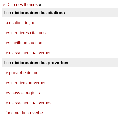
Le Dico des thèmes
»
Les dictionnaires des citations :
La citation du jour
Les dernières citations
Les meilleurs auteurs
Le classement par verbes
Les dictionnaires des proverbes :
Le proverbe du jour
Les derniers proverbes
Les pays et régions
Le classement par verbes
L'origine du proverbe