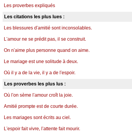
Les proverbes expliqués
Les citations les plus lues :
Les blessures d'amitié sont inconsolables.
L'amour ne se prédit pas, il se construit.
On n'aime plus personne quand on aime.
Le mariage est une solitude à deux.
Où il y a de la vie, il y a de l'espoir.
Les proverbes les plus lus :
Où l'on sème l'amour croît la joie.
Amitié prompte est de courte durée.
Les mariages sont écrits au ciel.
L'espoir fait vivre, l'attente fait mourir.