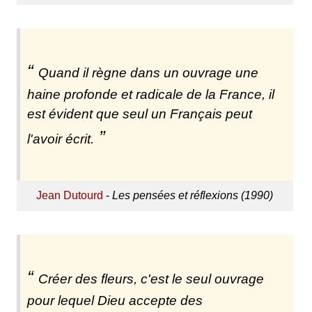
Quand il règne dans un ouvrage une
haine profonde et radicale de la France, il
est évident que seul un Français peut
l'avoir écrit.
Jean Dutourd
-
Les pensées et réflexions (1990)
Créer des fleurs, c'est le seul ouvrage
pour lequel Dieu accepte des