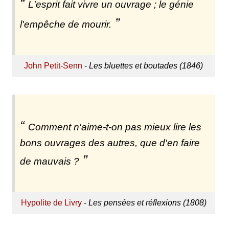
L'esprit fait vivre un ouvrage ; le génie
l'empêche de mourir.
John Petit-Senn
-
Les bluettes et boutades (1846)
Comment n'aime-t-on pas mieux lire les
bons ouvrages des autres, que d'en faire
de mauvais ?
Hypolite de Livry
-
Les pensées et réflexions (1808)