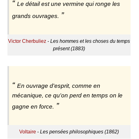
Le détail est une vermine qui ronge les
grands ouvrages.
Victor Cherbuliez
-
Les hommes et les choses du temps
présent (1883)
En ouvrage d'esprit, comme en
mécanique, ce qu'on perd en temps on le
gagne en force.
Voltaire
-
Les pensées philosophiques (1862)