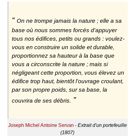
On ne trompe jamais la nature ; elle a sa
base où nous sommes forcés d'appuyer
tous nos édifices, petits ou grands : voulez-
vous en construire un solide et durable,
proportionnez sa hauteur à la base que
vous a circonscrite la nature ; mais si
négligeant cette proportion, vous élevez un
édifice trop haut, bientôt l'ouvrage croulant,
par son propre poids, sur sa base, la
couvrira de ses débris.
Joseph Michel Antoine Servan
-
Extrait d'un portefeuille
(1807)