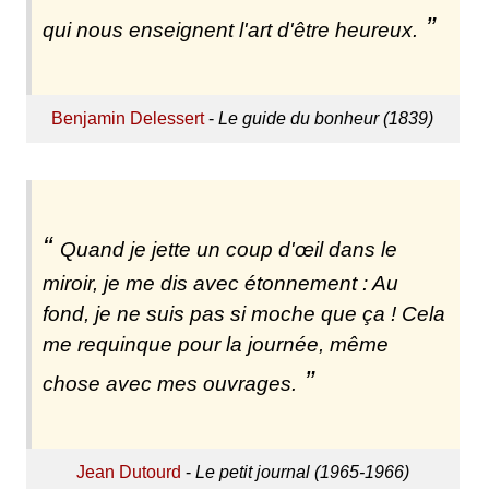
qui nous enseignent l'art d'être heureux.
Benjamin Delessert
-
Le guide du bonheur (1839)
Quand je jette un coup d'œil dans le
miroir, je me dis avec étonnement : Au
fond, je ne suis pas si moche que ça ! Cela
me requinque pour la journée, même
chose avec mes ouvrages.
Jean Dutourd
-
Le petit journal (1965-1966)