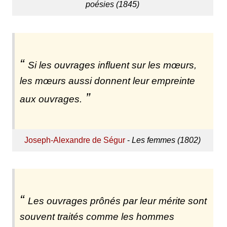
poésies (1845)
Si les ouvrages influent sur les mœurs,
les mœurs aussi donnent leur empreinte
aux ouvrages.
Joseph-Alexandre de Ségur
-
Les femmes (1802)
Les ouvrages prônés par leur mérite sont
souvent traités comme les hommes