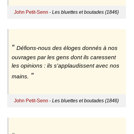
John Petit-Senn
-
Les bluettes et boutades (1846)
Défions-nous des éloges donnés à nos
ouvrages par les gens dont ils caressent
les opinions : ils s'applaudissent avec nos
mains.
John Petit-Senn
-
Les bluettes et boutades (1846)