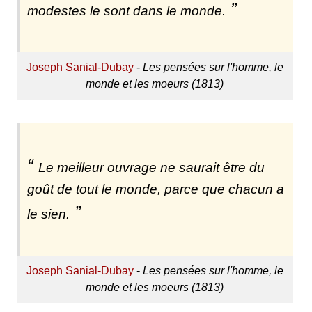
modestes le sont dans le monde.
Joseph Sanial-Dubay
-
Les pensées sur l'homme, le
monde et les moeurs (1813)
Le meilleur ouvrage ne saurait être du
goût de tout le monde, parce que chacun a
le sien.
Joseph Sanial-Dubay
-
Les pensées sur l'homme, le
monde et les moeurs (1813)