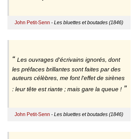
John Petit-Senn
-
Les bluettes et boutades (1846)
Les ouvrages d'écrivains ignorés, dont
les préfaces brillantes sont faites par des
auteurs célèbres, me font l'effet de sirènes
: leur tête est riante ; mais gare la queue !
John Petit-Senn
-
Les bluettes et boutades (1846)