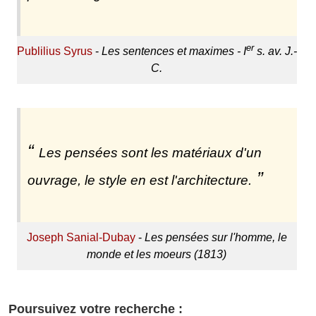
er
Publilius Syrus
-
Les sentences et maximes - I
s. av. J.-
C.
Les pensées sont les matériaux d'un
ouvrage, le style en est l'architecture.
Joseph Sanial-Dubay
-
Les pensées sur l'homme, le
monde et les moeurs (1813)
Poursuivez votre recherche :