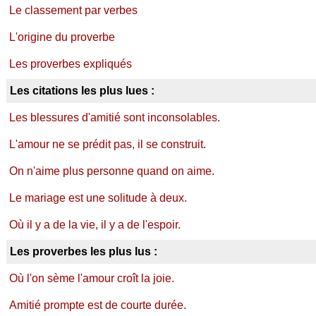
Le classement par verbes
L'origine du proverbe
Les proverbes expliqués
Les citations les plus lues :
Les blessures d'amitié sont inconsolables.
L'amour ne se prédit pas, il se construit.
On n'aime plus personne quand on aime.
Le mariage est une solitude à deux.
Où il y a de la vie, il y a de l'espoir.
Les proverbes les plus lus :
Où l'on sème l'amour croît la joie.
Amitié prompte est de courte durée.