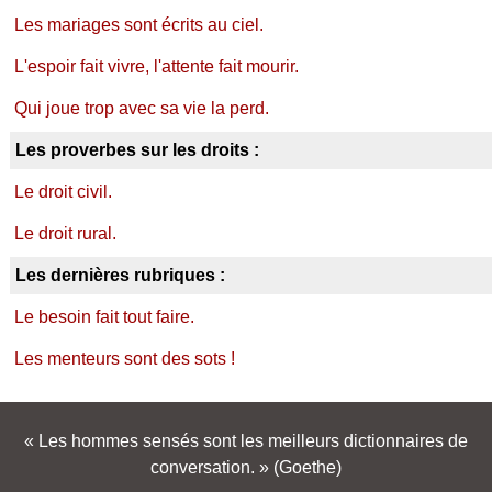
Les mariages sont écrits au ciel.
L'espoir fait vivre, l'attente fait mourir.
Qui joue trop avec sa vie la perd.
Les proverbes sur les droits :
Le droit civil.
Le droit rural.
Les dernières rubriques :
Le besoin fait tout faire.
Les menteurs sont des sots !
Les hommes sensés sont les meilleurs dictionnaires de
conversation.
(Goethe)