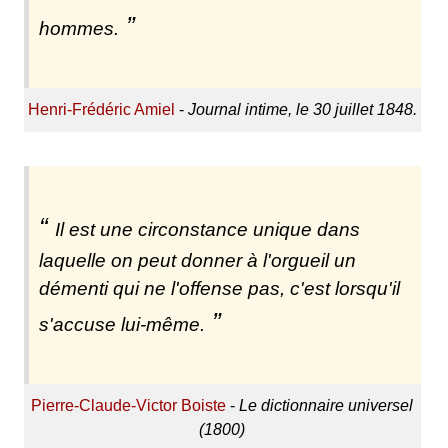
hommes.
Henri-Frédéric Amiel
-
Journal intime, le 30 juillet 1848.
Il est une circonstance unique dans
laquelle on peut donner à l'orgueil un
démenti qui ne l'offense pas, c'est lorsqu'il
s'accuse lui-même.
Pierre-Claude-Victor Boiste
-
Le dictionnaire universel
(1800)