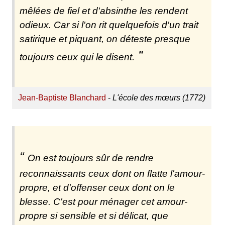
mêlées de fiel et d'absinthe les rendent
odieux. Car si l'on rit quelquefois d'un trait
satirique et piquant, on déteste presque
toujours ceux qui le disent.
Jean-Baptiste Blanchard
-
L'école des mœurs (1772)
On est toujours sûr de rendre
reconnaissants ceux dont on flatte l'amour-
propre, et d'offenser ceux dont on le
blesse. C'est pour ménager cet amour-
propre si sensible et si délicat, que