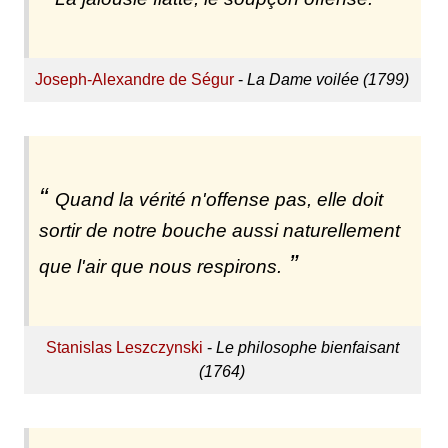
Joseph-Alexandre de Ségur
-
La Dame voilée (1799)
Quand la vérité n'offense pas, elle doit
sortir de notre bouche aussi naturellement
que l'air que nous respirons.
Stanislas Leszczynski
-
Le philosophe bienfaisant
(1764)