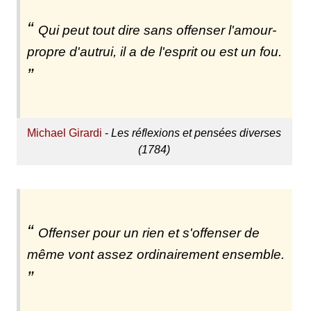
Qui peut tout dire sans offenser l'amour-
propre d'autrui, il a de l'esprit ou est un fou.
Michael Girardi
-
Les réflexions et pensées diverses
(1784)
Offenser pour un rien et s'offenser de
même vont assez ordinairement ensemble.