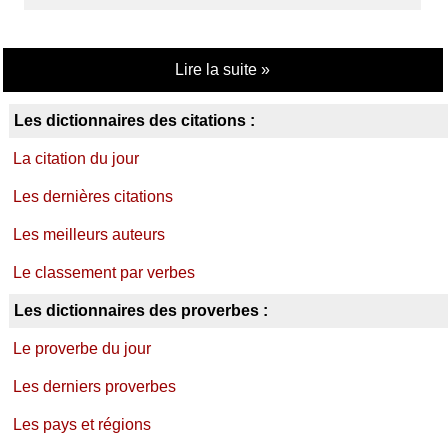
Lire la suite »
Les dictionnaires des citations :
La citation du jour
Les dernières citations
Les meilleurs auteurs
Le classement par verbes
Les dictionnaires des proverbes :
Le proverbe du jour
Les derniers proverbes
Les pays et régions