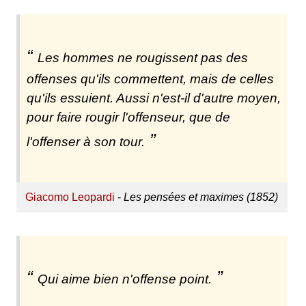
Les hommes ne rougissent pas des
offenses qu'ils commettent, mais de celles
qu'ils essuient. Aussi n'est-il d'autre moyen,
pour faire rougir l'offenseur, que de
l'offenser à son tour.
Giacomo Leopardi
-
Les pensées et maximes (1852)
Qui aime bien n'offense point.