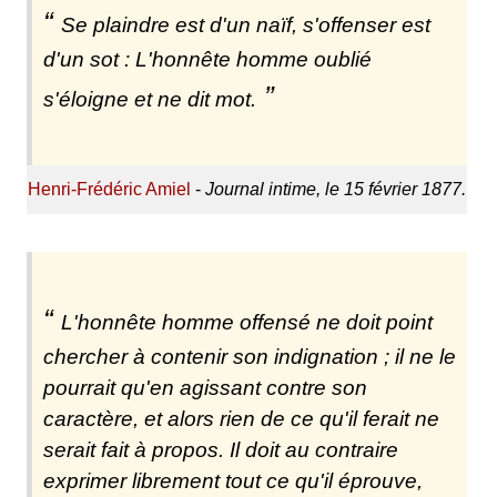
Se plaindre est d'un naïf, s'offenser est
d'un sot : L'honnête homme oublié
s'éloigne et ne dit mot.
Henri-Frédéric Amiel
-
Journal intime, le 15 février 1877.
L'honnête homme offensé ne doit point
chercher à contenir son indignation ; il ne le
pourrait qu'en agissant contre son
caractère, et alors rien de ce qu'il ferait ne
serait fait à propos. Il doit au contraire
exprimer librement tout ce qu'il éprouve,