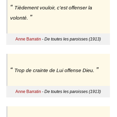
Tièdement vouloir, c'est offenser la
volonté.
Anne Barratin
-
De toutes les paroisses (1913)
Trop de crainte de Lui offense Dieu.
Anne Barratin
-
De toutes les paroisses (1913)