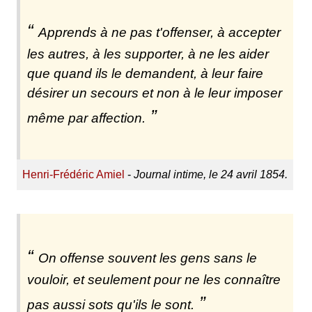
Apprends à ne pas t'offenser, à accepter
les autres, à les supporter, à ne les aider
que quand ils le demandent, à leur faire
désirer un secours et non à le leur imposer
même par affection.
Henri-Frédéric Amiel
-
Journal intime, le 24 avril 1854.
On offense souvent les gens sans le
vouloir, et seulement pour ne les connaître
pas aussi sots qu'ils le sont.