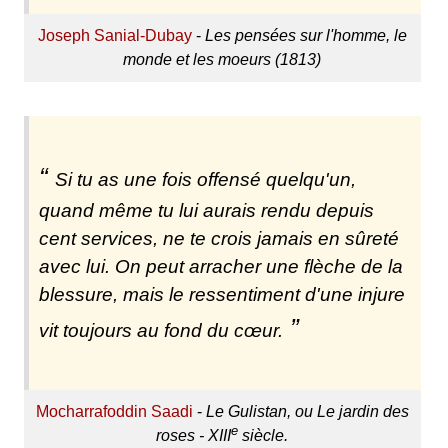
Joseph Sanial-Dubay
-
Les pensées sur l'homme, le
monde et les moeurs (1813)
Si tu as une fois offensé quelqu'un,
quand même tu lui aurais rendu depuis
cent services, ne te crois jamais en sûreté
avec lui. On peut arracher une flèche de la
blessure, mais le ressentiment d'une injure
vit toujours au fond du cœur.
Mocharrafoddin Saadi
-
Le Gulistan, ou Le jardin des
e
roses - XIII
siècle.