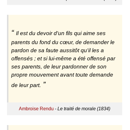
Il est du devoir d'un fils qui aime ses
parents du fond du cœur, de demander le
pardon de sa faute aussitôt qu'il les a
offensés ; et si lui-même a été offensé par
ses parents, de leur pardonner de son
propre mouvement avant toute demande
de leur part.
Ambroise Rendu
-
Le traité de morale (1834)