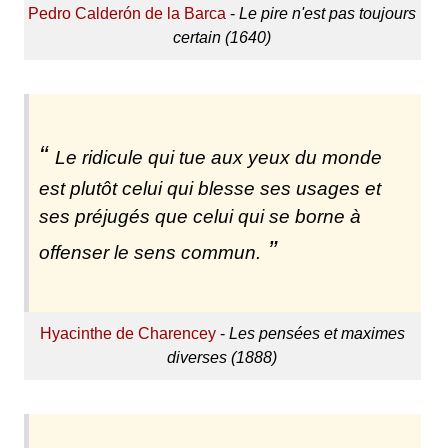
Pedro Calderón de la Barca
-
Le pire n'est pas toujours
certain (1640)
Le ridicule qui tue aux yeux du monde
est plutôt celui qui blesse ses usages et
ses préjugés que celui qui se borne à
offenser le sens commun.
Hyacinthe de Charencey
-
Les pensées et maximes
diverses (1888)