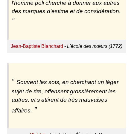
l'homme poli cherche à donner aux autres
des marques d'estime et de considération.
Jean-Baptiste Blanchard
-
L'école des mœurs (1772)
Souvent les sots, en cherchant un léger
sujet de rire, offensent grossièrement les
autres, et s'attirent de très mauvaises
affaires.
er