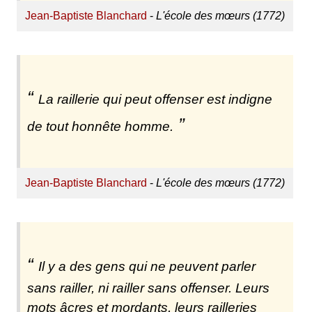
Jean-Baptiste Blanchard
-
L'école des mœurs (1772)
La raillerie qui peut offenser est indigne
de tout honnête homme.
Jean-Baptiste Blanchard
-
L'école des mœurs (1772)
Il y a des gens qui ne peuvent parler
sans railler, ni railler sans offenser. Leurs
mots âcres et mordants, leurs railleries