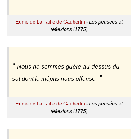
Edme de La Taille de Gaubertin
-
Les pensées et
réflexions (1775)
Nous ne sommes guère au-dessus du
sot dont le mépris nous offense.
Edme de La Taille de Gaubertin
-
Les pensées et
réflexions (1775)