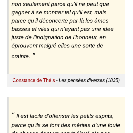
non seulement parce qu'il ne peut que
gagner à se montrer tel qu'il est, mais
parce qu'il déconcerte par-là les âmes
basses et viles qui n'ayant pas une idée
juste de l'indignation de l'honneur, en
éprouvent malgré elles une sorte de
crainte.
Constance de Théis
-
Les pensées diverses (1835)
Il est facile d'offenser les petits esprits,
parce qu'ils se font des mérites d'une foule