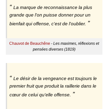
La marque de reconnaissance la plus
grande que l'on puisse donner pour un
bienfait qui offense, c'est de l'oublier.
Chauvot de Beauchêne
-
Les maximes, réflexions et
pensées diverses (1819)
Le désir de la vengeance est toujours le
premier fruit que produit la raillerie dans le
cœur de celui qu'elle offense.