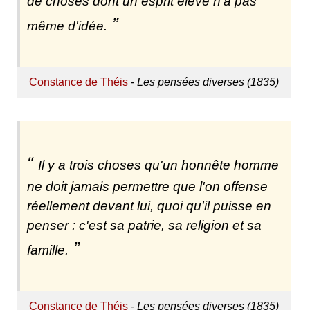
de choses dont un esprit élevé n'a pas
même d'idée.
Constance de Théis
-
Les pensées diverses (1835)
Il y a trois choses qu'un honnête homme
ne doit jamais permettre que l'on offense
réellement devant lui, quoi qu'il puisse en
penser : c'est sa patrie, sa religion et sa
famille.
Constance de Théis
-
Les pensées diverses (1835)