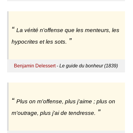
La vérité n'offense que les menteurs, les
hypocrites et les sots.
Benjamin Delessert
-
Le guide du bonheur (1839)
Plus on m'offense, plus j'aime ; plus on
m'outrage, plus j'ai de tendresse.