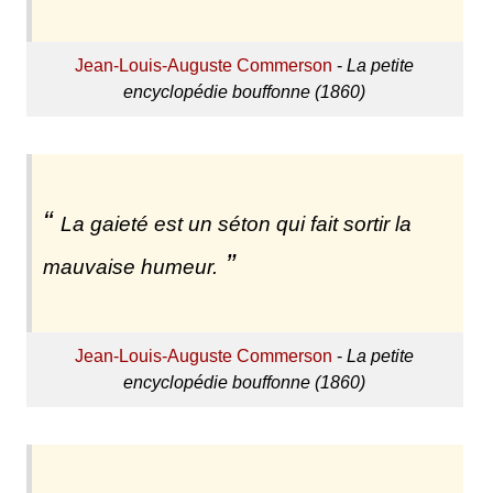
Jean-Louis-Auguste Commerson
-
La petite
encyclopédie bouffonne (1860)
La gaieté est un séton qui fait sortir la
mauvaise humeur.
Jean-Louis-Auguste Commerson
-
La petite
encyclopédie bouffonne (1860)