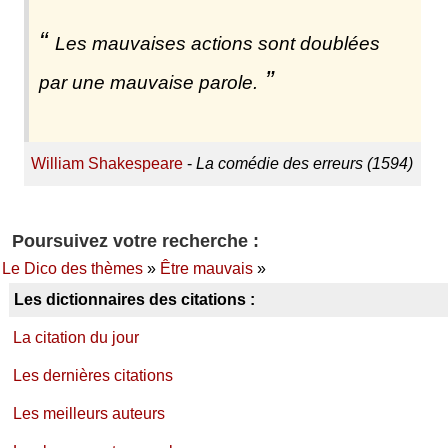
Les mauvaises actions sont doublées
par une mauvaise parole.
William Shakespeare
-
La comédie des erreurs (1594)
Poursuivez votre recherche :
Le Dico des thèmes
»
Être mauvais
»
Les dictionnaires des citations :
La citation du jour
Les dernières citations
Les meilleurs auteurs