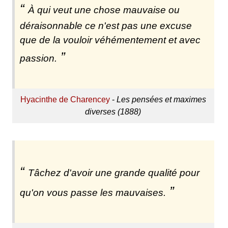
À qui veut une chose mauvaise ou
déraisonnable ce n'est pas une excuse
que de la vouloir véhémentement et avec
passion.
Hyacinthe de Charencey
-
Les pensées et maximes
diverses (1888)
Tâchez d'avoir une grande qualité pour
qu'on vous passe les mauvaises.