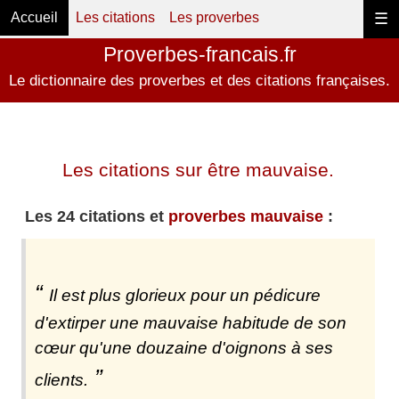
Accueil
Les citations
Les proverbes
☰
Proverbes-francais.fr
Le dictionnaire des proverbes et des citations françaises.
Les citations sur être mauvaise.
Les 24 citations et
proverbes mauvaise
:
Il est plus glorieux pour un pédicure
d'extirper une mauvaise habitude de son
cœur qu'une douzaine d'oignons à ses
clients.