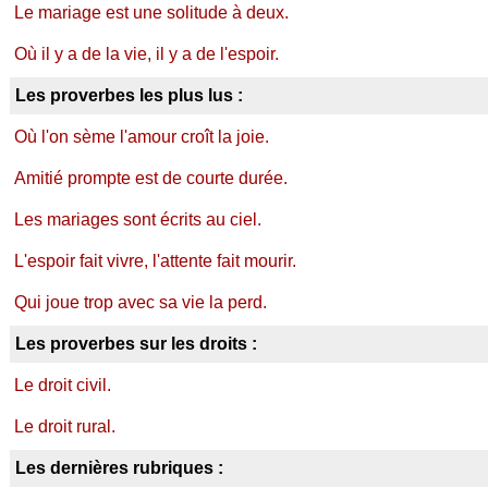
Le mariage est une solitude à deux.
Où il y a de la vie, il y a de l'espoir.
Les proverbes les plus lus :
Où l'on sème l'amour croît la joie.
Amitié prompte est de courte durée.
Les mariages sont écrits au ciel.
L'espoir fait vivre, l'attente fait mourir.
Qui joue trop avec sa vie la perd.
Les proverbes sur les droits :
Le droit civil.
Le droit rural.
Les dernières rubriques :