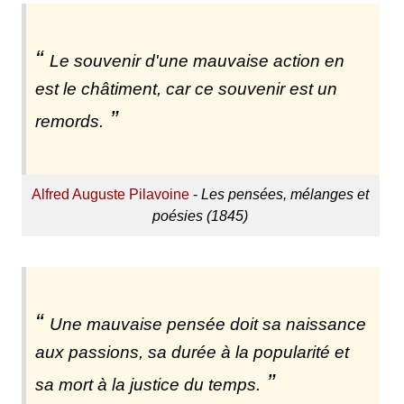
Le souvenir d'une mauvaise action en
est le châtiment, car ce souvenir est un
remords.
Alfred Auguste Pilavoine
-
Les pensées, mélanges et
poésies (1845)
Une mauvaise pensée doit sa naissance
aux passions, sa durée à la popularité et
sa mort à la justice du temps.