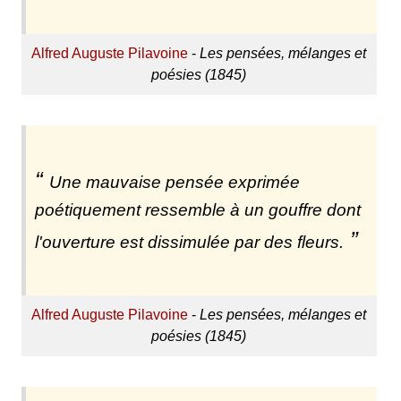
Alfred Auguste Pilavoine
-
Les pensées, mélanges et
poésies (1845)
Une mauvaise pensée exprimée
poétiquement ressemble à un gouffre dont
l'ouverture est dissimulée par des fleurs.
Alfred Auguste Pilavoine
-
Les pensées, mélanges et
poésies (1845)