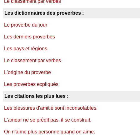
Le classement par verbes
Les dictionnaires des proverbes :
Le proverbe du jour
Les derniers proverbes
Les pays et régions
Le classement par verbes
L'origine du proverbe
Les proverbes expliqués
Les citations les plus lues :
Les blessures d'amitié sont inconsolables.
L'amour ne se prédit pas, il se construit.
On n'aime plus personne quand on aime.