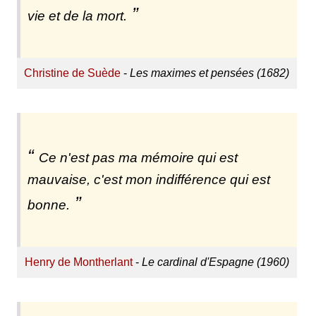
vie et de la mort.
Christine de Suède
-
Les maximes et pensées (1682)
Ce n'est pas ma mémoire qui est
mauvaise, c'est mon indifférence qui est
bonne.
Henry de Montherlant
-
Le cardinal d'Espagne (1960)