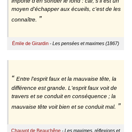
importe d'en sonder le fond : car, s'il est un
moyen d'échapper aux écueils, c'est de les
connaître.
Émile de Girardin
-
Les pensées et maximes (1867)
Entre l'esprit faux et la mauvaise tête, la
différence est grande. L'esprit faux voit de
travers et se conduit en conséquence ; la
mauvaise tête voit bien et se conduit mal.
Chauvot de Beauchêne
-
Les maximes, réflexions et