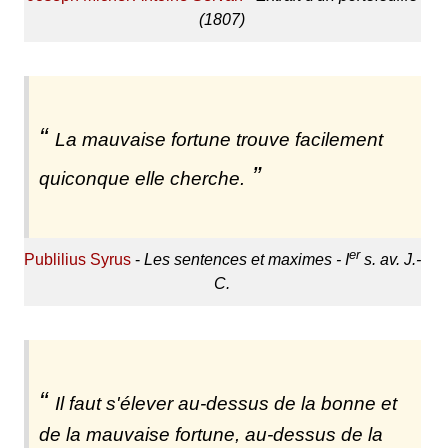
(1807)
La mauvaise fortune trouve facilement
quiconque elle cherche.
er
Publilius Syrus
-
Les sentences et maximes - I
s. av. J.-
C.
Il faut s'élever au-dessus de la bonne et
de la mauvaise fortune, au-dessus de la