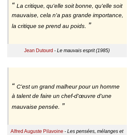
La critique, qu'elle soit bonne, qu'elle soit
mauvaise, cela n'a pas grande importance,
la critique se prend au poids.
Jean Dutourd
-
Le mauvais esprit (1985)
C'est un grand malheur pour un homme
à talent de faire un chef-d'œuvre d'une
mauvaise pensée.
Alfred Auguste Pilavoine
-
Les pensées, mélanges et