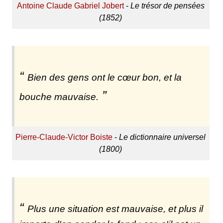
Antoine Claude Gabriel Jobert
-
Le trésor de pensées
(1852)
Bien des gens ont le cœur bon, et la
bouche mauvaise.
Pierre-Claude-Victor Boiste
-
Le dictionnaire universel
(1800)
Plus une situation est mauvaise, et plus il