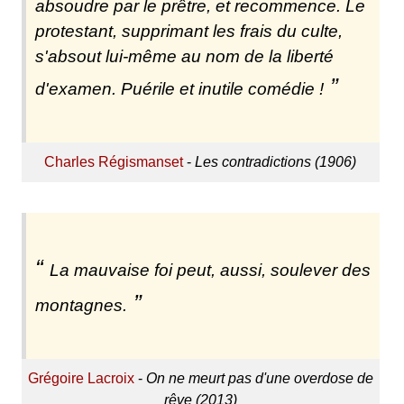
absoudre par le prêtre, et recommence. Le
protestant, supprimant les frais du culte,
s'absout lui-même au nom de la liberté
d'examen. Puérile et inutile comédie !
Charles Régismanset
-
Les contradictions (1906)
La mauvaise foi peut, aussi, soulever des
montagnes.
Grégoire Lacroix
-
On ne meurt pas d'une overdose de
rêve (2013)