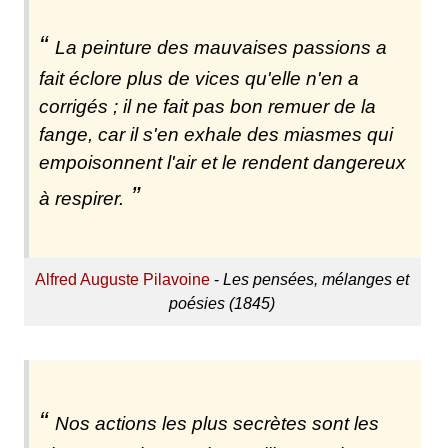
La peinture des mauvaises passions a
fait éclore plus de vices qu'elle n'en a
corrigés ; il ne fait pas bon remuer de la
fange, car il s'en exhale des miasmes qui
empoisonnent l'air et le rendent dangereux
à respirer.
Alfred Auguste Pilavoine
-
Les pensées, mélanges et
poésies (1845)
Nos actions les plus secrètes sont les