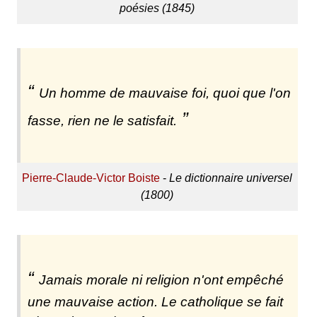
poésies (1845)
Un homme de mauvaise foi, quoi que l'on
fasse, rien ne le satisfait.
Pierre-Claude-Victor Boiste
-
Le dictionnaire universel
(1800)
Jamais morale ni religion n'ont empêché
une mauvaise action. Le catholique se fait