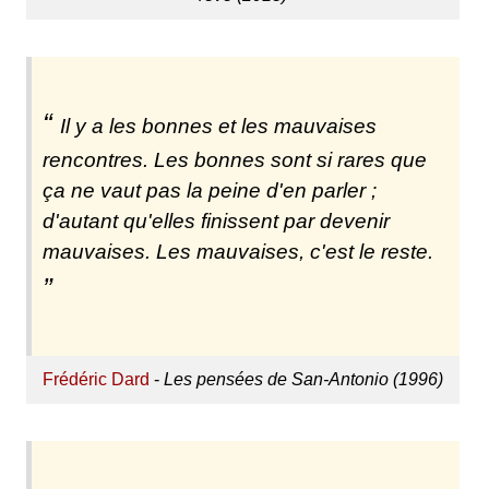
Il y a les bonnes et les mauvaises
rencontres. Les bonnes sont si rares que
ça ne vaut pas la peine d'en parler ;
d'autant qu'elles finissent par devenir
mauvaises. Les mauvaises, c'est le reste.
Frédéric Dard
-
Les pensées de San-Antonio (1996)