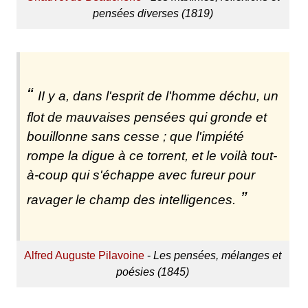
pensées diverses (1819)
II y a, dans l'esprit de l'homme déchu, un
flot de mauvaises pensées qui gronde et
bouillonne sans cesse ; que l'impiété
rompe la digue à ce torrent, et le voilà tout-
à-coup qui s'échappe avec fureur pour
ravager le champ des intelligences.
Alfred Auguste Pilavoine
-
Les pensées, mélanges et
poésies (1845)