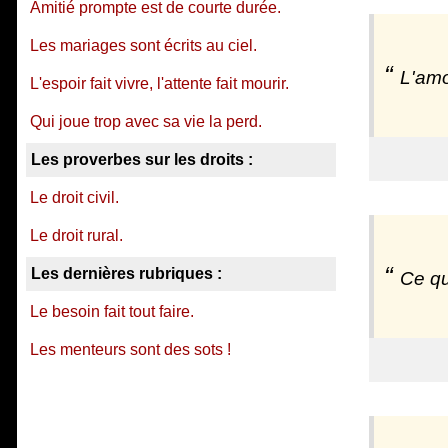
Amitié prompte est de courte durée.
Les mariages sont écrits au ciel.
L'amo
L'espoir fait vivre, l'attente fait mourir.
Qui joue trop avec sa vie la perd.
Les proverbes sur les droits :
Le droit civil.
Le droit rural.
Les dernières rubriques :
Ce qu
Le besoin fait tout faire.
Les menteurs sont des sots !