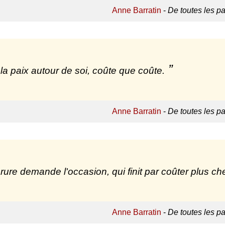
Anne Barratin
-
De toutes les p
 la paix autour de soi, coûte que coûte.
Anne Barratin
-
De toutes les p
rure demande l'occasion, qui finit par coûter plus che
Anne Barratin
-
De toutes les p