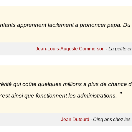
nfants apprennent facilement a prononcer papa. Du re
Jean-Louis-Auguste Commerson
-
La petite e
érité qui coûte quelques millions a plus de chance d'
'est ainsi que fonctionnent les administrations.
Jean Dutourd
-
Cinq ans chez les