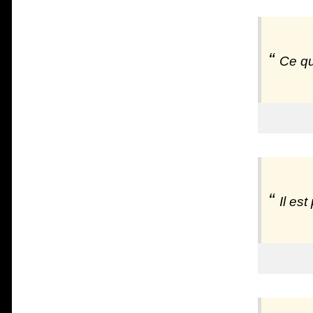
Ce qu
Il est