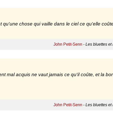
st qu'une chose qui vaille dans le ciel ce qu'elle coûte 
John Petit-Senn
-
Les bluettes et
ent mal acquis ne vaut jamais ce qu'il coûte, et la b
John Petit-Senn
-
Les bluettes et