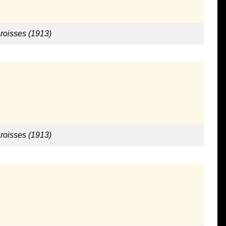
aroisses (1913)
aroisses (1913)