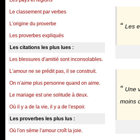
Le classement par verbes
L'origine du proverbe
Les e
Les proverbes expliqués
Les citations les plus lues :
Les blessures d'amitié sont inconsolables.
L'amour ne se prédit pas, il se construit.
On n'aime plus personne quand on aime.
Une v
Le mariage est une solitude à deux.
moins c
Où il y a de la vie, il y a de l'espoir.
Les proverbes les plus lus :
Où l'on sème l'amour croît la joie.