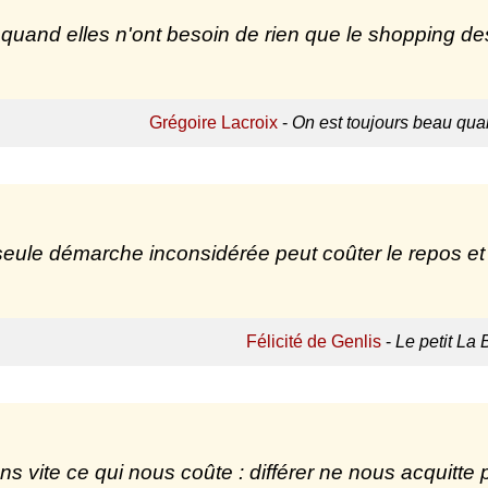
 quand elles n'ont besoin de rien que le shopping de
Grégoire Lacroix
-
On est toujours beau qu
eule démarche inconsidérée peut coûter le repos et 
Félicité de Genlis
-
Le petit La 
ns vite ce qui nous coûte : différer ne nous acquitte 