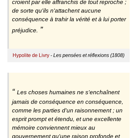
croient par elle affranchis de tout reproche ;
de sorte qu'ils n'attachent aucune
conséquence à trahir la vérité et à lui porter
préjudice.
Hypolite de Livry
-
Les pensées et réflexions (1808)
Les choses humaines ne s'enchaînent
jamais de conséquence en conséquence,
comme les parties d'un raisonnement ; un
esprit prompt et étendu, et une excellente
mémoire conviennent mieux au
gouvernement qu'une raison profonde et