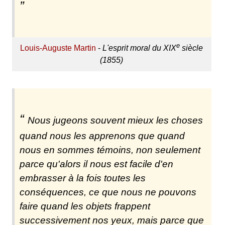
e
Louis-Auguste Martin
-
L'esprit moral du XIX
siècle
(1855)
Nous jugeons souvent mieux les choses
quand nous les apprenons que quand
nous en sommes témoins, non seulement
parce qu'alors il nous est facile d'en
embrasser à la fois toutes les
conséquences, ce que nous ne pouvons
faire quand les objets frappent
successivement nos yeux, mais parce que