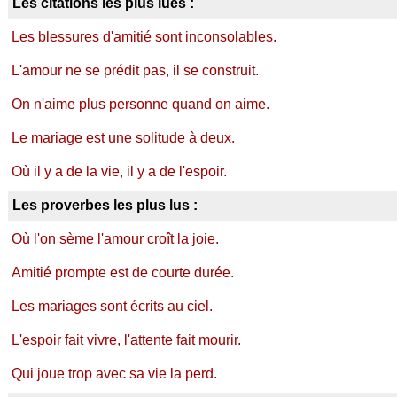
Les citations les plus lues :
Les blessures d'amitié sont inconsolables.
L'amour ne se prédit pas, il se construit.
On n'aime plus personne quand on aime.
Le mariage est une solitude à deux.
Où il y a de la vie, il y a de l'espoir.
Les proverbes les plus lus :
Où l'on sème l'amour croît la joie.
Amitié prompte est de courte durée.
Les mariages sont écrits au ciel.
L'espoir fait vivre, l'attente fait mourir.
Qui joue trop avec sa vie la perd.