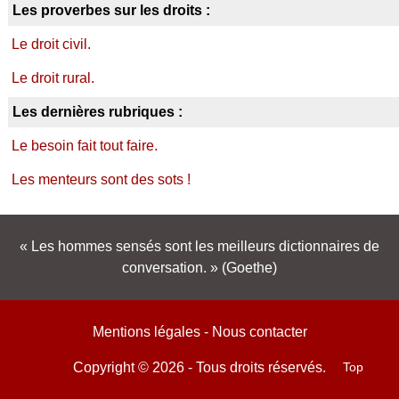
Les proverbes sur les droits :
Le droit civil.
Le droit rural.
Les dernières rubriques :
Le besoin fait tout faire.
Les menteurs sont des sots !
Les hommes sensés sont les meilleurs dictionnaires de
conversation.
(Goethe)
Mentions légales
-
Nous contacter
Top
Copyright © 2026 - Tous droits réservés.