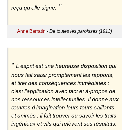
reçu qu'elle signe.
Anne Barratin
-
De toutes les paroisses (1913)
L'esprit est une heureuse disposition qui
nous fait saisir promptement les rapports,
et tirer des conséquences immédiates :
c'est l'application avec tact et à-propos de
nos ressources intellectuelles. Il donne aux
œuvres d'imagination leurs tours saillants
et animés ; il fait trouver au savoir les traits
ingénieux et vifs qui relèvent ses résultats.