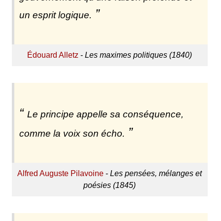
un esprit logique.
Édouard Alletz
-
Les maximes politiques (1840)
Le principe appelle sa conséquence,
comme la voix son écho.
Alfred Auguste Pilavoine
-
Les pensées, mélanges et
poésies (1845)