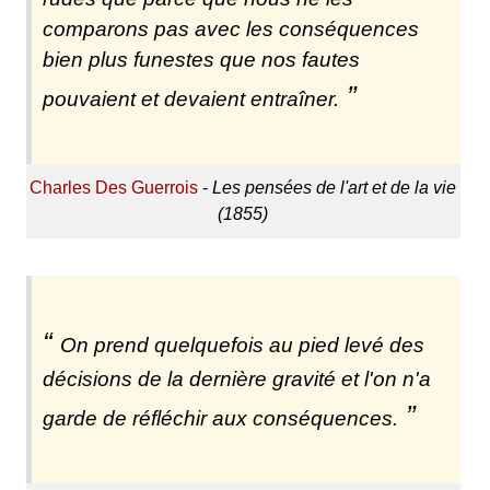
comparons pas avec les conséquences
bien plus funestes que nos fautes
pouvaient et devaient entraîner.
Charles Des Guerrois
-
Les pensées de l'art et de la vie
(1855)
On prend quelquefois au pied levé des
décisions de la dernière gravité et l'on n'a
garde de réfléchir aux conséquences.