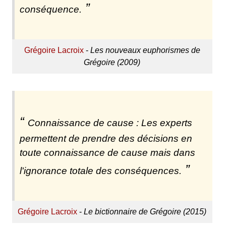
conséquence.
Grégoire Lacroix
-
Les nouveaux euphorismes de
Grégoire (2009)
Connaissance de cause : Les experts
permettent de prendre des décisions en
toute connaissance de cause mais dans
l'ignorance totale des conséquences.
Grégoire Lacroix
-
Le bictionnaire de Grégoire (2015)