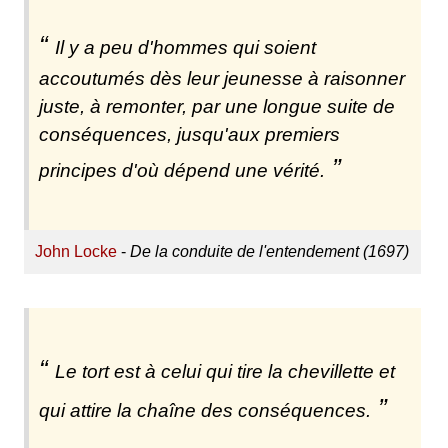
Il y a peu d'hommes qui soient
accoutumés dès leur jeunesse à raisonner
juste, à remonter, par une longue suite de
conséquences, jusqu'aux premiers
principes d'où dépend une vérité.
John Locke
-
De la conduite de l'entendement (1697)
Le tort est à celui qui tire la chevillette et
qui attire la chaîne des conséquences.