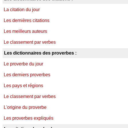
La citation du jour
Les dernières citations
Les meilleurs auteurs
Le classement par verbes
Les dictionnaires des proverbes :
Le proverbe du jour
Les derniers proverbes
Les pays et régions
Le classement par verbes
L'origine du proverbe
Les proverbes expliqués