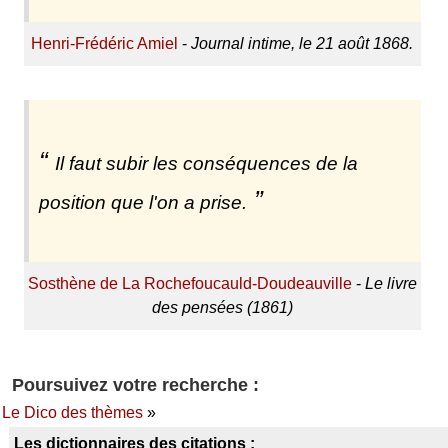
Henri-Frédéric Amiel
-
Journal intime, le 21 août 1868.
Il faut subir les conséquences de la
position que l'on a prise.
Sosthène de La Rochefoucauld-Doudeauville
-
Le livre
des pensées (1861)
Poursuivez votre recherche :
Le Dico des thèmes
»
Les dictionnaires des citations :