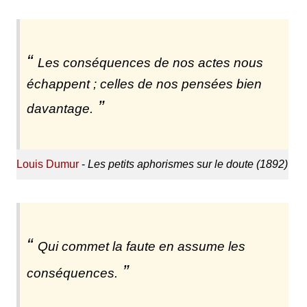
Les conséquences de nos actes nous
échappent ; celles de nos pensées bien
davantage.
Louis Dumur
-
Les petits aphorismes sur le doute (1892)
Qui commet la faute en assume les
conséquences.