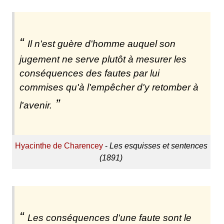
Il n'est guère d'homme auquel son
jugement ne serve plutôt à mesurer les
conséquences des fautes par lui
commises qu'à l'empêcher d'y retomber à
l'avenir.
Hyacinthe de Charencey
-
Les esquisses et sentences
(1891)
Les conséquences d'une faute sont le