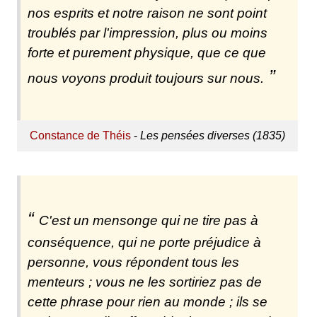
nos esprits et notre raison ne sont point
troublés par l'impression, plus ou moins
forte et purement physique, que ce que
nous voyons produit toujours sur nous.
Constance de Théis
-
Les pensées diverses (1835)
C'est un mensonge qui ne tire pas à
conséquence, qui ne porte préjudice à
personne, vous répondent tous les
menteurs ; vous ne les sortiriez pas de
cette phrase pour rien au monde ; ils se