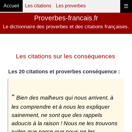
Accueil
Les citations
Les proverbes
☰
Proverbes-francais.fr
Le dictionnaire des proverbes et des citations françaises.
Les citations sur les conséquences
Les 20 citations et proverbes conséquence :
Bien des malheurs qui nous arrivent, à
les comprendre et à nous les expliquer
sainement, ne sont que des rappels
adoucis à la raison ! Nous ne les trouvons
rudes que parce que nous ne les