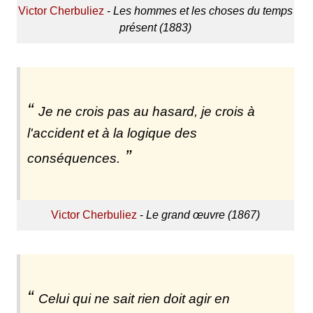
Victor Cherbuliez
-
Les hommes et les choses du temps
présent (1883)
Je ne crois pas au hasard, je crois à
l'accident et à la logique des
conséquences.
Victor Cherbuliez
-
Le grand œuvre (1867)
Celui qui ne sait rien doit agir en