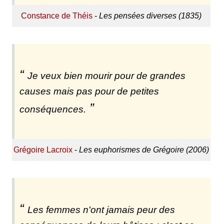
Constance de Théis
-
Les pensées diverses (1835)
Je veux bien mourir pour de grandes
causes mais pas pour de petites
conséquences.
Grégoire Lacroix
-
Les euphorismes de Grégoire (2006)
Les femmes n'ont jamais peur des