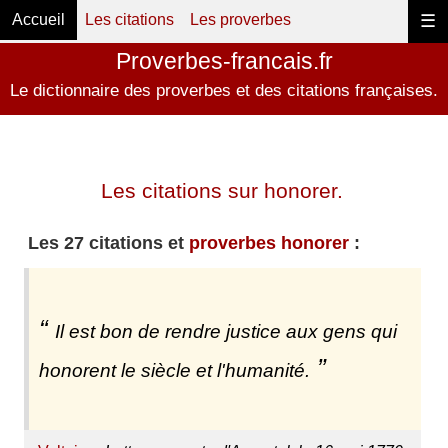
Accueil
Les citations
Les proverbes
☰
Proverbes-francais.fr
Le dictionnaire des proverbes et des citations françaises.
Les citations sur honorer.
Les 27 citations et
proverbes honorer
:
Il est bon de rendre justice aux gens qui
honorent le siècle et l'humanité.