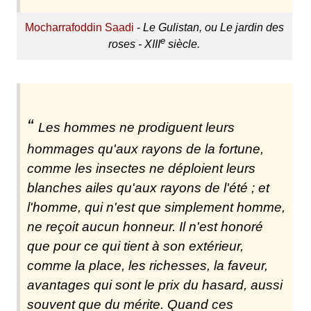
Mocharrafoddin Saadi
-
Le Gulistan, ou Le jardin des
e
roses - XIII
siècle.
Les hommes ne prodiguent leurs
hommages qu'aux rayons de la fortune,
comme les insectes ne déploient leurs
blanches ailes qu'aux rayons de l'été ; et
l'homme, qui n'est que simplement homme,
ne reçoit aucun honneur. Il n'est honoré
que pour ce qui tient à son extérieur,
comme la place, les richesses, la faveur,
avantages qui sont le prix du hasard, aussi
souvent que du mérite. Quand ces