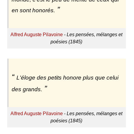
en sont honorés.
Alfred Auguste Pilavoine
-
Les pensées, mélanges et
poésies (1845)
L'éloge des petits honore plus que celui
des grands.
Alfred Auguste Pilavoine
-
Les pensées, mélanges et
poésies (1845)