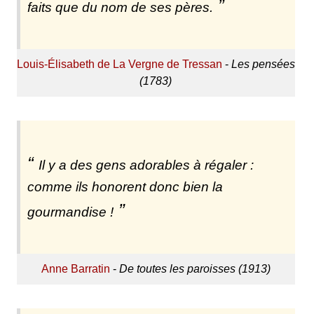
faits que du nom de ses pères.
Louis-Élisabeth de La Vergne de Tressan
-
Les pensées
(1783)
Il y a des gens adorables à régaler :
comme ils honorent donc bien la
gourmandise !
Anne Barratin
-
De toutes les paroisses (1913)