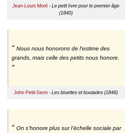
Jean-Louis Moré
-
Le petit livre pour le premier âge
(1840)
Nous nous honorons de l'estime des
grands, mais celle des petits nous honore.
John Petit-Senn
-
Les bluettes et boutades (1846)
On s'honore plus sur l'échelle sociale par