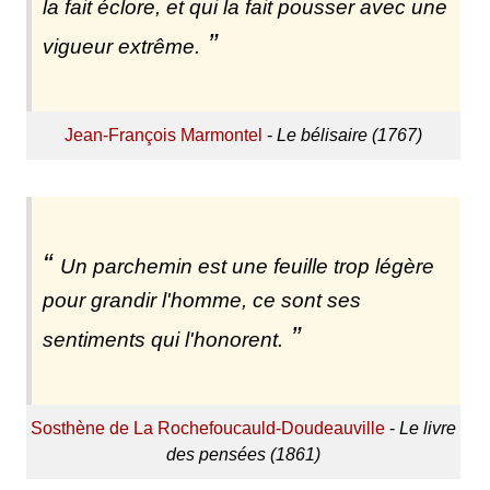
la fait éclore, et qui la fait pousser avec une
vigueur extrême.
Jean-François Marmontel
-
Le bélisaire (1767)
Un parchemin est une feuille trop légère
pour grandir l'homme, ce sont ses
sentiments qui l'honorent.
Sosthène de La Rochefoucauld-Doudeauville
-
Le livre
des pensées (1861)