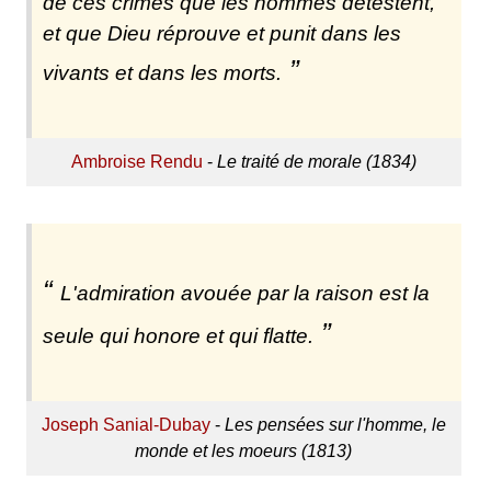
de ces crimes que les hommes détestent,
et que Dieu réprouve et punit dans les
vivants et dans les morts.
Ambroise Rendu
-
Le traité de morale (1834)
L'admiration avouée par la raison est la
seule qui honore et qui flatte.
Joseph Sanial-Dubay
-
Les pensées sur l'homme, le
monde et les moeurs (1813)