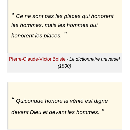
Ce ne sont pas les places qui honorent
les hommes, mais les hommes qui
honorent les places.
Pierre-Claude-Victor Boiste
-
Le dictionnaire universel
(1800)
Quiconque honore la vérité est digne
devant Dieu et devant les hommes.