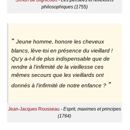
philosophiques (1755)
Jeune homme, honore les cheveux
blancs, lève-toi en présence du vieillard !
Qu'y a-t-il de plus indispensable que de
rendre à l'infirmité de la vieillesse ces
mêmes secours que les vieillards ont
donnés à l'infirmité de notre enfance ?
Jean-Jacques Rousseau
-
Esprit, maximes et principes
(1764)