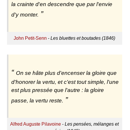
la crainte d'en descendre que par l'envie
d'y monter.
John Petit-Senn
-
Les bluettes et boutades (1846)
On se hâte plus d'encenser la gloire que
d'honorer la vertu, et c'est tout simple, l'une
est plus pressée que l'autre : la gloire
passe, la vertu reste.
Alfred Auguste Pilavoine
-
Les pensées, mélanges et