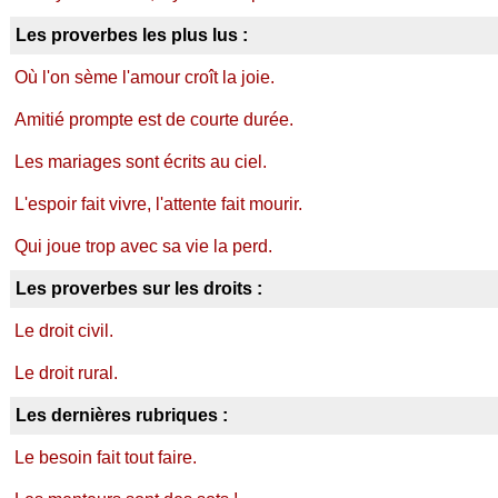
Les proverbes les plus lus :
Où l'on sème l'amour croît la joie.
Amitié prompte est de courte durée.
Les mariages sont écrits au ciel.
L'espoir fait vivre, l'attente fait mourir.
Qui joue trop avec sa vie la perd.
Les proverbes sur les droits :
Le droit civil.
Le droit rural.
Les dernières rubriques :
Le besoin fait tout faire.