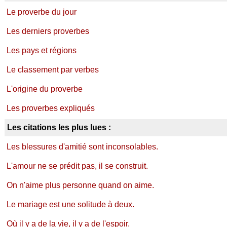
Le proverbe du jour
Les derniers proverbes
Les pays et régions
Le classement par verbes
L'origine du proverbe
Les proverbes expliqués
Les citations les plus lues :
Les blessures d'amitié sont inconsolables.
L'amour ne se prédit pas, il se construit.
On n'aime plus personne quand on aime.
Le mariage est une solitude à deux.
Où il y a de la vie, il y a de l'espoir.