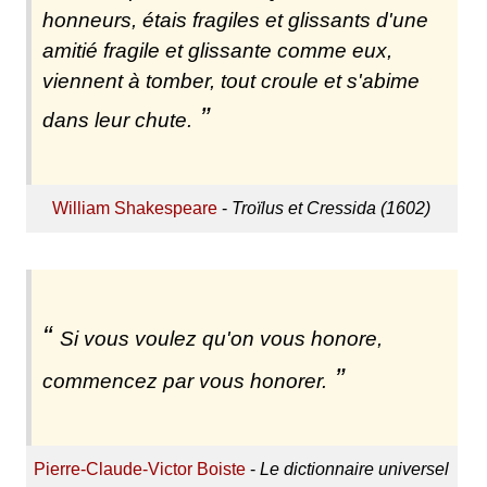
honneurs, étais fragiles et glissants d'une
amitié fragile et glissante comme eux,
viennent à tomber, tout croule et s'abime
dans leur chute.
William Shakespeare
-
Troïlus et Cressida (1602)
Si vous voulez qu'on vous honore,
commencez par vous honorer.
Pierre-Claude-Victor Boiste
-
Le dictionnaire universel