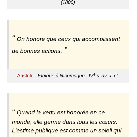
(1800)
On honore que ceux qui accomplissent
de bonnes actions.
e
Aristote
-
Éthique à Nicomaque - IV
s. av. J.-C.
Quand la vertu est honorée en ce
monde, elle germe dans tous les cœurs.
L'estime publique est comme un soleil qui