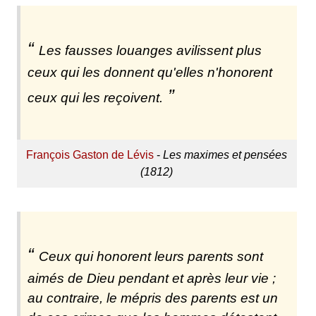
Les fausses louanges avilissent plus
ceux qui les donnent qu'elles n'honorent
ceux qui les reçoivent.
François Gaston de Lévis
-
Les maximes et pensées
(1812)
Ceux qui honorent leurs parents sont
aimés de Dieu pendant et après leur vie ;
au contraire, le mépris des parents est un