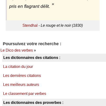
pris en flagrant délit.
Stendhal
-
Le rouge et le noir (1830)
Poursuivez votre recherche :
Le Dico des verbes
»
Les dictionnaires des citations :
La citation du jour
Les dernières citations
Les meilleurs auteurs
Le classement par verbes
Les dictionnaires des proverbes :