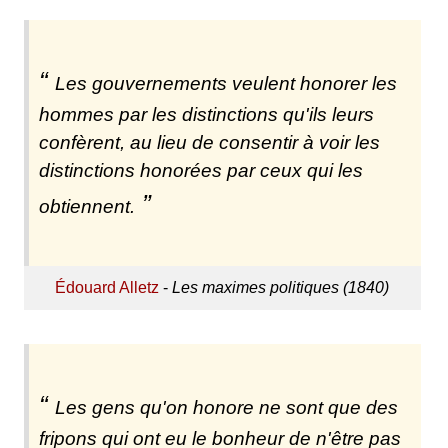
Les gouvernements veulent honorer les
hommes par les distinctions qu'ils leurs
confèrent, au lieu de consentir à voir les
distinctions honorées par ceux qui les
obtiennent.
Édouard Alletz
-
Les maximes politiques (1840)
Les gens qu'on honore ne sont que des
fripons qui ont eu le bonheur de n'être pas