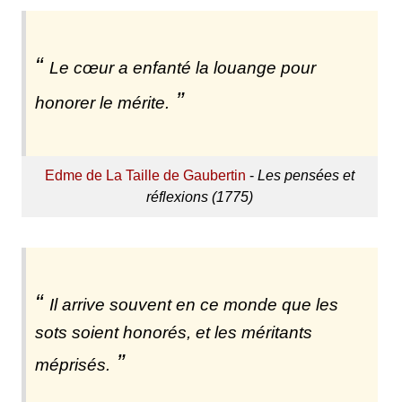
Le cœur a enfanté la louange pour
honorer le mérite.
Edme de La Taille de Gaubertin
-
Les pensées et
réflexions (1775)
Il arrive souvent en ce monde que les
sots soient honorés, et les méritants
méprisés.