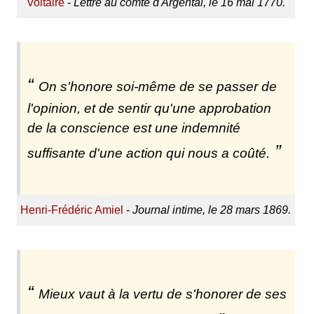
Voltaire
-
Lettre au comte d'Argental, le 16 mai 1770.
On s'honore soi-même de se passer de
l'opinion, et de sentir qu'une approbation
de la conscience est une indemnité
suffisante d'une action qui nous a coûté.
Henri-Frédéric Amiel
-
Journal intime, le 28 mars 1869.
Mieux vaut à la vertu de s'honorer de ses