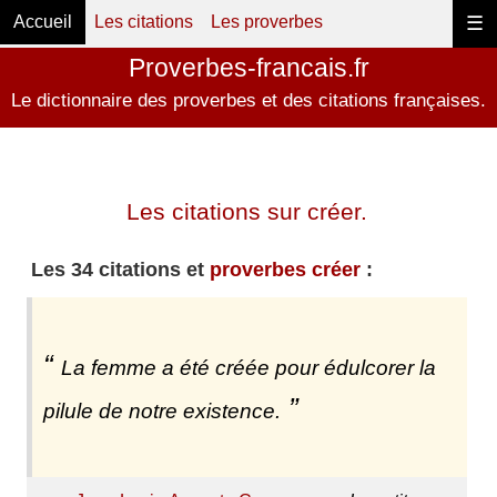
Accueil
Les citations
Les proverbes
☰
Proverbes-francais.fr
Le dictionnaire des proverbes et des citations françaises.
Les citations sur créer.
Les 34 citations et
proverbes créer
:
La femme a été créée pour édulcorer la
pilule de notre existence.