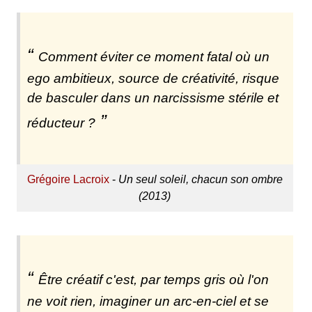
Comment éviter ce moment fatal où un
ego ambitieux, source de créativité, risque
de basculer dans un narcissisme stérile et
réducteur ?
Grégoire Lacroix
-
Un seul soleil, chacun son ombre
(2013)
Être créatif c'est, par temps gris où l'on
ne voit rien, imaginer un arc-en-ciel et se