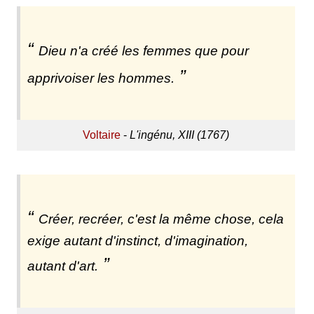
Dieu n'a créé les femmes que pour
apprivoiser les hommes.
Voltaire
-
L'ingénu, XIII (1767)
Créer, recréer, c'est la même chose, cela
exige autant d'instinct, d'imagination,
autant d'art.