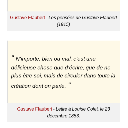
Gustave Flaubert
-
Les pensées de Gustave Flaubert
(1915)
N'importe, bien ou mal, c'est une
délicieuse chose que d'écrire, que de ne
plus être soi, mais de circuler dans toute la
création dont on parle.
Gustave Flaubert
-
Lettre à Louise Colet, le 23
décembre 1853.