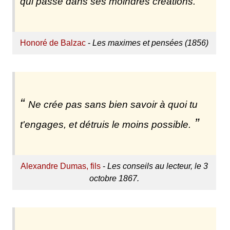
qui passe dans ses moindres créations.
Honoré de Balzac
-
Les maximes et pensées (1856)
Ne crée pas sans bien savoir à quoi tu
t'engages, et détruis le moins possible.
Alexandre Dumas, fils
-
Les conseils au lecteur, le 3
octobre 1867.