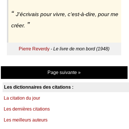
J'écrivais pour vivre, c'est-à-dire, pour me
créer.
Pierre Reverdy
-
Le livre de mon bord (1948)
Page suivante »
Les dictionnaires des citations :
La citation du jour
Les dernières citations
Les meilleurs auteurs