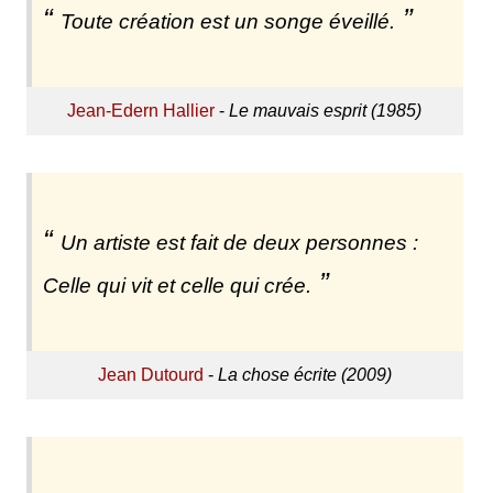
Toute création est un songe éveillé.
Jean-Edern Hallier
-
Le mauvais esprit (1985)
Un artiste est fait de deux personnes :
Celle qui vit et celle qui crée.
Jean Dutourd
-
La chose écrite (2009)