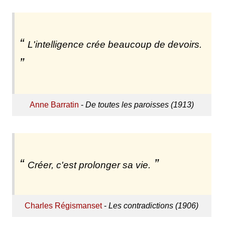
L'intelligence crée beaucoup de devoirs.
Anne Barratin
-
De toutes les paroisses (1913)
Créer, c'est prolonger sa vie.
Charles Régismanset
-
Les contradictions (1906)