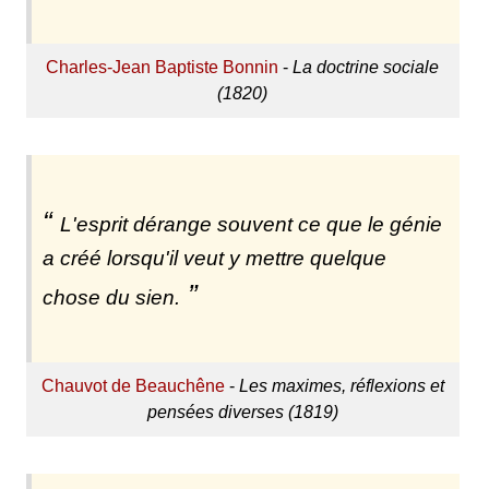
Charles-Jean Baptiste Bonnin
-
La doctrine sociale
(1820)
L'esprit dérange souvent ce que le génie
a créé lorsqu'il veut y mettre quelque
chose du sien.
Chauvot de Beauchêne
-
Les maximes, réflexions et
pensées diverses (1819)