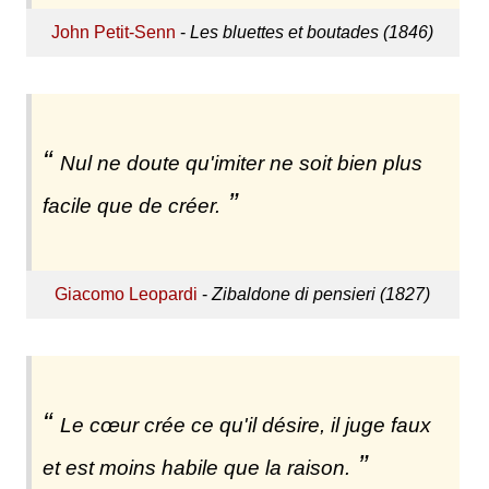
John Petit-Senn
-
Les bluettes et boutades (1846)
Nul ne doute qu'imiter ne soit bien plus
facile que de créer.
Giacomo Leopardi
-
Zibaldone di pensieri (1827)
Le cœur crée ce qu'il désire, il juge faux
et est moins habile que la raison.