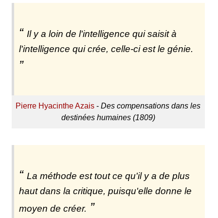
Il y a loin de l'intelligence qui saisit à
l'intelligence qui crée, celle-ci est le génie.
Pierre Hyacinthe Azais
-
Des compensations dans les
destinées humaines (1809)
La méthode est tout ce qu'il y a de plus
haut dans la critique, puisqu'elle donne le
moyen de créer.