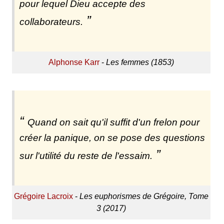
pour lequel Dieu accepte des
collaborateurs.
Alphonse Karr
-
Les femmes (1853)
Quand on sait qu'il suffit d'un frelon pour
créer la panique, on se pose des questions
sur l'utilité du reste de l'essaim.
Grégoire Lacroix
-
Les euphorismes de Grégoire, Tome
3 (2017)