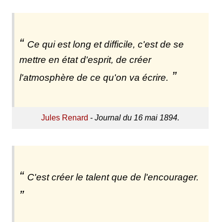
Ce qui est long et difficile, c'est de se
mettre en état d'esprit, de créer
l'atmosphère de ce qu'on va écrire.
Jules Renard
-
Journal du 16 mai 1894.
C'est créer le talent que de l'encourager.