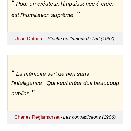
Pour un créateur, l'impuissance à créer
est l'humiliation suprême.
Jean Dutourd
-
Pluche ou l'amour de l'art (1967)
La mémoire sert de rien sans
l'intelligence : Qui veut créer doit beaucoup
oublier.
Charles Régismanset
-
Les contradictions (1906)