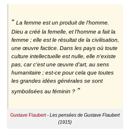
La femme est un produit de l'homme.
Dieu a créé la femelle, et l'homme a fait la
femme ; elle est le résultat de la civilisation,
une œuvre factice. Dans les pays où toute
culture intellectuelle est nulle, elle n'existe
pas, car c'est une œuvre d'art, au sens
humanitaire ; est-ce pour cela que toutes
les grandes idées générales se sont
symbolisées au féminin ?
Gustave Flaubert
-
Les pensées de Gustave Flaubert
(1915)