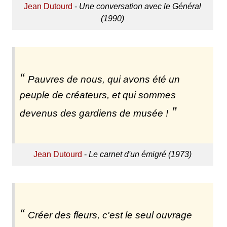
Jean Dutourd
-
Une conversation avec le Général
(1990)
Pauvres de nous, qui avons été un
peuple de créateurs, et qui sommes
devenus des gardiens de musée !
Jean Dutourd
-
Le carnet d'un émigré (1973)
Créer des fleurs, c'est le seul ouvrage