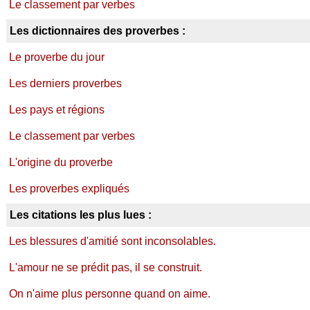
Le classement par verbes
Les dictionnaires des proverbes :
Le proverbe du jour
Les derniers proverbes
Les pays et régions
Le classement par verbes
L'origine du proverbe
Les proverbes expliqués
Les citations les plus lues :
Les blessures d'amitié sont inconsolables.
L'amour ne se prédit pas, il se construit.
On n'aime plus personne quand on aime.