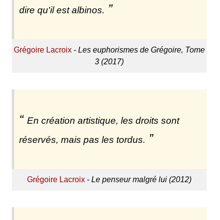
dire qu'il est albinos.
Grégoire Lacroix
-
Les euphorismes de Grégoire, Tome
3 (2017)
En création artistique, les droits sont
réservés, mais pas les tordus.
Grégoire Lacroix
-
Le penseur malgré lui (2012)