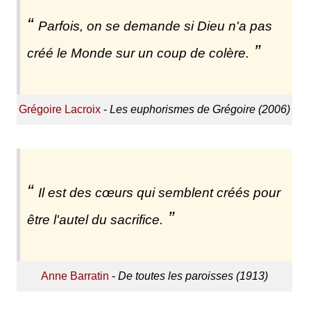
Parfois, on se demande si Dieu n'a pas
créé le Monde sur un coup de colère.
Grégoire Lacroix
-
Les euphorismes de Grégoire (2006)
Il est des cœurs qui semblent créés pour
être l'autel du sacrifice.
Anne Barratin
-
De toutes les paroisses (1913)