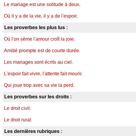
Le mariage est une solitude à deux.
Où il y a de la vie, il y a de l'espoir.
Les proverbes les plus lus :
Où l'on sème l'amour croît la joie.
Amitié prompte est de courte durée.
Les mariages sont écrits au ciel.
L'espoir fait vivre, l'attente fait mourir.
Qui joue trop avec sa vie la perd.
Les proverbes sur les droits :
Le droit civil.
Le droit rural.
Les dernières rubriques :