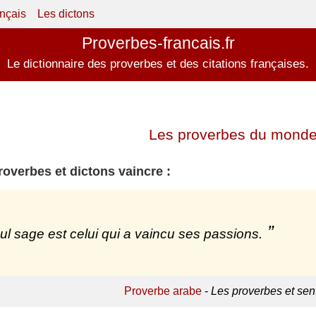
ançais
Les dictons
Proverbes-francais.fr
Le dictionnaire des proverbes et des citations françaises.
Les proverbes du monde
roverbes et dictons vaincre :
ul sage est celui qui a vaincu ses passions.
Proverbe arabe
-
Les proverbes et sen