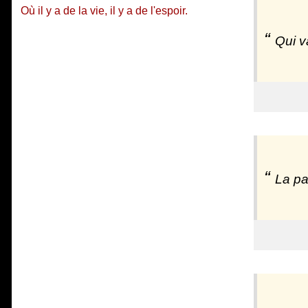
Où il y a de la vie, il y a de l'espoir.
Qui v
La pa