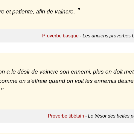
e et patiente, afin de vaincre.
Proverbe basque
-
Les anciens proverbes 
on a le désir de vaincre son ennemi, plus on doit me
omme on s'effraie quand on voit les ennemis désire
Proverbe tibétain
-
Le trésor des belles p