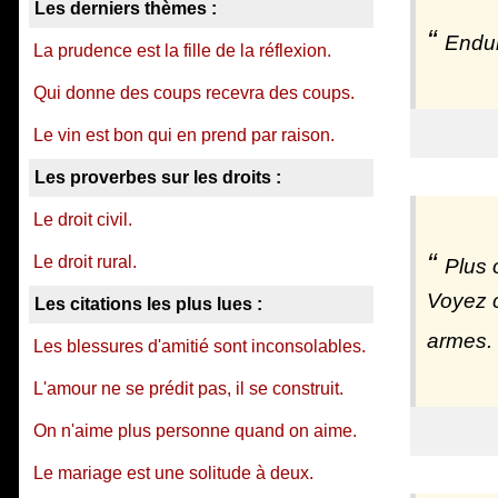
Les derniers thèmes :
Endur
La prudence est la fille de la réflexion.
Qui donne des coups recevra des coups.
Le vin est bon qui en prend par raison.
Les proverbes sur les droits :
Le droit civil.
Le droit rural.
Plus 
Voyez c
Les citations les plus lues :
armes.
Les blessures d'amitié sont inconsolables.
L'amour ne se prédit pas, il se construit.
On n'aime plus personne quand on aime.
Le mariage est une solitude à deux.