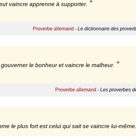
eut vaincre apprenne à supporter.
Proverbe allemand
-
Le dictionnaire des prover
ut gouverner le bonheur et vaincre le malheur.
Proverbe allemand
-
Les proverbes d
me le plus fort est celui qui sait se vaincre lui-même