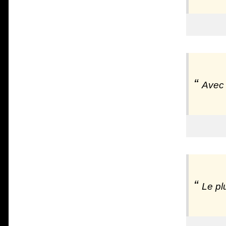
Avec 
Le pl