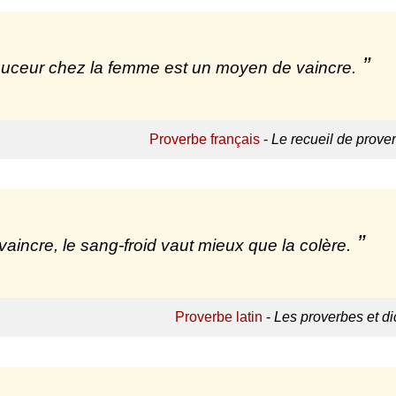
uceur chez la femme est un moyen de vaincre.
Proverbe français
-
Le recueil de prove
vaincre, le sang-froid vaut mieux que la colère.
Proverbe latin
-
Les proverbes et di