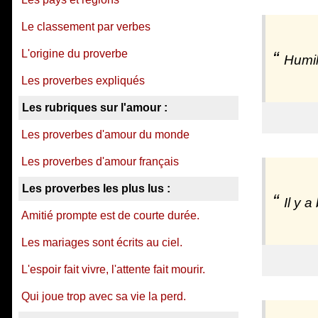
Le classement par verbes
L'origine du proverbe
Humil
Les proverbes expliqués
Les rubriques sur l'amour :
Les proverbes d'amour du monde
Les proverbes d'amour français
Les proverbes les plus lus :
Il y 
Amitié prompte est de courte durée.
Les mariages sont écrits au ciel.
L'espoir fait vivre, l'attente fait mourir.
Qui joue trop avec sa vie la perd.