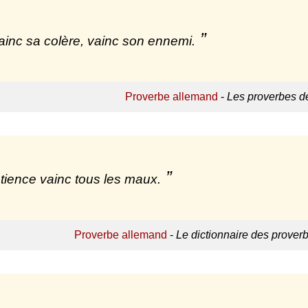
ainc sa colère, vainc son ennemi.
Proverbe allemand
-
Les proverbes d
tience vainc tous les maux.
Proverbe allemand
-
Le dictionnaire des prover