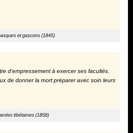
basques et gascons (1845)
ttre d'empressement à exercer ses facultés.
ux de donner la mort préparer avec soin leurs
aroles tibétaines (1858)