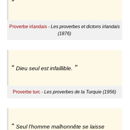
Proverbe irlandais
-
Les proverbes et dictons irlandais
(1876)
Dieu seul est infaillible.
Proverbe turc
-
Les proverbes de la Turquie (1956)
Seul l'homme malhonnête se laisse