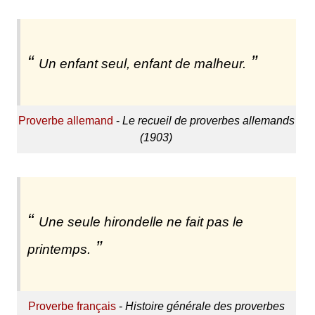
Un enfant seul, enfant de malheur.
Proverbe allemand
-
Le recueil de proverbes allemands
(1903)
Une seule hirondelle ne fait pas le
printemps.
Proverbe français
-
Histoire générale des proverbes