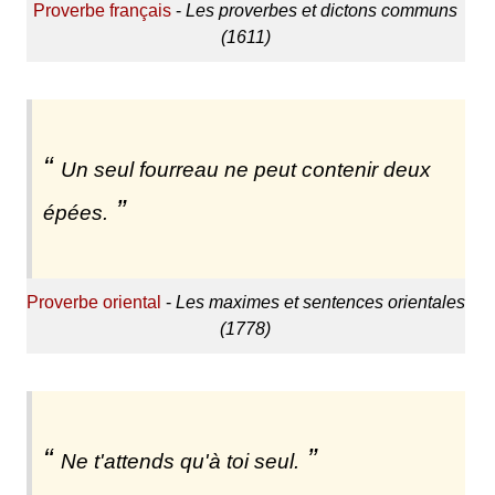
Proverbe français
-
Les proverbes et dictons communs
(1611)
Un seul fourreau ne peut contenir deux
épées.
Proverbe oriental
-
Les maximes et sentences orientales
(1778)
Ne t'attends qu'à toi seul.