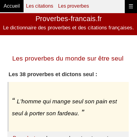
Accueil
Les citations
Les proverbes
☰
Proverbes-francais.fr
Le dictionnaire des proverbes et des citations françaises.
Les proverbes du monde sur être seul
Les 38 proverbes et dictons seul :
L'homme qui mange seul son pain est
seul à porter son fardeau.