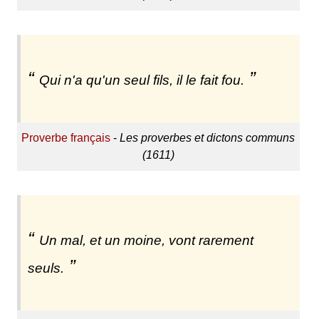
Qui n'a qu'un seul fils, il le fait fou.
Proverbe français
-
Les proverbes et dictons communs
(1611)
Un mal, et un moine, vont rarement
seuls.