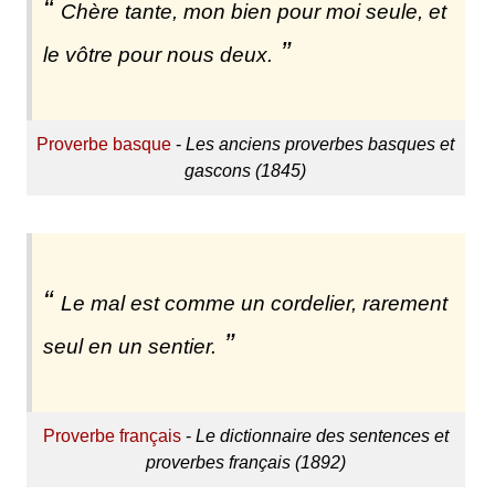
Chère tante, mon bien pour moi seule, et
le vôtre pour nous deux.
Proverbe basque
-
Les anciens proverbes basques et
gascons (1845)
Le mal est comme un cordelier, rarement
seul en un sentier.
Proverbe français
-
Le dictionnaire des sentences et
proverbes français (1892)