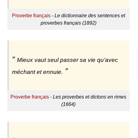
Proverbe français
-
Le dictionnaire des sentences et
proverbes français (1892)
Mieux vaut seul passer sa vie qu'avec
méchant et ennuie.
Proverbe français
-
Les proverbes et dictons en rimes
(1664)