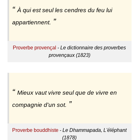
À qui est seul les cendres du feu lui
appartiennent.
Proverbe provençal
-
Le dictionnaire des proverbes
provençaux (1823)
Mieux vaut vivre seul que de vivre en
compagnie d'un sot.
Proverbe bouddhiste
-
Le Dhammapada, L'éléphant
(1878)