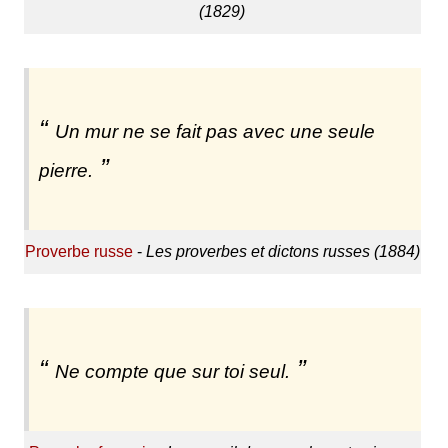
(1829)
Un mur ne se fait pas avec une seule
pierre.
Proverbe russe
-
Les proverbes et dictons russes (1884)
Ne compte que sur toi seul.