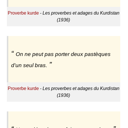
Proverbe kurde
-
Les proverbes et adages du Kurdistan
(1936)
On ne peut pas porter deux pastèques
d'un seul bras.
Proverbe kurde
-
Les proverbes et adages du Kurdistan
(1936)