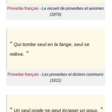
Proverbe français
-
Le recueil de proverbes et axiomes
(1876)
Qui tombe seul en la fange, seul se
relève.
Proverbe français
-
Les proverbes et dictons communs
(1611)
Un seul ongle ne peut écraser un poux.