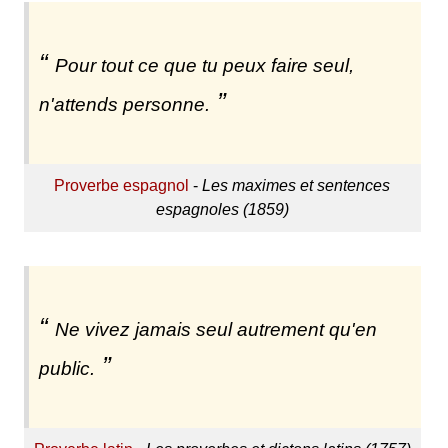
Pour tout ce que tu peux faire seul,
n'attends personne.
Proverbe espagnol
-
Les maximes et sentences
espagnoles (1859)
Ne vivez jamais seul autrement qu'en
public.