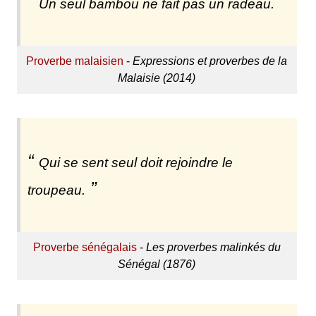
Un seul bambou ne fait pas un radeau.
Proverbe malaisien
-
Expressions et proverbes de la
Malaisie (2014)
Qui se sent seul doit rejoindre le
troupeau.
Proverbe sénégalais
-
Les proverbes malinkés du
Sénégal (1876)