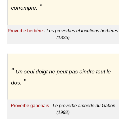
corrompre.
Proverbe berbère
-
Les proverbes et locutions berbères
(1835)
Un seul doigt ne peut pas oindre tout le
dos.
Proverbe gabonais
-
Le proverbe ambede du Gabon
(1992)