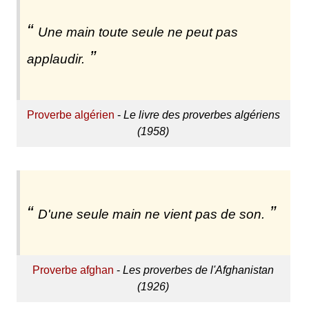
Une main toute seule ne peut pas
applaudir.
Proverbe algérien
-
Le livre des proverbes algériens
(1958)
D'une seule main ne vient pas de son.
Proverbe afghan
-
Les proverbes de l'Afghanistan
(1926)