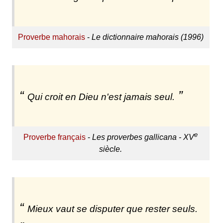
Proverbe mahorais
-
Le dictionnaire mahorais (1996)
Qui croit en Dieu n'est jamais seul.
e
Proverbe français
-
Les proverbes gallicana - XV
siècle.
Mieux vaut se disputer que rester seuls.