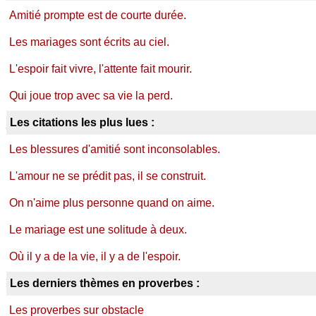
Amitié prompte est de courte durée.
Les mariages sont écrits au ciel.
L'espoir fait vivre, l'attente fait mourir.
Qui joue trop avec sa vie la perd.
Les citations les plus lues :
Les blessures d'amitié sont inconsolables.
L'amour ne se prédit pas, il se construit.
On n'aime plus personne quand on aime.
Le mariage est une solitude à deux.
Où il y a de la vie, il y a de l'espoir.
Les derniers thèmes en proverbes :
Les proverbes sur obstacle