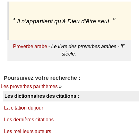
Il n'appartient qu'à Dieu d'être seul.
e
Proverbe arabe
-
Le livre des proverbes arabes - II
siècle.
Poursuivez votre recherche :
Les proverbes par thèmes
»
Les dictionnaires des citations :
La citation du jour
Les dernières citations
Les meilleurs auteurs