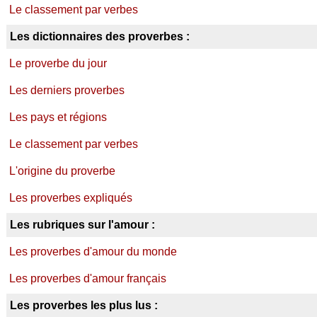
Le classement par verbes
Les dictionnaires des proverbes :
Le proverbe du jour
Les derniers proverbes
Les pays et régions
Le classement par verbes
L'origine du proverbe
Les proverbes expliqués
Les rubriques sur l'amour :
Les proverbes d'amour du monde
Les proverbes d'amour français
Les proverbes les plus lus :