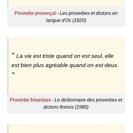
Proverbe provençal
-
Les proverbes et dictons en
langue d'Oc (1820)
La vie est triste quand on est seul, elle
est bien plus agréable quand on est deux.
Proverbe finlandais
-
Le dictionnaire des proverbes et
dictons finnois (1980)