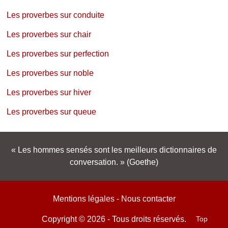
Les proverbes sur conduite
Les proverbes sur chair
Les proverbes sur perfection
Les proverbes sur noble
Les proverbes sur hiver
Les proverbes sur queue
Les hommes sensés sont les meilleurs dictionnaires de
conversation.
(Goethe)
Mentions légales
-
Nous contacter
Top
Copyright © 2026 - Tous droits réservés.