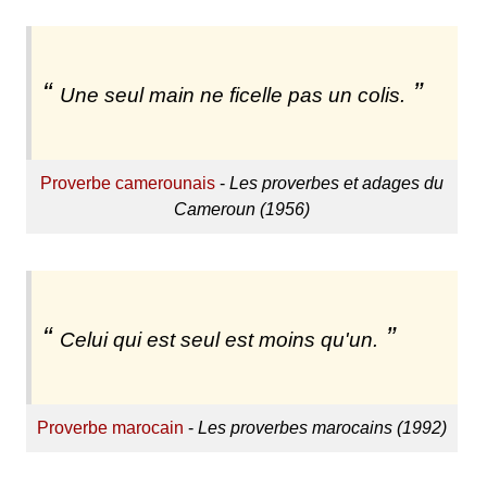
Une seul main ne ficelle pas un colis.
Proverbe camerounais
-
Les proverbes et adages du
Cameroun (1956)
Celui qui est seul est moins qu'un.
Proverbe marocain
-
Les proverbes marocains (1992)